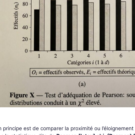
 principe est de comparer la proximité ou l’éloignement en