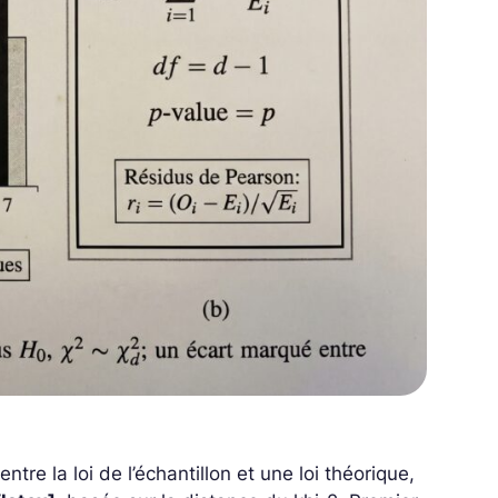
tre la loi de l’échantillon et une loi théorique,