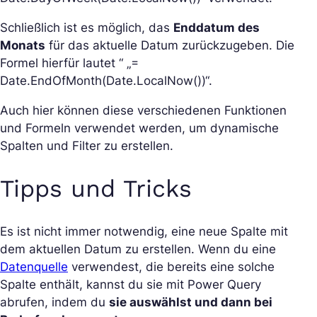
Schließlich ist es möglich, das
Enddatum des
Monats
für das aktuelle Datum zurückzugeben. Die
Formel hierfür lautet “ „=
Date.EndOfMonth(Date.LocalNow())“.
Auch hier können diese verschiedenen Funktionen
und Formeln verwendet werden, um dynamische
Spalten und Filter zu erstellen.
Tipps und Tricks
Es ist nicht immer notwendig, eine neue Spalte mit
dem aktuellen Datum zu erstellen. Wenn du eine
Datenquelle
verwendest, die bereits eine solche
Spalte enthält, kannst du sie mit Power Query
abrufen, indem du
sie auswählst und dann bei