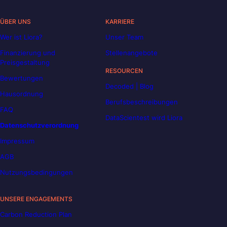
ÜBER UNS
KARRIERE
Wer ist Liora?
Unser Team
Finanzierung und
Stellenangebote
Preisgestaltung
RESOURCEN
Bewertungen
Decoded | Blog
Hausordnung
Berufsbeschreibungen
FAQ
DataScientest wird Liora
Datenschutzverordnung
Impressum
AGB
Nutzungsbedingungen
UNSERE ENGAGEMENTS
Carbon Reduction Plan