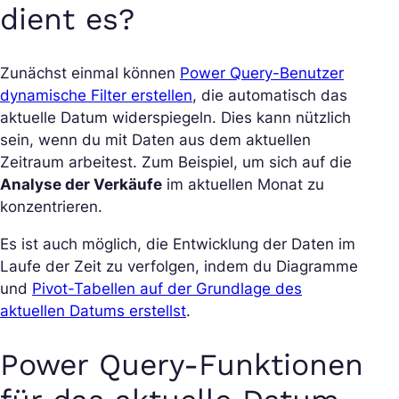
dient es?
Zunächst einmal können
Power Query-Benutzer
dynamische Filter erstellen
, die automatisch das
aktuelle Datum widerspiegeln. Dies kann nützlich
sein, wenn du mit Daten aus dem aktuellen
Zeitraum arbeitest. Zum Beispiel, um sich auf die
Analyse der Verkäufe
im aktuellen Monat zu
konzentrieren.
Es ist auch möglich, die Entwicklung der Daten im
Laufe der Zeit zu verfolgen, indem du Diagramme
und
Pivot-Tabellen auf der Grundlage des
aktuellen Datums erstellst
.
Power Query-Funktionen