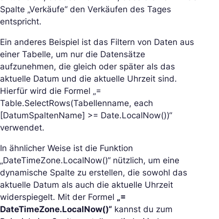
Spalte „Verkäufe“ den Verkäufen des Tages
entspricht.
Ein anderes Beispiel ist das Filtern von Daten aus
einer Tabelle, um nur die Datensätze
aufzunehmen, die gleich oder später als das
aktuelle Datum und die aktuelle Uhrzeit sind.
Hierfür wird die Formel „=
Table.SelectRows(Tabellenname, each
[DatumSpaltenName] >= Date.LocalNow())“
verwendet.
In ähnlicher Weise ist die Funktion
„DateTimeZone.LocalNow()“ nützlich, um eine
dynamische Spalte zu erstellen, die sowohl das
aktuelle Datum als auch die aktuelle Uhrzeit
widerspiegelt. Mit der Formel
„=
DateTimeZone.LocalNow()“
kannst du zum