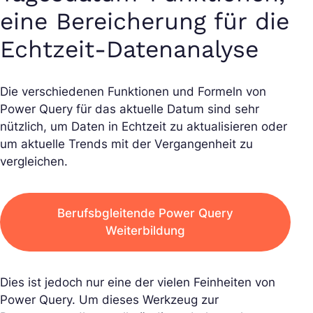
eine Bereicherung für die
Echtzeit-Datenanalyse
Die verschiedenen Funktionen und Formeln von
Power Query für das aktuelle Datum sind sehr
nützlich, um Daten in Echtzeit zu aktualisieren oder
um aktuelle Trends mit der Vergangenheit zu
vergleichen.
Berufsbgleitende Power Query
Weiterbildung
Dies ist jedoch nur eine der vielen Feinheiten von
Power Query. Um dieses Werkzeug zur