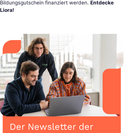
Bildungsgutschein finanziert werden.
Entdecke
Liora!
Der Newsletter der