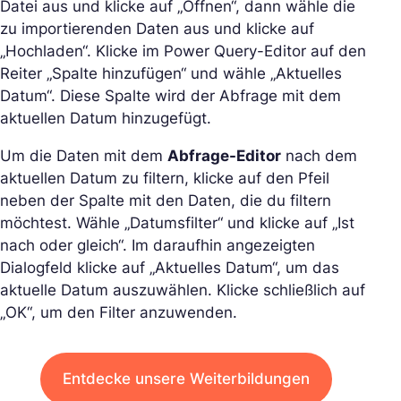
Datei aus und klicke auf „Öffnen“, dann wähle die
zu importierenden Daten aus und klicke auf
„Hochladen“. Klicke im Power Query-Editor auf den
Reiter „Spalte hinzufügen“ und wähle „Aktuelles
Datum“. Diese Spalte wird der Abfrage mit dem
aktuellen Datum hinzugefügt.
Um die Daten mit dem
Abfrage-Editor
nach dem
aktuellen Datum zu filtern, klicke auf den Pfeil
neben der Spalte mit den Daten, die du filtern
möchtest. Wähle „Datumsfilter“ und klicke auf „Ist
nach oder gleich“. Im daraufhin angezeigten
Dialogfeld klicke auf „Aktuelles Datum“, um das
aktuelle Datum auszuwählen. Klicke schließlich auf
„OK“, um den Filter anzuwenden.
Entdecke unsere Weiterbildungen