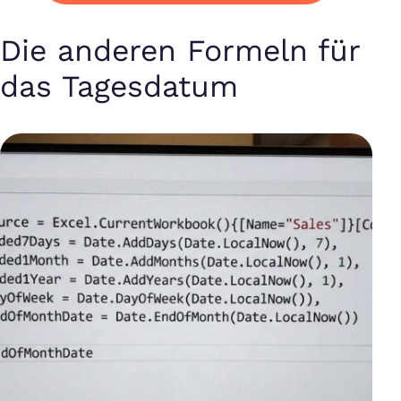
Die anderen Formeln für
das Tagesdatum