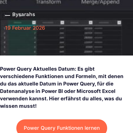
By
sarahs
19 Februar 2026
Power Query Aktuelles Datum: Es gibt
verschiedene Funktionen und Formeln, mit denen
du das aktuelle Datum in Power Query, für die
Datenanalyse in Power BI oder Microsoft Excel
verwenden kannst. Hier erfährst du alles, was du
wissen musst!
Power Query Funktionen lernen