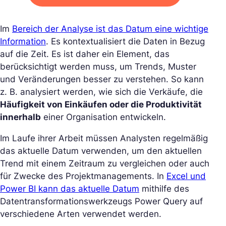
Im
Bereich der Analyse ist das Datum eine wichtige
Information
. Es kontextualisiert die Daten in Bezug
auf die Zeit. Es ist daher ein Element, das
berücksichtigt werden muss, um Trends, Muster
und Veränderungen besser zu verstehen. So kann
z. B. analysiert werden, wie sich die Verkäufe, die
Häufigkeit von Einkäufen oder die Produktivität
innerhalb
einer Organisation entwickeln.
Im Laufe ihrer Arbeit müssen Analysten regelmäßig
das aktuelle Datum verwenden, um den aktuellen
Trend mit einem Zeitraum zu vergleichen oder auch
für Zwecke des Projektmanagements. In
Excel und
Power BI kann das aktuelle Datum
mithilfe des
Datentransformationswerkzeugs Power Query auf
verschiedene Arten verwendet werden.