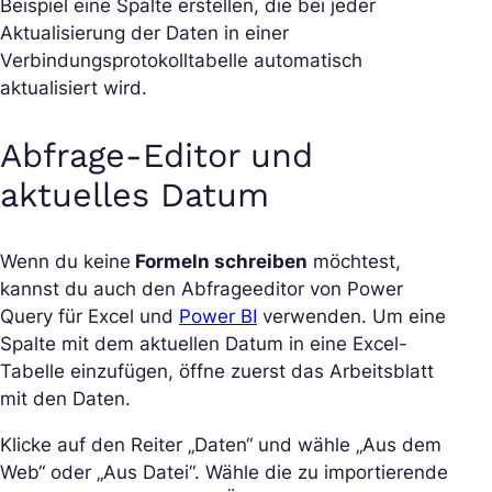
Beispiel eine Spalte erstellen, die bei jeder
Aktualisierung der Daten in einer
Verbindungsprotokolltabelle automatisch
aktualisiert wird.
Abfrage-Editor und
aktuelles Datum
Wenn du keine
Formeln schreiben
möchtest,
kannst du auch den Abfrageeditor von Power
Query für Excel und
Power BI
verwenden. Um eine
Spalte mit dem aktuellen Datum in eine Excel-
Tabelle einzufügen, öffne zuerst das Arbeitsblatt
mit den Daten.
Klicke auf den Reiter „Daten“ und wähle „Aus dem
Web“ oder „Aus Datei“. Wähle die zu importierende