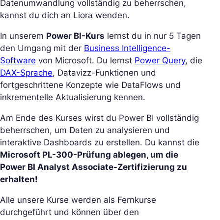
Datenumwandlung vollständig zu beherrschen,
kannst du dich an Liora wenden.
In unserem
Power BI-Kurs
lernst du in nur 5 Tagen
den Umgang mit der
Business Intelligence-
Software
von Microsoft. Du lernst
Power Query
, die
DAX-Sprache
, Datavizz-Funktionen und
fortgeschrittene Konzepte wie DataFlows und
inkrementelle Aktualisierung kennen.
Am Ende des Kurses wirst du Power BI vollständig
beherrschen, um Daten zu analysieren und
interaktive Dashboards zu erstellen. Du kannst die
Microsoft PL-300-Prüfung ablegen, um die
Power BI Analyst Associate-Zertifizierung zu
erhalten!
Alle unsere Kurse werden als Fernkurse
durchgeführt und können über den