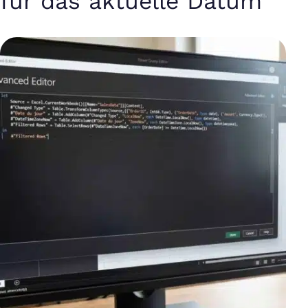
für das aktuelle Datum