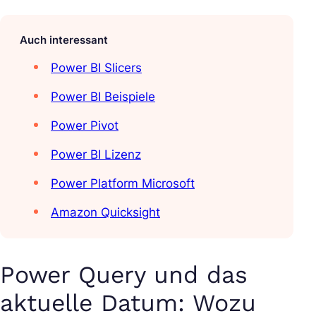
Auch interessant
Power BI Slicers
Power BI Beispiele
Power Pivot
Power BI Lizenz
Power Platform Microsoft
Amazon Quicksight
Power Query und das
aktuelle Datum: Wozu