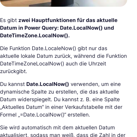
Es gibt
zwei Hauptfunktionen für das aktuelle
Datum in Power Query: Date.LocalNow() und
DateTimeZone.LocalNow().
Die Funktion Date.LocaleNow() gibt nur das
aktuelle lokale Datum zurück, während die Funktion
DateTimeZoneLocalNow() auch die Uhrzeit
zurückgibt.
Du kannst
Date.LocalNow()
verwenden, um eine
dynamische Spalte zu erstellen, die das aktuelle
Datum widerspiegelt. Du kannst z. B. eine Spalte
„Aktuelles Datum“ in einer Verkaufstabelle mit der
Formel „=Date.LocalNow()“ erstellen.
Sie wird automatisch mit dem aktuellen Datum
aktualisiert, sodass man weiß, dass die Zahl in der