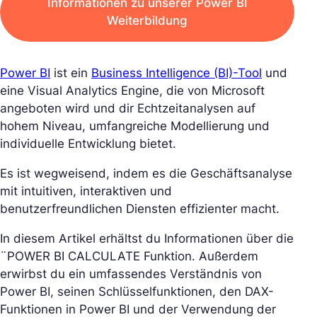
Informationen zu unserer Power BI
Weiterbildung
Power BI
ist ein
Business Intelligence (BI)-Tool
und
eine Visual Analytics Engine, die von Microsoft
angeboten wird und dir Echtzeitanalysen auf
hohem Niveau, umfangreiche Modellierung und
individuelle Entwicklung bietet.
Es ist wegweisend, indem es die Geschäftsanalyse
mit intuitiven, interaktiven und
benutzerfreundlichen Diensten effizienter macht.
In diesem Artikel erhältst du Informationen über die
¨POWER BI CALCULATE Funktion. Außerdem
erwirbst du ein umfassendes Verständnis von
Power BI, seinen Schlüsselfunktionen, den DAX-
Funktionen in Power BI und der Verwendung der