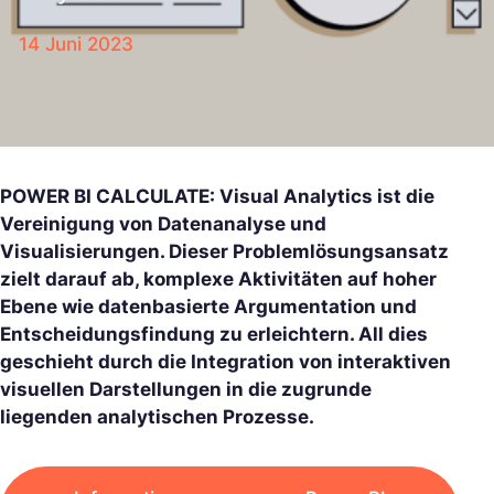
14 Juni 2023
POWER BI CALCULATE: Visual Analytics ist die
Vereinigung von Datenanalyse und
Visualisierungen. Dieser Problemlösungsansatz
zielt darauf ab, komplexe Aktivitäten auf hoher
Ebene wie datenbasierte Argumentation und
Entscheidungsfindung zu erleichtern. All dies
geschieht durch die Integration von interaktiven
visuellen Darstellungen in die zugrunde
liegenden analytischen Prozesse.