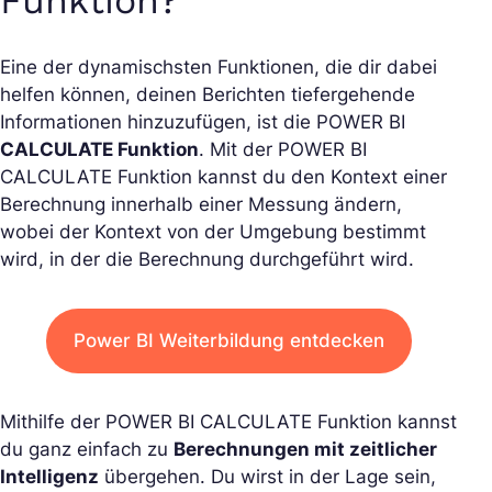
Funktion?
Eine der dynamischsten Funktionen, die dir dabei
helfen können, deinen Berichten tiefergehende
Informationen hinzuzufügen, ist die POWER BI
CALCULATE Funktion
. Mit der POWER BI
CALCULATE Funktion kannst du den Kontext einer
Berechnung innerhalb einer Messung ändern,
wobei der Kontext von der Umgebung bestimmt
wird, in der die Berechnung durchgeführt wird.
Power BI Weiterbildung entdecken
Mithilfe der POWER BI CALCULATE Funktion kannst
du ganz einfach zu
Berechnungen mit zeitlicher
Intelligenz
übergehen. Du wirst in der Lage sein,