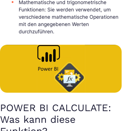
Mathematische und trigonometrische
Funktionen: Sie werden verwendet, um
verschiedene mathematische Operationen
mit den angegebenen Werten
durchzuführen.
POWER BI CALCULATE:
Was kann diese