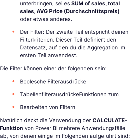
unterbringen, sei es
SUM of sales, total
sales, AVG Price (Durchschnittspreis)
oder etwas anderes.
Der Filter: Der zweite Teil entspricht deinen
Filterkriterien. Dieser Teil definiert den
Datensatz, auf den du die Aggregation im
ersten Teil anwendest.
Die Filter können einer der folgenden sein:
Boolesche Filterausdrücke
TabellenfilterausdrückeFunktionen zum
Bearbeiten von Filtern
Natürlich deckt die Verwendung der
CALCULATE-
Funktion
von Power BI mehrere Anwendungsfälle
ab, von denen einige im Folgenden aufgeführt sind: