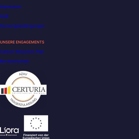
Impressum
AGB
Nutzungsbedingungen
UNSERE ENGAGEMENTS
Carbon Reduction Plan
Barrierefreiheit