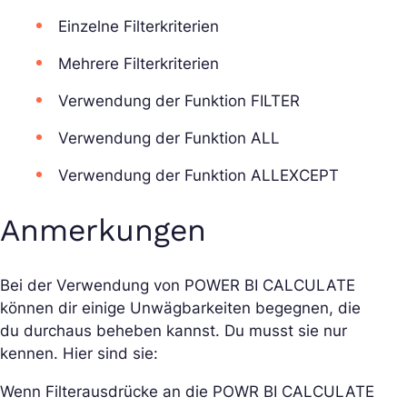
Einzelne Filterkriterien
Mehrere Filterkriterien
Verwendung der Funktion FILTER
Verwendung der Funktion ALL
Verwendung der Funktion ALLEXCEPT
Anmerkungen
Bei der Verwendung von POWER BI CALCULATE
können dir einige Unwägbarkeiten begegnen, die
du durchaus beheben kannst. Du musst sie nur
kennen. Hier sind sie:
Wenn Filterausdrücke an die POWR BI CALCULATE