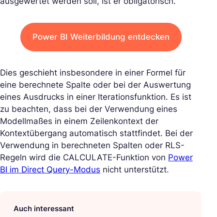
ausgewertet werden soll, ist er obligatorisch.
Power BI Weiterbildung entdecken
Dies geschieht insbesondere in einer Formel für
eine berechnete Spalte oder bei der Auswertung
eines Ausdrucks in einer Iterationsfunktion. Es ist
zu beachten, dass bei der Verwendung eines
Modellmaßes in einem Zeilenkontext der
Kontextübergang automatisch stattfindet. Bei der
Verwendung in berechneten Spalten oder RLS-
Regeln wird die CALCULATE-Funktion von
Power
BI im Direct Query-Modus
nicht unterstützt.
Auch interessant