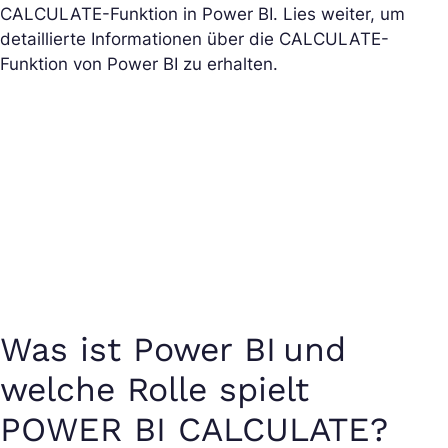
CALCULATE-Funktion in Power BI. Lies weiter, um
detaillierte Informationen über die CALCULATE-
Funktion von Power BI zu erhalten.
Was ist Power BI und
welche Rolle spielt
POWER BI CALCULATE?