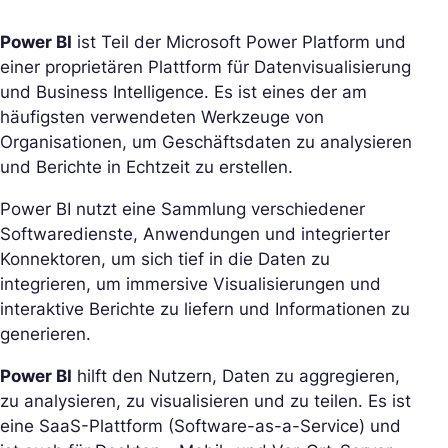
Power BI
ist Teil der Microsoft Power Platform und
einer proprietären Plattform für Datenvisualisierung
und Business Intelligence. Es ist eines der am
häufigsten verwendeten Werkzeuge von
Organisationen, um Geschäftsdaten zu analysieren
und Berichte in Echtzeit zu erstellen.
Power BI nutzt eine Sammlung verschiedener
Softwaredienste, Anwendungen und integrierter
Konnektoren, um sich tief in die Daten zu
integrieren, um immersive Visualisierungen und
interaktive Berichte zu liefern und Informationen zu
generieren.
Power BI
hilft den Nutzern, Daten zu aggregieren,
zu analysieren, zu visualisieren und zu teilen. Es ist
eine SaaS-Plattform (Software-as-a-Service) und