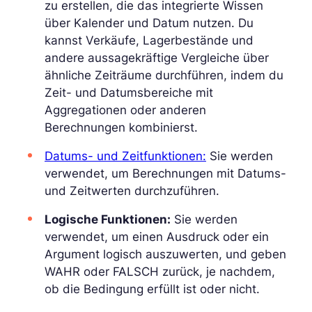
zu erstellen, die das integrierte Wissen
über Kalender und Datum nutzen. Du
kannst Verkäufe, Lagerbestände und
andere aussagekräftige Vergleiche über
ähnliche Zeiträume durchführen, indem du
Zeit- und Datumsbereiche mit
Aggregationen oder anderen
Berechnungen kombinierst.
Datums- und Zeitfunktionen:
Sie werden
verwendet, um Berechnungen mit Datums-
und Zeitwerten durchzuführen.
Logische Funktionen:
Sie werden
verwendet, um einen Ausdruck oder ein
Argument logisch auszuwerten, und geben
WAHR oder FALSCH zurück, je nachdem,
ob die Bedingung erfüllt ist oder nicht.