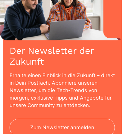
Der Newsletter der
Zukunft
Erhalte einen Einblick in die Zukunft – direkt
in Dein Postfach. Abonniere unseren
Newsletter, um die Tech-Trends von
morgen, exklusive Tipps und Angebote für
unsere Community zu entdecken.
Zum Newsletter anmelden