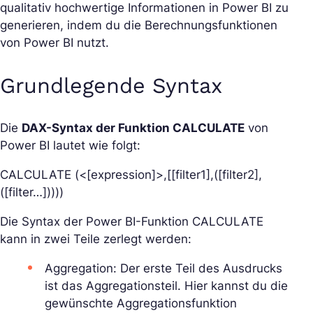
qualitativ hochwertige Informationen in Power BI zu
generieren, indem du die Berechnungsfunktionen
von Power BI nutzt.
Grundlegende Syntax
Die
DAX-Syntax der Funktion CALCULATE
von
Power BI lautet wie folgt:
CALCULATE (<[expression]>,[[filter1],([filter2],
([filter…]))))
Die Syntax der Power BI-Funktion CALCULATE
kann in zwei Teile zerlegt werden:
Aggregation: Der erste Teil des Ausdrucks
ist das Aggregationsteil. Hier kannst du die
gewünschte Aggregationsfunktion