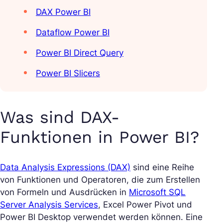
DAX Power BI
Dataflow Power BI
Power BI Direct Query
Power BI Slicers
Was sind DAX-
Funktionen in Power BI?
Data Analysis Expressions (DAX)
sind eine Reihe
von Funktionen und Operatoren, die zum Erstellen
von Formeln und Ausdrücken in
Microsoft SQL
Server Analysis Services
, Excel Power Pivot und
Power BI Desktop verwendet werden können. Eine