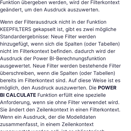
Funktion übergeben werden, wird der Filterkontext
geändert, um den Ausdruck auszuwerten.
Wenn der Filterausdruck nicht in der Funktion
KEEPFILTERS gekapselt ist, gibt es zwei mögliche
Standardergebnisse: Neue Filter werden
hinzugefügt, wenn sich die Spalten (oder Tabellen)
nicht im Filterkontext befinden. dadurch wird der
Ausdruck der Power BI-Berechnungsfunktion
ausgewertet. Neue Filter werden bestehende Filter
überschreiben, wenn die Spalten (oder Tabellen)
bereits im Filterkontext sind. Auf diese Weise ist es
möglich, den Ausdruck auszuwerten. Die
POWER
BI CALCULATE
Funktion erfüllt eine spezielle
Anforderung, wenn sie ohne Filter verwendet wird.
Sie ändert den Zeilenkontext in einen Filterkontext.
Wenn ein Ausdruck, der die Modelldaten
zusammenfasst, in einem Zeilenkontext