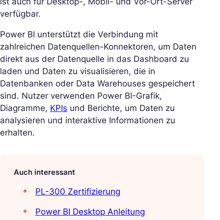
ist auch für Desktop-, Mobil- und Vor-Ort-Server
verfügbar.
Power BI unterstützt die Verbindung mit
zahlreichen Datenquellen-Konnektoren, um Daten
direkt aus der Datenquelle in das Dashboard zu
laden und Daten zu visualisieren, die in
Datenbanken oder Data Warehouses gespeichert
sind. Nutzer verwenden Power BI-Grafik,
Diagramme,
KPIs
und Berichte, um Daten zu
analysieren und interaktive Informationen zu
erhalten.
Auch interessant
PL-300 Zertifizierung
Power BI Desktop Anleitung