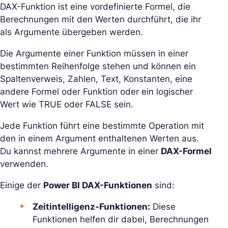
DAX-Funktion ist eine vordefinierte Formel, die
Berechnungen mit den Werten durchführt, die ihr
als Argumente übergeben werden.
Die Argumente einer Funktion müssen in einer
bestimmten Reihenfolge stehen und können ein
Spaltenverweis, Zahlen, Text, Konstanten, eine
andere Formel oder Funktion oder ein logischer
Wert wie TRUE oder FALSE sein.
Jede Funktion führt eine bestimmte Operation mit
den in einem Argument enthaltenen Werten aus.
Du kannst mehrere Argumente in einer
DAX-Formel
verwenden.
Einige der
Power BI DAX-Funktionen
sind:
Zeitintelligenz-Funktionen:
Diese
Funktionen helfen dir dabei, Berechnungen