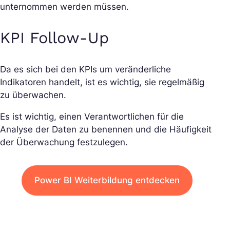
unternommen werden müssen.
KPI Follow-Up
Da es sich bei den KPIs um veränderliche
Indikatoren handelt, ist es wichtig, sie regelmäßig
zu überwachen.
Es ist wichtig, einen Verantwortlichen für die
Analyse der Daten zu benennen und die Häufigkeit
der Überwachung festzulegen.
Power BI Weiterbildung entdecken