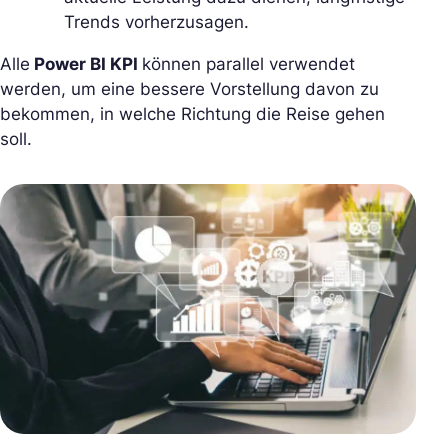
Trends vorherzusagen.
Alle
Power BI KPI
können parallel verwendet
werden, um eine bessere Vorstellung davon zu
bekommen, in welche Richtung die Reise gehen
soll.