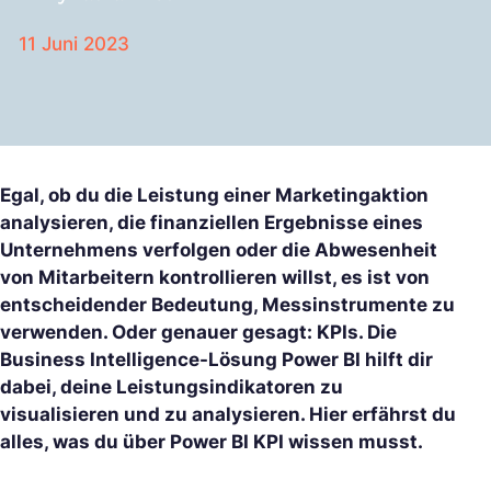
11 Juni 2023
Egal, ob du die Leistung einer Marketingaktion
analysieren, die finanziellen Ergebnisse eines
Unternehmens verfolgen oder die Abwesenheit
von Mitarbeitern kontrollieren willst, es ist von
entscheidender Bedeutung, Messinstrumente zu
verwenden. Oder genauer gesagt: KPIs. Die
Business Intelligence-Lösung Power BI hilft dir
dabei, deine Leistungsindikatoren zu
visualisieren und zu analysieren. Hier erfährst du
alles, was du über Power BI KPI wissen musst.