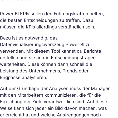
Power BI KPIs sollen den Führungskräften helfen,
die besten Entscheidungen zu treffen. Dazu
müssen die KPIs allerdings verständlich sein.
Dazu ist es notwendig, das
Datenvisualisierungswerkzeug Power BI zu
verwenden. Mit diesem Tool kannst du Berichte
erstellen und sie an die Entscheidungsträger
weiterleiten. Diese können dann schnell die
Leistung des Unternehmens, Trends oder
Engpässe analysieren.
Auf der Grundlage der Analysen muss der Manager
mit den Mitarbeitern kommunizieren, die für die
Erreichung der Ziele verantwortlich sind. Auf diese
Weise kann sich jeder ein Bild davon machen, was
er erreicht hat und welche Anstrengungen noch