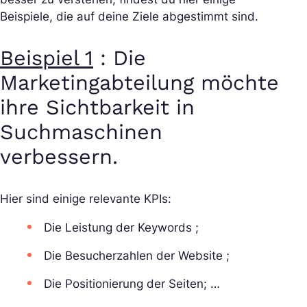
Beispiele, die auf deine Ziele abgestimmt sind.
Beispiel 1
: Die
Marketingabteilung möchte
ihre Sichtbarkeit in
Suchmaschinen
verbessern.
Hier sind einige relevante KPIs:
Die Leistung der Keywords ;
Die Besucherzahlen der Website ;
Die Positionierung der Seiten; …