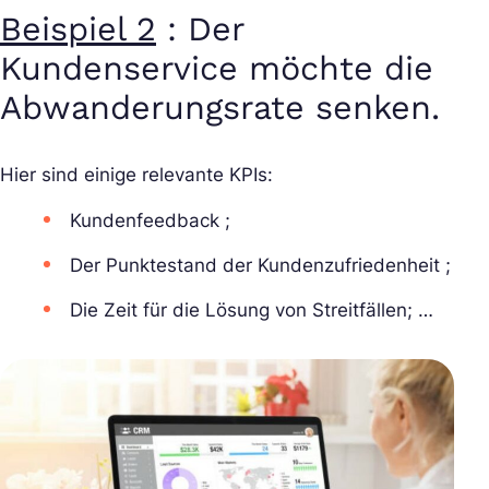
Beispiel 2
: Der
Kundenservice möchte die
Abwanderungsrate senken.
Hier sind einige relevante KPIs:
Kundenfeedback ;
Der Punktestand der Kundenzufriedenheit ;
Die Zeit für die Lösung von Streitfällen; …