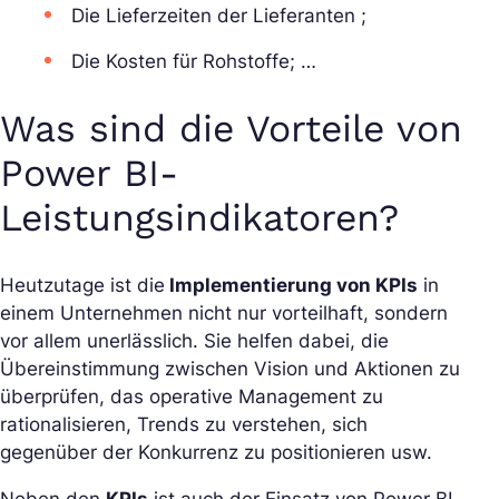
Die Lieferzeiten der Lieferanten ;
Die Kosten für Rohstoffe; …
Was sind die Vorteile von
Power BI-
Leistungsindikatoren?
Heutzutage ist die
Implementierung von KPIs
in
einem Unternehmen nicht nur vorteilhaft, sondern
vor allem unerlässlich. Sie helfen dabei, die
Übereinstimmung zwischen Vision und Aktionen zu
überprüfen, das operative Management zu
rationalisieren, Trends zu verstehen, sich
gegenüber der Konkurrenz zu positionieren usw.