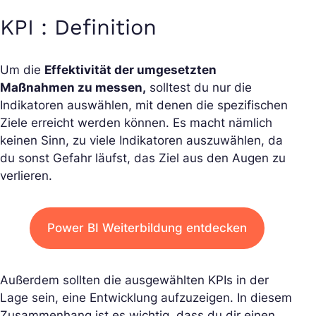
KPI : Definition
Um die
Effektivität der umgesetzten
Maßnahmen zu messen,
solltest du nur die
Indikatoren auswählen, mit denen die spezifischen
Ziele erreicht werden können. Es macht nämlich
keinen Sinn, zu viele Indikatoren auszuwählen, da
du sonst Gefahr läufst, das Ziel aus den Augen zu
verlieren.
Power BI Weiterbildung entdecken
Außerdem sollten die ausgewählten KPIs in der
Lage sein, eine Entwicklung aufzuzeigen. In diesem
Zusammenhang ist es wichtig, dass du dir einen