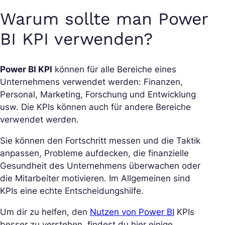
Warum sollte man Power
BI KPI verwenden?
Power BI KPI
können für alle Bereiche eines
Unternehmens verwendet werden: Finanzen,
Personal, Marketing, Forschung und Entwicklung
usw. Die KPIs können auch für andere Bereiche
verwendet werden.
Sie können den Fortschritt messen und die Taktik
anpassen, Probleme aufdecken, die finanzielle
Gesundheit des Unternehmens überwachen oder
die Mitarbeiter motivieren. Im Allgemeinen sind
KPIs eine echte Entscheidungshilfe.
Um dir zu helfen, den
Nutzen von Power BI
KPIs
besser zu verstehen, findest du hier einige