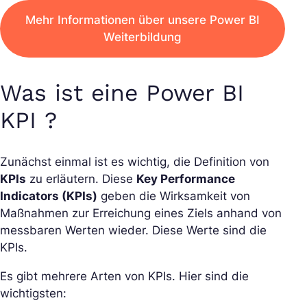
Mehr Informationen über unsere Power BI
Weiterbildung
Was ist eine Power BI
KPI ?
Zunächst einmal ist es wichtig, die Definition von
KPIs
zu erläutern. Diese
Key Performance
Indicators (KPIs)
geben die Wirksamkeit von
Maßnahmen zur Erreichung eines Ziels anhand von
messbaren Werten wieder. Diese Werte sind die
KPIs.
Es gibt mehrere Arten von KPIs. Hier sind die
wichtigsten: