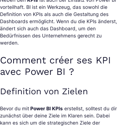
Neben den
KPIs
ist auch der Einsatz von Power BI
vorteilhaft. BI ist ein Werkzeug, das sowohl die
Definition von KPIs als auch die Gestaltung des
Dashboards ermöglicht. Wenn du die KPIs änderst,
ändert sich auch das Dashboard, um den
Bedürfnissen des Unternehmens gerecht zu
werden.
Comment créer ses KPI
avec Power BI ?
Definition von Zielen
Bevor du mit
Power BI KPIs
erstellst, solltest du dir
zunächst über deine Ziele im Klaren sein. Dabei
kann es sich um die strategischen Ziele der