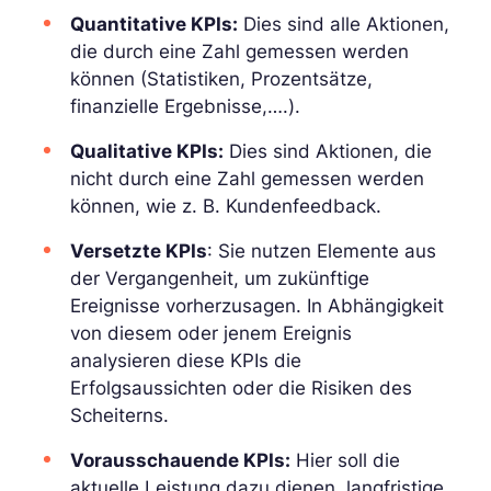
Quantitative KPIs:
Dies sind alle Aktionen,
die durch eine Zahl gemessen werden
können (Statistiken, Prozentsätze,
finanzielle Ergebnisse,….).
Qualitative KPIs:
Dies sind Aktionen, die
nicht durch eine Zahl gemessen werden
können, wie z. B. Kundenfeedback.
Versetzte KPIs
: Sie nutzen Elemente aus
der Vergangenheit, um zukünftige
Ereignisse vorherzusagen. In Abhängigkeit
von diesem oder jenem Ereignis
analysieren diese KPIs die
Erfolgsaussichten oder die Risiken des
Scheiterns.
Vorausschauende KPIs:
Hier soll die
aktuelle Leistung dazu dienen, langfristige