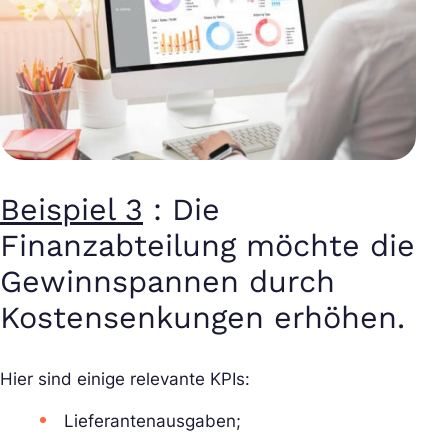
Beispiel 3
: Die
Finanzabteilung möchte die
Gewinnspannen durch
Kostensenkungen erhöhen.
Hier sind einige relevante KPIs:
Lieferantenausgaben;