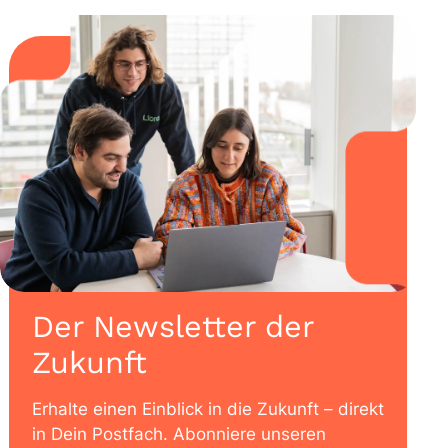
Der Newsletter der
Zukunft
Erhalte einen Einblick in die Zukunft – direkt
in Dein Postfach. Abonniere unseren