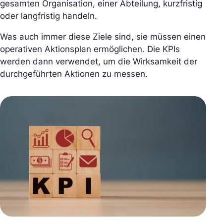
gesamten Organisation, einer Abteilung, kurzfristig
oder langfristig handeln.
Was auch immer diese Ziele sind, sie müssen einen
operativen Aktionsplan ermöglichen. Die KPIs
werden dann verwendet, um die Wirksamkeit der
durchgeführten Aktionen zu messen.