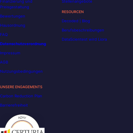
Finanzierung und
Stellenangebote
Preisgestaltung
RESOURCEN
Bewertungen
Decoded | Blog
Hausordnung
Berufsbeschreibungen
FAQ
DataScientest wird Liora
Datenschutzverordnung
Impressum
AGB
Nutzungsbedingungen
UNSERE ENGAGEMENTS
Carbon Reduction Plan
Barrierefreiheit