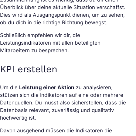
Überblick über deine aktuelle Situation verschaffst.
Dies wird als Ausgangspunkt dienen, um zu sehen,
ob du dich in die richtige Richtung bewegst.
Schließlich empfehlen wir dir, die
Leistungsindikatoren mit allen beteiligten
Mitarbeitern zu besprechen.
KPI erstellen
Um die
Leistung einer Aktion
zu analysieren,
stützen sich die Indikatoren auf eine oder mehrere
Datenquellen. Du musst also sicherstellen, dass die
Datenbasis relevant, zuverlässig und qualitativ
hochwertig ist.
Davon ausgehend müssen die Indikatoren die