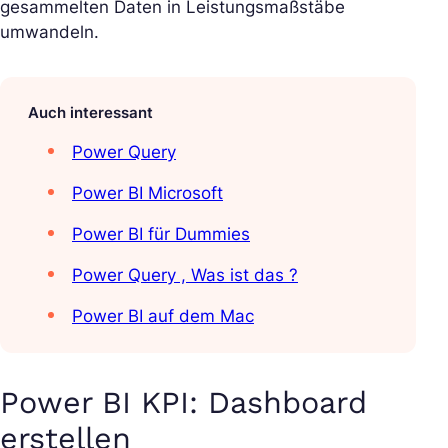
gesammelten Daten in Leistungsmaßstäbe
umwandeln.
Auch interessant
Power Query
Power BI Microsoft
Power BI für Dummies
Power Query , Was ist das ?
Power BI auf dem Mac
Power BI KPI: Dashboard
erstellen