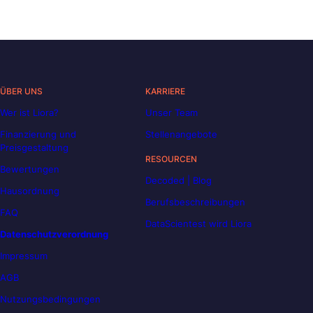
ÜBER UNS
KARRIERE
Wer ist Liora?
Unser Team
Finanzierung und
Stellenangebote
Preisgestaltung
RESOURCEN
Bewertungen
Decoded | Blog
Hausordnung
Berufsbeschreibungen
FAQ
DataScientest wird Liora
Datenschutzverordnung
Impressum
AGB
Nutzungsbedingungen