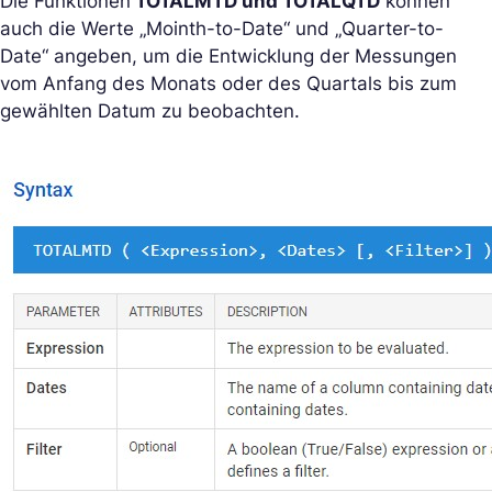
Die Funktionen
TOTALMTD und TOTALQTD
können
auch die Werte „Mointh-to-Date“ und „Quarter-to-
Date“ angeben, um die Entwicklung der Messungen
vom Anfang des Monats oder des Quartals bis zum
gewählten Datum zu beobachten.