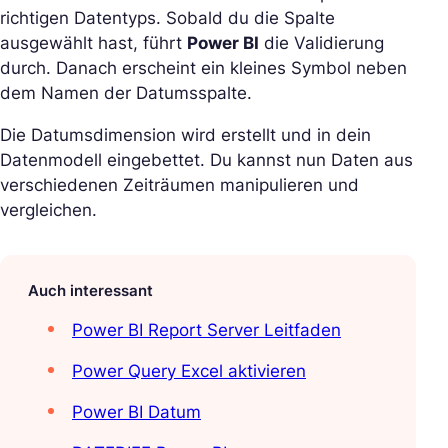
richtigen Datentyps. Sobald du die Spalte
ausgewählt hast, führt
Power BI
die Validierung
durch. Danach erscheint ein kleines Symbol neben
dem Namen der Datumsspalte.
Die Datumsdimension wird erstellt und in dein
Datenmodell eingebettet. Du kannst nun Daten aus
verschiedenen Zeiträumen manipulieren und
vergleichen.
Auch interessant
Power BI Report Server Leitfaden
Power Query Excel aktivieren
Power BI Datum