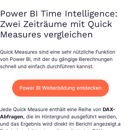
Power BI Time Intelligence:
Zwei Zeiträume mit Quick
Measures vergleichen
Quick Measures sind eine sehr nützliche Funktion
von Power BI, mit der du gängige Berechnungen
schnell und einfach durchführen kannst.
Power BI Weiterbildung entdecken
Jede Quick Measure enthält eine Reihe von
DAX-
Abfragen,
die im Hintergrund ausgeführt werden,
und das Ergebnis wird direkt im Bericht angezeigt.a