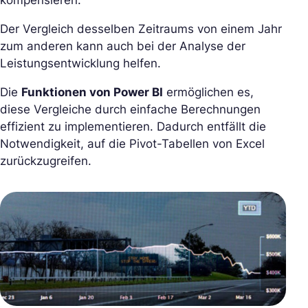
Der Vergleich desselben Zeitraums von einem Jahr
zum anderen kann auch bei der Analyse der
Leistungsentwicklung helfen.
Die
Funktionen von Power BI
ermöglichen es,
diese Vergleiche durch einfache Berechnungen
effizient zu implementieren. Dadurch entfällt die
Notwendigkeit, auf die Pivot-Tabellen von Excel
zurückzugreifen.