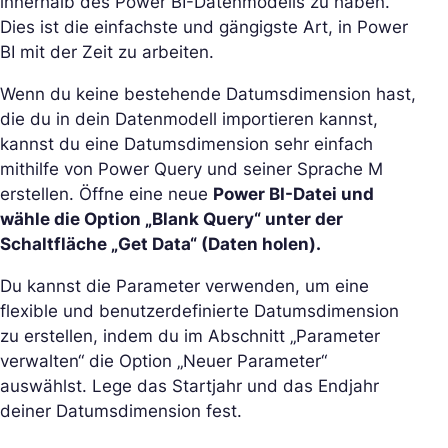
innerhalb des Power BI-Datenmodells zu haben.
Dies ist die einfachste und gängigste Art, in Power
BI mit der Zeit zu arbeiten.
Wenn du keine bestehende Datumsdimension hast,
die du in dein Datenmodell importieren kannst,
kannst du eine Datumsdimension sehr einfach
mithilfe von Power Query und seiner Sprache M
erstellen. Öffne eine neue
Power BI-Datei und
wähle die Option „Blank Query“ unter der
Schaltfläche „Get Data“ (Daten holen).
Du kannst die Parameter verwenden, um eine
flexible und benutzerdefinierte Datumsdimension
zu erstellen, indem du im Abschnitt „Parameter
verwalten“ die Option „Neuer Parameter“
auswählst. Lege das Startjahr und das Endjahr
deiner Datumsdimension fest.