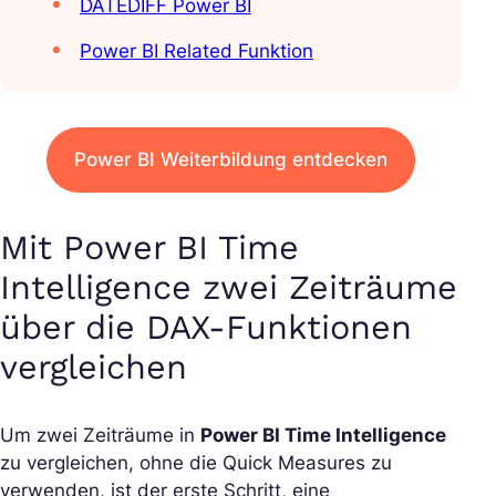
DATEDIFF Power BI
Power BI Related Funktion
Power BI Weiterbildung entdecken
Mit Power BI Time
Intelligence zwei Zeiträume
über die DAX-Funktionen
vergleichen
Um zwei Zeiträume in
Power BI Time Intelligence
zu vergleichen, ohne die Quick Measures zu
verwenden, ist der erste Schritt, eine