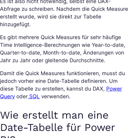
Es ist also nicht notwendig, selbst eine DAX-
Abfrage zu schreiben. Nachdem die Quick Measure
erstellt wurde, wird sie direkt zur Tabelle
hinzugefügt.
Es gibt mehrere Quick Measures für sehr häufige
Time Intelligence-Berechnungen wie Year-to-date,
Quarter-to-date, Month-to-date, Änderungen von
Jahr zu Jahr oder gleitende Durchschnitte.
Damit die Quick Measures funktionieren, musst du
jedoch vorher eine Date-Tabelle definieren. Um
diese Tabelle zu erstellen, kannst du DAX,
Power
Query
oder
SQL
verwenden.
Wie erstellt man eine
Date-Tabelle für Power