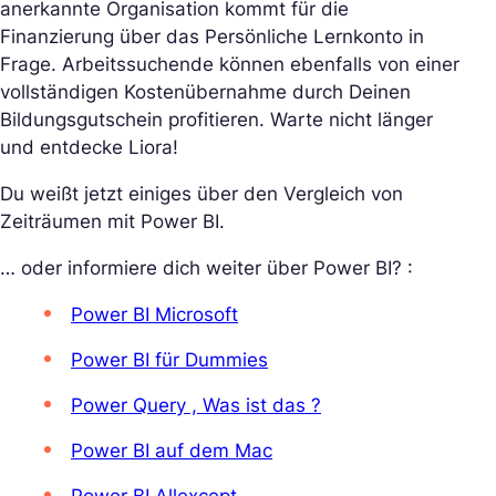
anerkannte Organisation kommt für die
Finanzierung über das Persönliche Lernkonto in
Frage. Arbeitssuchende können ebenfalls von einer
vollständigen Kostenübernahme durch Deinen
Bildungsgutschein profitieren. Warte nicht länger
und entdecke Liora!
Du weißt jetzt einiges über den Vergleich von
Zeiträumen mit Power BI.
… oder informiere dich weiter über Power BI? :
Power BI Microsoft
Power BI für Dummies
Power Query , Was ist das ?
Power BI auf dem Mac
Power BI Allexcept