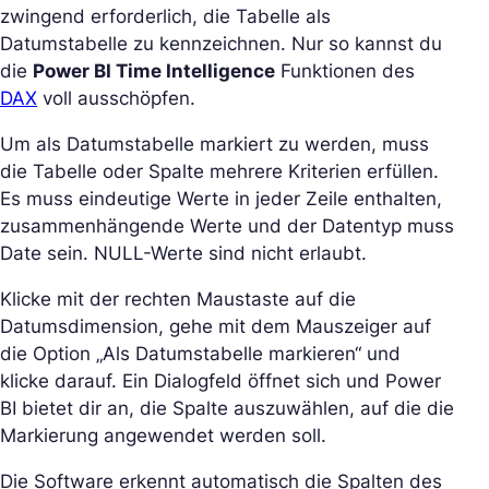
zwingend erforderlich, die Tabelle als
Datumstabelle zu kennzeichnen. Nur so kannst du
die
Power BI Time Intelligence
Funktionen des
DAX
voll ausschöpfen.
Um als Datumstabelle markiert zu werden, muss
die Tabelle oder Spalte mehrere Kriterien erfüllen.
Es muss eindeutige Werte in jeder Zeile enthalten,
zusammenhängende Werte und der Datentyp muss
Date sein. NULL-Werte sind nicht erlaubt.
Klicke mit der rechten Maustaste auf die
Datumsdimension, gehe mit dem Mauszeiger auf
die Option „Als Datumstabelle markieren“ und
klicke darauf. Ein Dialogfeld öffnet sich und Power
BI bietet dir an, die Spalte auszuwählen, auf die die
Markierung angewendet werden soll.
Die Software erkennt automatisch die Spalten des