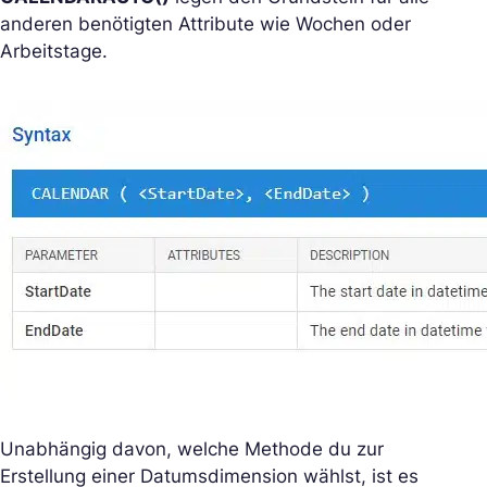
anderen benötigten Attribute wie Wochen oder
Arbeitstage.
Unabhängig davon, welche Methode du zur
Erstellung einer Datumsdimension wählst, ist es