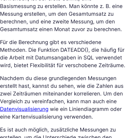
Basismessung zu erstellen. Man könnte z. B. eine
Messung erstellen, um den Gesamtumsatz zu
berechnen, und eine zweite Messung, um den
Gesamtumsatz einen Monat zuvor zu berechnen.
Für die Berechnung gibt es verschiedene
Methoden. Die Funktion DATEADD(), die häufig für
die Arbeit mit Datumsangaben in SQL verwendet
wird, bietet Flexibilität für verschobene Zeiträume.
Nachdem du diese grundlegenden Messungen
erstellt hast, kannst du sehen, wie die Zahlen aus
zwei Zeiträumen miteinander korrelieren. Um den
Vergleich zu vereinfachen, kann man auch eine
Datenvisualisierung
wie ein Liniendiagramm oder
eine Kartenvisualisierung verwenden.
Es ist auch möglich, zusätzliche Messungen zu
erstellen, um die Unterschiede zwischen den