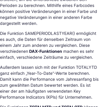
Perioden zu berechnen. Mithilfe eines Farbcodes
können positive Veränderungen in einer Farbe und
negative Veränderungen in einer anderen Farbe
dargestellt werden.
Die Funktion SAMEPERIODLASTYEAR() ermöglicht
es auch, die Daten für denselben Zeitraum von
einem Jahr zum anderen zu vergleichen. Diese
verschiedenen
DAX-Funktionen
machen es sehr
einfach, verschiedene Zeiträume zu vergleichen.
Außerdem lassen sich mit der Funktion TOTALYTD
ganz einfach „Year-To-Date“-Werte berechnen.
Damit kann die Performance vom Jahresanfang bis
zum gewählten Datum bewertet werden. Es ist
einer der am häufigsten verwendeten Key
Performance Indicators (KPIs) für Unternehmen.