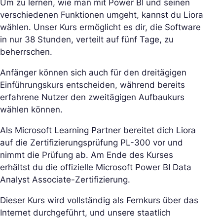
Um zu lernen, wie man mit Power BI und seinen
verschiedenen Funktionen umgeht, kannst du Liora
wählen. Unser Kurs ermöglicht es dir, die Software
in nur 38 Stunden, verteilt auf fünf Tage, zu
beherrschen.
Anfänger können sich auch für den dreitägigen
Einführungskurs entscheiden, während bereits
erfahrene Nutzer den zweitägigen Aufbaukurs
wählen können.
Als Microsoft Learning Partner bereitet dich Liora
auf die Zertifizierungsprüfung PL-300 vor und
nimmt die Prüfung ab. Am Ende des Kurses
erhältst du die offizielle Microsoft Power BI Data
Analyst Associate-Zertifizierung.
Dieser Kurs wird vollständig als Fernkurs über das
Internet durchgeführt, und unsere staatlich