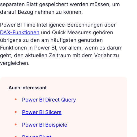
separaten Blatt gespeichert werden müssen, um
darauf Bezug nehmen zu können.
Power BI Time Intelligence-Berechnungen über
DAX-Funktionen
und Quick Measures gehören
übrigens zu den am häufigsten genutzten
Funktionen in Power BI, vor allem, wenn es darum
geht, den aktuellen Zeitraum mit dem Vorjahr zu
vergleichen.
Auch interessant
Power BI Direct Query
Power BI Slicers
Power BI Beispiele