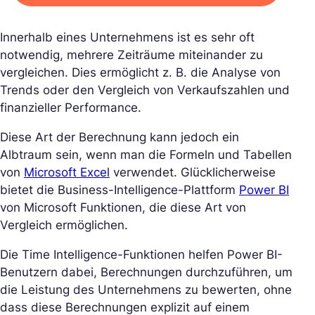
Innerhalb eines Unternehmens ist es sehr oft
notwendig, mehrere Zeiträume miteinander zu
vergleichen. Dies ermöglicht z. B. die Analyse von
Trends oder den Vergleich von Verkaufszahlen und
finanzieller Performance.
Diese Art der Berechnung kann jedoch ein
Albtraum sein, wenn man die Formeln und Tabellen
von
Microsoft Excel
verwendet. Glücklicherweise
bietet die Business-Intelligence-Plattform
Power BI
von Microsoft Funktionen, die diese Art von
Vergleich ermöglichen.
Die Time Intelligence-Funktionen helfen Power BI-
Benutzern dabei, Berechnungen durchzuführen, um
die Leistung des Unternehmens zu bewerten, ohne
dass diese Berechnungen explizit auf einem