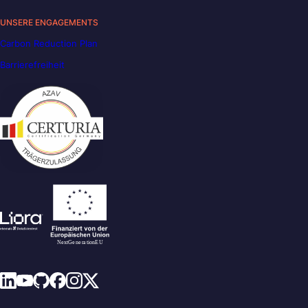
UNSERE ENGAGEMENTS
Carbon Reduction Plan
Barrierefreiheit