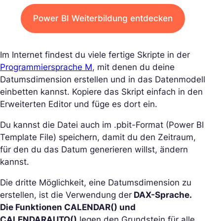
Power BI Weiterbildung entdecken
Im Internet findest du viele fertige Skripte in der
Programmiersprache M
, mit denen du deine
Datumsdimension erstellen und in das Datenmodell
einbetten kannst. Kopiere das Skript einfach in den
Erweiterten Editor und füge es dort ein.
Du kannst die Datei auch im .pbit-Format (Power BI
Template File) speichern, damit du den Zeitraum,
für den du das Datum generieren willst, ändern
kannst.
Die dritte Möglichkeit, eine Datumsdimension zu
erstellen, ist die Verwendung der
DAX-Sprache.
Die Funktionen CALENDAR() und
CALENDARAUTO()
legen den Grundstein für alle