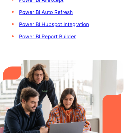
Power BI Auto Refresh
Power BI Hubspot Integration
Power BI Report Builder