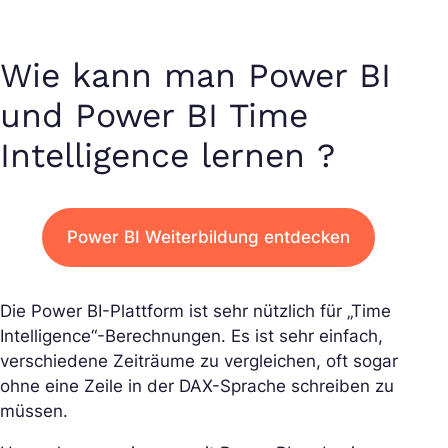
Wie kann man Power BI
und Power BI Time
Intelligence lernen ?
Power BI Weiterbildung entdecken
Die Power BI-Plattform ist sehr nützlich für „Time
Intelligence“-Berechnungen. Es ist sehr einfach,
verschiedene Zeiträume zu vergleichen, oft sogar
ohne eine Zeile in der DAX-Sprache schreiben zu
müssen.