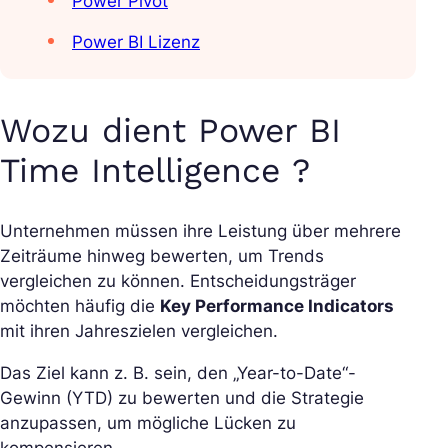
Power Pivot
Power BI Lizenz
Wozu dient Power BI
Time Intelligence ?
Unternehmen müssen ihre Leistung über mehrere
Zeiträume hinweg bewerten, um Trends
vergleichen zu können. Entscheidungsträger
möchten häufig die
Key Performance Indicators
mit ihren Jahreszielen vergleichen.
Das Ziel kann z. B. sein, den „Year-to-Date“-
Gewinn (YTD) zu bewerten und die Strategie
anzupassen, um mögliche Lücken zu
kompensieren.