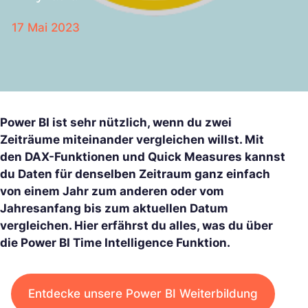
17 Mai 2023
Power BI ist sehr nützlich, wenn du zwei
Zeiträume miteinander vergleichen willst. Mit
den DAX-Funktionen und Quick Measures kannst
du Daten für denselben Zeitraum ganz einfach
von einem Jahr zum anderen oder vom
Jahresanfang bis zum aktuellen Datum
vergleichen. Hier erfährst du alles, was du über
die Power BI Time Intelligence Funktion.
Entdecke unsere Power BI Weiterbildung