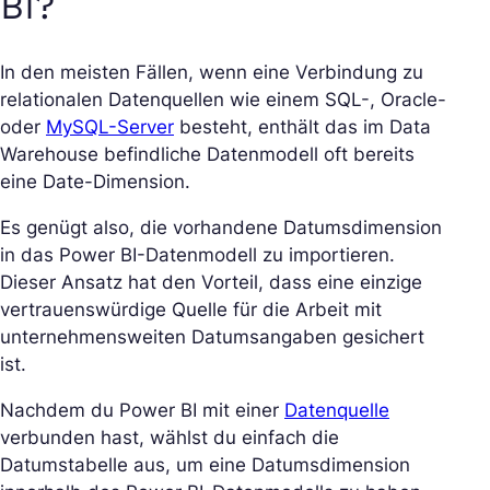
BI?
In den meisten Fällen, wenn eine Verbindung zu
relationalen Datenquellen wie einem SQL-, Oracle-
oder
MySQL-Server
besteht, enthält das im Data
Warehouse befindliche Datenmodell oft bereits
eine Date-Dimension.
Es genügt also, die vorhandene Datumsdimension
in das Power BI-Datenmodell zu importieren.
Dieser Ansatz hat den Vorteil, dass eine einzige
vertrauenswürdige Quelle für die Arbeit mit
unternehmensweiten Datumsangaben gesichert
ist.
Nachdem du Power BI mit einer
Datenquelle
verbunden hast, wählst du einfach die
Datumstabelle aus, um eine Datumsdimension