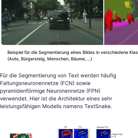
Beispiel für die Segmentierung eines Bildes in verschiedene Kla
(Auto, Bürgersteig, Menschen, Bäume, …)
Für die Segmentierung von Text werden häufig
Faltungsneuronennetze (FCN) sowie
pyramidenförmige Neuronennetze (FPN)
verwendet. Hier ist die Architektur eines sehr
leistungsfähigen Modells namens TextSnake.