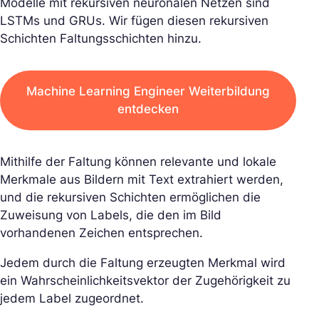
Modelle mit rekursiven neuronalen Netzen sind
LSTMs und GRUs. Wir fügen diesen rekursiven
Schichten Faltungsschichten hinzu.
Machine Learning Engineer Weiterbildung
entdecken
Mithilfe der Faltung können relevante und lokale
Merkmale aus Bildern mit Text extrahiert werden,
und die rekursiven Schichten ermöglichen die
Zuweisung von Labels, die den im Bild
vorhandenen Zeichen entsprechen.
Jedem durch die Faltung erzeugten Merkmal wird
ein Wahrscheinlichkeitsvektor der Zugehörigkeit zu
jedem Label zugeordnet.