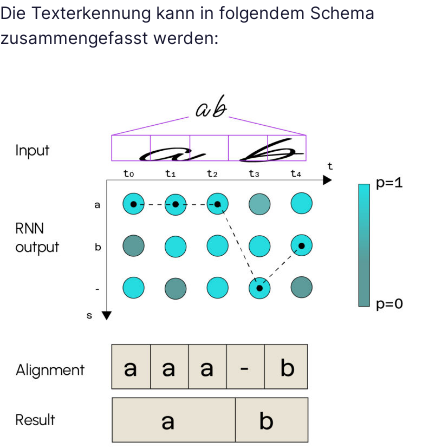
Die Texterkennung kann in folgendem Schema
zusammengefasst werden: