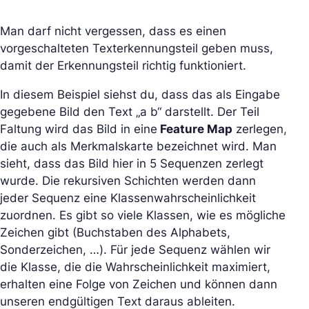
Man darf nicht vergessen, dass es einen
vorgeschalteten Texterkennungsteil geben muss,
damit der Erkennungsteil richtig funktioniert.
In diesem Beispiel siehst du, dass das als Eingabe
gegebene Bild den Text „a b“ darstellt. Der Teil
Faltung wird das Bild in eine
Feature Map
zerlegen,
die auch als Merkmalskarte bezeichnet wird. Man
sieht, dass das Bild hier in 5 Sequenzen zerlegt
wurde. Die rekursiven Schichten werden dann
jeder Sequenz eine Klassenwahrscheinlichkeit
zuordnen. Es gibt so viele Klassen, wie es mögliche
Zeichen gibt (Buchstaben des Alphabets,
Sonderzeichen, …). Für jede Sequenz wählen wir
die Klasse, die die Wahrscheinlichkeit maximiert,
erhalten eine Folge von Zeichen und können dann
unseren endgültigen Text daraus ableiten.