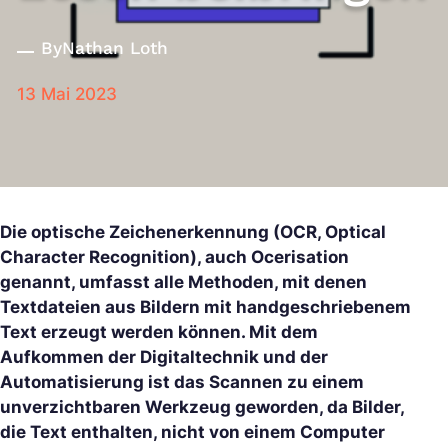
By
Nathan Loth
13 Mai 2023
Die optische Zeichenerkennung (OCR, Optical
Character Recognition), auch Ocerisation
genannt, umfasst alle Methoden, mit denen
Textdateien aus Bildern mit handgeschriebenem
Text erzeugt werden können. Mit dem
Aufkommen der Digitaltechnik und der
Automatisierung ist das Scannen zu einem
unverzichtbaren Werkzeug geworden, da Bilder,
die Text enthalten, nicht von einem Computer