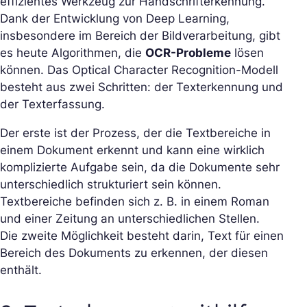
effizientes Werkzeug zur Handschrifterkennung.
Dank der Entwicklung von Deep Learning,
insbesondere im Bereich der Bildverarbeitung, gibt
es heute Algorithmen, die
OCR-Probleme
lösen
können. Das Optical Character Recognition-Modell
besteht aus zwei Schritten: der Texterkennung und
der Texterfassung.
Der erste ist der Prozess, der die Textbereiche in
einem Dokument erkennt und kann eine wirklich
komplizierte Aufgabe sein, da die Dokumente sehr
unterschiedlich strukturiert sein können.
Textbereiche befinden sich z. B. in einem Roman
und einer Zeitung an unterschiedlichen Stellen.
Die zweite Möglichkeit besteht darin, Text für einen
Bereich des Dokuments zu erkennen, der diesen
enthält.