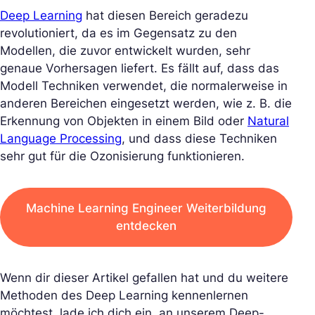
Deep Learning
hat diesen Bereich geradezu
revolutioniert, da es im Gegensatz zu den
Modellen, die zuvor entwickelt wurden, sehr
genaue Vorhersagen liefert. Es fällt auf, dass das
Modell Techniken verwendet, die normalerweise in
anderen Bereichen eingesetzt werden, wie z. B. die
Erkennung von Objekten in einem Bild oder
Natural
Language Processing
, und dass diese Techniken
sehr gut für die Ozonisierung funktionieren.
Machine Learning Engineer Weiterbildung
entdecken
Wenn dir dieser Artikel gefallen hat und du weitere
Methoden des Deep Learning kennenlernen
möchtest, lade ich dich ein, an unserem Deep-