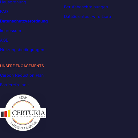
Hausordnung
Berufsbeschreibungen
FAQ
DataScientest wird Liora
Datenschutzverordnung
Impressum
AGB
Nutzungsbedingungen
UNSERE ENGAGEMENTS
Carbon Reduction Plan
Barrierefreiheit