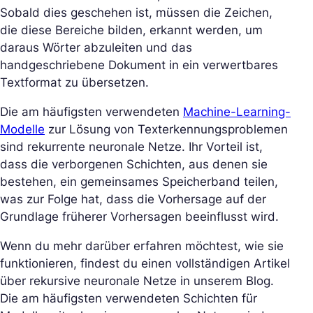
Sobald dies geschehen ist, müssen die Zeichen,
die diese Bereiche bilden, erkannt werden, um
daraus Wörter abzuleiten und das
handgeschriebene Dokument in ein verwertbares
Textformat zu übersetzen.
Die am häufigsten verwendeten
Machine-Learning-
Modelle
zur Lösung von Texterkennungsproblemen
sind rekurrente neuronale Netze. Ihr Vorteil ist,
dass die verborgenen Schichten, aus denen sie
bestehen, ein gemeinsames Speicherband teilen,
was zur Folge hat, dass die Vorhersage auf der
Grundlage früherer Vorhersagen beeinflusst wird.
Wenn du mehr darüber erfahren möchtest, wie sie
funktionieren, findest du einen vollständigen Artikel
über rekursive neuronale Netze in unserem Blog.
Die am häufigsten verwendeten Schichten für