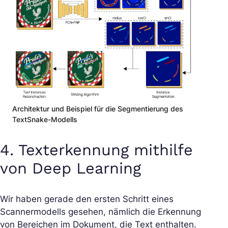
Architektur und Beispiel für die Segmentierung des
TextSnake-Modells
4. Texterkennung mithilfe
von Deep Learning
Wir haben gerade den ersten Schritt eines
Scannermodells gesehen, nämlich die Erkennung
von Bereichen im Dokument, die Text enthalten.