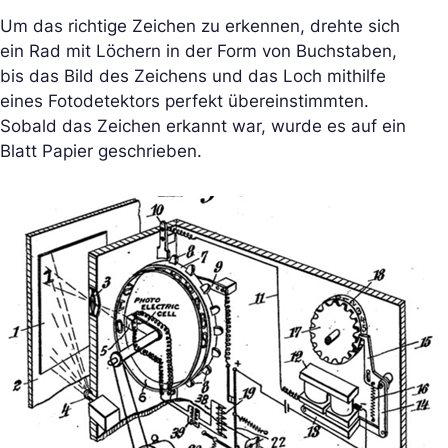
Um das richtige Zeichen zu erkennen, drehte sich
ein Rad mit Löchern in der Form von Buchstaben,
bis das Bild des Zeichens und das Loch mithilfe
eines Fotodetektors perfekt übereinstimmten.
Sobald das Zeichen erkannt war, wurde es auf ein
Blatt Papier geschrieben.