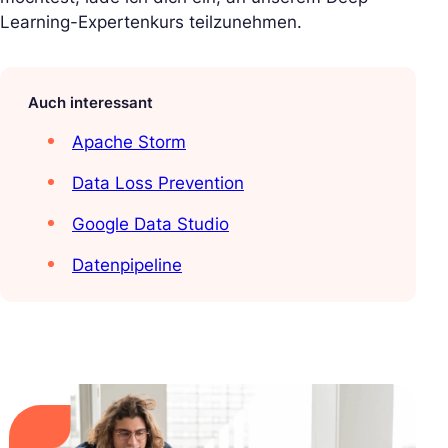
Learning-Expertenkurs teilzunehmen.
Auch interessant
Apache Storm
Data Loss Prevention
Google Data Studio
Datenpipeline