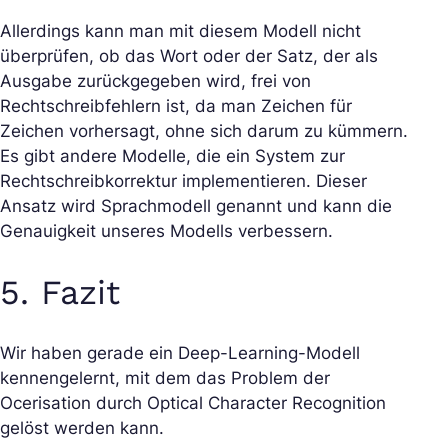
Allerdings kann man mit diesem Modell nicht
überprüfen, ob das Wort oder der Satz, der als
Ausgabe zurückgegeben wird, frei von
Rechtschreibfehlern ist, da man Zeichen für
Zeichen vorhersagt, ohne sich darum zu kümmern.
Es gibt andere Modelle, die ein System zur
Rechtschreibkorrektur implementieren. Dieser
Ansatz wird Sprachmodell genannt und kann die
Genauigkeit unseres Modells verbessern.
5. Fazit
Wir haben gerade ein Deep-Learning-Modell
kennengelernt, mit dem das Problem der
Ocerisation durch Optical Character Recognition
gelöst werden kann.