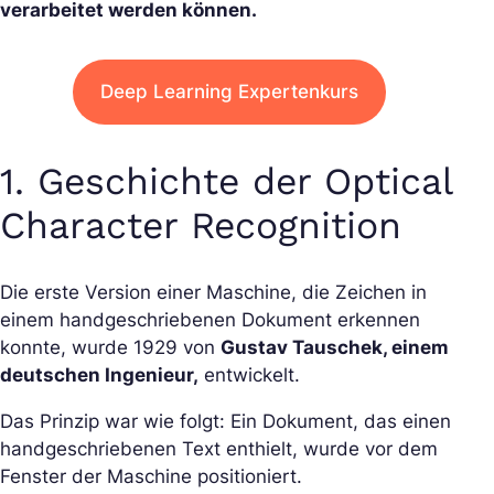
verarbeitet werden können.
Deep Learning Expertenkurs
1. Geschichte der Optical
Character Recognition
Die erste Version einer Maschine, die Zeichen in
einem handgeschriebenen Dokument erkennen
konnte, wurde 1929 von
Gustav Tauschek, einem
deutschen Ingenieur,
entwickelt.
Das Prinzip war wie folgt: Ein Dokument, das einen
handgeschriebenen Text enthielt, wurde vor dem
Fenster der Maschine positioniert.