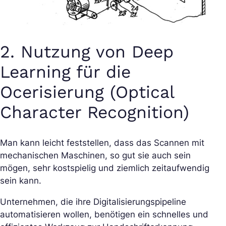
2. Nutzung von Deep
Learning für die
Ocerisierung (Optical
Character Recognition)
Man kann leicht feststellen, dass das Scannen mit
mechanischen Maschinen, so gut sie auch sein
mögen, sehr kostspielig und ziemlich zeitaufwendig
sein kann.
Unternehmen, die ihre Digitalisierungspipeline
automatisieren wollen, benötigen ein schnelles und