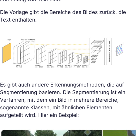
Die Vorlage gibt die Bereiche des Bildes zurück, die
Text enthalten.
Es gibt auch andere Erkennungsmethoden, die auf
Segmentierung basieren. Die Segmentierung ist ein
Verfahren, mit dem ein Bild in mehrere Bereiche,
sogenannte Klassen, mit ähnlichen Elementen
aufgeteilt wird. Hier ein Beispiel: