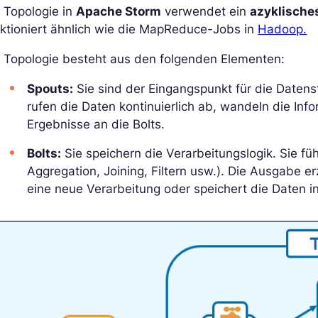
 Topologie in
Apache Storm
verwendet ein
azyklische
ktioniert ähnlich wie die MapReduce-Jobs in
Hadoop.
e Topologie besteht aus den folgenden Elementen:
Spouts:
Sie sind der Eingangspunkt für die Datens
rufen die Daten kontinuierlich ab, wandeln die In
Ergebnisse an die Bolts.
Bolts:
Sie speichern die Verarbeitungslogik. Sie fü
Aggregation, Joining, Filtern usw.). Die Ausgabe e
eine neue Verarbeitung oder speichert die Daten 