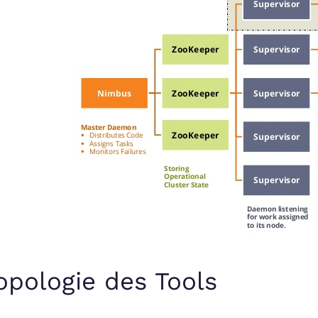
opologie des Tools