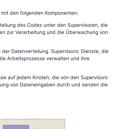
r mit den folgenden Komponenten:
rteilung des Codes unter den Supervisoren, die
en zur Verarbeitung und die Überwachung von
 der Datenverteilung. Supervisors: Dienste, die
ie Arbeitsprozesse verwalten und ihre
se auf jedem Knoten, die von den Supervisors
altung von Dateneingaben durch und senden die