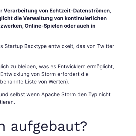
r Verarbeitung von Echtzeit-Datenströmen,
licht die Verwaltung von kontinuierlichen
tzwerken, Online-Spielen oder auch in
 Startup Backtype entwickelt, das von Twitter
ich zu bleiben, was es Entwicklern ermöglicht,
 Entwicklung von Storm erfordert die
e benannte Liste von Werten).
, und selbst wenn Apache Storm den Typ nicht
tieren.
m aufgebaut?