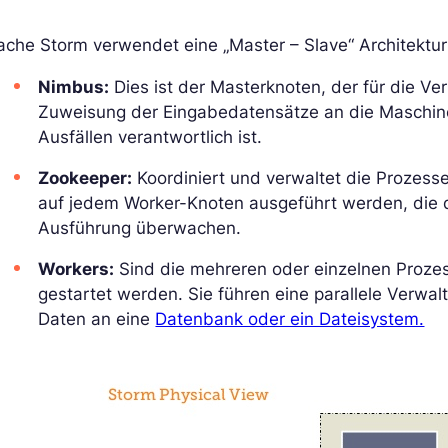
ache Storm verwendet eine „Master – Slave“ Architektu
Nimbus:
Dies ist der Masterknoten, der für die Ve
Zuweisung der Eingabedatensätze an die Maschin
Ausfällen verantwortlich ist.
Zookeeper:
Koordiniert und verwaltet die Prozesse
auf jedem Worker-Knoten ausgeführt werden, die d
Ausführung überwachen.
Workers:
Sind die mehreren oder einzelnen Prozes
gestartet werden. Sie führen eine parallele Verw
Daten an eine
Datenbank oder ein Dateisystem.