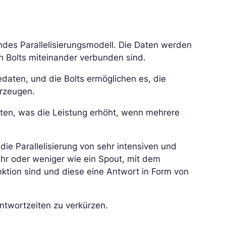
ndes Parallelisierungsmodell. Die Daten werden
von Bolts miteinander verbunden sind.
daten, und die Bolts ermöglichen es, die
rzeugen.
iten, was die Leistung erhöht, wenn mehrere
ie Parallelisierung von sehr intensiven und
hr oder weniger wie ein Spout, mit dem
ktion sind und diese eine Antwort in Form von
ntwortzeiten zu verkürzen.