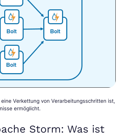
eine Verkettung von Verarbeitungsschritten ist,
nisse ermöglicht.
Apache Storm: Was ist