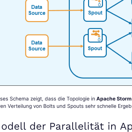
ses Schema zeigt, dass die Topologie in
Apache Storm
en Verteilung von Bolts und Spouts sehr schnelle Ergeb
odell der Parallelität in 