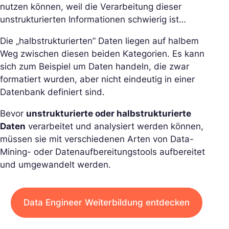
nutzen können, weil die Verarbeitung dieser
unstrukturierten Informationen schwierig ist…
Die „halbstrukturierten” Daten liegen auf halbem
Weg zwischen diesen beiden Kategorien. Es kann
sich zum Beispiel um Daten handeln, die zwar
formatiert wurden, aber nicht eindeutig in einer
Datenbank definiert sind.
Bevor
unstrukturierte oder halbstrukturierte
Daten
verarbeitet und analysiert werden können,
müssen sie mit verschiedenen Arten von Data-
Mining- oder Datenaufbereitungstools aufbereitet
und umgewandelt werden.
Data Engineer Weiterbildung entdecken