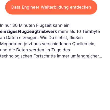
Data Engineer Weiterbildung entdecken
In nur 30 Minuten Flugzeit kann ein
einziges
Flugzeugtriebwerk
mehr als 10 Terabyte
an Daten erzeugen. Wie Du siehst, fließen
Megadaten jetzt aus verschiedenen Quellen ein,
und die Daten werden im Zuge des
technologischen Fortschritts immer umfangreicher…