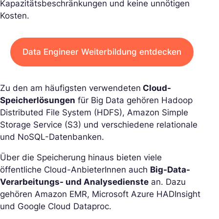
Kapazitätsbeschränkungen und keine unnötigen
Kosten.
Data Engineer Weiterbildung entdecken
Zu den am häufigsten verwendeten
Cloud-
Speicherlösungen
für Big Data gehören Hadoop
Distributed File System (HDFS), Amazon Simple
Storage Service (S3) und verschiedene relationale
und NoSQL-Datenbanken.
Über die Speicherung hinaus bieten viele
öffentliche Cloud-AnbieterInnen auch
Big-Data-
Verarbeitungs- und Analysedienste
an. Dazu
gehören Amazon EMR, Microsoft Azure HADInsight
und Google Cloud Dataproc.