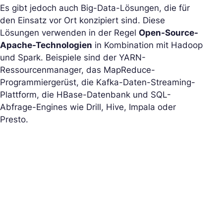
Es gibt jedoch auch Big-Data-Lösungen, die für
den Einsatz vor Ort konzipiert sind. Diese
Lösungen verwenden in der Regel
Open-Source-
Apache-Technologien
in Kombination mit Hadoop
und Spark. Beispiele sind der YARN-
Ressourcenmanager, das MapReduce-
Programmiergerüst, die Kafka-Daten-Streaming-
Plattform, die HBase-Datenbank und SQL-
Abfrage-Engines wie Drill, Hive, Impala oder
Presto.