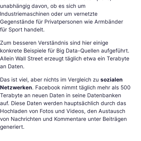
unabhängig davon, ob es sich um
Industriemaschinen oder um vernetzte
Gegenstände für Privatpersonen wie Armbänder
für Sport handelt.
Zum besseren Verständnis sind hier einige
konkrete Beispiele für Big Data-Quellen aufgeführt.
Allein Wall Street erzeugt täglich etwa ein Terabyte
an Daten.
Das ist viel, aber nichts im Vergleich zu
sozialen
Netzwerken
. Facebook nimmt täglich mehr als 500
Terabyte an neuen Daten in seine Datenbanken
auf. Diese Daten werden hauptsächlich durch das
Hochladen von Fotos und Videos, den Austausch
von Nachrichten und Kommentare unter Beiträgen
generiert.