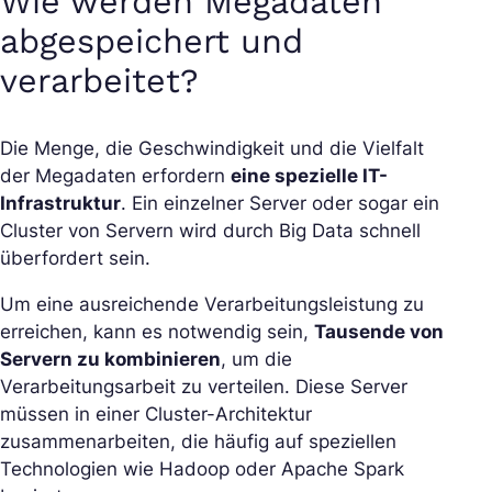
Wie werden Megadaten
abgespeichert und
verarbeitet?
Die Menge, die Geschwindigkeit und die Vielfalt
der Megadaten erfordern
eine spezielle IT-
Infrastruktur
. Ein einzelner Server oder sogar ein
Cluster von Servern wird durch Big Data schnell
überfordert sein.
Um eine ausreichende Verarbeitungsleistung zu
erreichen, kann es notwendig sein,
Tausende von
Servern zu kombinieren
, um die
Verarbeitungsarbeit zu verteilen. Diese Server
müssen in einer Cluster-Architektur
zusammenarbeiten, die häufig auf speziellen
Technologien wie Hadoop oder Apache Spark