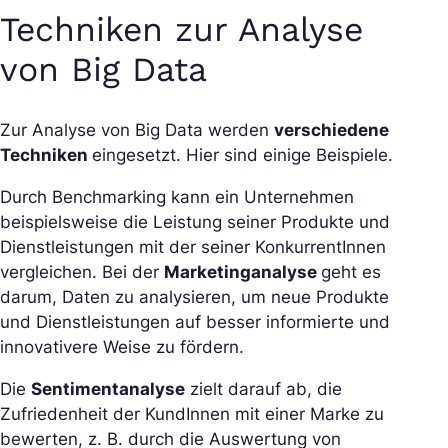
Techniken zur Analyse
von Big Data
Zur Analyse von Big Data werden
verschiedene
Techniken
eingesetzt. Hier sind einige Beispiele.
Durch Benchmarking kann ein Unternehmen
beispielsweise die Leistung seiner Produkte und
Dienstleistungen mit der seiner KonkurrentInnen
vergleichen. Bei der
Marketinganalyse
geht es
darum, Daten zu analysieren, um neue Produkte
und Dienstleistungen auf besser informierte und
innovativere Weise zu fördern.
Die
Sentimentanalyse
zielt darauf ab, die
Zufriedenheit der KundInnen mit einer Marke zu
bewerten, z. B. durch die Auswertung von