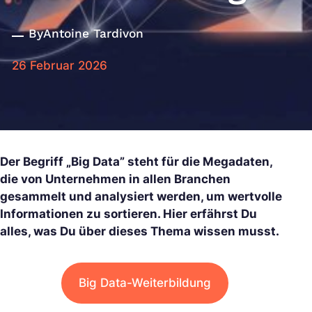
By
Antoine Tardivon
26 Februar 2026
Der Begriff „Big Data” steht für die Megadaten,
die von Unternehmen in allen Branchen
gesammelt und analysiert werden, um wertvolle
Informationen zu sortieren. Hier erfährst Du
alles, was Du über dieses Thema wissen musst.
Big Data-Weiterbildung