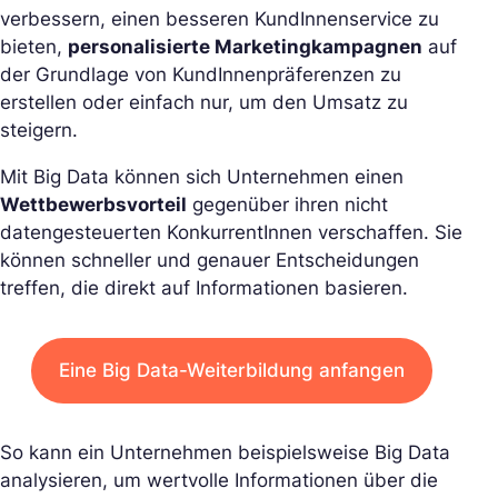
verbessern, einen besseren KundInnenservice zu
bieten,
personalisierte Marketingkampagnen
auf
der Grundlage von KundInnenpräferenzen zu
erstellen oder einfach nur, um den Umsatz zu
steigern.
Mit Big Data können sich Unternehmen einen
Wettbewerbsvorteil
gegenüber ihren nicht
datengesteuerten KonkurrentInnen verschaffen. Sie
können schneller und genauer Entscheidungen
treffen, die direkt auf Informationen basieren.
Eine Big Data-Weiterbildung anfangen
So kann ein Unternehmen beispielsweise Big Data
analysieren, um wertvolle Informationen über die