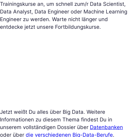
Trainingskurse an, um schnell zum/r Data Scientist,
Data Analyst, Data Engineer oder Machine Learning
Engineer zu werden. Warte nicht länger und
entdecke jetzt unsere Fortbildungskurse.
Jetzt weißt Du alles über Big Data. Weitere
Informationen zu diesem Thema findest Du in
unserem vollständigen Dossier über
Datenbanken
oder über
die verschiedenen Big-Data-Berufe
.