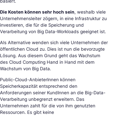
basiert.
Die Kosten können sehr hoch sein
, weshalb viele
Unternehmensleiter zögern, in eine Infrastruktur zu
investieren, die für die Speicherung und
Verarbeitung von Big Data-Workloads geeignet ist.
Als Alternative wenden sich viele Unternehmen der
öffentlichen Cloud zu. Dies ist nun die bevorzugte
Lösung. Aus diesem Grund geht das Wachstum
des Cloud Computing Hand in Hand mit dem
Wachstum von Big Data.
Public-Cloud-AnbieterInnen können
Speicherkapazität entsprechend den
Anforderungen seiner KundInnen an die Big-Data-
Verarbeitung unbegrenzt erweitern. Das
Unternehmen zahlt für die von ihm genutzten
Ressourcen. Es gibt keine