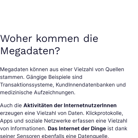
Woher kommen die
Megadaten?
Megadaten können aus einer Vielzahl von Quellen
stammen. Gängige Beispiele sind
Transaktionssysteme, KundInnendatenbanken und
medizinische Aufzeichnungen.
Auch die
Aktivitäten der InternetnutzerInnen
erzeugen eine Vielzahl von Daten. Klickprotokolle,
Apps und soziale Netzwerke erfassen eine Vielzahl
von Informationen.
Das Internet der Dinge
ist dank
seiner Sensoren ebenfalls eine Datenquelle,