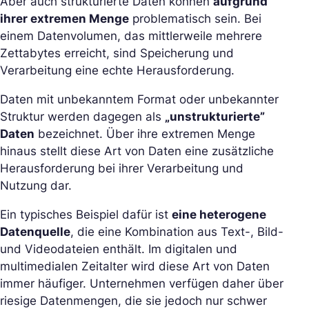
Aber auch strukturierte Daten können
aufgrund
ihrer extremen Menge
problematisch sein. Bei
einem Datenvolumen, das mittlerweile mehrere
Zettabytes erreicht, sind Speicherung und
Verarbeitung eine echte Herausforderung.
Daten mit unbekanntem Format oder unbekannter
Struktur werden dagegen als
„unstrukturierte”
Daten
bezeichnet. Über ihre extremen Menge
hinaus stellt diese Art von Daten eine zusätzliche
Herausforderung bei ihrer Verarbeitung und
Nutzung dar.
Ein typisches Beispiel dafür ist
eine heterogene
Datenquelle
, die eine Kombination aus Text-, Bild-
und Videodateien enthält. Im digitalen und
multimedialen Zeitalter wird diese Art von Daten
immer häufiger. Unternehmen verfügen daher über
riesige Datenmengen, die sie jedoch nur schwer