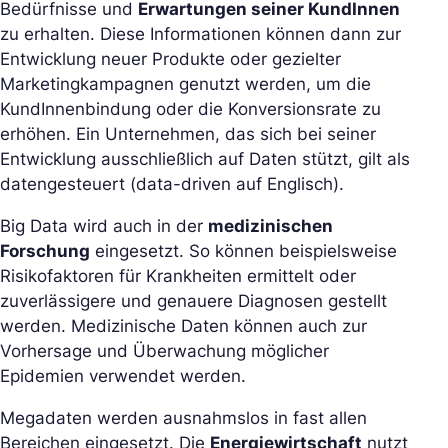
Bedürfnisse und
Erwartungen seiner KundInnen
zu erhalten. Diese Informationen können dann zur
Entwicklung neuer Produkte oder gezielter
Marketingkampagnen genutzt werden, um die
KundInnenbindung oder die Konversionsrate zu
erhöhen. Ein Unternehmen, das sich bei seiner
Entwicklung ausschließlich auf Daten stützt, gilt als
datengesteuert (data-driven auf Englisch).
Big Data wird auch in der
medizinischen
Forschung
eingesetzt. So können beispielsweise
Risikofaktoren für Krankheiten ermittelt oder
zuverlässigere und genauere Diagnosen gestellt
werden. Medizinische Daten können auch zur
Vorhersage und Überwachung möglicher
Epidemien verwendet werden.
Megadaten werden ausnahmslos in fast allen
Bereichen eingesetzt. Die
Energiewirtschaft
nutzt