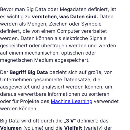
Bevor man Big Data oder Megadaten definiert, ist
es wichtig zu
verstehen, was Daten sind.
Daten
werden als Mengen, Zeichen oder Symbole
definiert, die von einem Computer verarbeitet
werden. Daten können als elektrische Signale
gespeichert oder übertragen werden und werden
auf einem mechanischen, optischen oder
magnetischen Medium abgespeichert.
Der
Begriff Big Data
bezieht sich auf große, von
Unternehmen gesammelte Datensätze, die
ausgewertet und analysiert werden können, um
daraus verwertbare Informationen zu sortieren
oder für Projekte des
Machine Learning
verwendet
werden können.
Big Data wird oft durch die „
3 V
” definiert: das
Volumen
(volume) und die
Vielfalt
(variety) der