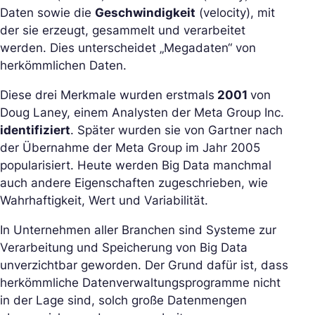
Daten sowie die
Geschwindigkeit
(velocity), mit
der sie erzeugt, gesammelt und verarbeitet
werden. Dies unterscheidet „Megadaten“ von
herkömmlichen Daten.
Diese drei Merkmale wurden erstmals
2001
von
Doug Laney, einem Analysten der Meta Group Inc.
identifiziert
. Später wurden sie von Gartner nach
der Übernahme der Meta Group im Jahr 2005
popularisiert. Heute werden Big Data manchmal
auch andere Eigenschaften zugeschrieben, wie
Wahrhaftigkeit, Wert und Variabilität.
In Unternehmen aller Branchen sind Systeme zur
Verarbeitung und Speicherung von Big Data
unverzichtbar geworden. Der Grund dafür ist, dass
herkömmliche Datenverwaltungsprogramme nicht
in der Lage sind, solch große Datenmengen