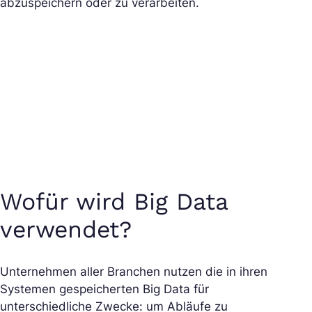
abzuspeichern oder zu verarbeiten.
Wofür wird Big Data
verwendet?
Unternehmen aller Branchen nutzen die in ihren
Systemen gespeicherten Big Data für
unterschiedliche Zwecke: um Abläufe zu