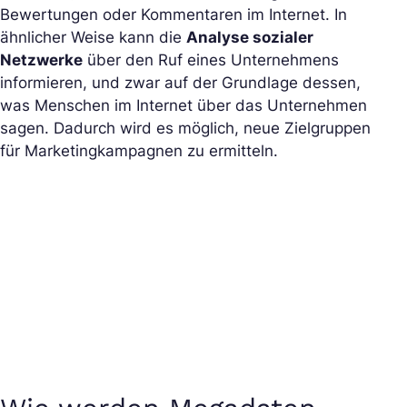
Bewertungen oder Kommentaren im Internet. In
ähnlicher Weise kann die
Analyse sozialer
Netzwerke
über den Ruf eines Unternehmens
informieren, und zwar auf der Grundlage dessen,
was Menschen im Internet über das Unternehmen
sagen. Dadurch wird es möglich, neue Zielgruppen
für Marketingkampagnen zu ermitteln.