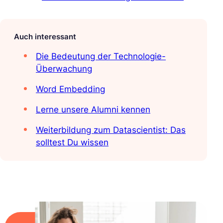
Auch interessant
Die Bedeutung der Technologie-
Überwachung
Word Embedding
Lerne unsere Alumni kennen
Weiterbildung zum Datascientist: Das
solltest Du wissen