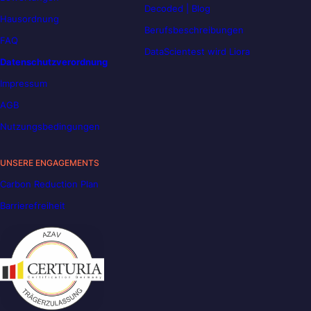
Decoded | Blog
Hausordnung
Berufsbeschreibungen
FAQ
DataScientest wird Liora
Datenschutzverordnung
Impressum
AGB
Nutzungsbedingungen
UNSERE ENGAGEMENTS
Carbon Reduction Plan
Barrierefreiheit