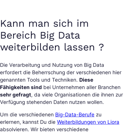
Kann man sich im
Bereich Big Data
weiterbilden lassen ?
Die Verarbeitung und Nutzung von Big Data
erfordert die Beherrschung der verschiedenen hier
genannten Tools und Techniken.
Diese
Fähigkeiten sind
bei Unternehmen aller Branchen
sehr gefragt
, da viele Organisationen die ihnen zur
Verfügung stehenden Daten nutzen wollen.
Um die verschiedenen
Big-Data-Berufe
zu
erlernen, kannst Du die
Weiterbildungen von Liora
absolvieren. Wir bieten verschiedene