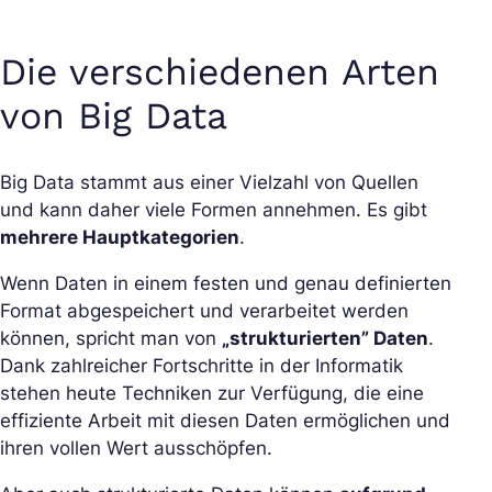
Die verschiedenen Arten
von Big Data
Big Data stammt aus einer Vielzahl von Quellen
und kann daher viele Formen annehmen. Es gibt
mehrere Hauptkategorien
.
Wenn Daten in einem festen und genau definierten
Format abgespeichert und verarbeitet werden
können, spricht man von
„strukturierten” Daten
.
Dank zahlreicher Fortschritte in der Informatik
stehen heute Techniken zur Verfügung, die eine
effiziente Arbeit mit diesen Daten ermöglichen und
ihren vollen Wert ausschöpfen.