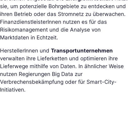
sie, um potenzielle Bohrgebiete zu entdecken und
ihren Betrieb oder das Stromnetz zu überwachen.
FinanzdienstleisterInnen nutzen es für das
Risikomanagement und die Analyse von
Marktdaten in Echtzeit.
HerstellerInnen und
Transportunternehmen
verwalten ihre Lieferketten und optimieren ihre
Lieferwege mithilfe von Daten. In ähnlicher Weise
nutzen Regierungen Big Data zur
Verbrechensbekämpfung oder für Smart-City-
Initiativen.