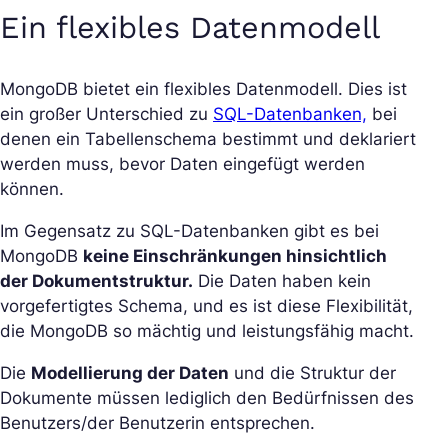
Ein flexibles Datenmodell
MongoDB bietet ein flexibles Datenmodell. Dies ist
ein großer Unterschied zu
SQL-Datenbanken,
bei
denen ein Tabellenschema bestimmt und deklariert
werden muss, bevor Daten eingefügt werden
können.
Im Gegensatz zu SQL-Datenbanken gibt es bei
MongoDB
keine Einschränkungen hinsichtlich
der Dokumentstruktur.
Die Daten haben kein
vorgefertigtes Schema, und es ist diese Flexibilität,
die MongoDB so mächtig und leistungsfähig macht.
Die
Modellierung der Daten
und die Struktur der
Dokumente müssen lediglich den Bedürfnissen des
Benutzers/der Benutzerin entsprechen.