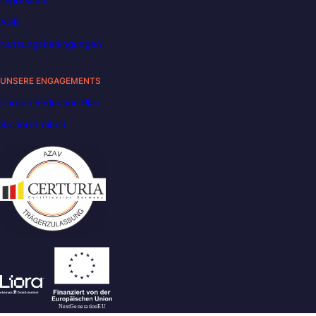
Impressum
AGB
Nutzungsbedingungen
UNSERE ENGAGEMENTS
Carbon Reduction Plan
Barrierefreiheit