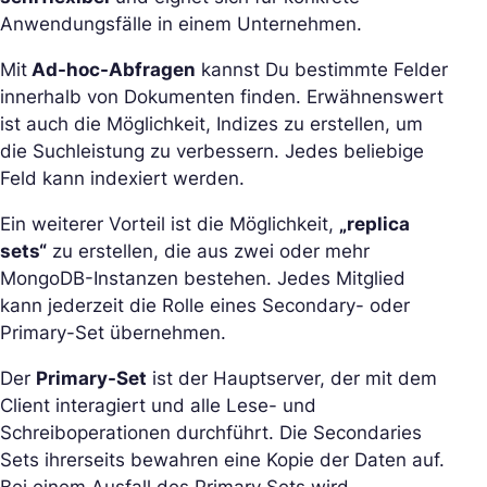
Anwendungsfälle in einem Unternehmen.
Mit
Ad-hoc-Abfragen
kannst Du bestimmte Felder
innerhalb von Dokumenten finden. Erwähnenswert
ist auch die Möglichkeit, Indizes zu erstellen, um
die Suchleistung zu verbessern. Jedes beliebige
Feld kann indexiert werden.
Ein weiterer Vorteil ist die Möglichkeit,
„replica
sets“
zu erstellen, die aus zwei oder mehr
MongoDB-Instanzen bestehen. Jedes Mitglied
kann jederzeit die Rolle eines Secondary- oder
Primary-Set übernehmen.
Der
Primary-Set
ist der Hauptserver, der mit dem
Client interagiert und alle Lese- und
Schreiboperationen durchführt. Die Secondaries
Sets ihrerseits bewahren eine Kopie der Daten auf.
Bei einem Ausfall des Primary Sets wird