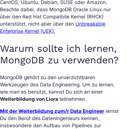
CentOS, Ubuntu, Debian, SUSE oder Amazon.
Beachte dabei, dass MongoDB Oracle Linux nur
über den Red Hat Compatbile Kernel (RHCK)
unterstützt, nicht aber über den
Unbreakable
Enterprise Kernel (UEK).
Warum sollte ich lernen,
MongoDB zu verwenden?
MongoDB gehört zu den unverzichtbaren
Werkzeugen des Data Engineering. Um zu lernen,
wie man es benutzt, kannst Du sich an einer
Weiterbildung von Liora
teilnehmen.
Mit der Weiterbildung zum/r Data Engineer
lernst
Du den Beruf des Dateningenieurs kennen,
insbesondere den Aufbau von Pipelines zur