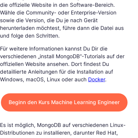
die offizielle Website in den Software-Bereich.
Wähle die Community- oder Enterprise-Version
sowie die Version, die Du je nach Gerät
herunterladen möchtest, führe dann die Datei aus
und folge den Schritten.
Für weitere Informationen kannst Du Dir die
verschiedenen „install MongoDB“-Tutorials auf der
offiziellen Website ansehen. Dort findest Du
detaillierte Anleitungen für die Installation auf
Windows, macOS, Linux oder auch
Docker
.
Beginn den Kurs Machine Learning Engineer
Es ist möglich, MongoDB auf verschiedenen Linux-
Distributionen zu installieren, darunter Red Hat,