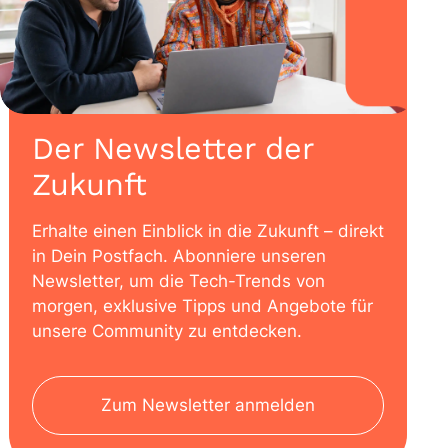
Der Newsletter der
Zukunft
Erhalte einen Einblick in die Zukunft – direkt
in Dein Postfach. Abonniere unseren
Newsletter, um die Tech-Trends von
morgen, exklusive Tipps und Angebote für
unsere Community zu entdecken.
Zum Newsletter anmelden