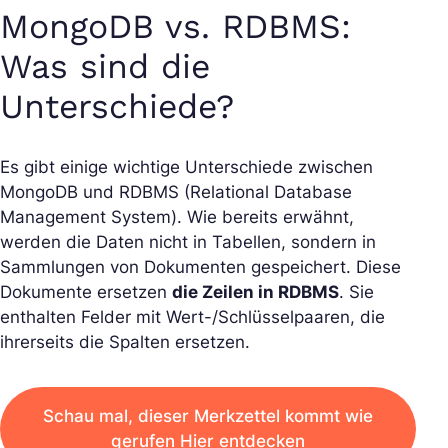
MongoDB vs. RDBMS:
Was sind die
Unterschiede?
Es gibt einige wichtige Unterschiede zwischen
MongoDB und RDBMS (Relational Database
Management System). Wie bereits erwähnt,
werden die Daten nicht in Tabellen, sondern in
Sammlungen von Dokumenten gespeichert. Diese
Dokumente ersetzen
die Zeilen in RDBMS
. Sie
enthalten Felder mit Wert-/Schlüsselpaaren, die
ihrerseits die Spalten ersetzen.
Schau mal, dieser Merkzettel kommt wie
gerufen Hier entdecken