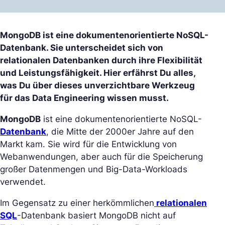
MongoDB ist eine dokumentenorientierte NoSQL-
Datenbank. Sie unterscheidet sich von
relationalen Datenbanken durch ihre Flexibilität
und Leistungsfähigkeit. Hier erfährst Du alles,
was Du über dieses unverzichtbare Werkzeug
für das Data Engineering wissen musst.
MongoDB
ist eine dokumentenorientierte NoSQL-
Datenbank
, die Mitte der 2000er Jahre auf den
Markt kam. Sie wird für die Entwicklung von
Webanwendungen, aber auch für die Speicherung
großer Datenmengen und Big-Data-Workloads
verwendet.
Im Gegensatz zu einer herkömmlichen
relationalen
SQL
-Datenbank basiert MongoDB nicht auf