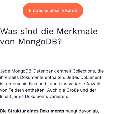
Entdecke unsere Kurse
Was sind die Merkmale
von MongoDB?
Jede MongoDB-Datenbank enthält Collections, die
ihrerseits Dokumente enthalten. Jedes Dokument
ist unterschiedlich und kann eine variable Anzahl
von Feldern enthalten. Auch die Größe und der
Inhalt jedes Dokuments variieren.
Die
Struktur eines Dokuments
hängt davon ab,