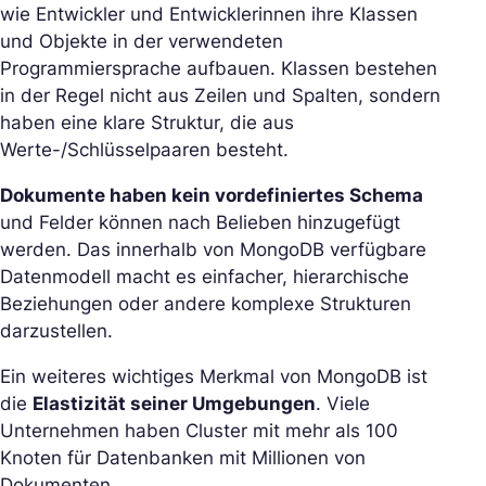
wie Entwickler und Entwicklerinnen ihre Klassen
und Objekte in der verwendeten
Programmiersprache aufbauen. Klassen bestehen
in der Regel nicht aus Zeilen und Spalten, sondern
haben eine klare Struktur, die aus
Werte-/Schlüsselpaaren besteht.
Dokumente haben kein vordefiniertes Schema
und Felder können nach Belieben hinzugefügt
werden. Das innerhalb von MongoDB verfügbare
Datenmodell macht es einfacher, hierarchische
Beziehungen oder andere komplexe Strukturen
darzustellen.
Ein weiteres wichtiges Merkmal von MongoDB ist
die
Elastizität seiner Umgebungen
. Viele
Unternehmen haben Cluster mit mehr als 100
Knoten für Datenbanken mit Millionen von
Dokumenten.