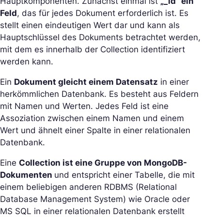
Hauptkomponenten. Zunächst einmal ist
„_id“ ein
Feld
, das für jedes Dokument erforderlich ist. Es
stellt einen eindeutigen Wert dar und kann als
Hauptschlüssel des Dokuments betrachtet werden,
mit dem es innerhalb der Collection identifiziert
werden kann.
Ein
Dokument gleicht einem Datensatz
in einer
herkömmlichen Datenbank. Es besteht aus Feldern
mit Namen und Werten. Jedes Feld ist eine
Assoziation zwischen einem Namen und einem
Wert und ähnelt einer Spalte in einer relationalen
Datenbank.
Eine
Collection ist eine Gruppe von MongoDB-
Dokumenten
und entspricht einer Tabelle, die mit
einem beliebigen anderen RDBMS (Relational
Database Management System) wie Oracle oder
MS SQL in einer relationalen Datenbank erstellt