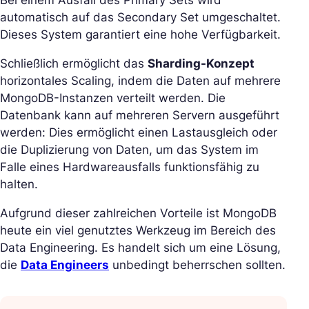
automatisch auf das Secondary Set umgeschaltet.
Dieses System garantiert eine hohe Verfügbarkeit.
Schließlich ermöglicht das
Sharding-Konzept
horizontales Scaling, indem die Daten auf mehrere
MongoDB-Instanzen verteilt werden. Die
Datenbank kann auf mehreren Servern ausgeführt
werden: Dies ermöglicht einen Lastausgleich oder
die Duplizierung von Daten, um das System im
Falle eines Hardwareausfalls funktionsfähig zu
halten.
Aufgrund dieser zahlreichen Vorteile ist MongoDB
heute ein viel genutztes Werkzeug im Bereich des
Data Engineering. Es handelt sich um eine Lösung,
die
Data Engineers
unbedingt beherrschen sollten.