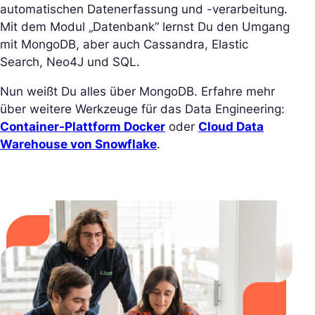
automatischen Datenerfassung und -verarbeitung.
Mit dem Modul „Datenbank“ lernst Du den Umgang
mit MongoDB, aber auch Cassandra, Elastic
Search, Neo4J und SQL.
Nun weißt Du alles über MongoDB. Erfahre mehr
über weitere Werkzeuge für das Data Engineering:
Container-Plattform Docker
oder
Cloud Data
Warehouse von Snowflake
.