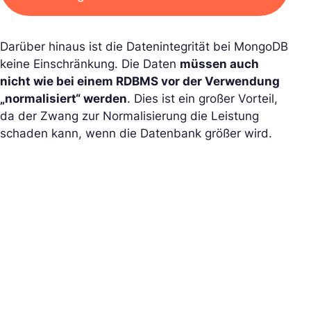
Darüber hinaus ist die Datenintegrität bei MongoDB
keine Einschränkung. Die Daten
müssen auch
nicht wie bei einem RDBMS vor der Verwendung
„normalisiert“ werden
. Dies ist ein großer Vorteil,
da der Zwang zur Normalisierung die Leistung
schaden kann, wenn die Datenbank größer wird.