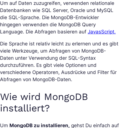
Um auf Daten zuzugreifen, verwenden relationale
Datenbanken wie SQL Server, Oracle und MySQL
die SQL-Sprache. Die MongoDB-Entwickler
hingegen verwenden die MongoDB Query
Language. Die Abfragen basieren auf
JavasScript.
Die Sprache ist relativ leicht zu erlernen und es gibt
viele Werkzeuge, um Abfragen von MongoDB-
Daten unter Verwendung der SQL-Syntax
durchzuführen. Es gibt viele Optionen und
verschiedene Operatoren, Ausdrücke und Filter für
Abfragen von MongoDB-Daten.
Wie wird MongoDB
installiert?
Um
MongoDB zu installieren,
gehst Du einfach auf