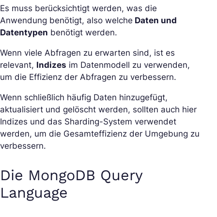
Es muss berücksichtigt werden, was die
Anwendung benötigt, also welche
Daten und
Datentypen
benötigt werden.
Wenn viele Abfragen zu erwarten sind, ist es
relevant,
Indizes
im Datenmodell zu verwenden,
um die Effizienz der Abfragen zu verbessern.
Wenn schließlich häufig Daten hinzugefügt,
aktualisiert und gelöscht werden, sollten auch hier
Indizes und das Sharding-System verwendet
werden, um die Gesamteffizienz der Umgebung zu
verbessern.
Die MongoDB Query
Language