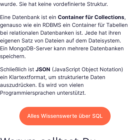
wurde. Sie hat keine vordefinierte Struktur.
Eine Datenbank ist ein
Container für Collections
,
genauso wie ein RDBMS ein Container für Tabellen
bei relationalen Datenbanken ist. Jede hat ihren
eigenen Satz von Dateien auf dem Dateisystem.
Ein MongoDB-Server kann mehrere Datenbanken
speichern.
Schließlich ist
JSON
(JavaScript Object Notation)
ein Klartextformat, um strukturierte Daten
auszudrücken. Es wird von vielen
Programmiersprachen unterstützt.
Alles Wissenswerte über SQL