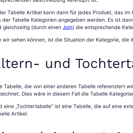
sprechenden Beschreibung verknüpft ist.
der Tabelle Artikel kann dann für jedes Produkt, das i
 der Tabelle Kategorien angegeben werden. Es ist dann
 gleichzeitig (durch einen
Join
) die entsprechende Kate
 wir sehen können, ist die Situation der Kategorie, die 
ltern- und Tochtert
e Tabelle, die von einer anderen Tabelle referenziert wi
eichnet. Dies wäre in diesem Fall die Tabelle Kategorie
 eine „Tochtertabelle“ ist eine Tabelle, die auf eine ex
elle Artikel.