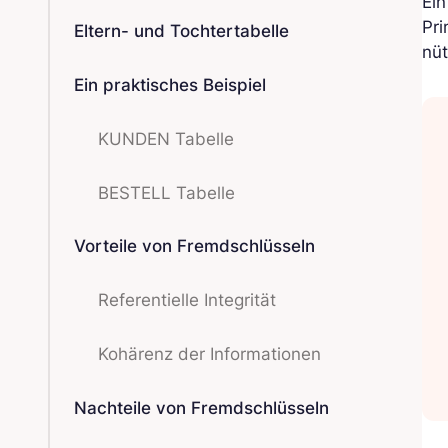
Ei
Pri
Eltern- und Tochtertabelle
nüt
Ein praktisches Beispiel
KUNDEN Tabelle
BESTELL Tabelle
Vorteile von Fremdschlüsseln
Referentielle Integrität
Kohärenz der Informationen
Nachteile von Fremdschlüsseln