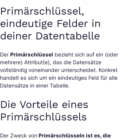
Primärschlüssel,
eindeutige Felder in
deiner Datentabelle
Der
Primärschlüssel
bezieht sich auf ein (oder
mehrere) Attribut(e), das die Datensätze
vollständig voneinander unterscheidet. Konkret
handelt es sich um ein eindeutiges Feld für alle
Datensätze in einer Tabelle.
Die Vorteile eines
Primärschlüssels
Der Zweck von
Primärschlüsseln ist es, die