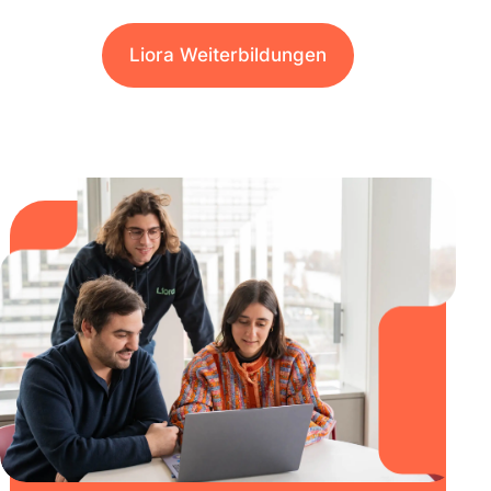
Liora Weiterbildungen