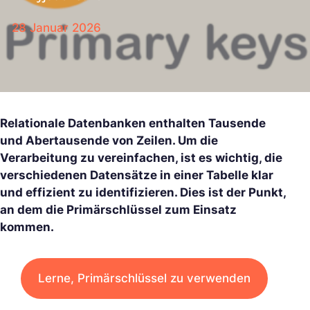
28 Januar 2026
Relationale Datenbanken enthalten Tausende
und Abertausende von Zeilen. Um die
Verarbeitung zu vereinfachen, ist es wichtig, die
verschiedenen Datensätze in einer Tabelle klar
und effizient zu identifizieren. Dies ist der Punkt,
an dem die Primärschlüssel zum Einsatz
kommen.
Lerne, Primärschlüssel zu verwenden