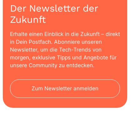
Der Newsletter der
Zukunft
Erhalte einen Einblick in die Zukunft – direkt
in Dein Postfach. Abonniere unseren
Newsletter, um die Tech-Trends von
morgen, exklusive Tipps und Angebote für
unsere Community zu entdecken.
Zum Newsletter anmelden