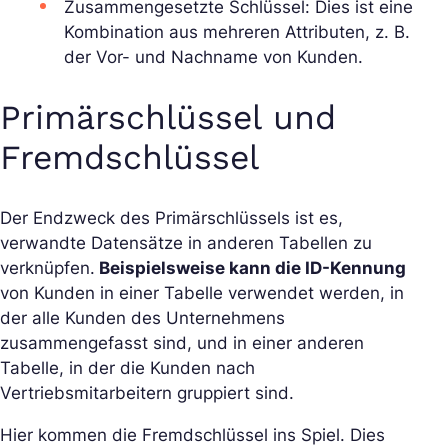
Zusammengesetzte Schlüssel: Dies ist eine
Kombination aus mehreren Attributen, z. B.
der Vor- und Nachname von Kunden.
Primärschlüssel und
Fremdschlüssel
Der Endzweck des Primärschlüssels ist es,
verwandte Datensätze in anderen Tabellen zu
verknüpfen.
Beispielsweise kann die ID-Kennung
von Kunden in einer Tabelle verwendet werden, in
der alle Kunden des Unternehmens
zusammengefasst sind, und in einer anderen
Tabelle, in der die Kunden nach
Vertriebsmitarbeitern gruppiert sind.
Hier kommen die Fremdschlüssel ins Spiel. Dies