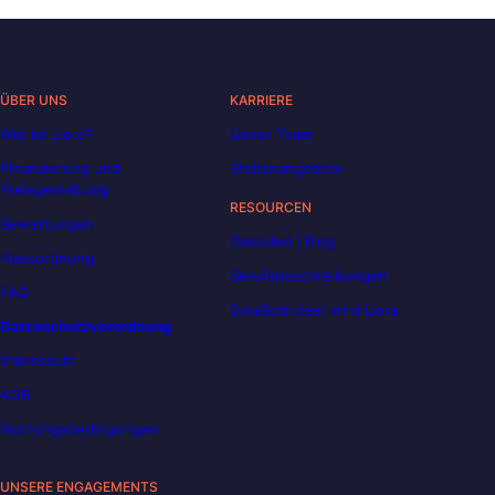
ÜBER UNS
KARRIERE
Wer ist Liora?
Unser Team
Finanzierung und
Stellenangebote
Preisgestaltung
RESOURCEN
Bewertungen
Decoded | Blog
Hausordnung
Berufsbeschreibungen
FAQ
DataScientest wird Liora
Datenschutzverordnung
Impressum
AGB
Nutzungsbedingungen
UNSERE ENGAGEMENTS