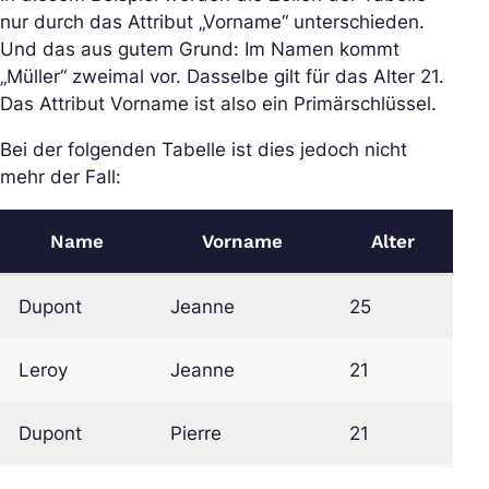
nur durch das Attribut „Vorname“ unterschieden.
Und das aus gutem Grund: Im Namen kommt
„Müller“ zweimal vor. Dasselbe gilt für das Alter 21.
Das Attribut Vorname ist also ein Primärschlüssel.
Bei der folgenden Tabelle ist dies jedoch nicht
mehr der Fall:
Name
Vorname
Alter
Dupont
Jeanne
25
Leroy
Jeanne
21
Dupont
Pierre
21