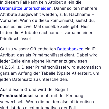
In diesem Fall kann kein Attribut allein die
Datensätze unterscheiden
. Daher sollten mehrere
Attribute ausgewählt werden, z. B. Nachname +
Vorname. Wenn du diese kombinierst, siehst du,
dass es nie zwei Mal dieselbe Zeile gibt. Hier
bilden die Attribute nachname + vorname einen
Primärschlüssel.
Gut zu wissen: Oft enthalten
Datenbanken
ein ID-
Attribut, das als Primärschlüssel dient. Dabei wird
jeder Zeile eine eigene Nummer zugewiesen
(1,2,3,4…). Dieser Primärschlüssel wird automatisch
ganz am Anfang der Tabelle (Spalte A) erstellt, um
jeden Datensatz zu unterscheiden.
Aus diesem Grund wird der Begriff
Primärschlüssel
sehr oft mit der Kennung
verwechselt. Wenn die beiden also oft identisch
sind, ist das nicht automatisch der Fall.