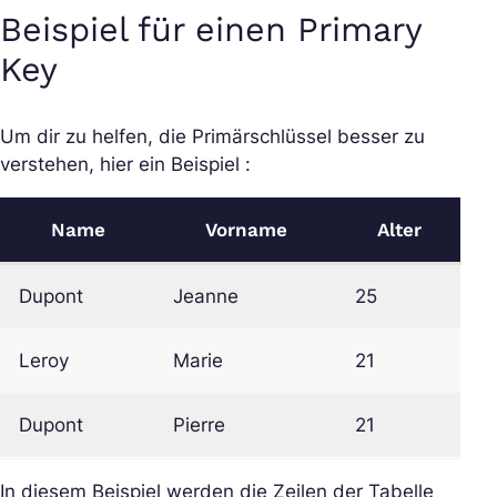
Beispiel für einen Primary
Key
Um dir zu helfen, die Primärschlüssel besser zu
verstehen, hier ein Beispiel :
Name
Vorname
Alter
Dupont
Jeanne
25
Leroy
Marie
21
Dupont
Pierre
21
In diesem Beispiel werden die Zeilen der Tabelle