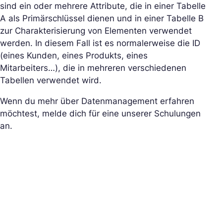
sind ein oder mehrere Attribute, die in einer Tabelle
A als Primärschlüssel dienen und in einer Tabelle B
zur Charakterisierung von Elementen verwendet
werden. In diesem Fall ist es normalerweise die ID
(eines Kunden, eines Produkts, eines
Mitarbeiters…), die in mehreren verschiedenen
Tabellen verwendet wird.
Wenn du mehr über Datenmanagement erfahren
möchtest, melde dich für eine unserer Schulungen
an.