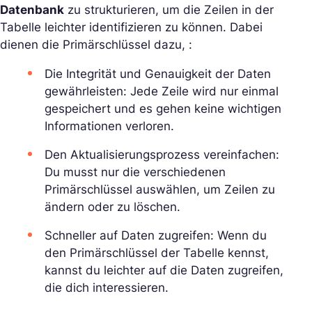
Datenbank
zu strukturieren, um die Zeilen in der
Tabelle leichter identifizieren zu können. Dabei
dienen die Primärschlüssel dazu, :
Die Integrität und Genauigkeit der Daten
gewährleisten: Jede Zeile wird nur einmal
gespeichert und es gehen keine wichtigen
Informationen verloren.
Den Aktualisierungsprozess vereinfachen:
Du musst nur die verschiedenen
Primärschlüssel auswählen, um Zeilen zu
ändern oder zu löschen.
Schneller auf Daten zugreifen: Wenn du
den Primärschlüssel der Tabelle kennst,
kannst du leichter auf die Daten zugreifen,
die dich interessieren.