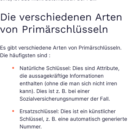
Die verschiedenen Arten
von Primärschlüsseln
Es gibt verschiedene Arten von Primärschlüsseln.
Die häufigsten sind :
Natürliche Schlüssel: Dies sind Attribute,
die aussagekräftige Informationen
enthalten (ohne die man sich nicht irren
kann). Dies ist z. B. bei einer
Sozialversicherungsnummer der Fall.
Ersatzschlüssel: Dies ist ein künstlicher
Schlüssel, z. B. eine automatisch generierte
Nummer.