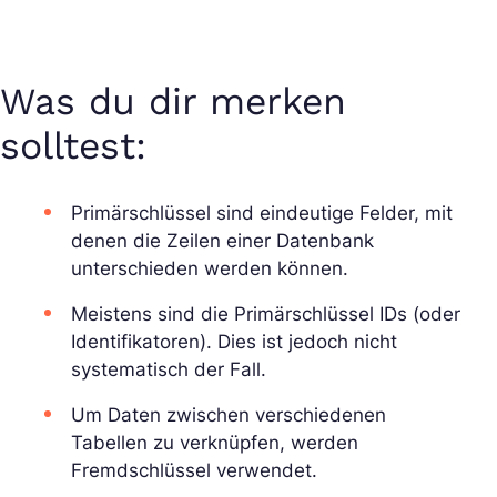
Was du dir merken
solltest:
Primärschlüssel sind eindeutige Felder, mit
denen die Zeilen einer Datenbank
unterschieden werden können.
Meistens sind die Primärschlüssel IDs (oder
Identifikatoren). Dies ist jedoch nicht
systematisch der Fall.
Um Daten zwischen verschiedenen
Tabellen zu verknüpfen, werden
Fremdschlüssel verwendet.