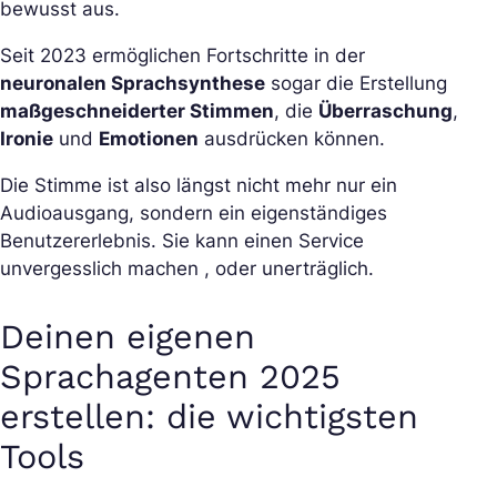
bewusst aus.
Seit 2023 ermöglichen Fortschritte in der
neuronalen Sprachsynthese
sogar die Erstellung
maßgeschneiderter Stimmen
, die
Überraschung
,
Ironie
und
Emotionen
ausdrücken können.
Die Stimme ist also längst nicht mehr nur ein
Audioausgang, sondern ein eigenständiges
Benutzererlebnis. Sie kann einen Service
unvergesslich machen , oder unerträglich.
Deinen eigenen
Sprachagenten 2025
erstellen: die wichtigsten
Tools