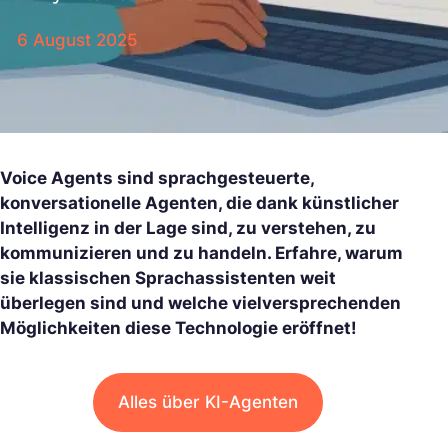
6 August 2025
Voice Agents sind sprachgesteuerte,
konversationelle Agenten, die dank künstlicher
Intelligenz in der Lage sind, zu verstehen, zu
kommunizieren und zu handeln. Erfahre, warum
sie klassischen Sprachassistenten weit
überlegen sind und welche vielversprechenden
Möglichkeiten diese Technologie eröffnet!
Alles über KI-Agenten