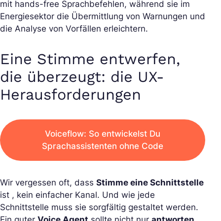
mit hands-free Sprachbefehlen, während sie im
Energiesektor die Übermittlung von Warnungen und
die Analyse von Vorfällen erleichtern.
Eine Stimme entwerfen,
die überzeugt: die UX-
Herausforderungen
Voiceflow: So entwickelst Du
Sprachassistenten ohne Code
Wir vergessen oft, dass
Stimme eine Schnittstelle
ist , kein einfacher Kanal. Und wie jede
Schnittstelle muss sie sorgfältig gestaltet werden.
Ein guter
Voice Agent
sollte nicht nur
antworten
,