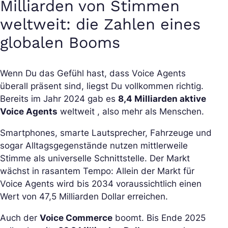
Milliarden von Stimmen
weltweit: die Zahlen eines
globalen Booms
Wenn Du das Gefühl hast, dass Voice Agents
überall präsent sind, liegst Du vollkommen richtig.
Bereits im Jahr 2024 gab es
8,4 Milliarden aktive
Voice Agents
weltweit , also mehr als Menschen.
Smartphones, smarte Lautsprecher, Fahrzeuge und
sogar Alltagsgegenstände nutzen mittlerweile
Stimme als universelle Schnittstelle. Der Markt
wächst in rasantem Tempo: Allein der Markt für
Voice Agents wird bis 2034 voraussichtlich einen
Wert von 47,5 Milliarden Dollar erreichen.
Auch der
Voice Commerce
boomt. Bis Ende 2025