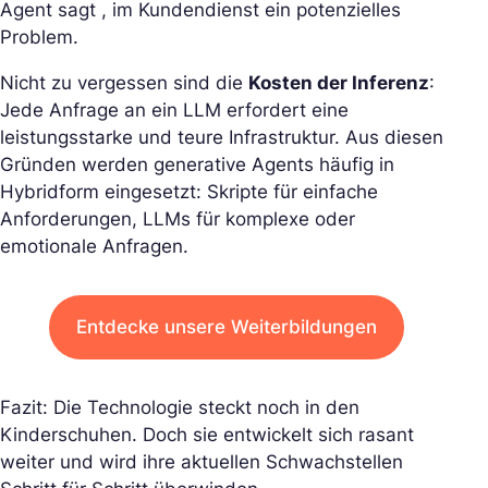
Agent sagt , im Kundendienst ein potenzielles
Problem.
Nicht zu vergessen sind die
Kosten der Inferenz
:
Jede Anfrage an ein LLM erfordert eine
leistungsstarke und teure Infrastruktur. Aus diesen
Gründen werden generative Agents häufig in
Hybridform eingesetzt: Skripte für einfache
Anforderungen, LLMs für komplexe oder
emotionale Anfragen.
Entdecke unsere Weiterbildungen
Fazit: Die Technologie steckt noch in den
Kinderschuhen. Doch sie entwickelt sich rasant
weiter und wird ihre aktuellen Schwachstellen