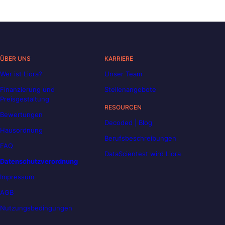
ÜBER UNS
KARRIERE
Wer ist Liora?
Unser Team
Finanzierung und
Stellenangebote
Preisgestaltung
RESOURCEN
Bewertungen
Decoded | Blog
Hausordnung
Berufsbeschreibungen
FAQ
DataScientest wird Liora
Datenschutzverordnung
Impressum
AGB
Nutzungsbedingungen