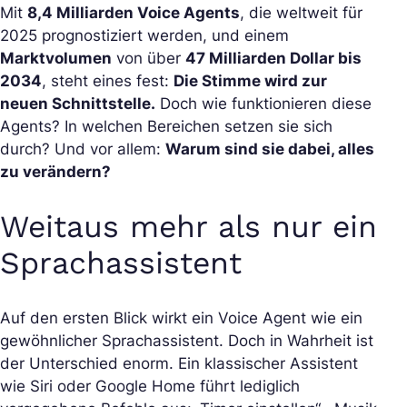
Mit
8,4 Milliarden Voice Agents
, die weltweit für
2025 prognostiziert werden, und einem
Marktvolumen
von über
47 Milliarden Dollar bis
2034
, steht eines fest:
Die Stimme wird zur
neuen Schnittstelle.
Doch wie funktionieren diese
Agents? In welchen Bereichen setzen sie sich
durch? Und vor allem:
Warum sind sie dabei, alles
zu verändern?
Weitaus mehr als nur ein
Sprachassistent
Auf den ersten Blick wirkt ein Voice Agent wie ein
gewöhnlicher Sprachassistent. Doch in Wahrheit ist
der Unterschied enorm. Ein klassischer Assistent
wie Siri oder Google Home führt lediglich