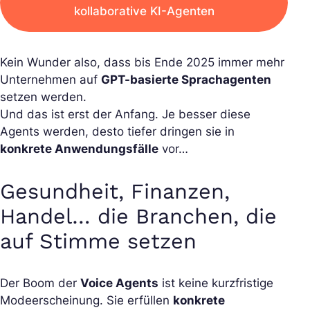
kollaborative KI-Agenten
Kein Wunder also, dass bis Ende 2025 immer mehr
Unternehmen auf
GPT-basierte Sprachagenten
setzen werden.
Und das ist erst der Anfang. Je besser diese
Agents werden, desto tiefer dringen sie in
konkrete Anwendungsfälle
vor…
Gesundheit, Finanzen,
Handel… die Branchen, die
auf Stimme setzen
Der Boom der
Voice Agents
ist keine kurzfristige
Modeerscheinung. Sie erfüllen
konkrete