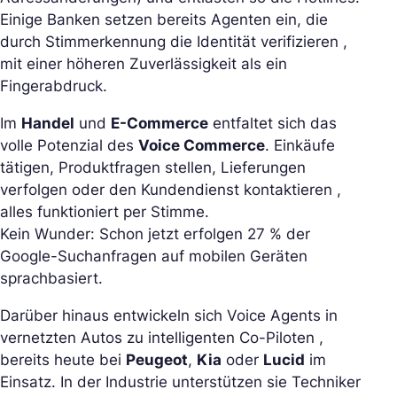
Einige Banken setzen bereits Agenten ein, die
durch Stimmerkennung die Identität verifizieren ,
mit einer höheren Zuverlässigkeit als ein
Fingerabdruck.
Im
Handel
und
E-Commerce
entfaltet sich das
volle Potenzial des
Voice Commerce
. Einkäufe
tätigen, Produktfragen stellen, Lieferungen
verfolgen oder den Kundendienst kontaktieren ,
alles funktioniert per Stimme.
Kein Wunder: Schon jetzt erfolgen 27 % der
Google-Suchanfragen auf mobilen Geräten
sprachbasiert.
Darüber hinaus entwickeln sich Voice Agents in
vernetzten Autos zu intelligenten Co-Piloten ,
bereits heute bei
Peugeot
,
Kia
oder
Lucid
im
Einsatz. In der Industrie unterstützen sie Techniker