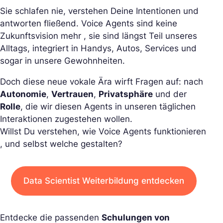
Sie schlafen nie, verstehen Deine Intentionen und
antworten fließend. Voice Agents sind keine
Zukunftsvision mehr , sie sind längst Teil unseres
Alltags, integriert in Handys, Autos, Services und
sogar in unsere Gewohnheiten.
Doch diese neue vokale Ära wirft Fragen auf: nach
Autonomie
,
Vertrauen
,
Privatsphäre
und der
Rolle
, die wir diesen Agents in unseren täglichen
Interaktionen zugestehen wollen.
Willst Du verstehen, wie Voice Agents funktionieren
, und selbst welche gestalten?
Data Scientist Weiterbildung entdecken
Entdecke die passenden
Schulungen von