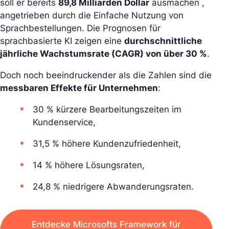
soll er bereits
89,8 Milliarden Dollar
ausmachen ,
angetrieben durch die Einfache Nutzung von
Sprachbestellungen. Die Prognosen für
sprachbasierte KI zeigen eine
durchschnittliche
jährliche Wachstumsrate (CAGR) von über 30 %
.
Doch noch beeindruckender als die Zahlen sind die
messbaren Effekte für Unternehmen
:
30 % kürzere Bearbeitungszeiten im
Kundenservice,
31,5 % höhere Kundenzufriedenheit,
14 % höhere Lösungsraten,
24,8 % niedrigere Abwanderungsraten.
Entdecke Microsofts Framework für