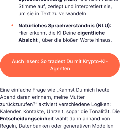
Stimme auf, zerlegt und interpretiert sie,
um sie in Text zu verwandeln.
Natürliches Sprachverständnis (NLU)
:
Hier erkennt die KI Deine
eigentliche
Absicht
, über die bloßen Worte hinaus.
Auch lesen: So tradest Du mit Krypto-KI-
Agenten
Eine einfache Frage wie
„Kannst Du mich heute
Abend daran erinnern, meine Mutter
zurückzurufen?“
aktiviert verschiedene Logiken:
Kalender, Kontakte, Uhrzeit, sogar die Tonalität. Die
Entscheidungseinheit
wählt dann anhand von
Regeln, Datenbanken oder generativen Modellen