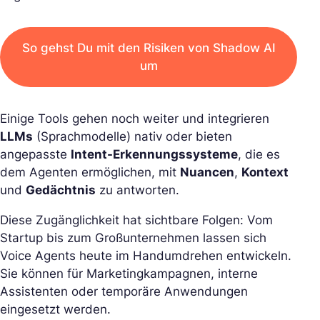
So gehst Du mit den Risiken von Shadow AI
um
Einige Tools gehen noch weiter und integrieren
LLMs
(Sprachmodelle) nativ oder bieten
angepasste
Intent-Erkennungssysteme
, die es
dem Agenten ermöglichen, mit
Nuancen
,
Kontext
und
Gedächtnis
zu antworten.
Diese Zugänglichkeit hat sichtbare Folgen: Vom
Startup bis zum Großunternehmen lassen sich
Voice Agents heute im Handumdrehen entwickeln.
Sie können für Marketingkampagnen, interne
Assistenten oder temporäre Anwendungen
eingesetzt werden.