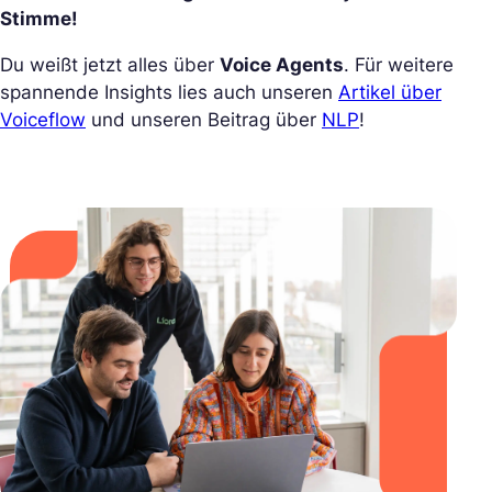
Stimme!
Du weißt jetzt alles über
Voice Agents
. Für weitere
spannende Insights lies auch unseren
Artikel über
Voiceflow
und unseren Beitrag über
NLP
!