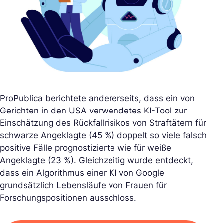
ProPublica berichtete andererseits, dass ein von
Gerichten in den USA verwendetes KI-Tool zur
Einschätzung des Rückfallrisikos von Straftätern für
schwarze Angeklagte (45 %) doppelt so viele falsch
positive Fälle prognostizierte wie für weiße
Angeklagte (23 %). Gleichzeitig wurde entdeckt,
dass ein Algorithmus einer KI von Google
grundsätzlich Lebensläufe von Frauen für
Forschungspositionen ausschloss.