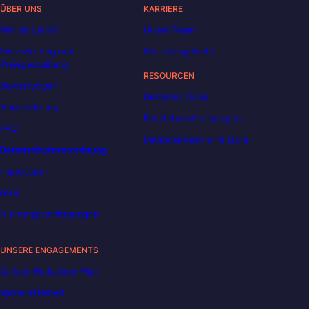
ÜBER UNS
KARRIERE
Wer ist Liora?
Unser Team
Finanzierung und
Stellenangebote
Preisgestaltung
RESOURCEN
Bewertungen
Decoded | Blog
Hausordnung
Berufsbeschreibungen
FAQ
DataScientest wird Liora
Datenschutzverordnung
Impressum
AGB
Nutzungsbedingungen
UNSERE ENGAGEMENTS
Carbon Reduction Plan
Barrierefreiheit