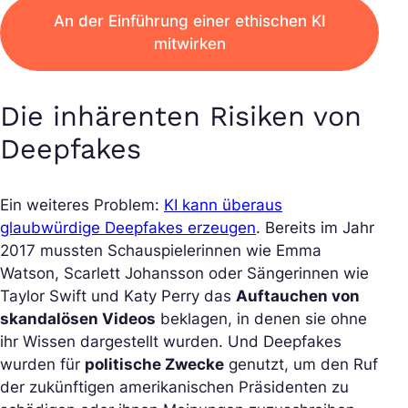
An der Einführung einer ethischen KI
mitwirken
Die inhärenten Risiken von
Deepfakes
Ein weiteres Problem:
KI kann überaus
glaubwürdige Deepfakes erzeugen
. Bereits im Jahr
2017 mussten Schauspielerinnen wie Emma
Watson, Scarlett Johansson oder Sängerinnen wie
Taylor Swift und Katy Perry das
Auftauchen von
skandalösen Videos
beklagen, in denen sie ohne
ihr Wissen dargestellt wurden. Und Deepfakes
wurden für
politische Zwecke
genutzt, um den Ruf
der zukünftigen amerikanischen Präsidenten zu