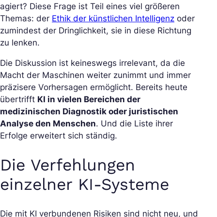
agiert? Diese Frage ist Teil eines viel größeren
Themas: der
Ethik der künstlichen Intelligenz
oder
zumindest der Dringlichkeit, sie in diese Richtung
zu lenken.
Die Diskussion ist keineswegs irrelevant, da die
Macht der Maschinen weiter zunimmt und immer
präzisere Vorhersagen ermöglicht. Bereits heute
übertrifft
KI in vielen Bereichen der
medizinischen Diagnostik oder juristischen
Analyse den Menschen
. Und die Liste ihrer
Erfolge erweitert sich ständig.
Die Verfehlungen
einzelner KI-Systeme
Die mit KI verbundenen Risiken sind nicht neu, und