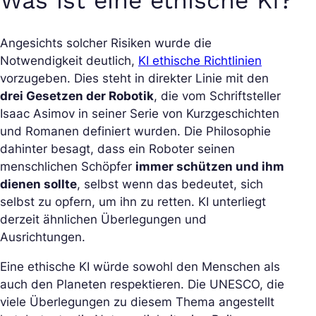
Was ist eine ethische KI?
Angesichts solcher Risiken wurde die
Notwendigkeit deutlich,
KI ethische Richtlinien
vorzugeben. Dies steht in direkter Linie mit den
drei Gesetzen der Robotik
, die vom Schriftsteller
Isaac Asimov in seiner Serie von Kurzgeschichten
und Romanen definiert wurden. Die Philosophie
dahinter besagt, dass ein Roboter seinen
menschlichen Schöpfer
immer schützen und ihm
dienen sollte
, selbst wenn das bedeutet, sich
selbst zu opfern, um ihn zu retten. KI unterliegt
derzeit ähnlichen Überlegungen und
Ausrichtungen.
Eine ethische KI würde sowohl den Menschen als
auch den Planeten respektieren. Die UNESCO, die
viele Überlegungen zu diesem Thema angestellt