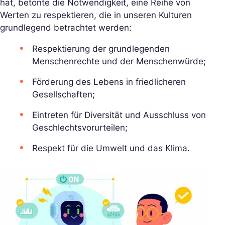
hat, betonte die Notwendigkeit, eine Reihe von
Werten zu respektieren, die in unseren Kulturen
grundlegend betrachtet werden:
Respektierung der grundlegenden
Menschenrechte und der Menschenwürde;
Förderung des Lebens in friedlicheren
Gesellschaften;
Eintreten für Diversität und Ausschluss von
Geschlechtsvorurteilen;
Respekt für die Umwelt und das Klima.