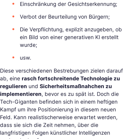
Einschränkung der Gesichtserkennung;
Verbot der Beurteilung von Bürgern;
Die Verpflichtung, explizit anzugeben, ob
ein Bild von einer generativen KI erstellt
wurde;
usw.
Diese verschiedenen Bestrebungen zielen darauf
ab, eine
rasch fortschreitende Technologie zu
regulieren
und
Sicherheitsmaßnahchen zu
implementieren
, bevor es zu spät ist. Doch die
Tech-Giganten befinden sich in einem heftigen
Kampf um ihre Positionierung in diesem neuen
Feld. Kann realistischerweise erwartet werden,
dass sie sich die Zeit nehmen, über die
langfristigen Folgen künstlicher Intelligenzen