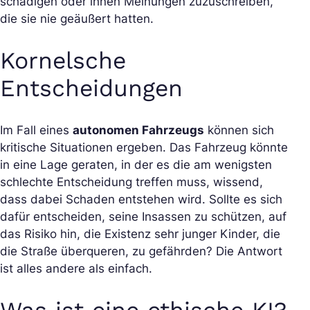
schädigen oder ihnen Meinungen zuzuschreiben,
die sie nie geäußert hatten.
Kornelsche
Entscheidungen
Im Fall eines
autonomen Fahrzeugs
können sich
kritische Situationen ergeben. Das Fahrzeug könnte
in eine Lage geraten, in der es die am wenigsten
schlechte Entscheidung treffen muss, wissend,
dass dabei Schaden entstehen wird. Sollte es sich
dafür entscheiden, seine Insassen zu schützen, auf
das Risiko hin, die Existenz sehr junger Kinder, die
die Straße überqueren, zu gefährden? Die Antwort
ist alles andere als einfach.