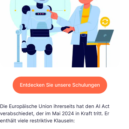
Entdecken Sie unsere Schulungen
Die Europäische Union ihrerseits hat den AI Act
verabschiedet, der im Mai 2024 in Kraft tritt. Er
enthält viele restriktive Klauseln: