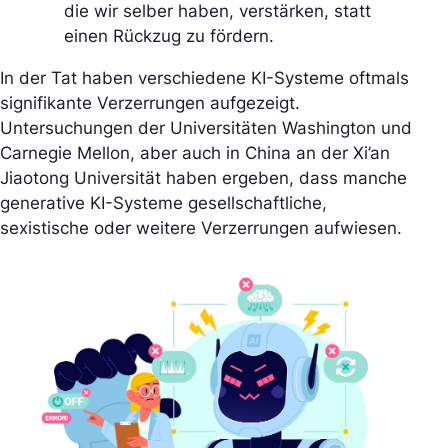
die wir selber haben, verstärken, statt
einen Rückzug zu fördern.
In der Tat haben verschiedene KI-Systeme oftmals
signifikante Verzerrungen aufgezeigt.
Untersuchungen der Universitäten Washington und
Carnegie Mellon, aber auch in China an der Xi’an
Jiaotong Universität haben ergeben, dass manche
generative KI-Systeme gesellschaftliche,
sexistische oder weitere Verzerrungen aufwiesen.