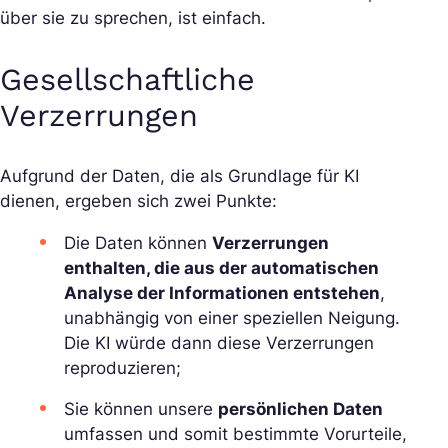
über sie zu sprechen, ist einfach.
Gesellschaftliche
Verzerrungen
Aufgrund der Daten, die als Grundlage für KI
dienen, ergeben sich zwei Punkte:
Die Daten können
Verzerrungen
enthalten, die aus der automatischen
Analyse der Informationen entstehen
,
unabhängig von einer speziellen Neigung.
Die KI würde dann diese Verzerrungen
reproduzieren;
Sie können unsere
persönlichen Daten
umfassen und somit bestimmte Vorurteile,