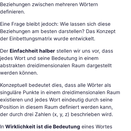
Beziehungen zwischen mehreren Wörtern
definieren.
Eine Frage bleibt jedoch: Wie lassen sich diese
Beziehungen am besten darstellen? Das Konzept
der Einbettungsmatrix wurde entwickelt.
Der
Einfachheit halber
stellen wir uns vor, dass
jedes Wort und seine Bedeutung in einem
abstrakten dreidimensionalen Raum dargestellt
werden können.
Konzeptuell bedeutet dies, dass alle Wörter als
singuläre Punkte in einem dreidimensionalen Raum
existieren und jedes Wort eindeutig durch seine
Position in diesem Raum definiert werden kann,
der durch drei Zahlen (x, y, z) beschrieben wird.
In
Wirklichkeit ist die Bedeutung
eines Wortes