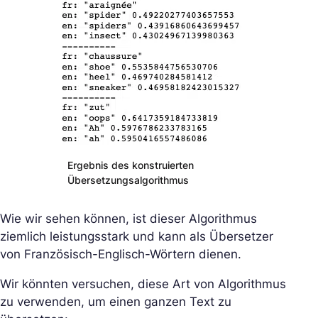
Ergebnis des konstruierten
Übersetzungsalgorithmus
Wie wir sehen können, ist dieser Algorithmus
ziemlich leistungsstark und kann als Übersetzer
von Französisch-Englisch-Wörtern dienen.
Wir könnten versuchen, diese Art von Algorithmus
zu verwenden, um einen ganzen Text zu