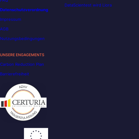
FAQ
DataScientest wird Liora
Datenschutzverordnung
Impressum
AGB
Nutzungsbedingungen
UNSERE ENGAGEMENTS
Carbon Reduction Plan
Barrierefreiheit