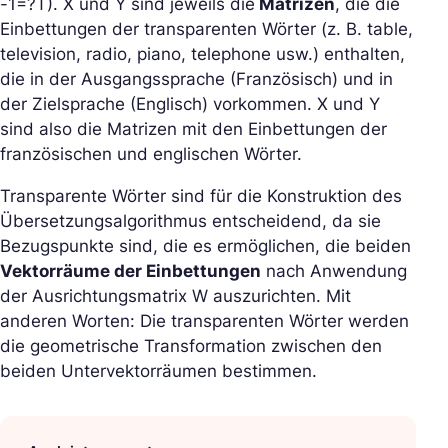
-1=?T). X und Y sind jeweils die
Matrizen
, die die
Einbettungen der transparenten Wörter (z. B. table,
television, radio, piano, telephone usw.) enthalten,
die in der Ausgangssprache (Französisch) und in
der Zielsprache (Englisch) vorkommen. X und Y
sind also die Matrizen mit den Einbettungen der
französischen und englischen Wörter.
Transparente Wörter sind für die Konstruktion des
Übersetzungsalgorithmus entscheidend, da sie
Bezugspunkte sind, die es ermöglichen, die beiden
Vektorräume der Einbettungen
nach Anwendung
der Ausrichtungsmatrix W auszurichten. Mit
anderen Worten: Die transparenten Wörter werden
die geometrische Transformation zwischen den
beiden Untervektorräumen bestimmen.