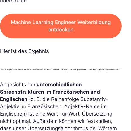
übersetzen:
Machine Learning Engineer Weiterbildung
entdecken
Hier ist das Ergebnis
Angesichts der
unterschiedlichen
Sprachstrukturen im Französischen und
Englischen
(z. B. die Reihenfolge Substantiv-
Adjektiv im Französischen, Adjektiv-Name im
Englischen) ist eine Wort-für-Wort-Übersetzung
nicht optimal. Außerdem können wir feststellen,
dass unser Übersetzungsalgorithmus bei Wörtern