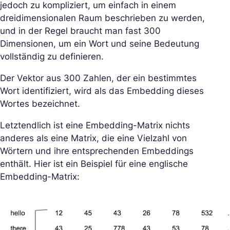
jedoch zu kompliziert, um einfach in einem
dreidimensionalen Raum beschrieben zu werden,
und in der Regel braucht man fast 300
Dimensionen, um ein Wort und seine Bedeutung
vollständig zu definieren.
Der Vektor aus 300 Zahlen, der ein bestimmtes
Wort identifiziert, wird als das Embedding dieses
Wortes bezeichnet.
Letztendlich ist eine Embedding-Matrix nichts
anderes als eine Matrix, die eine Vielzahl von
Wörtern und ihre entsprechenden Embeddings
enthält. Hier ist ein Beispiel für eine englische
Embedding-Matrix: