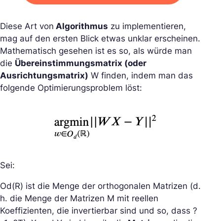
Diese Art von
Algorithmus
zu implementieren,
mag auf den ersten Blick etwas unklar erscheinen.
Mathematisch gesehen ist es so, als würde man
die
Übereinstimmungsmatrix (oder
Ausrichtungsmatrix)
W finden, indem man das
folgende Optimierungsproblem löst:
Sei:
Od(R) ist die Menge der orthogonalen Matrizen (d.
h. die Menge der Matrizen M mit reellen
Koeffizienten, die invertierbar sind und so, dass ?