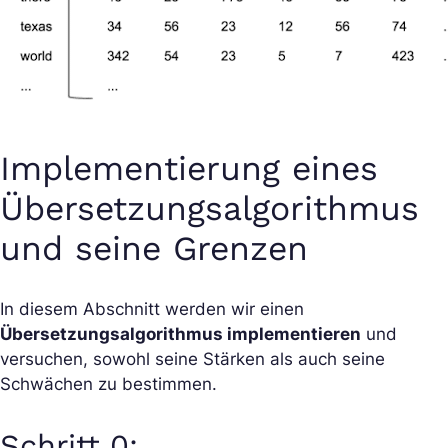
Implementierung eines
Übersetzungsalgorithmus
und seine Grenzen
In diesem Abschnitt werden wir einen
Übersetzungsalgorithmus implementieren
und
versuchen, sowohl seine Stärken als auch seine
Schwächen zu bestimmen.
Schritt 0: