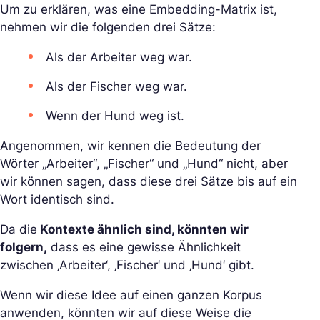
Um zu erklären, was eine Embedding-Matrix ist,
nehmen wir die folgenden drei Sätze:
Als der Arbeiter weg war.
Als der Fischer weg war.
Wenn der Hund weg ist.
Angenommen, wir kennen die Bedeutung der
Wörter „Arbeiter“, „Fischer“ und „Hund“ nicht, aber
wir können sagen, dass diese drei Sätze bis auf ein
Wort identisch sind.
Da die
Kontexte ähnlich sind, könnten wir
folgern,
dass es eine gewisse Ähnlichkeit
zwischen ‚Arbeiter‘, ‚Fischer‘ und ‚Hund‘ gibt.
Wenn wir diese Idee auf einen ganzen Korpus
anwenden, könnten wir auf diese Weise die