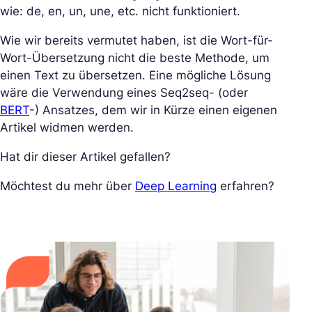
wie: de, en, un, une, etc. nicht funktioniert.
Wie wir bereits vermutet haben, ist die Wort-für-
Wort-Übersetzung nicht die beste Methode, um
einen Text zu übersetzen. Eine mögliche Lösung
wäre die Verwendung eines Seq2seq- (oder
BERT
-) Ansatzes, dem wir in Kürze einen eigenen
Artikel widmen werden.
Hat dir dieser Artikel gefallen?
Möchtest du mehr über
Deep Learning
erfahren?