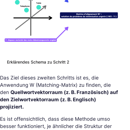
Erklärendes Schema zu Schritt 2
Das Ziel dieses zweiten Schritts ist es, die
Anwendung W (Matching-Matrix) zu finden, die
den
Quellwortvektorraum (z. B. Französisch) auf
den Zielwortvektorraum (z. B. Englisch)
projiziert.
Es ist offensichtlich, dass diese Methode umso
besser funktioniert, je ähnlicher die Struktur der