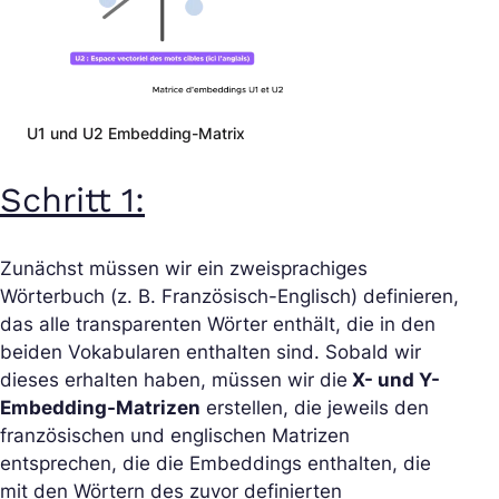
U1 und U2 Embedding-Matrix
Schritt 1:
Zunächst müssen wir ein zweisprachiges
Wörterbuch (z. B. Französisch-Englisch) definieren,
das alle transparenten Wörter enthält, die in den
beiden Vokabularen enthalten sind. Sobald wir
dieses erhalten haben, müssen wir die
X- und Y-
Embedding-Matrizen
erstellen, die jeweils den
französischen und englischen Matrizen
entsprechen, die die Embeddings enthalten, die
mit den Wörtern des zuvor definierten