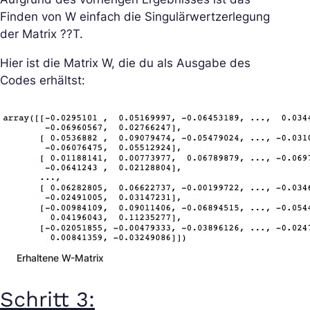
Finden von W einfach die Singulärwertzerlegung
der Matrix ??T.
Hier ist die Matrix W, die du als Ausgabe des
Codes erhältst:
Erhaltene W-Matrix
Schritt 3: