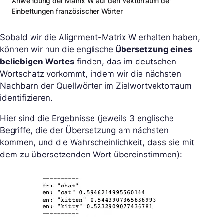
Anwendung der Matrix W auf den Vektorraum der
Einbettungen französischer Wörter
Sobald wir die Alignment-Matrix W erhalten haben,
können wir nun die englische
Übersetzung eines
beliebigen Wortes
finden, das im deutschen
Wortschatz vorkommt, indem wir die nächsten
Nachbarn der Quellwörter im Zielwortvektorraum
identifizieren.
Hier sind die Ergebnisse (jeweils 3 englische
Begriffe, die der Übersetzung am nächsten
kommen, und die Wahrscheinlichkeit, dass sie mit
dem zu übersetzenden Wort übereinstimmen):