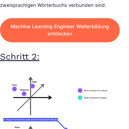
zweisprachigen Wörterbuchs verbunden sind.
Machine Learning Engineer Weiterbildung
entdecken
Schritt 2: