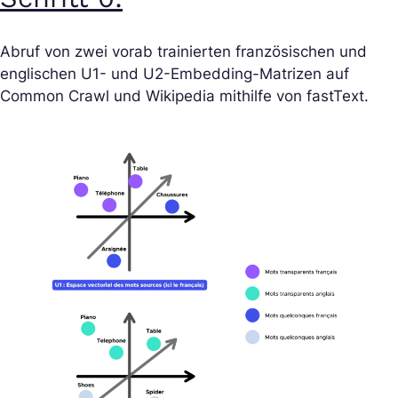
Abruf von zwei vorab trainierten französischen und
englischen U1- und U2-Embedding-Matrizen auf
Common Crawl und Wikipedia mithilfe von fastText.