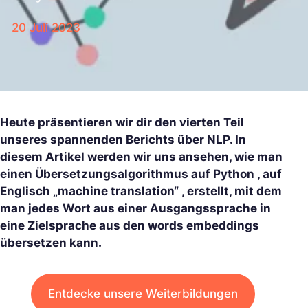
20 Juli 2023
Heute präsentieren wir dir den vierten Teil
unseres spannenden Berichts über NLP. In
diesem Artikel werden wir uns ansehen, wie man
einen Übersetzungsalgorithmus auf Python , auf
Englisch „machine translation“ , erstellt, mit dem
man jedes Wort aus einer Ausgangssprache in
eine Zielsprache aus den words embeddings
übersetzen kann.
Entdecke unsere Weiterbildungen