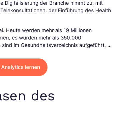
e Digitalisierung der Branche nimmt zu, mit
Telekonsultationen, der Einführung des Health
ei. Heute werden mehr als 19 Millionen
mmen, es wurden mehr als 350.000
te sind im Gesundheitsverzeichnis aufgeführt, …
Analytics lernen
asen des