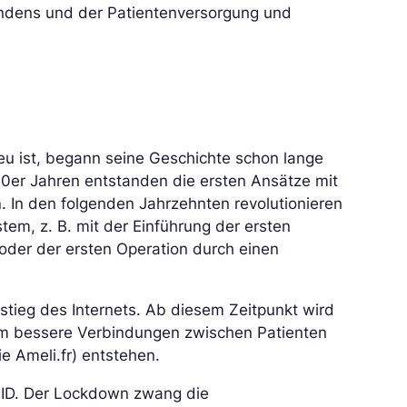
findens und der Patientenversorgung und
eu ist, begann seine Geschichte schon lange
 60er Jahren entstanden die ersten Ansätze mit
n
. In den folgenden Jahrzehnten revolutionieren
em, z. B. mit der Einführung der ersten
oder der ersten Operation durch einen
stieg des Internets. Ab diesem Zeitpunkt wird
um bessere Verbindungen zwischen Patienten
e Ameli.fr) entstehen.
OVID. Der Lockdown zwang die