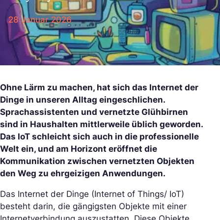
28 Januar 2026
Ohne Lärm zu machen, hat sich das Internet der
Dinge in unseren Alltag eingeschlichen.
Sprachassistenten und vernetzte Glühbirnen
sind in Haushalten mittlerweile üblich geworden.
Das IoT schleicht sich auch in die professionelle
Welt ein, und am Horizont eröffnet die
Kommunikation zwischen vernetzten Objekten
den Weg zu ehrgeizigen Anwendungen.
Das Internet der Dinge (Internet of Things/ IoT)
besteht darin, die gängigsten Objekte mit einer
Internetverbindung auszustatten. Diese Objekte