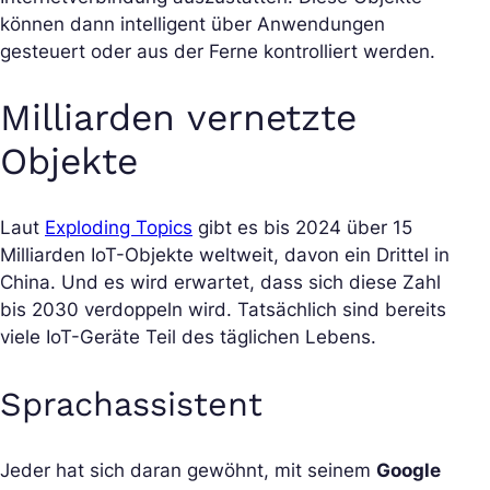
können dann intelligent über Anwendungen
gesteuert oder aus der Ferne kontrolliert werden.
Milliarden vernetzte
Objekte
Laut
Exploding Topics
gibt es bis 2024 über 15
Milliarden IoT-Objekte weltweit, davon ein Drittel in
China. Und es wird erwartet, dass sich diese Zahl
bis 2030 verdoppeln wird. Tatsächlich sind bereits
viele IoT-Geräte Teil des täglichen Lebens.
Sprachassistent
Jeder hat sich daran gewöhnt, mit seinem
Google