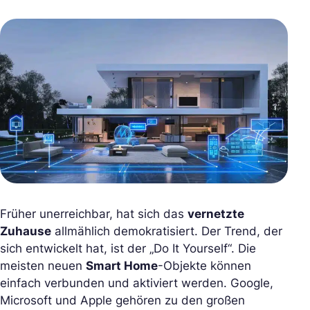
Früher unerreichbar, hat sich das
vernetzte
Zuhause
allmählich demokratisiert. Der Trend, der
sich entwickelt hat, ist der „Do It Yourself“. Die
meisten neuen
Smart Home
-Objekte können
einfach verbunden und aktiviert werden. Google,
Microsoft und Apple gehören zu den großen