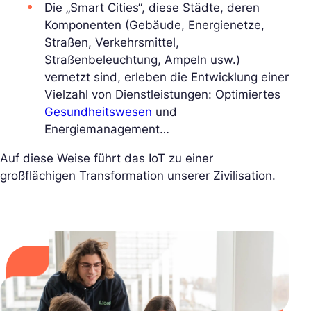
Die „Smart Cities“, diese Städte, deren
Komponenten (Gebäude, Energienetze,
Straßen, Verkehrsmittel,
Straßenbeleuchtung, Ampeln usw.)
vernetzt sind, erleben die Entwicklung einer
Vielzahl von Dienstleistungen: Optimiertes
Gesundheitswesen
und
Energiemanagement…
Auf diese Weise führt das IoT zu einer
großflächigen Transformation unserer Zivilisation.