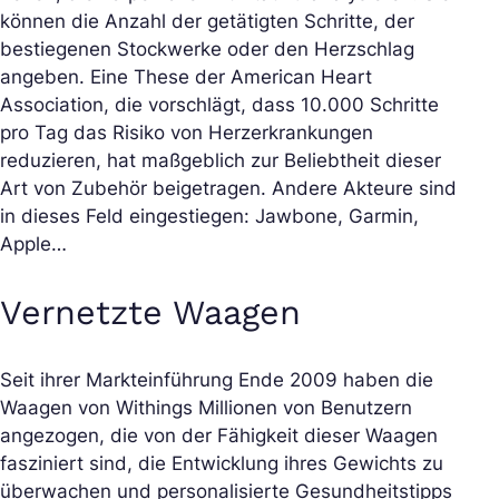
können die Anzahl der getätigten Schritte, der
bestiegenen Stockwerke oder den Herzschlag
angeben. Eine These der American Heart
Association, die vorschlägt, dass 10.000 Schritte
pro Tag das Risiko von Herzerkrankungen
reduzieren, hat maßgeblich zur Beliebtheit dieser
Art von Zubehör beigetragen. Andere Akteure sind
in dieses Feld eingestiegen: Jawbone, Garmin,
Apple…
Vernetzte Waagen
Seit ihrer Markteinführung Ende 2009 haben die
Waagen von Withings Millionen von Benutzern
angezogen, die von der Fähigkeit dieser Waagen
fasziniert sind, die Entwicklung ihres Gewichts zu
überwachen und personalisierte Gesundheitstipps