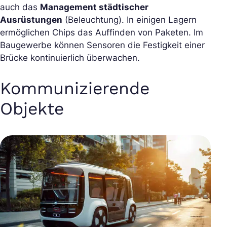
auch das
Management städtischer
Ausrüstungen
(Beleuchtung). In einigen Lagern
ermöglichen Chips das Auffinden von Paketen. Im
Baugewerbe können Sensoren die Festigkeit einer
Brücke kontinuierlich überwachen.
Kommunizierende
Objekte