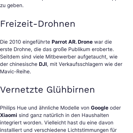
zu geben.
Freizeit-Drohnen
Die 2010 eingeführte
Parrot AR. Drone
war die
erste Drohne, die das große Publikum eroberte.
Seitdem sind viele Mitbewerber aufgetaucht, wie
der chinesische
DJI
, mit Verkaufsschlagern wie der
Mavic-Reihe.
Vernetzte Glühbirnen
Philips Hue und ähnliche Modelle von
Google
oder
Xiaomi
sind ganz natürlich in den Haushalten
integriert worden. Vielleicht hast du eine davon
installiert und verschiedene Lichtstimmungen für