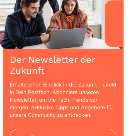
Der Newsletter der
Zukunft
Erhalte einen Einblick in die Zukunft – direkt
in Dein Postfach. Abonniere unseren
Newsletter, um die Tech-Trends von
morgen, exklusive Tipps und Angebote für
unsere Community zu entdecken.