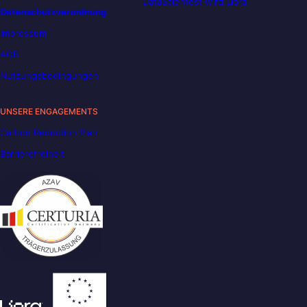
DataScientest wird Liora
Datenschutzverordnung
Impressum
AGB
Nutzungsbedingungen
UNSERE ENGAGEMENTS
Carbon Reduction Plan
Barrierefreiheit