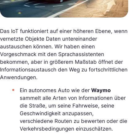
Das IoT funktioniert auf einer höheren Ebene, wenn
vernetzte Objekte Daten untereinander
austauschen können. Wir haben einen
Vorgeschmack mit den Sprachassistenten
bekommen, aber in größerem Maßstab öffnet der
Informationsaustausch den Weg zu fortschrittlichen
Anwendungen.
Ein autonomes Auto wie der
Waymo
sammelt alle Arten von Informationen über
die Straße, um seine Fahrweise, seine
Geschwindigkeit anzupassen,
verschiedene Routen zu bewerten oder die
Verkehrsbedingungen einzuschätzen.