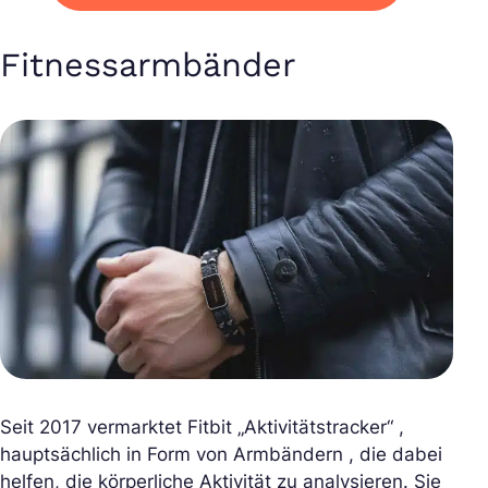
Fitnessarmbänder
Seit 2017 vermarktet Fitbit „Aktivitätstracker“ ,
hauptsächlich in Form von Armbändern , die dabei
helfen, die körperliche Aktivität zu analysieren. Sie