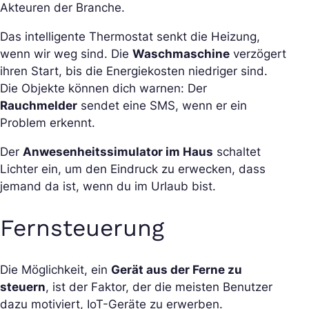
Akteuren der Branche.
Das intelligente Thermostat senkt die Heizung,
wenn wir weg sind. Die
Waschmaschine
verzögert
ihren Start, bis die Energiekosten niedriger sind.
Die Objekte können dich warnen: Der
Rauchmelder
sendet eine SMS, wenn er ein
Problem erkennt.
Der
Anwesenheitssimulator im Haus
schaltet
Lichter ein, um den Eindruck zu erwecken, dass
jemand da ist, wenn du im Urlaub bist.
Fernsteuerung
Die Möglichkeit, ein
Gerät aus der Ferne zu
steuern
, ist der Faktor, der die meisten Benutzer
dazu motiviert, IoT-Geräte zu erwerben.