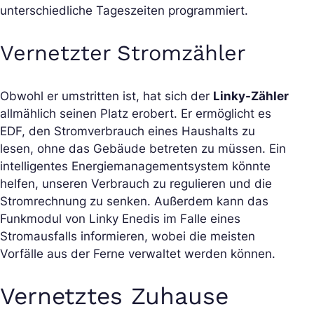
unterschiedliche Tageszeiten programmiert.
Vernetzter Stromzähler
Obwohl er umstritten ist, hat sich der
Linky-Zähler
allmählich seinen Platz erobert. Er ermöglicht es
EDF, den Stromverbrauch eines Haushalts zu
lesen, ohne das Gebäude betreten zu müssen. Ein
intelligentes Energiemanagementsystem könnte
helfen, unseren Verbrauch zu regulieren und die
Stromrechnung zu senken. Außerdem kann das
Funkmodul von Linky Enedis im Falle eines
Stromausfalls informieren, wobei die meisten
Vorfälle aus der Ferne verwaltet werden können.
Vernetztes Zuhause