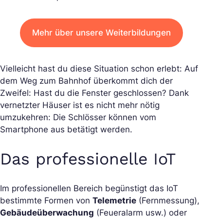
Mehr über unsere Weiterbildungen
Vielleicht hast du diese Situation schon erlebt: Auf
dem Weg zum Bahnhof überkommt dich der
Zweifel: Hast du die Fenster geschlossen? Dank
vernetzter Häuser ist es nicht mehr nötig
umzukehren: Die Schlösser können vom
Smartphone aus betätigt werden.
Das professionelle IoT
Im professionellen Bereich begünstigt das IoT
bestimmte Formen von
Telemetrie
(Fernmessung),
Gebäudeüberwachung
(Feueralarm usw.) oder