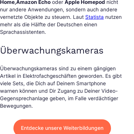
Home,
Amazon Echo
oder
Apple Homepod
nicht
nur andere Anwendungen, sondern auch andere
vernetzte Objekte zu steuern. Laut
Statista
nutzen
mehr als die Hälfte der Deutschen einen
Sprachassistenten.
Überwachungskameras
Überwachungskameras sind zu einem gängigen
Artikel in Elektrofachgeschäften geworden. Es gibt
viele Sets, die Dich auf Deinem Smartphone
warnen können und Dir Zugang zu Deiner Video-
Gegensprechanlage geben, im Falle verdächtiger
Bewegungen.
Entdecke unsere Weiterbildungen