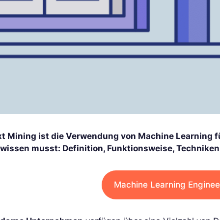
xt Mining ist die Verwendung von Machine Learning für
 wissen musst: Definition, Funktionsweise, Techniken
Machine Learning Enginee