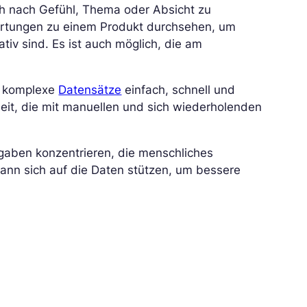
ch nach Gefühl, Thema oder Absicht zu
ewertungen zu einem Produkt durchsehen, um
ativ sind. Es ist auch möglich, die am
d komplexe
Datensätze
einfach, schnell und
 Zeit, die mit manuellen und sich wiederholenden
gaben konzentrieren, die menschliches
ann sich auf die Daten stützen, um bessere