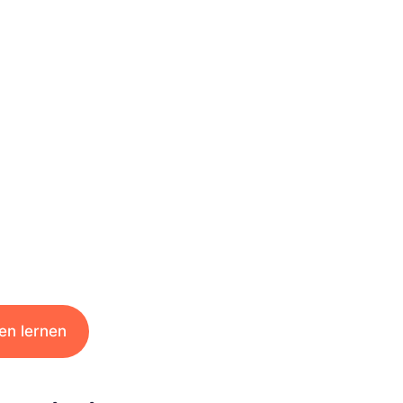
en lernen