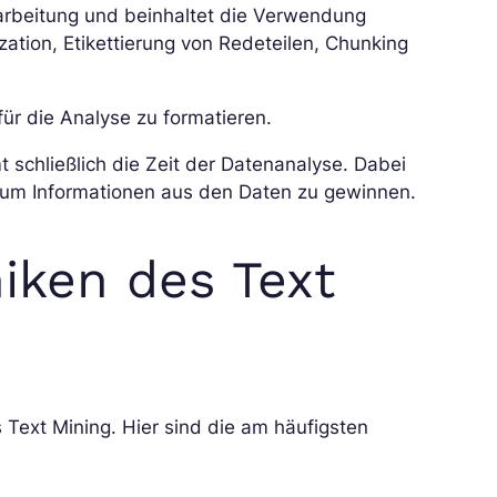
rarbeitung und beinhaltet die Verwendung
zation, Etikettierung von Redeteilen, Chunking
für die Analyse zu formatieren.
schließlich die Zeit der Datenanalyse. Dabei
um Informationen aus den Daten zu gewinnen.
iken des Text
 Text Mining. Hier sind die am häufigsten