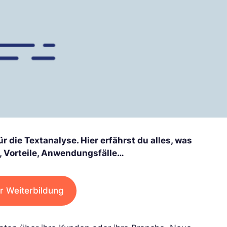
 die Textanalyse. Hier erfährst du alles, was
, Vorteile, Anwendungsfälle…
r Weiterbildung