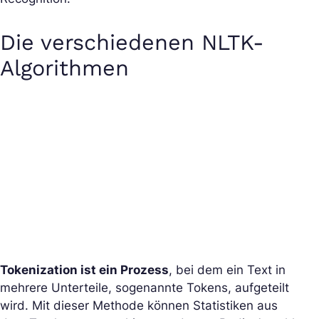
Die verschiedenen NLTK-
Algorithmen
Tokenization ist ein Prozess
, bei dem ein Text in
mehrere Unterteile, sogenannte Tokens, aufgeteilt
wird. Mit dieser Methode können Statistiken aus