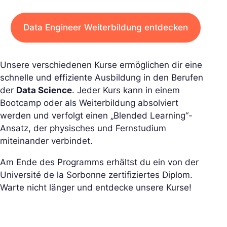
Data Engineer Weiterbildung entdecken
Unsere verschiedenen Kurse ermöglichen dir eine
schnelle und effiziente Ausbildung in den Berufen
der
Data Science
. Jeder Kurs kann in einem
Bootcamp oder als Weiterbildung absolviert
werden und verfolgt einen „Blended Learning“-
Ansatz, der physisches und Fernstudium
miteinander verbindet.
Am Ende des Programms erhältst du ein von der
Université de la Sorbonne zertifiziertes Diplom.
Warte nicht länger und entdecke unsere Kurse!