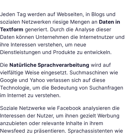
Jeden Tag werden auf Webseiten, in Blogs und
sozialen Netzwerken riesige Mengen an
Daten in
Textform
generiert. Durch die Analyse dieser
Daten können Unternehmen die Internetnutzer und
ihre Interessen verstehen, um neue
Dienstleistungen und Produkte zu entwickeln.
Die
Natürliche Sprachverarbeitung
wird auf
vielfältige Weise eingesetzt. Suchmaschinen wie
Google und Yahoo verlassen sich auf diese
Technologie, um die Bedeutung von Suchanfragen
im Internet zu verstehen.
Soziale Netzwerke wie Facebook analysieren die
Interessen der Nutzer, um ihnen gezielt Werbung
anzubieten oder relevante Inhalte in ihrem
Newsfeed zu präsentieren. Sprachassistenten wie