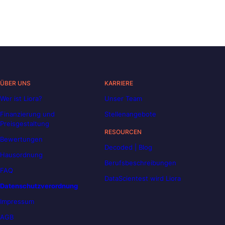
ÜBER UNS
KARRIERE
Wer ist Liora?
Unser Team
Finanzierung und
Stellenangebote
Preisgestaltung
RESOURCEN
Bewertungen
Decoded | Blog
Hausordnung
Berufsbeschreibungen
FAQ
DataScientest wird Liora
Datenschutzverordnung
Impressum
AGB