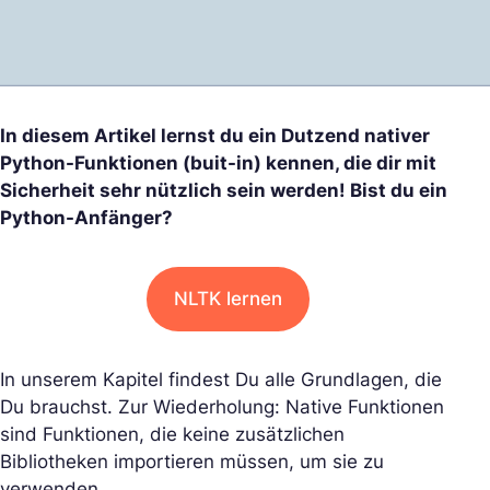
In diesem Artikel lernst du ein Dutzend nativer
Python-Funktionen (buit-in) kennen, die dir mit
Sicherheit sehr nützlich sein werden! Bist du ein
Python-Anfänger?
NLTK lernen
In unserem Kapitel findest Du alle Grundlagen, die
Du brauchst. Zur Wiederholung: Native Funktionen
sind Funktionen, die keine zusätzlichen
Bibliotheken importieren müssen, um sie zu
verwenden.