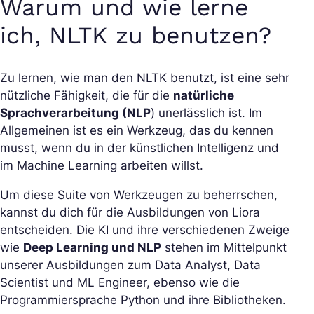
Warum und wie lerne
ich, NLTK zu benutzen?
Zu lernen, wie man den NLTK benutzt, ist eine sehr
nützliche Fähigkeit, die für die
natürliche
Sprachverarbeitung (NLP
) unerlässlich ist. Im
Allgemeinen ist es ein Werkzeug, das du kennen
musst, wenn du in der künstlichen Intelligenz und
im Machine Learning arbeiten willst.
Um diese Suite von Werkzeugen zu beherrschen,
kannst du dich für die Ausbildungen von Liora
entscheiden. Die KI und ihre verschiedenen Zweige
wie
Deep Learning und NLP
stehen im Mittelpunkt
unserer Ausbildungen zum Data Analyst, Data
Scientist und ML Engineer, ebenso wie die
Programmiersprache Python und ihre Bibliotheken.