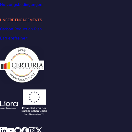
Nutzungsbedingungen
UNSERE ENGAGEMENTS
Carbon Reduction Plan
Barrierefreiheit