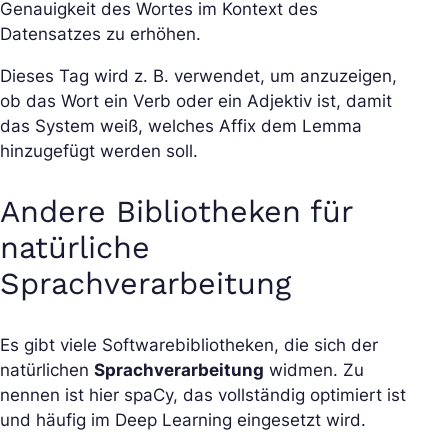
Genauigkeit des Wortes im Kontext des
Datensatzes zu erhöhen.
Dieses Tag wird z. B. verwendet, um anzuzeigen,
ob das Wort ein Verb oder ein Adjektiv ist, damit
das System weiß, welches Affix dem Lemma
hinzugefügt werden soll.
Andere Bibliotheken für
natürliche
Sprachverarbeitung
Es gibt viele Softwarebibliotheken, die sich der
natürlichen
Sprachverarbeitung
widmen. Zu
nennen ist hier spaCy, das vollständig optimiert ist
und häufig im Deep Learning eingesetzt wird.