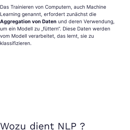
Das Trainieren von Computern, auch Machine
Learning genannt, erfordert zunächst die
Aggregation von Daten
und deren Verwendung,
um ein Modell zu „füttern“. Diese Daten werden
vom Modell verarbeitet, das lernt, sie zu
klassifizieren.
Wozu dient NLP ?