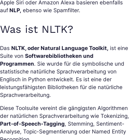
Apple Siri oder Amazon Alexa basieren ebenfalls
auf
NLP,
ebenso wie Spamfilter.
Was ist NLTK?
Das
NLTK, oder Natural Language Toolkit,
ist eine
Suite von
Softwarebibliotheken und
Programmen
. Sie wurde für die symbolische und
statistische natürliche Sprachverarbeitung von
Englisch in Python entwickelt. Es ist eine der
leistungsfähigsten Bibliotheken für die natürliche
Sprachverarbeitung.
Diese Toolsuite vereint die gängigsten Algorithmen
der natürlichen Sprachverarbeitung wie Tokenizing,
Part-of-Speech-Tagging
, Stemming, Sentiment-
Analyse, Topic-Segmentierung oder Named Entity
Recognition.