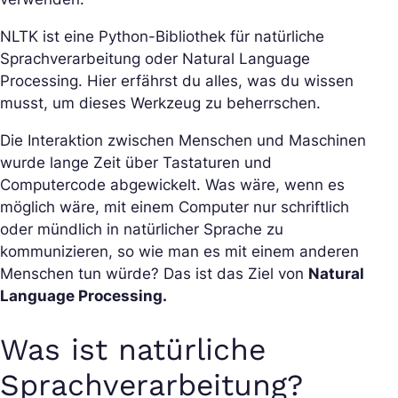
NLTK ist eine Python-Bibliothek für natürliche
Sprachverarbeitung oder Natural Language
Processing. Hier erfährst du alles, was du wissen
musst, um dieses Werkzeug zu beherrschen.
Die Interaktion zwischen Menschen und Maschinen
wurde lange Zeit über Tastaturen und
Computercode abgewickelt. Was wäre, wenn es
möglich wäre, mit einem Computer nur schriftlich
oder mündlich in natürlicher Sprache zu
kommunizieren, so wie man es mit einem anderen
Menschen tun würde? Das ist das Ziel von
Natural
Language Processing.
Was ist natürliche
Sprachverarbeitung?