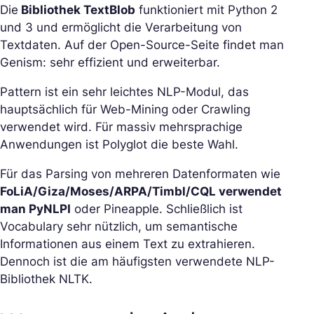
Die
Bibliothek TextBlob
funktioniert mit Python 2
und 3 und ermöglicht die Verarbeitung von
Textdaten. Auf der Open-Source-Seite findet man
Genism: sehr effizient und erweiterbar.
Pattern ist ein sehr leichtes NLP-Modul, das
hauptsächlich für Web-Mining oder Crawling
verwendet wird. Für massiv mehrsprachige
Anwendungen ist Polyglot die beste Wahl.
Für das Parsing von mehreren Datenformaten wie
FoLiA/Giza/Moses/ARPA/Timbl/CQL verwendet
man PyNLPI
oder Pineapple. Schließlich ist
Vocabulary sehr nützlich, um semantische
Informationen aus einem Text zu extrahieren.
Dennoch ist die am häufigsten verwendete NLP-
Bibliothek NLTK.