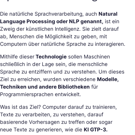
Die natürliche Sprachverarbeitung, auch
Natural
Language Processing oder NLP genannt,
ist ein
Zweig der künstlichen Intelligenz. Sie zielt darauf
ab, Menschen die Möglichkeit zu geben, mit
Computern über natürliche Sprache zu interagieren.
Mithilfe dieser
Technologie
sollen Maschinen
schließlich in der Lage sein, die menschliche
Sprache zu entziffern und zu verstehen. Um dieses
Ziel zu erreichen, wurden verschiedene
Modelle,
Techniken und andere Bibliotheken
für
Programmiersprachen entwickelt.
Was ist das Ziel? Computer darauf zu trainieren,
Texte zu verarbeiten, zu verstehen, darauf
basierende Vorhersagen zu treffen oder sogar
neue Texte zu generieren, wie die
KI GTP-3.