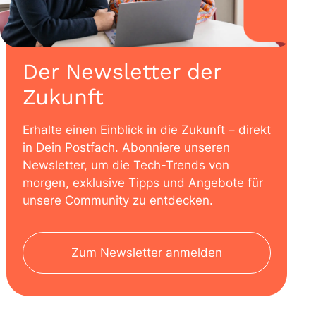
Der Newsletter der
Zukunft
Erhalte einen Einblick in die Zukunft – direkt
in Dein Postfach. Abonniere unseren
Newsletter, um die Tech-Trends von
morgen, exklusive Tipps und Angebote für
unsere Community zu entdecken.
Zum Newsletter anmelden