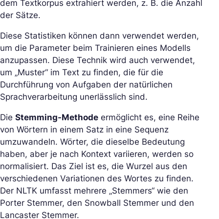
dem Textkorpus extrahiert werden, z. B. die Anzahl
der Sätze.
Diese Statistiken können dann verwendet werden,
um die Parameter beim Trainieren eines Modells
anzupassen. Diese Technik wird auch verwendet,
um „Muster“ im Text zu finden, die für die
Durchführung von Aufgaben der natürlichen
Sprachverarbeitung unerlässlich sind.
Die
Stemming-Methode
ermöglicht es, eine Reihe
von Wörtern in einem Satz in eine Sequenz
umzuwandeln. Wörter, die dieselbe Bedeutung
haben, aber je nach Kontext variieren, werden so
normalisiert. Das Ziel ist es, die Wurzel aus den
verschiedenen Variationen des Wortes zu finden.
Der NLTK umfasst mehrere „Stemmers“ wie den
Porter Stemmer, den Snowball Stemmer und den
Lancaster Stemmer.