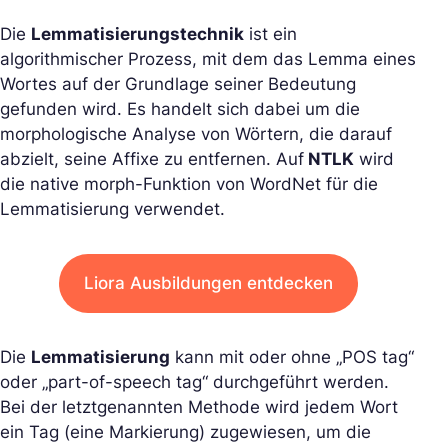
Die
Lemmatisierungstechnik
ist ein
algorithmischer Prozess, mit dem das Lemma eines
Wortes auf der Grundlage seiner Bedeutung
gefunden wird. Es handelt sich dabei um die
morphologische Analyse von Wörtern, die darauf
abzielt, seine Affixe zu entfernen. Auf
NTLK
wird
die native morph-Funktion von WordNet für die
Lemmatisierung verwendet.
Liora Ausbildungen entdecken
Die
Lemmatisierung
kann mit oder ohne „POS tag“
oder „part-of-speech tag“ durchgeführt werden.
Bei der letztgenannten Methode wird jedem Wort
ein Tag (eine Markierung) zugewiesen, um die