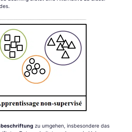
ldes.
beschriftung
zu umgehen, insbesondere das