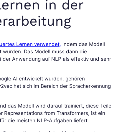
ernen in der
erarbeitung
euertes Lernen verwendet,
indem das Modell
ernt wurden. Das Modell muss dann die
i der Anwendung auf NLP als effektiv und sehr
ogle AI entwickelt wurden, gehören
v2vec hat sich im Bereich der Spracherkennung
 das Modell wird darauf trainiert, diese Teile
r Representations from Transformers, ist ein
für die meisten NLP-Aufgaben liefert.