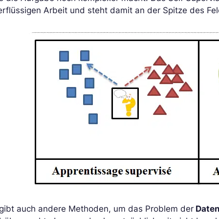
rflüssigen Arbeit und steht damit an der Spitze des Fe
 gibt auch andere Methoden, um das Problem der
Daten