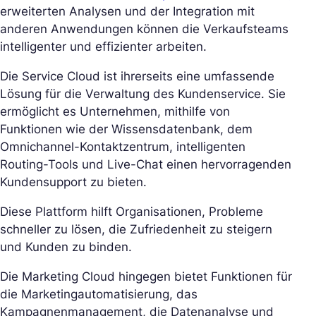
erweiterten Analysen und der Integration mit
anderen Anwendungen können die Verkaufsteams
intelligenter und effizienter arbeiten.
Die Service Cloud ist ihrerseits eine umfassende
Lösung für die Verwaltung des Kundenservice. Sie
ermöglicht es Unternehmen, mithilfe von
Funktionen wie der Wissensdatenbank, dem
Omnichannel-Kontaktzentrum, intelligenten
Routing-Tools und Live-Chat einen hervorragenden
Kundensupport zu bieten.
Diese Plattform hilft Organisationen, Probleme
schneller zu lösen, die Zufriedenheit zu steigern
und Kunden zu binden.
Die Marketing Cloud hingegen bietet Funktionen für
die Marketingautomatisierung, das
Kampagnenmanagement, die Datenanalyse und