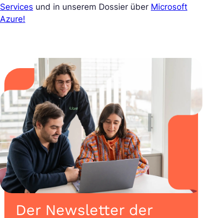
Services
und in unserem Dossier über
Microsoft
Azure!
Der Newsletter der