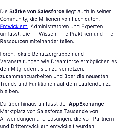
Die
Stärke von Salesforce
liegt auch in seiner
Community, die Millionen von Fachleuten,
Entwicklern
, Administratoren und Experten
umfasst, die ihr Wissen, ihre Praktiken und ihre
Ressourcen miteinander teilen.
Foren, lokale Benutzergruppen und
Veranstaltungen wie Dreamforce ermöglichen es
den Mitgliedern, sich zu vernetzen,
zusammenzuarbeiten und über die neuesten
Trends und Funktionen auf dem Laufenden zu
bleiben.
Darüber hinaus umfasst der
AppExchange
-
Marktplatz von Salesforce Tausende von
Anwendungen und Lösungen, die von Partnern
und Drittentwicklern entwickelt wurden.