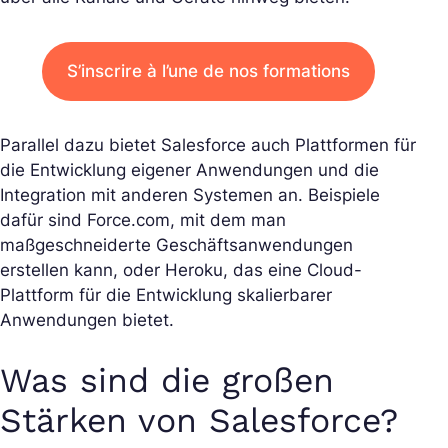
S’inscrire à l’une de nos formations
Parallel dazu bietet Salesforce auch Plattformen für
die Entwicklung eigener Anwendungen und die
Integration mit anderen Systemen an. Beispiele
dafür sind Force.com, mit dem man
maßgeschneiderte Geschäftsanwendungen
erstellen kann, oder Heroku, das eine Cloud-
Plattform für die Entwicklung skalierbarer
Anwendungen bietet.
Was sind die großen
Stärken von Salesforce?