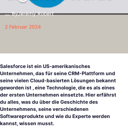
By
Jérémy Robert
2 Februar 2024
Salesforce ist ein US-amerikanisches
Unternehmen, das für seine CRM-Plattform und
seine vielen Cloud-basierten Lösungen bekannt
geworden ist , eine Technologie, die es als eines
der ersten Unternehmen einsetzte. Hier erfährst
du alles, was du über die Geschichte des
Unternehmens, seine verschiedenen
Softwareprodukte und wie du Experte werden
kannst, wissen musst.