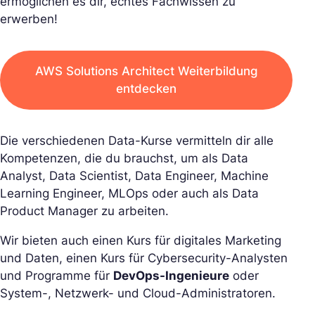
ermöglichen es dir, echtes Fachwissen zu
erwerben!
AWS Solutions Architect Weiterbildung
entdecken
Die verschiedenen Data-Kurse vermitteln dir alle
Kompetenzen, die du brauchst, um als Data
Analyst, Data Scientist, Data Engineer, Machine
Learning Engineer, MLOps oder auch als Data
Product Manager zu arbeiten.
Wir bieten auch einen Kurs für digitales Marketing
und Daten, einen Kurs für Cybersecurity-Analysten
und Programme für
DevOps-Ingenieure
oder
System-, Netzwerk- und Cloud-Administratoren.