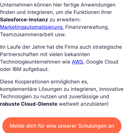
Unternehmen können hier fertige Anwendungen
finden und integrieren, um die Funktionen ihrer
Salesforce-Instanz
zu erweitern:
Marketingautomatisierung,
Finanzverwaltung,
Teamzusammenarbeit usw.
Im Laufe der Jahre hat die Firma auch strategische
Partnerschaften mit vielen bekannten
Technologieunternehmen wie
AWS
, Google Cloud
oder IBM aufgebaut.
Diese Kooperationen ermöglichen es,
komplementäre Lösungen zu integrieren, innovative
Technologien zu nutzen und zuverlässige und
robuste Cloud-Dienste
weltweit anzubieten!
Melde dich für eine unserer Schulungen an