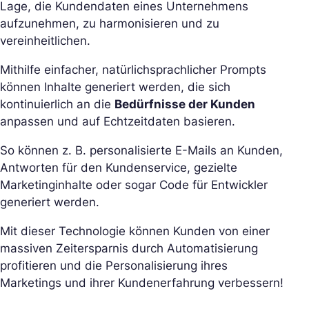
Lage, die Kundendaten eines Unternehmens
aufzunehmen, zu harmonisieren und zu
vereinheitlichen.
Mithilfe einfacher, natürlichsprachlicher Prompts
können Inhalte generiert werden, die sich
kontinuierlich an die
Bedürfnisse der Kunden
anpassen und auf Echtzeitdaten basieren.
So können z. B. personalisierte E-Mails an Kunden,
Antworten für den Kundenservice, gezielte
Marketinginhalte oder sogar Code für Entwickler
generiert werden.
Mit dieser Technologie können Kunden von einer
massiven Zeitersparnis durch Automatisierung
profitieren und die Personalisierung ihres
Marketings und ihrer Kundenerfahrung verbessern!