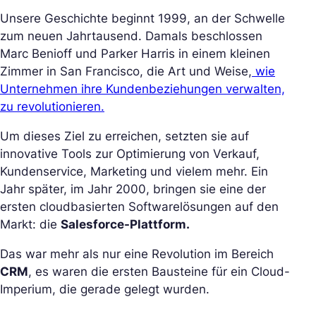
Unsere Geschichte beginnt 1999, an der Schwelle
zum neuen Jahrtausend. Damals beschlossen
Marc Benioff und Parker Harris in einem kleinen
Zimmer in San Francisco, die Art und Weise,
wie
Unternehmen ihre Kundenbeziehungen verwalten,
zu revolutionieren.
Um dieses Ziel zu erreichen, setzten sie auf
innovative Tools zur Optimierung von Verkauf,
Kundenservice, Marketing und vielem mehr. Ein
Jahr später, im Jahr 2000, bringen sie eine der
ersten cloudbasierten Softwarelösungen auf den
Markt: die
Salesforce-Plattform.
Das war mehr als nur eine Revolution im Bereich
CRM
, es waren die ersten Bausteine für ein Cloud-
Imperium, die gerade gelegt wurden.