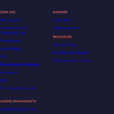
ÜBER UNS
KARRIERE
Wer ist Liora?
Unser Team
Finanzierung und
Stellenangebote
Preisgestaltung
RESOURCEN
Bewertungen
Decoded | Blog
Hausordnung
Berufsbeschreibungen
FAQ
DataScientest wird Liora
Datenschutzverordnung
Impressum
AGB
Nutzungsbedingungen
UNSERE ENGAGEMENTS
Carbon Reduction Plan