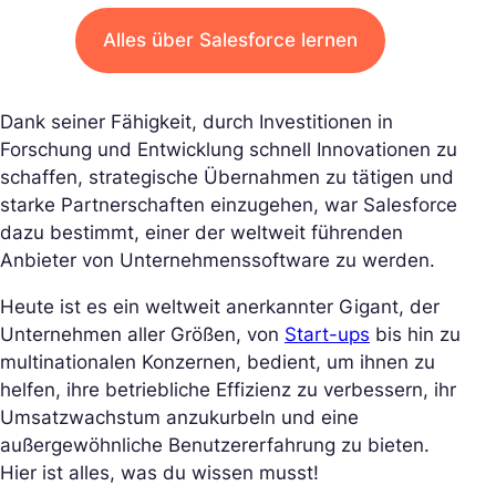
Alles über Salesforce lernen
Dank seiner Fähigkeit, durch Investitionen in
Forschung und Entwicklung schnell Innovationen zu
schaffen, strategische Übernahmen zu tätigen und
starke Partnerschaften einzugehen, war Salesforce
dazu bestimmt, einer der weltweit führenden
Anbieter von Unternehmenssoftware zu werden.
Heute ist es ein weltweit anerkannter Gigant, der
Unternehmen aller Größen, von
Start-ups
bis hin zu
multinationalen Konzernen, bedient, um ihnen zu
helfen, ihre betriebliche Effizienz zu verbessern, ihr
Umsatzwachstum anzukurbeln und eine
außergewöhnliche Benutzererfahrung zu bieten.
Hier ist alles, was du wissen musst!