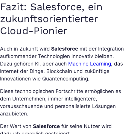
Fazit: Salesforce, ein
zukunftsorientierter
Cloud-Pionier
Auch in Zukunft wird
Salesforce
mit der Integration
aufkommender Technologien innovativ bleiben.
Dazu gehören KI, aber auch
Machine Learning
, das
Internet der Dinge, Blockchain und zukünftige
Innovationen wie Quantencomputing.
Diese technologischen Fortschritte ermöglichen es
dem Unternehmen, immer intelligentere,
vorausschauende und personalisierte Lösungen
anzubieten.
Der Wert von
Salesforce
für seine Nutzer wird
dadurch erheblich gesteigert.