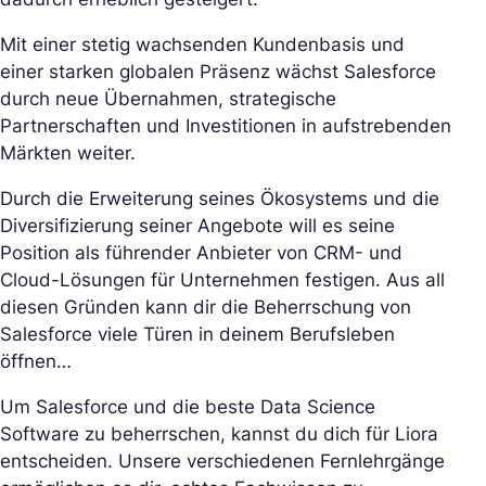
Mit einer stetig wachsenden Kundenbasis und
einer starken globalen Präsenz wächst Salesforce
durch neue Übernahmen, strategische
Partnerschaften und Investitionen in aufstrebenden
Märkten weiter.
Durch die Erweiterung seines Ökosystems und die
Diversifizierung seiner Angebote will es seine
Position als führender Anbieter von CRM- und
Cloud-Lösungen für Unternehmen festigen. Aus all
diesen Gründen kann dir die Beherrschung von
Salesforce viele Türen in deinem Berufsleben
öffnen…
Um Salesforce und die beste Data Science
Software zu beherrschen, kannst du dich für Liora
entscheiden. Unsere verschiedenen Fernlehrgänge