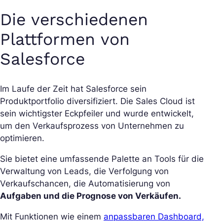
Die verschiedenen
Plattformen von
Salesforce
Im Laufe der Zeit hat Salesforce sein
Produktportfolio diversifiziert. Die Sales Cloud ist
sein wichtigster Eckpfeiler und wurde entwickelt,
um den Verkaufsprozess von Unternehmen zu
optimieren.
Sie bietet eine umfassende Palette an Tools für die
Verwaltung von Leads, die Verfolgung von
Verkaufschancen, die Automatisierung von
Aufgaben und die Prognose von Verkäufen.
Mit Funktionen wie einem
anpassbaren Dashboard,