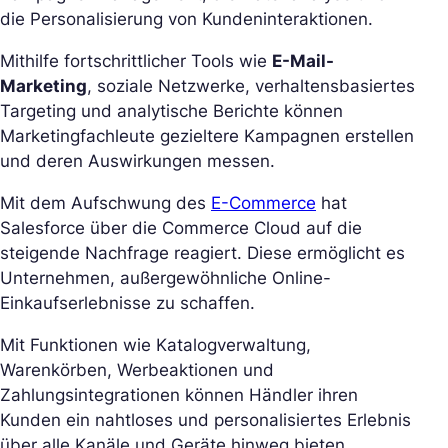
die Personalisierung von Kundeninteraktionen.
Mithilfe fortschrittlicher Tools wie
E-Mail-
Marketing
, soziale Netzwerke, verhaltensbasiertes
Targeting und analytische Berichte können
Marketingfachleute gezieltere Kampagnen erstellen
und deren Auswirkungen messen.
Mit dem Aufschwung des
E-Commerce
hat
Salesforce über die Commerce Cloud auf die
steigende Nachfrage reagiert. Diese ermöglicht es
Unternehmen, außergewöhnliche Online-
Einkaufserlebnisse zu schaffen.
Mit Funktionen wie Katalogverwaltung,
Warenkörben, Werbeaktionen und
Zahlungsintegrationen können Händler ihren
Kunden ein nahtloses und personalisiertes Erlebnis
über alle Kanäle und Geräte hinweg bieten.