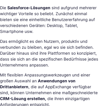
Die
Salesforce-Lösungen
sind aufgrund mehrerer
wichtiger Vorteile so beliebt. Zunächst einmal
bieten sie eine einheitliche Benutzererfahrung auf
verschiedenen Geräten: Desktop, Tablet,
Smartphone usw.
Das ermöglicht es den Nutzern, produktiv und
verbunden zu bleiben, egal wo sie sich befinden.
Darüber hinaus sind ihre Plattformen so konzipiert,
dass sie sich an die spezifischen Bedürfnisse jedes
Unternehmens anpassen.
Mit flexiblen Anpassungswerkzeugen und einer
großen Auswahl an
Anwendungen von
Drittanbietern
, die auf AppExchange verfügbar
sind, können Unternehmen eine maßgeschneiderte
CRM-Lösung erstellen,
die ihren einzigartigen
Anforderungen entspricht.