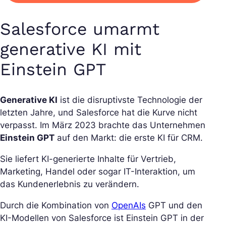
Salesforce umarmt
generative KI mit
Einstein GPT
Generative KI
ist die disruptivste Technologie der
letzten Jahre, und Salesforce hat die Kurve nicht
verpasst. Im März 2023 brachte das Unternehmen
Einstein GPT
auf den Markt: die erste KI für CRM.
Sie liefert KI-generierte Inhalte für Vertrieb,
Marketing, Handel oder sogar IT-Interaktion, um
das Kundenerlebnis zu verändern.
Durch die Kombination von
OpenAIs
GPT und den
KI-Modellen von Salesforce ist Einstein GPT in der