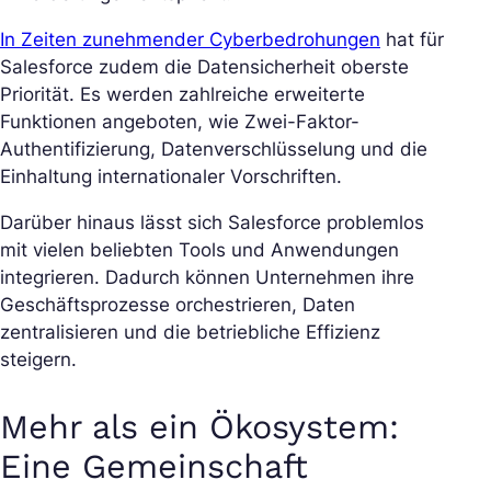
In Zeiten zunehmender Cyberbedrohungen
hat für
Salesforce zudem die Datensicherheit oberste
Priorität. Es werden zahlreiche erweiterte
Funktionen angeboten, wie Zwei-Faktor-
Authentifizierung, Datenverschlüsselung und die
Einhaltung internationaler Vorschriften.
Darüber hinaus lässt sich Salesforce problemlos
mit vielen beliebten Tools und Anwendungen
integrieren. Dadurch können Unternehmen ihre
Geschäftsprozesse orchestrieren, Daten
zentralisieren und die betriebliche Effizienz
steigern.
Mehr als ein Ökosystem:
Eine Gemeinschaft