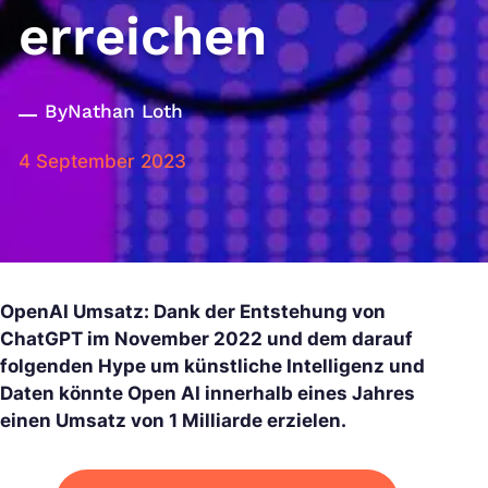
erreichen
By
Nathan Loth
4 September 2023
OpenAI Umsatz: Dank der Entstehung von
ChatGPT im November 2022 und dem darauf
folgenden Hype um künstliche Intelligenz und
Daten könnte Open AI innerhalb eines Jahres
einen Umsatz von 1 Milliarde erzielen.