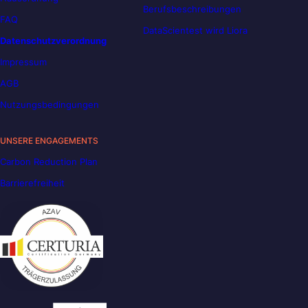
Berufsbeschreibungen
FAQ
DataScientest wird Liora
Datenschutzverordnung
Impressum
AGB
Nutzungsbedingungen
UNSERE ENGAGEMENTS
Carbon Reduction Plan
Barrierefreiheit