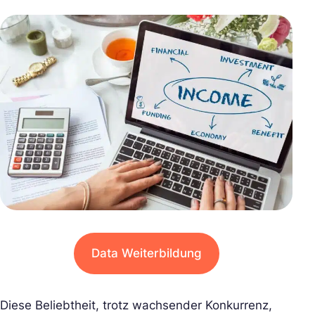
Data Weiterbildung
Diese Beliebtheit, trotz wachsender Konkurrenz,