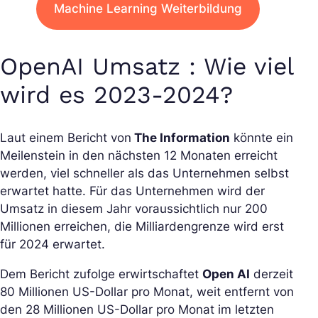
Machine Learning Weiterbildung
OpenAI Umsatz : Wie viel
wird es 2023-2024?
Laut einem Bericht von
The Information
könnte ein
Meilenstein in den nächsten 12 Monaten erreicht
werden, viel schneller als das Unternehmen selbst
erwartet hatte. Für das Unternehmen wird der
Umsatz in diesem Jahr voraussichtlich nur 200
Millionen erreichen, die Milliardengrenze wird erst
für 2024 erwartet.
Dem Bericht zufolge erwirtschaftet
Open AI
derzeit
80 Millionen US-Dollar pro Monat, weit entfernt von
den 28 Millionen US-Dollar pro Monat im letzten