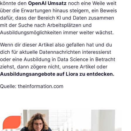
könnte den
OpenAI Umsatz
noch eine Weile weit
über die Erwartungen hinaus steigern, ein Beweis
dafür, dass der Bereich KI und Daten zusammen
mit der Suche nach Arbeitsplätzen und
Ausbildungsmöglichkeiten immer weiter wächst.
Wenn dir dieser Artikel also gefallen hat und du
dich für aktuelle Datennachrichten interessierst
oder eine Ausbildung in Data Science in Betracht
ziehst, dann zögere nicht, unsere Artikel oder
Ausbildungsangebote auf Liora zu entdecken.
Quelle: theinformation.com