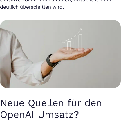
deutlich überschritten wird.
Neue Quellen für den
OpenAI Umsatz?