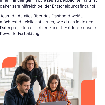
ihrer Handlungen in Echtzeit zu beobachten und ist
daher sehr hilfreich bei der Entscheidungsfindung!
Jetzt, da du alles über das Dashbord weißt,
möchtest du vielleicht lernen, wie du es in deinen
Datenprojekten einsetzen kannst. Entdecke unsere
Power BI Fortbildung: