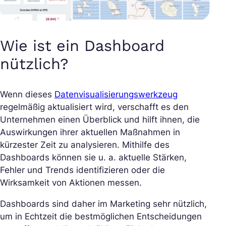
Wie ist ein Dashboard
nützlich?
Wenn dieses
Datenvisualisierungswerkzeug
regelmäßig aktualisiert wird, verschafft es den
Unternehmen einen Überblick und hilft ihnen, die
Auswirkungen ihrer aktuellen Maßnahmen in
kürzester Zeit zu analysieren. Mithilfe des
Dashboards können sie u. a. aktuelle Stärken,
Fehler und Trends identifizieren oder die
Wirksamkeit von Aktionen messen.
Dashboards sind daher im Marketing sehr nützlich,
um in Echtzeit die bestmöglichen Entscheidungen