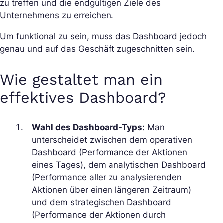
zu treffen und die endgültigen Ziele des
Unternehmens zu erreichen.
Um funktional zu sein, muss das Dashboard jedoch
genau und auf das Geschäft zugeschnitten sein.
Wie gestaltet man ein
effektives Dashboard?
Wahl des Dashboard-Typs:
Man
unterscheidet zwischen dem operativen
Dashboard (Performance der Aktionen
eines Tages), dem analytischen Dashboard
(Performance aller zu analysierenden
Aktionen über einen längeren Zeitraum)
und dem strategischen Dashboard
(Performance der Aktionen durch