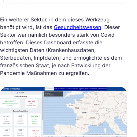
Ein weiterer Sektor, in dem dieses Werkzeug
benötigt wird, ist das
Gesundheitswesen
. Dieser
Sektor war nämlich besonders stark von Covid
betroffen. Dieses Dashboard erfasste die
wichtigsten Daten (Krankenhausdaten,
Sterbedaten, Impfdaten) und ermöglichte es dem
französischen Staat, je nach Entwicklung der
Pandemie Maßnahmen zu ergreifen.