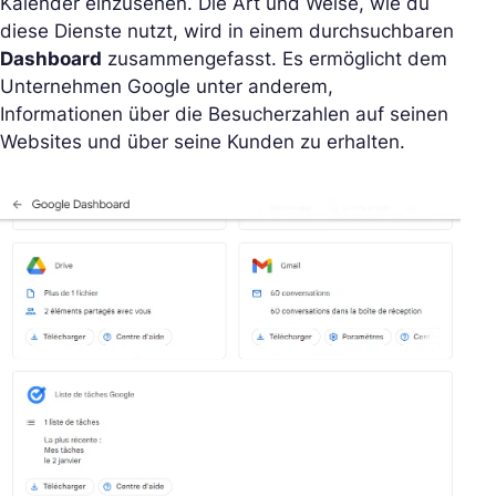
Kalender einzusehen. Die Art und Weise, wie du
diese Dienste nutzt, wird in einem durchsuchbaren
Dashboard
zusammengefasst. Es ermöglicht dem
Unternehmen Google unter anderem,
Informationen über die Besucherzahlen auf seinen
Websites und über seine Kunden zu erhalten.