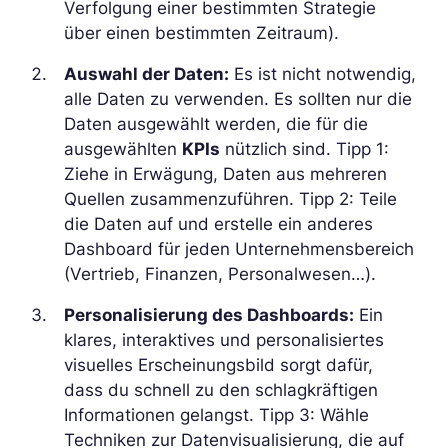
Verfolgung einer bestimmten Strategie
über einen bestimmten Zeitraum).
Auswahl der Daten:
Es ist nicht notwendig,
alle Daten zu verwenden. Es sollten nur die
Daten ausgewählt werden, die für die
ausgewählten
KPIs
nützlich sind. Tipp 1:
Ziehe in Erwägung, Daten aus mehreren
Quellen zusammenzuführen. Tipp 2: Teile
die Daten auf und erstelle ein anderes
Dashboard für jeden Unternehmensbereich
(Vertrieb, Finanzen, Personalwesen…).
Personalisierung des Dashboards:
Ein
klares, interaktives und personalisiertes
visuelles Erscheinungsbild sorgt dafür,
dass du schnell zu den schlagkräftigen
Informationen gelangst. Tipp 3: Wähle
Techniken zur Datenvisualisierung, die auf