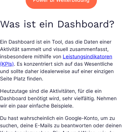
Was ist ein Dashboard?
Ein Dashboard ist ein Tool, das die Daten einer
Aktivität sammelt und visuell zusammenfasst,
insbesondere mithilfe von
Leistungsindikatoren
(KPIs)
. Es konzentriert sich auf das Wesentliche
und sollte daher idealerweise auf einer einzigen
Seite Platz finden.
Heutzutage sind die Aktivitäten, für die ein
Dashboard benötigt wird, sehr vielfältig. Nehmen
wir ein paar einfache Beispiele.
Du hast wahrscheinlich ein Google-Konto, um zu
suchen, deine E-Mails zu beantworten oder deinen