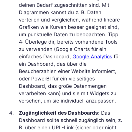
deinen Bedarf zugeschnitten sind. Mit
Diagrammen kannst du z. B. Daten
verteilen und vergleichen, während lineare
Grafiken wie Kurven besser geeignet sind,
um punktuelle Daten zu beobachten. Tipp
4: Überlege dir, bereits vorhandene Tools
zu verwenden (Google Charts für ein
einfaches Dashboard,
Google Analytics
für
ein Dashboard, das über die
Besucherzahlen einer Website informiert,
oder PowerBI für ein vielseitiges
Dashboard, das große Datenmengen
verarbeiten kann) und sie mit Widgets zu
versehen, um sie individuell anzupassen.
Zugänglichkeit des Dashboards:
Das
Dashboard sollte schnell zugänglich sein, z.
B. über einen URL-Link (sicher oder nicht