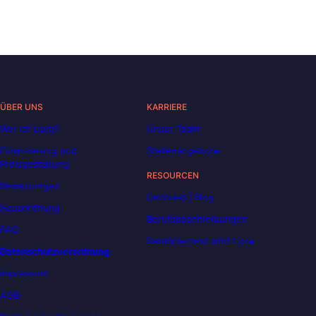
ÜBER UNS
KARRIERE
Wer ist Liora?
Unser Team
Finanzierung und
Stellenangebote
Preisgestaltung
RESOURCEN
Bewertungen
Decoded | Blog
Hausordnung
Berufsbeschreibungen
FAQ
DataScientest wird Liora
Datenschutzverordnung
Impressum
AGB