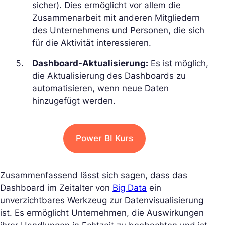
sicher). Dies ermöglicht vor allem die
Zusammenarbeit mit anderen Mitgliedern
des Unternehmens und Personen, die sich
für die Aktivität interessieren.
Dashboard-Aktualisierung:
Es ist möglich,
die Aktualisierung des Dashboards zu
automatisieren, wenn neue Daten
hinzugefügt werden.
Power BI Kurs
Zusammenfassend lässt sich sagen, dass das
Dashboard im Zeitalter von
Big Data
ein
unverzichtbares Werkzeug zur Datenvisualisierung
ist. Es ermöglicht Unternehmen, die Auswirkungen