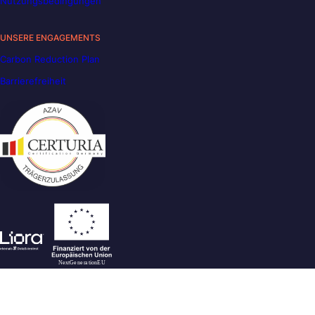
Nutzungsbedingungen
UNSERE ENGAGEMENTS
Carbon Reduction Plan
Barrierefreiheit