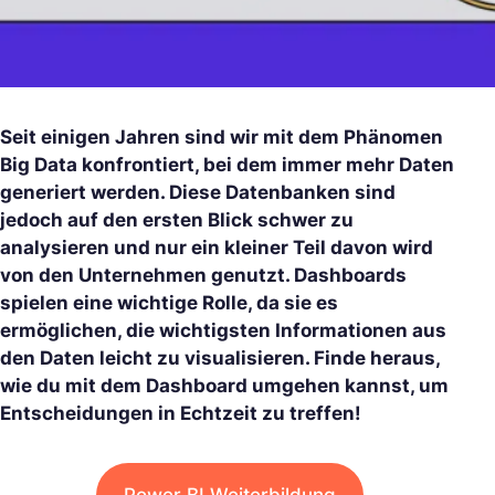
Seit einigen Jahren sind wir mit dem Phänomen
Big Data konfrontiert, bei dem immer mehr Daten
generiert werden. Diese Datenbanken sind
jedoch auf den ersten Blick schwer zu
analysieren und nur ein kleiner Teil davon wird
von den Unternehmen genutzt. Dashboards
spielen eine wichtige Rolle, da sie es
ermöglichen, die wichtigsten Informationen aus
den Daten leicht zu visualisieren. Finde heraus,
wie du mit dem Dashboard umgehen kannst, um
Entscheidungen in Echtzeit zu treffen!
Power BI Weiterbildung