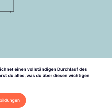
ichnet einen vollständigen Durchlauf des
rst du alles, was du über diesen wichtigen
bildungen