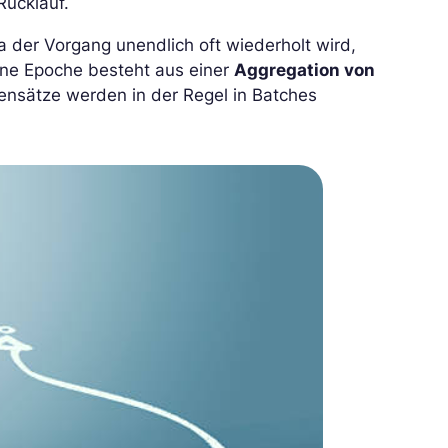
Rücklauf.
 der Vorgang unendlich oft wiederholt wird,
Eine Epoche besteht aus einer
Aggregation von
nsätze werden in der Regel in Batches