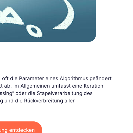
ie oft die Parameter eines Algorithmus geändert
 ab. Im Allgemeinen umfasst eine Iteration
ssing“ oder die Stapelverarbeitung des
g und die Rückverbreitung aller
dung entdecken