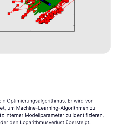
ein Optimierungsalgorithmus. Er wird von
t, um Machine-Learning-Algorithmen zu
tz interner Modellparameter zu identifizieren,
der den Logarithmusverlust übersteigt.