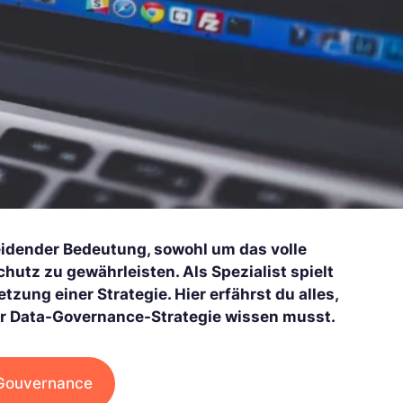
idender Bedeutung, sowohl um das volle
hutz zu gewährleisten. Als Spezialist spielt
tzung einer Strategie. Hier erfährst du alles,
ner Data-Governance-Strategie wissen musst.
 Gouvernance