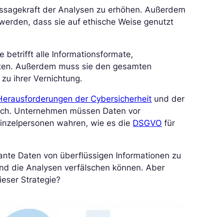
Aussagekraft der Analysen zu erhöhen. Außerdem
 werden, dass sie auf ethische Weise genutzt
 betrifft alle Informationsformate,
 Daten. Außerdem muss sie den gesamten
zu ihrer Vernichtung.
Herausforderungen der Cybersicherheit
und der
lich. Unternehmen müssen Daten vor
Einzelpersonen wahren, wie es die
DSGVO
für
vante Daten von überflüssigen Informationen zu
und die Analysen verfälschen können. Aber
ieser Strategie?