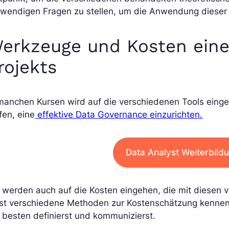
twendigen Fragen zu stellen, um die Anwendung dieser 
erkzeuge und Kosten eine
rojekts
manchen Kursen wird auf die verschiedenen Tools einge
fen, eine
effektive Data Governance einzurichten.
Data Analyst Weiterbild
e werden auch auf die Kosten eingehen, die mit diesen
rst verschiedene Methoden zur Kostenschätzung kennen 
besten definierst und kommunizierst.