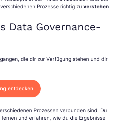
verschiedenen Prozesse richtig zu
verstehen
..
s Data Governance-
gangen, die dir zur Verfügung stehen und dir
ung entdecken
 verschiedenen Prozessen verbunden sind. Du
lernen und erfahren, wie du die Ergebnisse