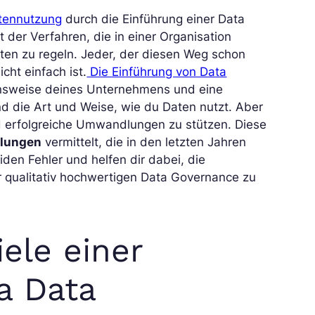
tennutzung
durch die Einführung einer Data
der Verfahren, die in einer Organisation
en zu regeln. Jeder, der diesen Weg schon
cht einfach ist.
Die Einführung von Data
ionsweise deines Unternehmens und eine
 die Art und Weise, wie du Daten nutzt. Aber
nd erfolgreiche Umwandlungen zu stützen. Diese
lungen
vermittelt, die in den letzten Jahren
den Fehler und helfen dir dabei, die
 qualitativ hochwertigen Data Governance zu
ele einer
a Data