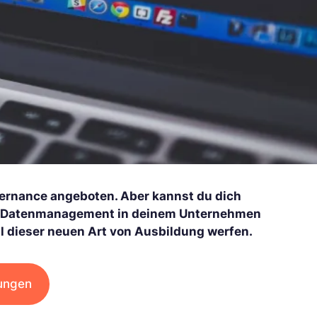
ernance angeboten. Aber kannst du dich
 das Datenmanagement in deinem Unternehmen
hl dieser neuen Art von Ausbildung werfen.
dungen