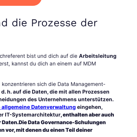
nd die Prozesse der
chreferent bist und dich auf die
Arbeitsleitung
ierst, kannst du dich an einem auf MDM
 konzentrieren sich die Data Management-
, d. h. auf die Daten, die mit allen Prozessen
tscheidungen des Unternehmens unterstützen.
 allgemeine Datenverwaltung
eingehen,
der IT-Systemarchitektur
, enthalten aber auch
r Daten.
Die Data Governance-Schulungen
 vor, mit denen du einen Teil deiner