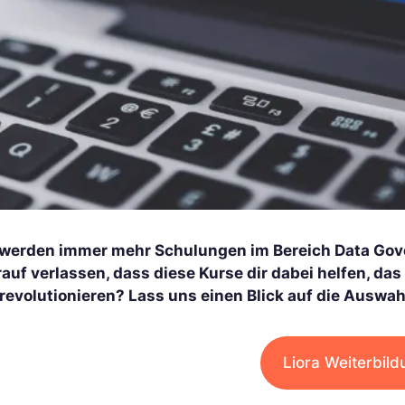
 werden immer mehr Schulungen im Bereich Data Gov
rauf verlassen, dass diese Kurse dir dabei helfen,
 revolutionieren? Lass uns einen Blick auf die Auswa
Liora Weiterbil