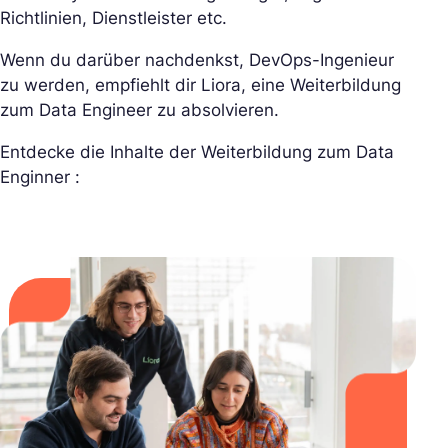
Richtlinien, Dienstleister etc.
Wenn du darüber nachdenkst, DevOps-Ingenieur
zu werden, empfiehlt dir Liora, eine Weiterbildung
zum Data Engineer zu absolvieren.
Entdecke die Inhalte der Weiterbildung zum Data
Enginner :