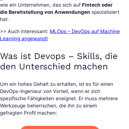
wie ein Unternehmen, das sich auf
Fintech oder
die Bereitstellung von Anwendungen
spezialisiert
hat.
>> Auch interessant:
MLOps – DevOps auf Machine
Learning angewandt
Was ist Devops – Skills, die
den Unterschied machen
Um ein hohes Gehalt zu erhalten, ist es für einen
DevOps-Ingenieur von Vorteil, wenn er sich
spezifische Fähigkeiten aneignet. Er muss mehrere
Werkzeuge beherrschen, die ihn zu einem
gefragten Profil machen: