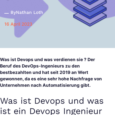
By
Nathan Loth
16 April 2023
Was ist Devops und was verdienen sie ? Der
Beruf des DevOps-Ingenieurs zu den
bestbezahlten und hat seit 2019 an Wert
gewonnen, da es eine sehr hohe Nachfrage von
Unternehmen nach Automatisierung gibt.
Was ist Devops und was
ist ein Devops Ingenieur