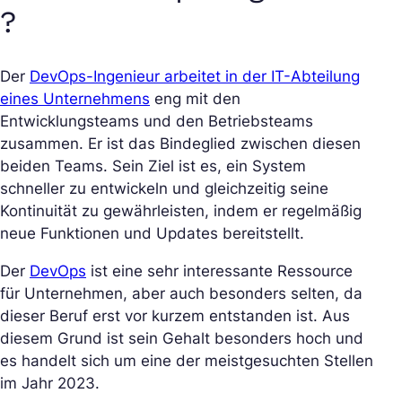
?
Der
DevOps-Ingenieur arbeitet in der IT-Abteilung
eines Unternehmens
eng mit den
Entwicklungsteams und den Betriebsteams
zusammen. Er ist das Bindeglied zwischen diesen
beiden Teams. Sein Ziel ist es, ein System
schneller zu entwickeln und gleichzeitig seine
Kontinuität zu gewährleisten, indem er regelmäßig
neue Funktionen und Updates bereitstellt.
Der
DevOps
ist eine sehr interessante Ressource
für Unternehmen, aber auch besonders selten, da
dieser Beruf erst vor kurzem entstanden ist. Aus
diesem Grund ist sein Gehalt besonders hoch und
es handelt sich um eine der meistgesuchten Stellen
im Jahr 2023.