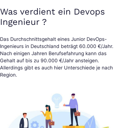
Was verdient ein Devops
Ingenieur ?
Das Durchschnittsgehalt eines Junior DevOps-
Ingenieurs in Deutschland beträgt 60.000 €/Jahr.
Nach einigen Jahren Berufsefahrung kann das
Gehalt auf bis zu 90.000 €/Jahr ansteigen.
Allerdings gibt es auch hier Unterschiede je nach
Region.