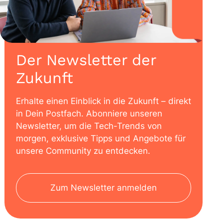
Der Newsletter der
Zukunft
Erhalte einen Einblick in die Zukunft – direkt
in Dein Postfach. Abonniere unseren
Newsletter, um die Tech-Trends von
morgen, exklusive Tipps und Angebote für
unsere Community zu entdecken.
Zum Newsletter anmelden