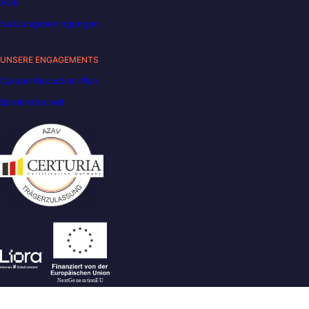
AGB
Nutzungsbedingungen
UNSERE ENGAGEMENTS
Carbon Reduction Plan
Barrierefreiheit