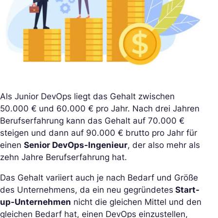
Als Junior DevOps liegt das Gehalt zwischen
50.000 € und 60.000 € pro Jahr. Nach drei Jahren
Berufserfahrung kann das Gehalt auf 70.000 €
steigen und dann auf 90.000 € brutto pro Jahr für
einen
Senior DevOps-Ingenieur
, der also mehr als
zehn Jahre Berufserfahrung hat.
Das Gehalt variiert auch je nach Bedarf und Größe
des Unternehmens, da ein neu gegründetes
Start-
up-Unternehmen
nicht die gleichen Mittel und den
gleichen Bedarf hat, einen DevOps einzustellen,