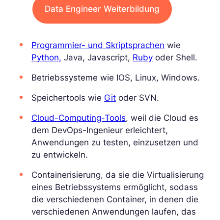
Data Engineer Weiterbildung
Programmier- und Skriptsprachen
wie
Python,
Java, Javascript,
Ruby
oder Shell.
Betriebssysteme wie IOS, Linux, Windows.
Speichertools wie
Git
oder SVN.
Cloud-Computing-Tools
, weil die Cloud es
dem DevOps-Ingenieur erleichtert,
Anwendungen zu testen, einzusetzen und
zu entwickeln.
Containerisierung, da sie die Virtualisierung
eines Betriebssystems ermöglicht, sodass
die verschiedenen Container, in denen die
verschiedenen Anwendungen laufen, das