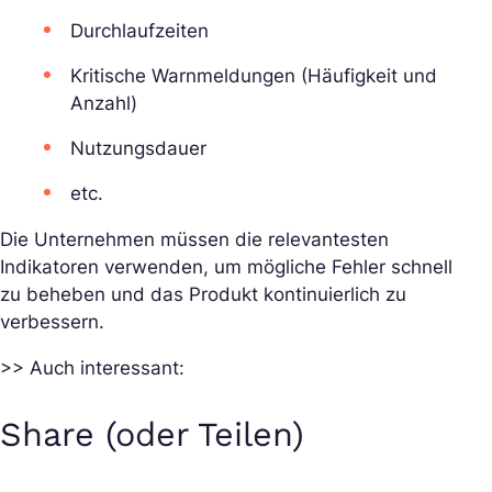
Durchlaufzeiten
Kritische Warnmeldungen (Häufigkeit und
Anzahl)
Nutzungsdauer
etc.
Die Unternehmen müssen die relevantesten
Indikatoren verwenden, um mögliche Fehler schnell
zu beheben und das Produkt kontinuierlich zu
verbessern.
>> Auch interessant:
Share (oder Teilen)