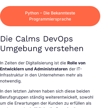
Python – Die Bekannteste
Programmiersprache
Die Calms DevOps
Umgebung verstehen
In Zeiten der Digitalisierung ist die
Rolle von
Entwicklern und Administratoren
der IT-
Infrastruktur in den Unternehmen mehr als
notwendig.
In den letzten Jahren haben sich diese beiden
Berufsgruppen ständig weiterentwickelt, sowohl
um die Erwartungen der Kunden zu erfüllen als