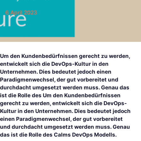
6 April 2023
Um den Kundenbedürfnissen gerecht zu werden,
entwickelt sich die DevOps-Kultur in den
Unternehmen. Dies bedeutet jedoch einen
Paradigmenwechsel, der gut vorbereitet und
durchdacht umgesetzt werden muss. Genau das
ist die Rolle des Um den Kundenbedürfnissen
gerecht zu werden, entwickelt sich die DevOps-
Kultur in den Unternehmen. Dies bedeutet jedoch
einen Paradigmenwechsel, der gut vorbereitet
und durchdacht umgesetzt werden muss. Genau
das ist die Rolle des Calms DevOps Modells.