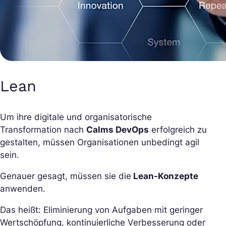
Lean
Um ihre digitale und organisatorische
Transformation nach
Calms DevOps
erfolgreich zu
gestalten, müssen Organisationen unbedingt agil
sein.
Genauer gesagt, müssen sie die
Lean-Konzepte
anwenden.
Das heißt: Eliminierung von Aufgaben mit geringer
Wertschöpfung, kontinuierliche Verbesserung oder