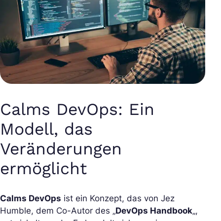
Calms DevOps: Ein
Modell, das
Veränderungen
ermöglicht
Calms DevOps
ist ein Konzept, das von Jez
Humble, dem Co-Autor des „
DevOps Handbook
„,