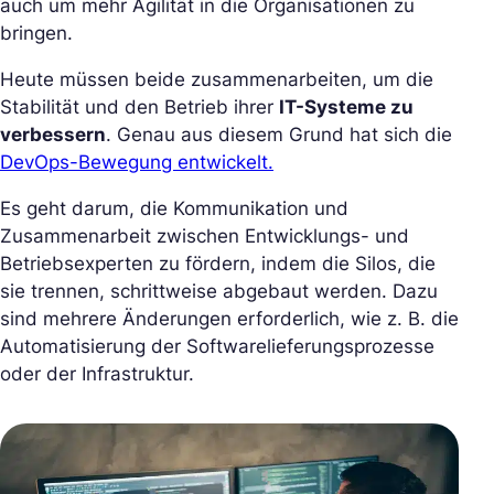
auch um mehr Agilität in die Organisationen zu
bringen.
Heute müssen beide zusammenarbeiten, um die
Stabilität und den Betrieb ihrer
IT-Systeme zu
verbessern
. Genau aus diesem Grund hat sich die
DevOps-Bewegung entwickelt.
Es geht darum, die Kommunikation und
Zusammenarbeit zwischen Entwicklungs- und
Betriebsexperten zu fördern, indem die Silos, die
sie trennen, schrittweise abgebaut werden. Dazu
sind mehrere Änderungen erforderlich, wie z. B. die
Automatisierung der Softwarelieferungsprozesse
oder der Infrastruktur.