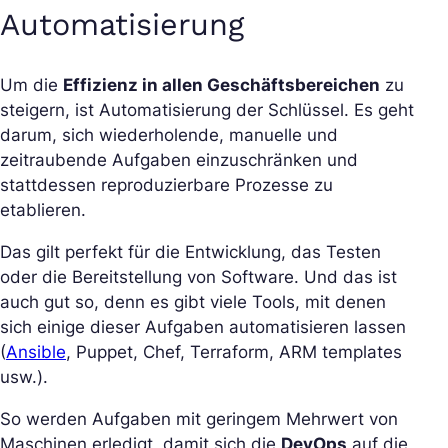
Automatisierung
Um die
Effizienz in allen Geschäftsbereichen
zu
steigern, ist Automatisierung der Schlüssel. Es geht
darum, sich wiederholende, manuelle und
zeitraubende Aufgaben einzuschränken und
stattdessen reproduzierbare Prozesse zu
etablieren.
Das gilt perfekt für die Entwicklung, das Testen
oder die Bereitstellung von Software. Und das ist
auch gut so, denn es gibt viele Tools, mit denen
sich einige dieser Aufgaben automatisieren lassen
(
Ansible
, Puppet, Chef, Terraform, ARM templates
usw.).
So werden Aufgaben mit geringem Mehrwert von
Maschinen erledigt, damit sich die
DevOps
auf die