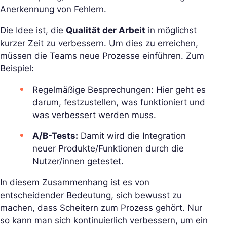
Anerkennung von Fehlern.
Die Idee ist, die
Qualität der Arbeit
in möglichst
kurzer Zeit zu verbessern. Um dies zu erreichen,
müssen die Teams neue Prozesse einführen. Zum
Beispiel:
Regelmäßige Besprechungen: Hier geht es
darum, festzustellen, was funktioniert und
was verbessert werden muss.
A/B-Tests:
Damit wird die Integration
neuer Produkte/Funktionen durch die
Nutzer/innen getestet.
In diesem Zusammenhang ist es von
entscheidender Bedeutung, sich bewusst zu
machen, dass Scheitern zum Prozess gehört. Nur
so kann man sich kontinuierlich verbessern, um ein