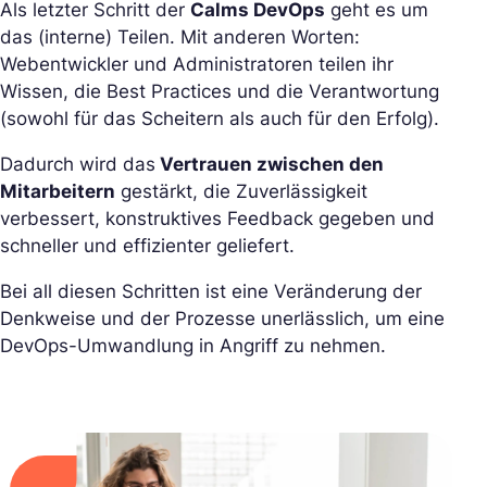
Als letzter Schritt der
Calms DevOps
geht es um
das (interne) Teilen. Mit anderen Worten:
Webentwickler und Administratoren teilen ihr
Wissen, die Best Practices und die Verantwortung
(sowohl für das Scheitern als auch für den Erfolg).
Dadurch wird das
Vertrauen zwischen den
Mitarbeitern
gestärkt, die Zuverlässigkeit
verbessert, konstruktives Feedback gegeben und
schneller und effizienter geliefert.
Bei all diesen Schritten ist eine Veränderung der
Denkweise und der Prozesse unerlässlich, um eine
DevOps-Umwandlung in Angriff zu nehmen.