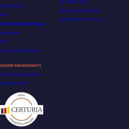
Decoded | Blog
Hausordnung
Berufsbeschreibungen
FAQ
DataScientest wird Liora
Datenschutzverordnung
Impressum
AGB
Nutzungsbedingungen
UNSERE ENGAGEMENTS
Carbon Reduction Plan
Barrierefreiheit