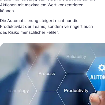
Aktionen mit maximalem Wert konzentrieren
können.
Die Automatisierung steigert nicht nur die
Produktivität der Teams, sondern verringert auch
das Risiko menschlicher Fehler.