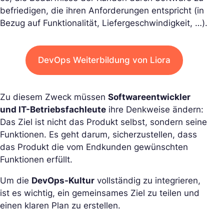
befriedigen, die ihren Anforderungen entspricht (in
Bezug auf Funktionalität, Liefergeschwindigkeit, …).
DevOps Weiterbildung von Liora
Zu diesem Zweck müssen
Softwareentwickler
und IT-Betriebsfachleute
ihre Denkweise ändern:
Das Ziel ist nicht das Produkt selbst, sondern seine
Funktionen. Es geht darum, sicherzustellen, dass
das Produkt die vom Endkunden gewünschten
Funktionen erfüllt.
Um die
DevOps-Kultur
vollständig zu integrieren,
ist es wichtig, ein gemeinsames Ziel zu teilen und
einen klaren Plan zu erstellen.