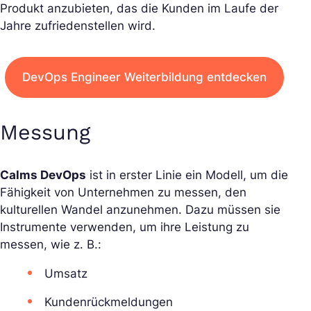
Produkt anzubieten, das die Kunden im Laufe der
Jahre zufriedenstellen wird.
DevOps Engineer Weiterbildung entdecken
Messung
Calms DevOps
ist in erster Linie ein Modell, um die
Fähigkeit von Unternehmen zu messen, den
kulturellen Wandel anzunehmen. Dazu müssen sie
Instrumente verwenden, um ihre Leistung zu
messen, wie z. B.:
Umsatz
Kundenrückmeldungen