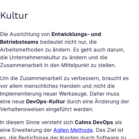
Kultur
Die Ausrichtung von
Entwicklungs- und
Betriebsteams
bedeutet nicht nur, die
Arbeitsmethoden zu ändern. Es geht auch darum,
die Unternehmenskultur zu ändern und die
Zusammenarbeit in den Mittelpunkt zu stellen.
Um die Zusammenarbeit zu verbessern, braucht es
vor allem menschliches Handeln und nicht die
Implementierung neuer Werkzeuge. Daher muss
eine neue
DevOps-Kultur
durch eine Änderung der
Verhaltensweisen eingeführt werden.
In diesem Sinne versteht sich
Calms DevOps
als
eine Erweiterung der
Agilen Methode
. Das Ziel ist
es, die Bedürfnisse der Kunden durch Software zu