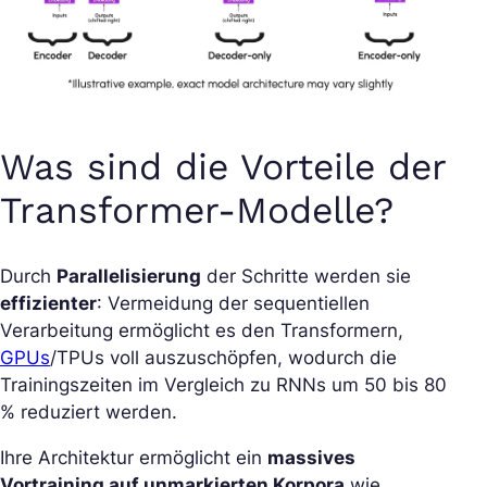
Was sind die Vorteile der
Transformer-Modelle?
Durch
Parallelisierung
der Schritte werden sie
effizienter
: Vermeidung der sequentiellen
Verarbeitung ermöglicht es den Transformern,
GPUs
/TPUs voll auszuschöpfen, wodurch die
Trainingszeiten im Vergleich zu RNNs um 50 bis 80
% reduziert werden.
Ihre Architektur ermöglicht ein
massives
Vortraining auf unmarkierten Korpora
wie