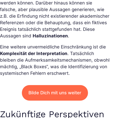
werden können. Darüber hinaus können sie
falsche, aber plausible Aussagen generieren, wie
z.B. die Erfindung nicht existierender akademischer
Referenzen oder die Behauptung, dass ein fiktives
Ereignis tatsächlich stattgefunden hat. Diese
Aussagen sind
Halluzinationen
.
Eine weitere unvermeidliche Einschränkung ist die
Komplexität der Interpretation
. Tatsächlich
bleiben die Aufmerksamkeitsmechanismen, obwohl
mächtig, „Black Boxes“, was die Identifizierung von
systemischen Fehlern erschwert.
Bilde Dich mit uns weiter
Zukünftige Perspektiven