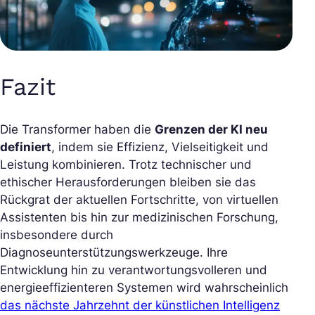
Fazit
Die Transformer haben die
Grenzen der KI neu
definiert
, indem sie Effizienz, Vielseitigkeit und
Leistung kombinieren. Trotz technischer und
ethischer Herausforderungen bleiben sie das
Rückgrat der aktuellen Fortschritte, von virtuellen
Assistenten bis hin zur medizinischen Forschung,
insbesondere durch
Diagnoseunterstützungswerkzeuge. Ihre
Entwicklung hin zu verantwortungsvolleren und
energieeffizienteren Systemen wird wahrscheinlich
das nächste Jahrzehnt der künstlichen Intelligenz