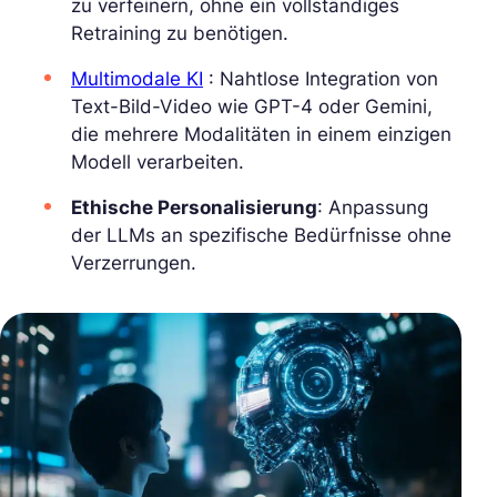
zu verfeinern, ohne ein vollständiges
Retraining zu benötigen.
Multimodale KI
: Nahtlose Integration von
Text-Bild-Video wie GPT-4 oder Gemini,
die mehrere Modalitäten in einem einzigen
Modell verarbeiten.
Ethische Personalisierung
: Anpassung
der LLMs an spezifische Bedürfnisse ohne
Verzerrungen.