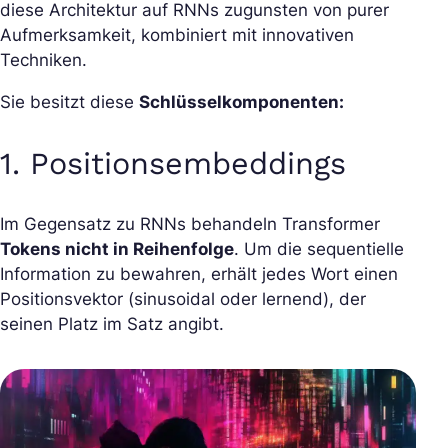
diese Architektur auf RNNs zugunsten von purer
Aufmerksamkeit, kombiniert mit innovativen
Techniken.
Sie besitzt diese
Schlüsselkomponenten:
1. Positionsembeddings
Im Gegensatz zu RNNs behandeln Transformer
Tokens nicht in Reihenfolge
. Um die sequentielle
Information zu bewahren, erhält jedes Wort einen
Positionsvektor (sinusoidal oder lernend), der
seinen Platz im Satz angibt.