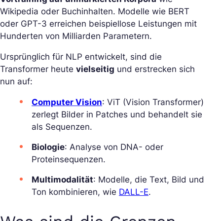
Wikipedia oder Buchinhalten. Modelle wie BERT
oder GPT-3 erreichen beispiellose Leistungen mit
Hunderten von Milliarden Parametern.
Ursprünglich für NLP entwickelt, sind die
Transformer heute
vielseitig
und erstrecken sich
nun auf:
Computer Vision
: ViT (Vision Transformer)
zerlegt Bilder in Patches und behandelt sie
als Sequenzen.
Biologie
: Analyse von DNA- oder
Proteinsequenzen.
Multimodalität
: Modelle, die Text, Bild und
Ton kombinieren, wie
DALL-E
.