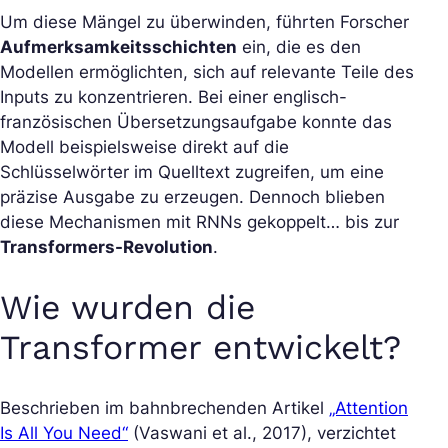
Um diese Mängel zu überwinden, führten Forscher
Aufmerksamkeitsschichten
ein, die es den
Modellen ermöglichten, sich auf relevante Teile des
Inputs zu konzentrieren. Bei einer englisch-
französischen Übersetzungsaufgabe konnte das
Modell beispielsweise direkt auf die
Schlüsselwörter im Quelltext zugreifen, um eine
präzise Ausgabe zu erzeugen. Dennoch blieben
diese Mechanismen mit RNNs gekoppelt… bis zur
Transformers-Revolution
.
Wie wurden die
Transformer entwickelt?
Beschrieben im bahnbrechenden Artikel
„Attention
Is All You Need“
(Vaswani et al., 2017), verzichtet