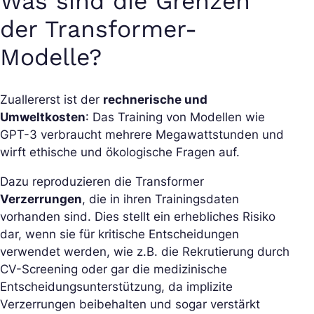
Was sind die Grenzen
der Transformer-
Modelle?
Zuallererst ist der
rechnerische und
Umweltkosten
: Das Training von Modellen wie
GPT-3 verbraucht mehrere Megawattstunden und
wirft ethische und ökologische Fragen auf.
Dazu reproduzieren die Transformer
Verzerrungen
, die in ihren Trainingsdaten
vorhanden sind. Dies stellt ein erhebliches Risiko
dar, wenn sie für kritische Entscheidungen
verwendet werden, wie z.B. die Rekrutierung durch
CV-Screening oder gar die medizinische
Entscheidungsunterstützung, da implizite
Verzerrungen beibehalten und sogar verstärkt