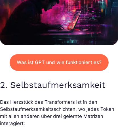
Was ist GPT und wie funktioniert es?
2. Selbstaufmerksamkeit
Das Herzstück des Transformers ist in den
Selbstaufmerksamkeitsschichten, wo jedes Token
mit allen anderen über drei gelernte Matrizen
interagiert: