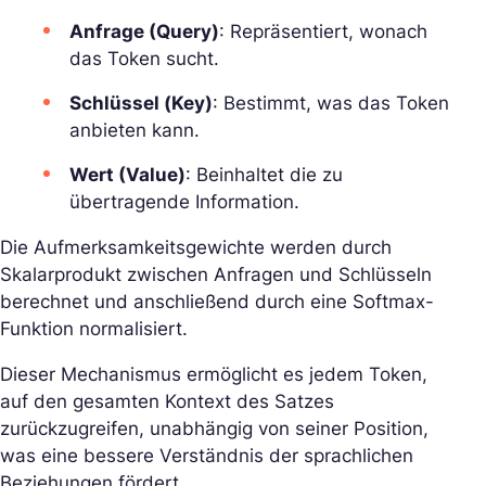
Anfrage (Query)
: Repräsentiert, wonach
das Token sucht.
Schlüssel (Key)
: Bestimmt, was das Token
anbieten kann.
Wert (Value)
: Beinhaltet die zu
übertragende Information.
Die Aufmerksamkeitsgewichte werden durch
Skalarprodukt zwischen Anfragen und Schlüsseln
berechnet und anschließend durch eine
Softmax
-
Funktion normalisiert.
Dieser Mechanismus ermöglicht es jedem Token,
auf den gesamten Kontext des Satzes
zurückzugreifen, unabhängig von seiner Position,
was eine bessere Verständnis der sprachlichen
Beziehungen fördert.