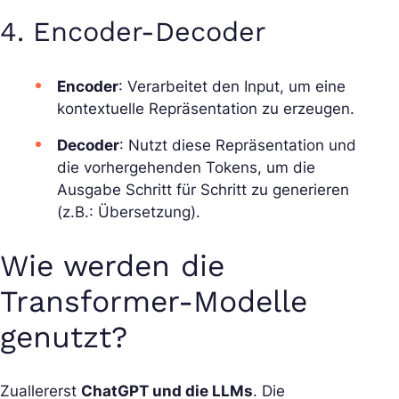
4. Encoder-Decoder
Encoder
: Verarbeitet den Input, um eine
kontextuelle Repräsentation zu erzeugen.
Decoder
: Nutzt diese Repräsentation und
die vorhergehenden Tokens, um die
Ausgabe Schritt für Schritt zu generieren
(z.B.: Übersetzung).
Wie werden die
Transformer-Modelle
genutzt?
Zuallererst
ChatGPT und die LLMs
. Die