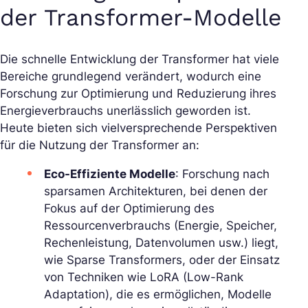
der Transformer-Modelle
Die schnelle Entwicklung der Transformer hat viele
Bereiche grundlegend verändert, wodurch eine
Forschung zur Optimierung und Reduzierung ihres
Energieverbrauchs unerlässlich geworden ist.
Heute bieten sich vielversprechende Perspektiven
für die Nutzung der Transformer an:
Eco-Effiziente Modelle
: Forschung nach
sparsamen Architekturen, bei denen der
Fokus auf der Optimierung des
Ressourcenverbrauchs (Energie, Speicher,
Rechenleistung, Datenvolumen usw.) liegt,
wie
Sparse Transformers
, oder der Einsatz
von Techniken wie LoRA (Low-Rank
Adaptation), die es ermöglichen, Modelle