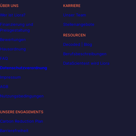
ÜBER UNS
KARRIERE
Wer ist Liora?
Unser Team
Finanzierung und
Stellenangebote
Preisgestaltung
RESOURCEN
Bewertungen
Decoded | Blog
Hausordnung
Berufsbeschreibungen
FAQ
DataScientest wird Liora
Datenschutzverordnung
Impressum
AGB
Nutzungsbedingungen
UNSERE ENGAGEMENTS
Carbon Reduction Plan
Barrierefreiheit