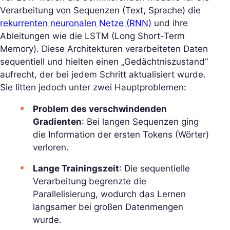
Verarbeitung von Sequenzen (Text, Sprache) die
rekurrenten neuronalen Netze (RNN)
und ihre
Ableitungen wie die LSTM (Long Short-Term
Memory). Diese Architekturen verarbeiteten Daten
sequentiell und hielten einen „Gedächtniszustand“
aufrecht, der bei jedem Schritt aktualisiert wurde.
Sie litten jedoch unter zwei Hauptproblemen:
Problem des verschwindenden
Gradienten
: Bei langen Sequenzen ging
die Information der ersten Tokens (Wörter)
verloren.
Lange Trainingszeit
: Die sequentielle
Verarbeitung begrenzte die
Parallelisierung, wodurch das Lernen
langsamer bei großen Datenmengen
wurde.