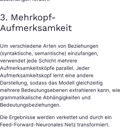
3. Mehrkopf-
Aufmerksamkeit
Um verschiedene Arten von Beziehungen
(syntaktische, semantische) einzufangen,
verwendet jede Schicht mehrere
Aufmerksamkeitsköpfe parallel. Jeder
Aufmerksamkeitskopf lernt eine andere
Darstellung, sodass das Modell gleichzeitig
mehrere Bedeutungsebenen extrahieren kann, wie
grammatikalische Abhängigkeiten und
Bedeutungsbeziehungen.
Die Ergebnisse werden verkettet und durch ein
Feed-Forward-Neuronales Netz transformiert.