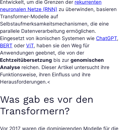
Entwickelt, um die Grenzen der
rekurrenten
neuronalen Netze (RNN)
zu überwinden, basieren
Transformer-Modelle auf
Selbstaufmerksamkeitsmechanismen, die eine
parallele Datenverarbeitung ermöglichen.
Eingesetzt von ikonischen Systemen wie
ChatGPT
,
BERT
oder
ViT
, haben sie den Weg für
Anwendungen geebnet, die von der
Echtzeitübersetzung
bis zur
genomischen
Analyse
reichen. Dieser Artikel untersucht ihre
Funktionsweise, ihren Einfluss und ihre
Herausforderungen.<
Was gab es vor den
Transformern?
Vor 2017 waren die dominierenden Modelle für die