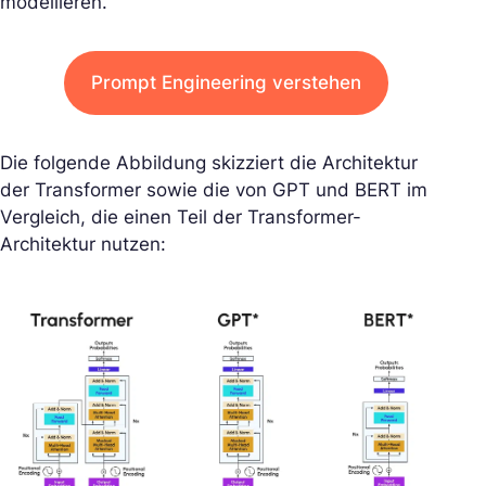
modellieren.
Prompt Engineering verstehen
Die folgende Abbildung skizziert die Architektur
der Transformer sowie die von GPT und BERT im
Vergleich, die einen Teil der Transformer-
Architektur nutzen: