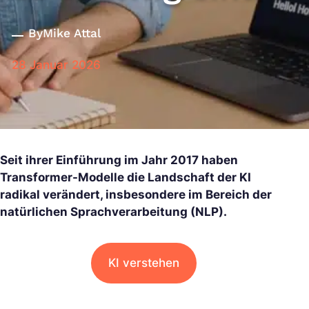
By
Mike Attal
28 Januar 2026
Seit ihrer Einführung im Jahr 2017 haben
Transformer-Modelle die Landschaft der KI
radikal verändert, insbesondere im Bereich der
natürlichen Sprachverarbeitung (NLP).
KI verstehen