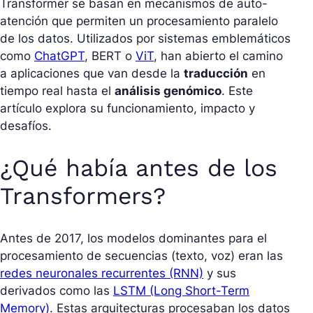
Transformer se basan en mecanismos de auto-
atención que permiten un procesamiento paralelo
de los datos. Utilizados por sistemas emblemáticos
como
ChatGPT
, BERT o
ViT
, han abierto el camino
a aplicaciones que van desde la
traducción
en
tiempo real hasta el
análisis genómico
. Este
artículo explora su funcionamiento, impacto y
desafíos.
¿Qué había antes de los
Transformers?
Antes de 2017, los modelos dominantes para el
procesamiento de secuencias (texto, voz) eran las
redes neuronales recurrentes (RNN)
y sus
derivados como las
LSTM (Long Short-Term
Memory)
. Estas arquitecturas procesaban los datos