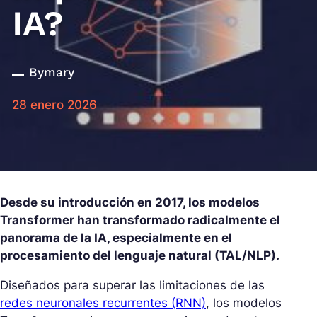
IA?
By
mary
28 enero 2026
Desde su introducción en 2017, los modelos
Transformer han transformado radicalmente el
panorama de la IA, especialmente en el
procesamiento del lenguaje natural (TAL/NLP).
Diseñados para superar las limitaciones de las
redes neuronales recurrentes (RNN)
, los modelos