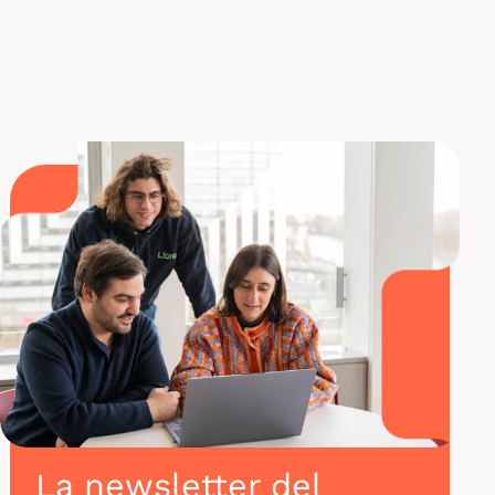
Inscríbase en nuestro curso de formación en
inteligencia artificial
La newsletter del