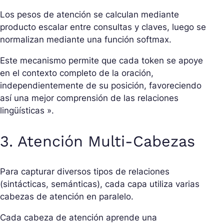
Los pesos de atención se calculan mediante
producto escalar entre consultas y claves, luego se
normalizan mediante una función
softmax
.
Este mecanismo permite que cada token se apoye
en el contexto completo de la oración,
independientemente de su posición, favoreciendo
así una mejor comprensión de las relaciones
lingüísticas ».
3. Atención Multi-Cabezas
Para capturar diversos tipos de relaciones
(sintácticas, semánticas), cada capa utiliza varias
cabezas de atención en paralelo.
Cada cabeza de atención aprende una