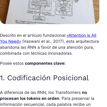
Descrito en el artículo fundacional
«Attention Is All
You Need»
(Vaswani et al., 2017), esta arquitectura
abandona las RNN a favor de una atención pura,
combinada con técnicas innovadoras.
Posee estos
componentes clave:
1. Codificación Posicional
A diferencia de las RNN, los Transformers
no
procesan los tokens en orden
. Para preservar la
información secuencial, cada palabra recibe un