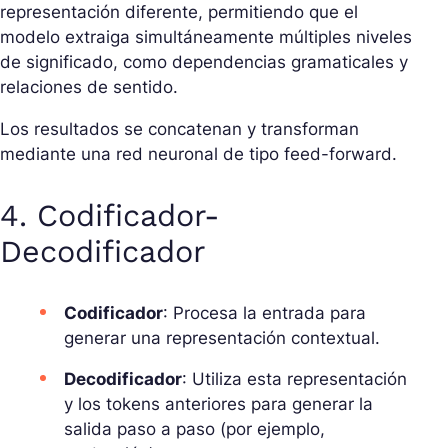
representación diferente, permitiendo que el
modelo extraiga simultáneamente múltiples niveles
de significado, como dependencias gramaticales y
relaciones de sentido.
Los resultados se concatenan y transforman
mediante una red neuronal de tipo feed-forward.
4. Codificador-
Decodificador
Codificador
: Procesa la entrada para
generar una representación contextual.
Decodificador
: Utiliza esta representación
y los tokens anteriores para generar la
salida paso a paso (por ejemplo,