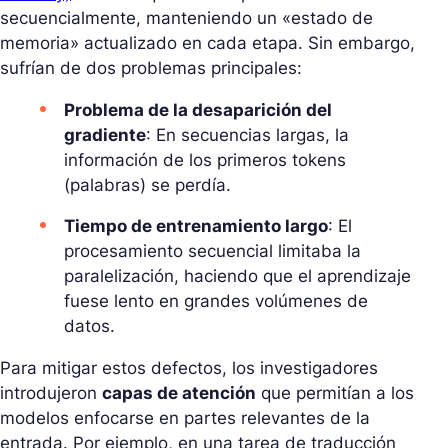
secuencialmente, manteniendo un «estado de
memoria» actualizado en cada etapa. Sin embargo,
sufrían de dos problemas principales:
Problema de la desaparición del
gradiente
: En secuencias largas, la
información de los primeros tokens
(palabras) se perdía.
Tiempo de entrenamiento largo
: El
procesamiento secuencial limitaba la
paralelización, haciendo que el aprendizaje
fuese lento en grandes volúmenes de
datos.
Para mitigar estos defectos, los investigadores
introdujeron
capas de atención
que permitían a los
modelos enfocarse en partes relevantes de la
entrada. Por ejemplo, en una tarea de traducción