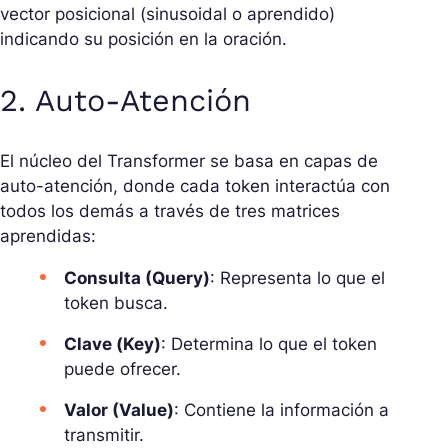
vector posicional (sinusoidal o aprendido)
indicando su posición en la oración.
2. Auto-Atención
El núcleo del Transformer se basa en capas de
auto-atención, donde cada token interactúa con
todos los demás a través de tres matrices
aprendidas:
Consulta (Query)
: Representa lo que el
token busca.
Clave (Key)
: Determina lo que el token
puede ofrecer.
Valor (Value)
: Contiene la información a
transmitir.