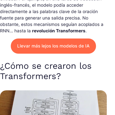
inglés-francés, el modelo podía acceder
directamente a las palabras clave de la oración
fuente para generar una salida precisa. No
obstante, estos mecanismos seguían acoplados a
RNN… hasta la
revolución Transformers
.
Llevar más lejos los modelos de IA
¿Cómo se crearon los
Transformers?