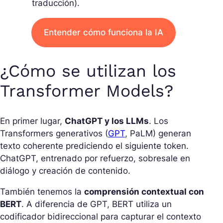
traducción).
Entender cómo funciona la IA
¿Cómo se utilizan los
Transformer Models?
En primer lugar,
ChatGPT y los LLMs
. Los
Transformers generativos (
GPT
, PaLM) generan
texto coherente prediciendo el siguiente token.
ChatGPT, entrenado por refuerzo, sobresale en
diálogo y creación de contenido.
También tenemos la
comprensión contextual con
BERT
. A diferencia de GPT, BERT utiliza un
codificador bidireccional para capturar el contexto