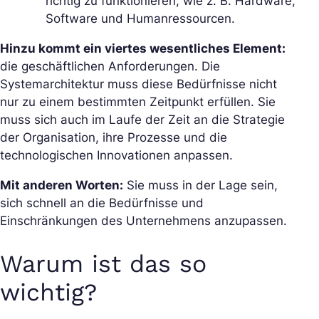
richtig zu funktionieren, wie z. B. Hardware,
Software und Humanressourcen.
Hinzu kommt ein viertes wesentliches Element:
die geschäftlichen Anforderungen. Die
Systemarchitektur muss diese Bedürfnisse nicht
nur zu einem bestimmten Zeitpunkt erfüllen. Sie
muss sich auch im Laufe der Zeit an die Strategie
der Organisation, ihre Prozesse und die
technologischen Innovationen anpassen.
Mit anderen Worten:
Sie muss in der Lage sein,
sich schnell an die Bedürfnisse und
Einschränkungen des Unternehmens anzupassen.
Warum ist das so
wichtig?