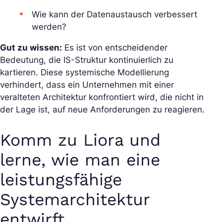
Wie kann der Datenaustausch verbessert
werden?
Gut zu wissen:
Es ist von entscheidender
Bedeutung, die IS-Struktur kontinuierlich zu
kartieren. Diese systemische Modellierung
verhindert, dass ein Unternehmen mit einer
veralteten Architektur konfrontiert wird, die nicht in
der Lage ist, auf neue Anforderungen zu reagieren.
Komm zu Liora und
lerne, wie man eine
leistungsfähige
Systemarchitektur
entwirft.