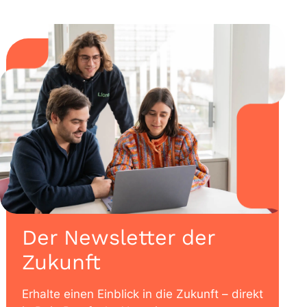
Der Newsletter der
Zukunft
Erhalte einen Einblick in die Zukunft – direkt