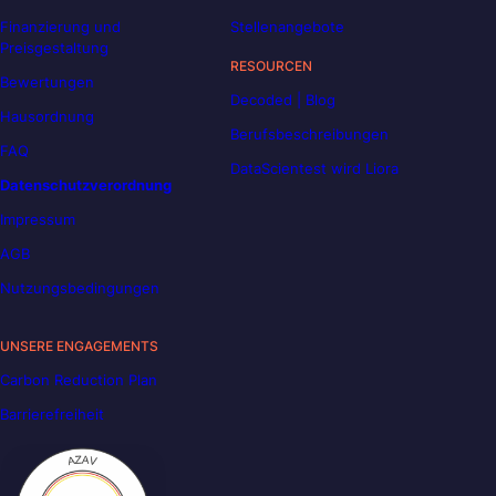
Finanzierung und
Stellenangebote
Preisgestaltung
RESOURCEN
Bewertungen
Decoded | Blog
Hausordnung
Berufsbeschreibungen
FAQ
DataScientest wird Liora
Datenschutzverordnung
Impressum
AGB
Nutzungsbedingungen
UNSERE ENGAGEMENTS
Carbon Reduction Plan
Barrierefreiheit