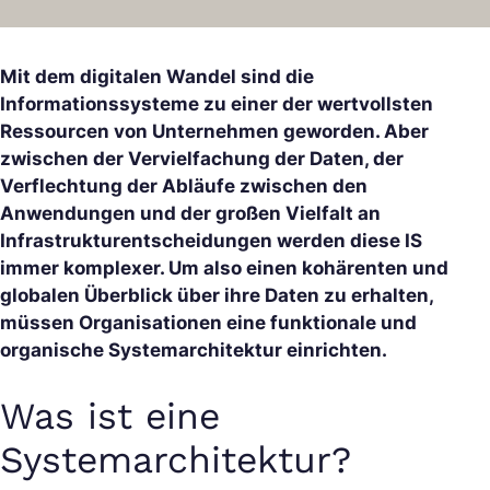
Mit dem digitalen Wandel sind die
Informationssysteme zu einer der wertvollsten
Ressourcen von Unternehmen geworden. Aber
zwischen der Vervielfachung der Daten, der
Verflechtung der Abläufe zwischen den
Anwendungen und der großen Vielfalt an
Infrastrukturentscheidungen werden diese IS
immer komplexer. Um also einen kohärenten und
globalen Überblick über ihre Daten zu erhalten,
müssen Organisationen eine funktionale und
organische Systemarchitektur einrichten.
Was ist eine
Systemarchitektur?