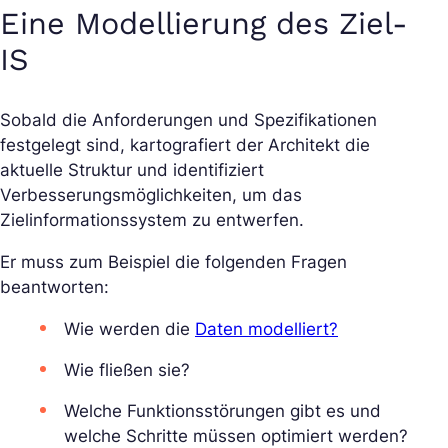
Eine Modellierung des Ziel-
IS
Sobald die Anforderungen und Spezifikationen
festgelegt sind, kartografiert der Architekt die
aktuelle Struktur und identifiziert
Verbesserungsmöglichkeiten, um das
Zielinformationssystem zu entwerfen.
Er muss zum Beispiel die folgenden Fragen
beantworten:
Wie werden die
Daten modelliert?
Wie fließen sie?
Welche Funktionsstörungen gibt es und
welche Schritte müssen optimiert werden?