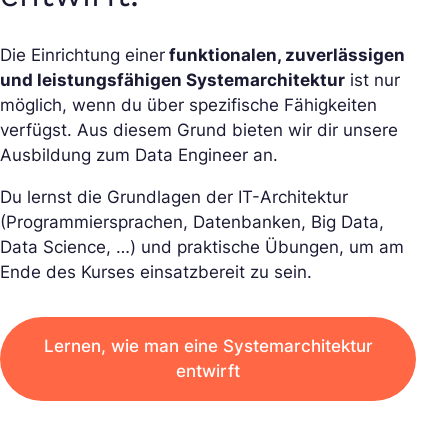
Die Einrichtung einer
funktionalen, zuverlässigen
und leistungsfähigen Systemarchitektur
ist nur
möglich, wenn du über spezifische Fähigkeiten
verfügst. Aus diesem Grund bieten wir dir unsere
Ausbildung zum Data Engineer an.
Du lernst die Grundlagen der IT-Architektur
(Programmiersprachen, Datenbanken, Big Data,
Data Science, …) und praktische Übungen, um am
Ende des Kurses einsatzbereit zu sein.
Lernen, wie man eine Systemarchitektur
entwirft