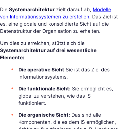
Die
Systemarchitektur
zielt darauf ab,
Modelle
von Informationssystemen zu erstellen.
Das Ziel ist
es, eine globale und konsolidierte Sicht auf die
Datenstruktur der Organisation zu erhalten.
Um dies zu erreichen, stützt sich die
Systemarchitektur auf drei wesentliche
Elemente:
Die operative Sicht
Sie ist das Ziel des
Informationssystems.
Die funktionale Sicht:
Sie ermöglicht es,
global zu verstehen, wie das IS
funktioniert.
Die organische Sicht:
Das sind alle
Komponenten, die es dem IS ermöglichen,