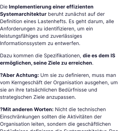
Die
Implementierung einer effizienten
Systemarchitektur
beruht zunächst auf der
Definition eines Lastenhefts. Es geht darum, alle
Anforderungen zu identifizieren, um ein
leistungsfähiges und zuverlässiges
Informationssystem zu entwerfen.
Dazu kommen die Spezifikationen,
die es dem IS
ermöglichen, seine Ziele zu erreichen
.
?Aber Achtung:
Um sie zu definieren, muss man
vom Kerngeschäft der Organisation ausgehen, um
sie an ihre tatsächlichen Bedürfnisse und
strategischen Ziele anzupassen.
?Mit anderen Worten:
Nicht die technischen
Einschränkungen sollten die Aktivitäten der
Organisation leiten, sondern die geschäftlichen