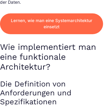
der Daten.
Lernen, wie man eine Systemarchitektur
einsetzt
Wie implementiert man
eine funktionale
Architektur?
Die Definition von
Anforderungen und
Spezifikationen