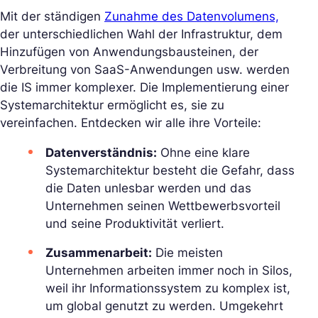
Mit der ständigen
Zunahme des Datenvolumens,
der unterschiedlichen Wahl der Infrastruktur, dem
Hinzufügen von Anwendungsbausteinen, der
Verbreitung von SaaS-Anwendungen usw. werden
die IS immer komplexer. Die Implementierung einer
Systemarchitektur ermöglicht es, sie zu
vereinfachen. Entdecken wir alle ihre Vorteile:
Datenverständnis:
Ohne eine klare
Systemarchitektur besteht die Gefahr, dass
die Daten unlesbar werden und das
Unternehmen seinen Wettbewerbsvorteil
und seine Produktivität verliert.
Zusammenarbeit:
Die meisten
Unternehmen arbeiten immer noch in Silos,
weil ihr Informationssystem zu komplex ist,
um global genutzt zu werden. Umgekehrt