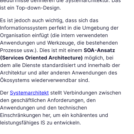
Bedürfnisse definieren die Systemarchitektur. Das
ist ein Top-down-Design.
Es ist jedoch auch wichtig, dass sich das
Informationssystem perfekt in die Umgebung der
Organisation einfügt (die intern verwendeten
Anwendungen und Werkzeuge, die bestehenden
Prozesse usw.). Dies ist mit einem
SOA-Ansatz
(Services Oriented Architecture)
möglich, bei
dem alle Dienste standardisiert und innerhalb der
Architektur und aller anderen Anwendungen des
Ökosystems wiederverwendbar sind.
Der
Systemarchitekt
stellt Verbindungen zwischen
den geschäftlichen Anforderungen, den
Anwendungen und den technischen
Einschränkungen her, um ein kohärentes und
leistungsfähiges IS zu entwickeln.