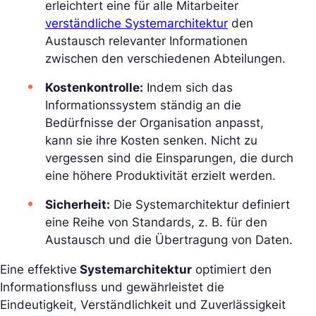
erleichtert eine für alle Mitarbeiter
verständliche Systemarchitektur
den
Austausch relevanter Informationen
zwischen den verschiedenen Abteilungen.
Kostenkontrolle:
Indem sich das
Informationssystem ständig an die
Bedürfnisse der Organisation anpasst,
kann sie ihre Kosten senken. Nicht zu
vergessen sind die Einsparungen, die durch
eine höhere Produktivität erzielt werden.
Sicherheit:
Die Systemarchitektur definiert
eine Reihe von Standards, z. B. für den
Austausch und die Übertragung von Daten.
Eine effektive
Systemarchitektur
optimiert den
Informationsfluss und gewährleistet die
Eindeutigkeit, Verständlichkeit und Zuverlässigkeit