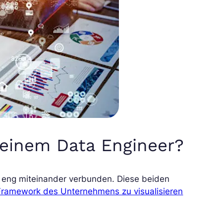
 einem Data Engineer?
d eng miteinander verbunden. Diese beiden
ramework des Unternehmens zu visualisieren