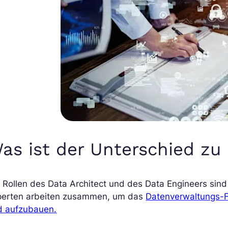
as ist der Unterschied zu
 Rollen des Data Architect und des Data Engineers sin
perten arbeiten zusammen, um das
Datenverwaltungs-F
d aufzubauen.