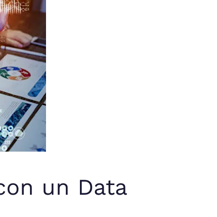
 con un Data