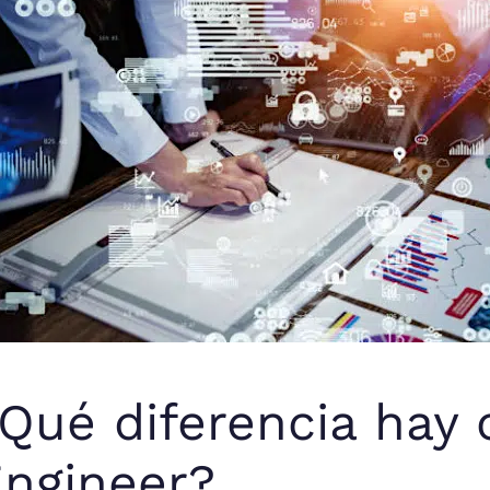
Qué diferencia hay
ngineer?