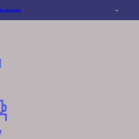
formación