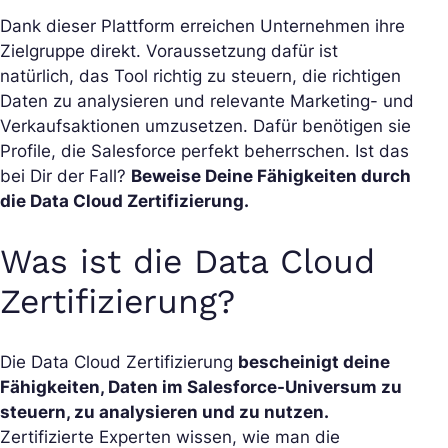
Dank dieser Plattform erreichen Unternehmen ihre
Zielgruppe direkt. Voraussetzung dafür ist
natürlich, das Tool richtig zu steuern, die richtigen
Daten zu analysieren und relevante Marketing- und
Verkaufsaktionen umzusetzen. Dafür benötigen sie
Profile, die Salesforce perfekt beherrschen. Ist das
bei Dir der Fall?
Beweise Deine Fähigkeiten durch
die Data Cloud Zertifizierung.
Was ist die Data Cloud
Zertifizierung?
Die Data Cloud Zertifizierung
bescheinigt deine
Fähigkeiten, Daten im Salesforce-Universum zu
steuern, zu analysieren und zu nutzen.
Zertifizierte Experten wissen, wie man die