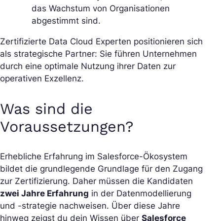
das Wachstum von Organisationen
abgestimmt sind.
Zertifizierte Data Cloud Experten positionieren sich
als strategische Partner: Sie führen Unternehmen
durch eine optimale Nutzung ihrer Daten zur
operativen Exzellenz.
Was sind die
Voraussetzungen?
Erhebliche Erfahrung im Salesforce-Ökosystem
bildet die grundlegende Grundlage für den Zugang
zur Zertifizierung. Daher müssen die Kandidaten
zwei Jahre Erfahrung
in der Datenmodellierung
und -strategie nachweisen. Über diese Jahre
hinweg zeigst du dein Wissen über
Salesforce