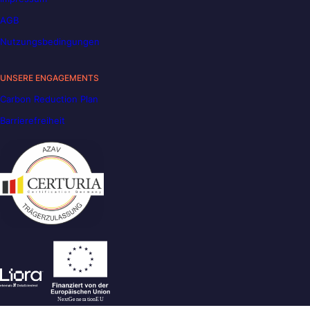
AGB
Nutzungsbedingungen
UNSERE ENGAGEMENTS
Carbon Reduction Plan
Barrierefreiheit