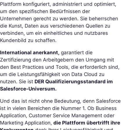
Plattform konfiguriert, administriert und optimiert,
um den spezifischen Bedürfnissen der
Unternehmen gerecht zu werden. Sie beherrschen
die Kunst, Daten aus verschiedenen Quellen zu
verbinden, um ein einheitliches und nutzbares
Kundenbild zu schaffen.
International anerkannt,
garantiert die
Zertifizierung den Arbeitgebern den Umgang mit
den Best Practices und Tools, die erforderlich sind,
um die Leistungsfähigkeit von Data Cloud zu
nutzen. Sie ist
DER Qualifizierungsstandard im
Salesforce-Universum.
Und das ist nicht ohne Bedeutung, denn Salesforce
ist in vielen Bereichen die Nummer 1. Ob Business
Application, Customer Service Management oder
Marketing Application,
die Plattform übertrifft ihre