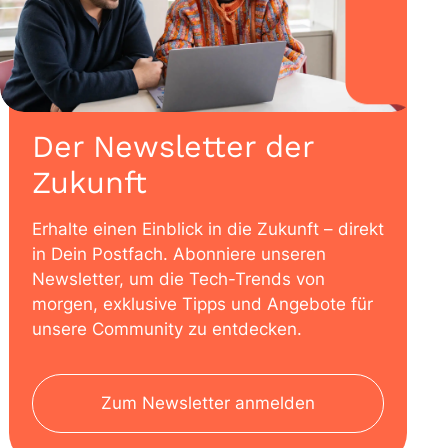
Der Newsletter der
Zukunft
Erhalte einen Einblick in die Zukunft – direkt
in Dein Postfach. Abonniere unseren
Newsletter, um die Tech-Trends von
morgen, exklusive Tipps und Angebote für
unsere Community zu entdecken.
Zum Newsletter anmelden