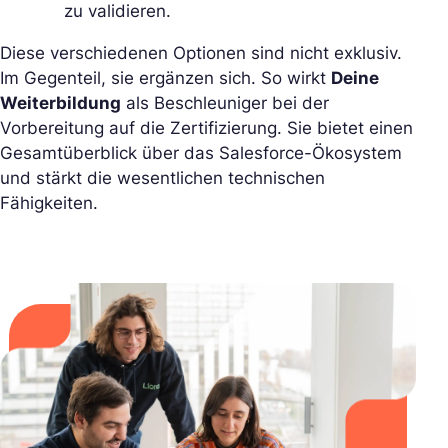
zu validieren.
Diese verschiedenen Optionen sind nicht exklusiv.
Im Gegenteil, sie ergänzen sich. So wirkt
Deine
Weiterbildung
als Beschleuniger bei der
Vorbereitung auf die Zertifizierung. Sie bietet einen
Gesamtüberblick über das Salesforce-Ökosystem
und stärkt die wesentlichen technischen
Fähigkeiten.