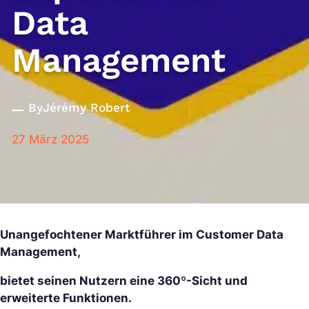
Data
Management
By
Jérémy Robert
27 März 2025
Unangefochtener Marktführer im Customer Data
Management,
bietet seinen Nutzern eine 360º-Sicht und
erweiterte Funktionen.