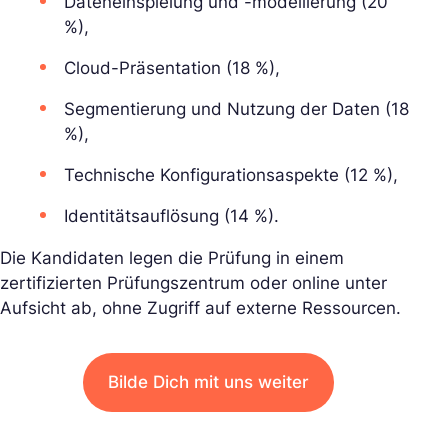
Dateneinspielung und -modellierung (20
%),
Cloud-Präsentation (18 %),
Segmentierung und Nutzung der Daten (18
%),
Technische Konfigurationsaspekte (12 %),
Identitätsauflösung (14 %).
Die Kandidaten legen die Prüfung in einem
zertifizierten Prüfungszentrum oder online unter
Aufsicht ab, ohne Zugriff auf externe Ressourcen.
Bilde Dich mit uns weiter