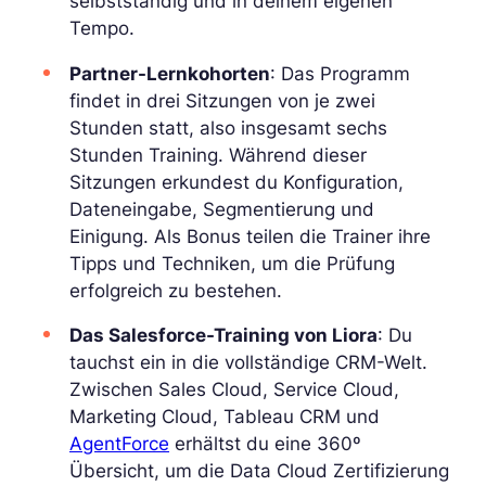
selbstständig und in deinem eigenen
Tempo.
Partner-Lernkohorten
: Das Programm
findet in drei Sitzungen von je zwei
Stunden statt, also insgesamt sechs
Stunden Training. Während dieser
Sitzungen erkundest du Konfiguration,
Dateneingabe, Segmentierung und
Einigung. Als Bonus teilen die Trainer ihre
Tipps und Techniken, um die Prüfung
erfolgreich zu bestehen.
Das Salesforce-Training von Liora
: Du
tauchst ein in die vollständige CRM-Welt.
Zwischen Sales Cloud, Service Cloud,
Marketing Cloud, Tableau CRM und
AgentForce
erhältst du eine 360º
Übersicht, um die Data Cloud Zertifizierung