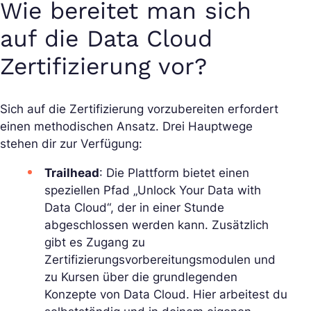
Wie bereitet man sich
auf die Data Cloud
Zertifizierung vor?
Sich auf die Zertifizierung vorzubereiten erfordert
einen methodischen Ansatz. Drei Hauptwege
stehen dir zur Verfügung:
Trailhead
: Die Plattform bietet einen
speziellen Pfad „Unlock Your Data with
Data Cloud“, der in einer Stunde
abgeschlossen werden kann. Zusätzlich
gibt es Zugang zu
Zertifizierungsvorbereitungsmodulen und
zu Kursen über die grundlegenden
Konzepte von Data Cloud. Hier arbeitest du