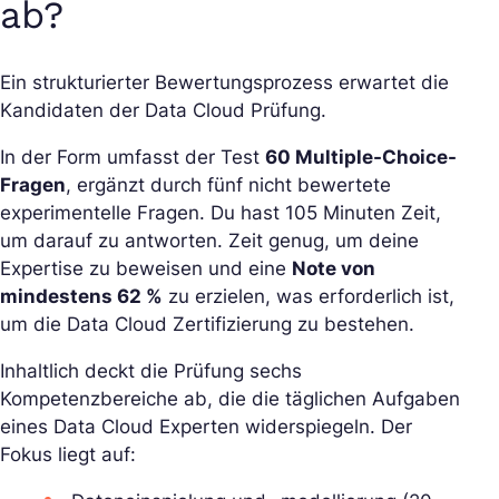
ab?
Ein strukturierter Bewertungsprozess erwartet die
Kandidaten der Data Cloud Prüfung.
In der Form umfasst der Test
60 Multiple-Choice-
Fragen
, ergänzt durch fünf nicht bewertete
experimentelle Fragen. Du hast 105 Minuten Zeit,
um darauf zu antworten. Zeit genug, um deine
Expertise zu beweisen und eine
Note von
mindestens 62 %
zu erzielen, was erforderlich ist,
um die Data Cloud Zertifizierung zu bestehen.
Inhaltlich deckt die Prüfung sechs
Kompetenzbereiche ab, die die täglichen Aufgaben
eines Data Cloud Experten widerspiegeln. Der
Fokus liegt auf: