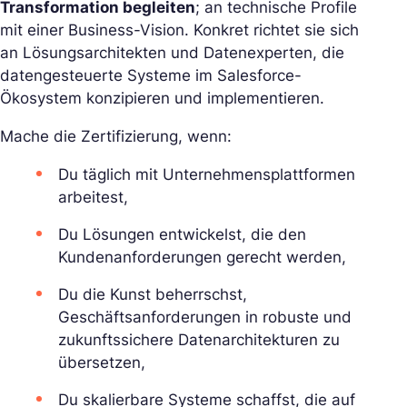
Transformation begleiten
; an technische Profile
mit einer Business-Vision. Konkret richtet sie sich
an Lösungsarchitekten und Datenexperten, die
datengesteuerte Systeme im Salesforce-
Ökosystem konzipieren und implementieren.
Mache die Zertifizierung, wenn:
Du täglich mit Unternehmensplattformen
arbeitest,
Du Lösungen entwickelst, die den
Kundenanforderungen gerecht werden,
Du die Kunst beherrschst,
Geschäftsanforderungen in robuste und
zukunftssichere Datenarchitekturen zu
übersetzen,
Du skalierbare Systeme schaffst, die auf