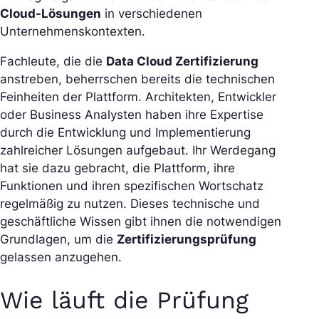
Cloud-Lösungen
in verschiedenen
Unternehmenskontexten.
Fachleute, die die
Data Cloud Zertifizierung
anstreben, beherrschen bereits die technischen
Feinheiten der Plattform. Architekten, Entwickler
oder Business Analysten haben ihre Expertise
durch die Entwicklung und Implementierung
zahlreicher Lösungen aufgebaut. Ihr Werdegang
hat sie dazu gebracht, die Plattform, ihre
Funktionen und ihren spezifischen Wortschatz
regelmäßig zu nutzen. Dieses technische und
geschäftliche Wissen gibt ihnen die notwendigen
Grundlagen, um die
Zertifizierungsprüfung
gelassen anzugehen.
Wie läuft die Prüfung