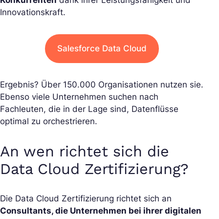
Konkurrenten
dank ihrer Leistungsfähigkeit und
Innovationskraft.
Salesforce Data Cloud
Ergebnis? Über 150.000 Organisationen nutzen sie.
Ebenso viele Unternehmen suchen nach
Fachleuten, die in der Lage sind, Datenflüsse
optimal zu orchestrieren.
An wen richtet sich die
Data Cloud Zertifizierung?
Die Data Cloud Zertifizierung richtet sich an
Consultants, die Unternehmen bei ihrer digitalen