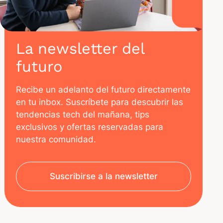
La newsletter del
futuro
Recibe un adelanto del futuro directamente
en tu inbox. Suscríbete para descubrir las
tendencias tech del mañana, tips
exclusivos y ofertas reservadas para
nuestra comunidad.
Suscribirse a la newsletter