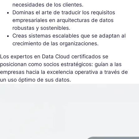
necesidades de los clientes.
Dominas el arte de traducir los requisitos
empresariales en arquitecturas de datos
robustas y sostenibles.
Creas sistemas escalables que se adaptan al
crecimiento de las organizaciones.
Los expertos en Data Cloud certificados se
posicionan como socios estratégicos: guían a las
empresas hacia la excelencia operativa a través de
un uso óptimo de sus datos.