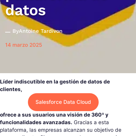
datos
By
Antoine Tardivon
14 marzo 2025
Líder indiscutible en la gestión de datos de
clientes,
Salesforce Data Cloud
ofrece a sus usuarios una visión de 360º y
funcionalidades avanzadas.
Gracias a esta
plataforma, las empresas alcanzan su objetivo de