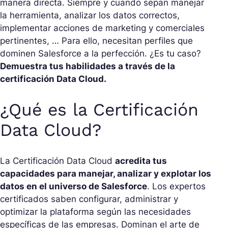
manera directa. Siempre y cuando sepan manejar
la herramienta, analizar los datos correctos,
implementar acciones de marketing y comerciales
pertinentes, … Para ello, necesitan perfiles que
dominen Salesforce a la perfección. ¿Es tu caso?
Demuestra tus habilidades a través de la
certificación Data Cloud.
¿Qué es la Certificación
Data Cloud?
La Certificación Data Cloud
acredita tus
capacidades para manejar, analizar y explotar los
datos en el universo de Salesforce
. Los expertos
certificados saben configurar, administrar y
optimizar la plataforma según las necesidades
específicas de las empresas. Dominan el arte de