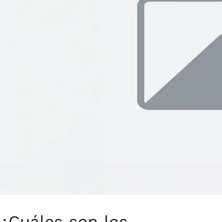
¿Cuáles son los