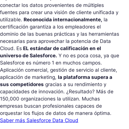
conectar los datos provenientes de múltiples
fuentes para crear una visión de cliente unificada y
utilizable.
Reconocida internacionalmente,
la
certificación garantiza a los empleadores el
dominio de las buenas prácticas y las herramientas
necesarias para aprovechar la potencia de Data
Cloud. Es
EL estándar de calificación en el
universo de Salesforce.
Y no es poca cosa, ya que
Salesforce es número 1 en muchos campos.
Aplicación comercial, gestión de servicio al cliente,
aplicación de marketing,
la plataforma supera a
sus competidores
gracias a su rendimiento y
capacidades de innovación. ¿Resultado? Más de
150,000 organizaciones la utilizan. Muchas
empresas buscan profesionales capaces de
orquestar los flujos de datos de manera óptima.
Saber más Salesforce Data Cloud