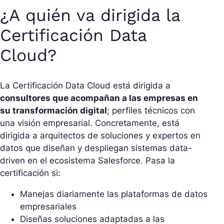
¿A quién va dirigida la
Certificación Data
Cloud?
La Certificación Data Cloud está dirigida a
consultores que acompañan a las empresas en
su transformación digital
; perfiles técnicos con
una visión empresarial. Concretamente, está
dirigida a arquitectos de soluciones y expertos en
datos que diseñan y despliegan sistemas data-
driven en el ecosistema Salesforce. Pasa la
certificación si:
Manejas diariamente las plataformas de datos
empresariales
Diseñas soluciones adaptadas a las