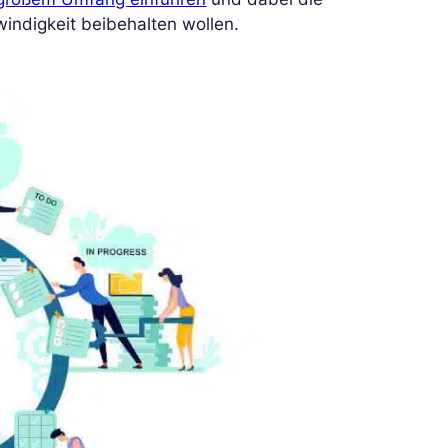
windigkeit beibehalten wollen.