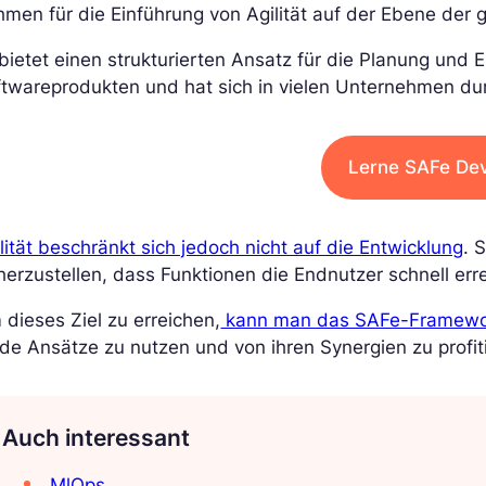
men für die Einführung von Agilität auf der Ebene der 
bietet einen strukturierten Ansatz für die Planung und E
twareprodukten und hat sich in vielen Unternehmen du
Lerne SAFe De
lität beschränkt sich jedoch nicht auf die Entwicklung
. 
herzustellen, dass Funktionen die Endnutzer schnell err
dieses Ziel zu erreichen,
kann man das SAFe-Framework
de Ansätze zu nutzen und von ihren Synergien zu profit
Auch interessant
MlOps