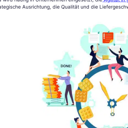
ategische Ausrichtung, die Qualität und die Liefergesch