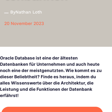
By
Nathan Loth
20 November 2023
Oracle Database ist eine der ältesten
Datenbanken für Unternehmen und auch heute
noch eine der meistgenutzten. Wie kommt es zu
dieser Beliebtheit? Finde es heraus, indem du
alles Wissenswerte über die Architektur, die
Leistung und die Funktionen der Datenbank
erfährst!