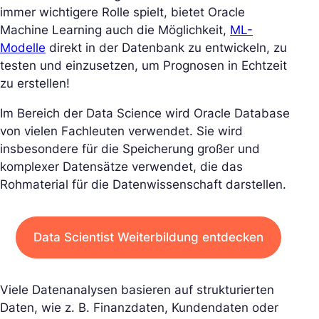
immer wichtigere Rolle spielt, bietet Oracle
Machine Learning auch die Möglichkeit,
ML-
Modelle
direkt in der Datenbank zu entwickeln, zu
testen und einzusetzen, um Prognosen in Echtzeit
zu erstellen!
Im Bereich der Data Science wird Oracle Database
von vielen Fachleuten verwendet. Sie wird
insbesondere für die Speicherung großer und
komplexer Datensätze verwendet, die das
Rohmaterial für die Datenwissenschaft darstellen.
Data Scientist Weiterbildung entdecken
Viele Datenanalysen basieren auf strukturierten
Daten, wie z. B. Finanzdaten, Kundendaten oder