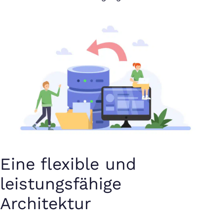
Eine flexible und
leistungsfähige
Architektur