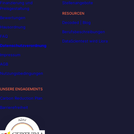
Finanzierung und
Stellenangebote
Preisgestaltung
RESOURCEN
Bewertungen
Decoded | Blog
Hausordnung
Berufsbeschreibungen
FAQ
DataScientest wird Liora
Datenschutzverordnung
Impressum
AGB
Nutzungsbedingungen
UNSERE ENGAGEMENTS
Carbon Reduction Plan
Barrierefreiheit