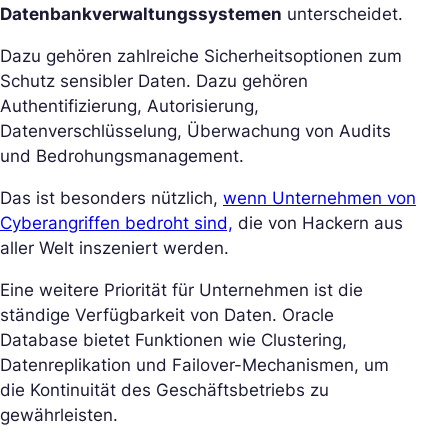
Datenbankverwaltungssystemen
unterscheidet.
Dazu gehören zahlreiche Sicherheitsoptionen zum
Schutz sensibler Daten. Dazu gehören
Authentifizierung, Autorisierung,
Datenverschlüsselung, Überwachung von Audits
und Bedrohungsmanagement.
Das ist besonders nützlich,
wenn Unternehmen von
Cyberangriffen bedroht sind,
die von Hackern aus
aller Welt inszeniert werden.
Eine weitere Priorität für Unternehmen ist die
ständige Verfügbarkeit von Daten. Oracle
Database bietet Funktionen wie Clustering,
Datenreplikation und Failover-Mechanismen, um
die Kontinuität des Geschäftsbetriebs zu
gewährleisten.