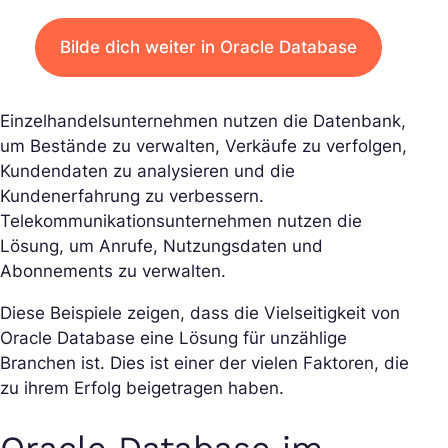
Bilde dich weiter in Oracle Database
Einzelhandelsunternehmen nutzen die Datenbank,
um Bestände zu verwalten, Verkäufe zu verfolgen,
Kundendaten zu analysieren und die
Kundenerfahrung zu verbessern.
Telekommunikationsunternehmen nutzen die
Lösung, um Anrufe, Nutzungsdaten und
Abonnements zu verwalten.
Diese Beispiele zeigen, dass die Vielseitigkeit von
Oracle Database eine Lösung für unzählige
Branchen ist. Dies ist einer der vielen Faktoren, die
zu ihrem Erfolg beigetragen haben.