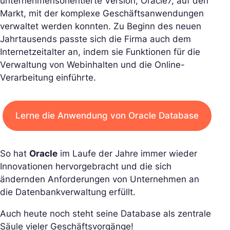
unternehmensorientierte Version, Oracle7, auf den
Markt, mit der komplexe Geschäftsanwendungen
verwaltet werden konnten. Zu Beginn des neuen
Jahrtausends passte sich die Firma auch dem
Internetzeitalter an, indem sie Funktionen für die
Verwaltung von Webinhalten und die Online-
Verarbeitung einführte.
Lerne die Anwendung von Oracle Database
So hat
Oracle
im Laufe der Jahre immer wieder
Innovationen hervorgebracht und die sich
ändernden Anforderungen von Unternehmen an
die Datenbankverwaltung erfüllt.
Auch heute noch steht seine Database als zentrale
Säule vieler Geschäftsvorgänge!