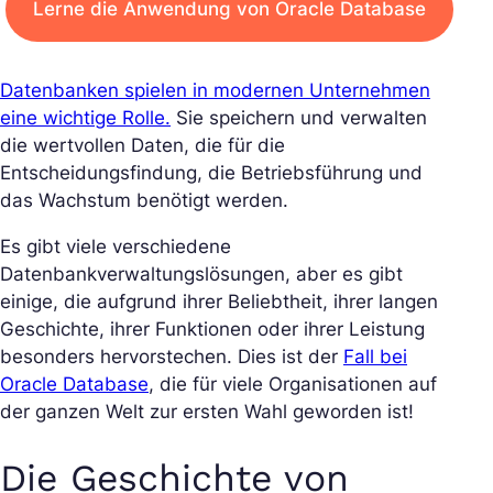
Lerne die Anwendung von Oracle Database
Datenbanken spielen in modernen Unternehmen
eine wichtige Rolle.
Sie speichern und verwalten
die wertvollen Daten, die für die
Entscheidungsfindung, die Betriebsführung und
das Wachstum benötigt werden.
Es gibt viele verschiedene
Datenbankverwaltungslösungen, aber es gibt
einige, die aufgrund ihrer Beliebtheit, ihrer langen
Geschichte, ihrer Funktionen oder ihrer Leistung
besonders hervorstechen. Dies ist der
Fall bei
Oracle Database
, die für viele Organisationen auf
der ganzen Welt zur ersten Wahl geworden ist!
Die Geschichte von