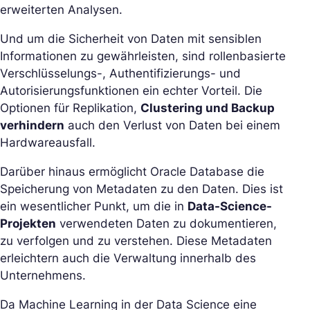
erweiterten Analysen.
Und um die Sicherheit von Daten mit sensiblen
Informationen zu gewährleisten, sind rollenbasierte
Verschlüsselungs-, Authentifizierungs- und
Autorisierungsfunktionen ein echter Vorteil. Die
Optionen für Replikation,
Clustering und Backup
verhindern
auch den Verlust von Daten bei einem
Hardwareausfall.
Darüber hinaus ermöglicht Oracle Database die
Speicherung von Metadaten zu den Daten. Dies ist
ein wesentlicher Punkt, um die in
Data-Science-
Projekten
verwendeten Daten zu dokumentieren,
zu verfolgen und zu verstehen. Diese Metadaten
erleichtern auch die Verwaltung innerhalb des
Unternehmens.
Da Machine Learning in der Data Science eine