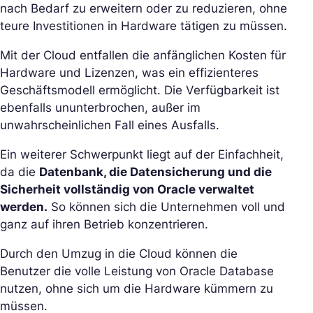
nach Bedarf zu erweitern oder zu reduzieren, ohne
teure Investitionen in Hardware tätigen zu müssen.
Mit der Cloud entfallen die anfänglichen Kosten für
Hardware und Lizenzen, was ein effizienteres
Geschäftsmodell ermöglicht. Die Verfügbarkeit ist
ebenfalls ununterbrochen, außer im
unwahrscheinlichen Fall eines Ausfalls.
Ein weiterer Schwerpunkt liegt auf der Einfachheit,
da die
Datenbank, die Datensicherung und die
Sicherheit vollständig von Oracle verwaltet
werden.
So können sich die Unternehmen voll und
ganz auf ihren Betrieb konzentrieren.
Durch den Umzug in die Cloud können die
Benutzer die volle Leistung von Oracle Database
nutzen, ohne sich um die Hardware kümmern zu
müssen.