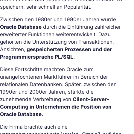
speichern, sehr schnell an Popularität.
Zwischen den 1980er und 1990er Jahren wurde
Oracle Database
durch die Einführung zahlreicher
erweiterter Funktionen weiterentwickelt. Dazu
gehörten die Unterstützung von Transaktionen,
Ansichten,
gespeicherten Prozessen und der
Programmiersprache PL/SQL.
Diese Fortschritte machten Oracle zum
unangefochtenen Marktführer im Bereich der
relationalen Datenbanken. Später, zwischen den
1990er und 2000er Jahren, stärkte die
zunehmende Verbreitung von
Client-Server-
Computing in Unternehmen die Position von
Oracle Database.
Die Firma brachte auch eine