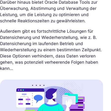
Darüber hinaus bietet Oracle Database Tools zur
Überwachung, Abstimmung und Verwaltung der
Leistung, um die Leistung zu optimieren und
schnelle Reaktionszeiten zu gewährleisten.
Außerdem gibt es fortschrittliche Lösungen für
Datensicherung und Wiederherstellung, wie z. B.
Datensicherung im laufenden Betrieb und
Wiederherstellung zu einem bestimmten Zeitpunkt.
Diese Optionen verhindern, dass Daten verloren
gehen, was potenziell verheerende Folgen haben
kann…