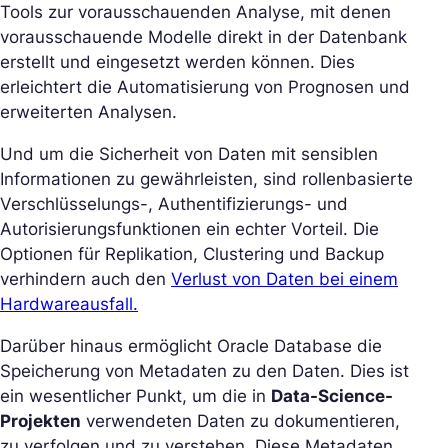
Tools zur vorausschauenden Analyse, mit denen
vorausschauende Modelle direkt in der Datenbank
erstellt und eingesetzt werden können. Dies
erleichtert die Automatisierung von Prognosen und
erweiterten Analysen.
Und um die Sicherheit von Daten mit sensiblen
Informationen zu gewährleisten, sind rollenbasierte
Verschlüsselungs-, Authentifizierungs- und
Autorisierungsfunktionen ein echter Vorteil. Die
Optionen für Replikation, Clustering und Backup
verhindern auch den
Verlust von Daten bei einem
Hardwareausfall.
Darüber hinaus ermöglicht Oracle Database die
Speicherung von Metadaten zu den Daten. Dies ist
ein wesentlicher Punkt, um die in
Data-Science-
Projekten
verwendeten Daten zu dokumentieren,
zu verfolgen und zu verstehen. Diese Metadaten