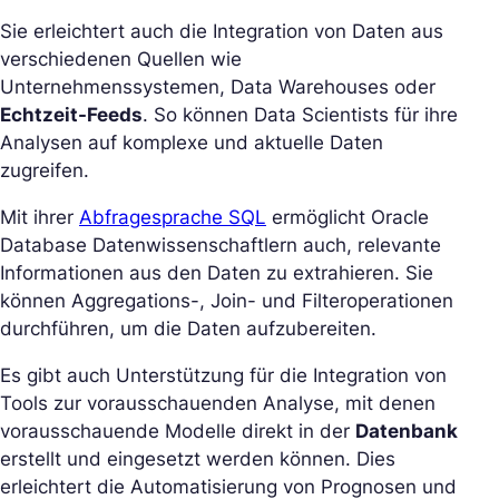
Sie erleichtert auch die Integration von Daten aus
verschiedenen Quellen wie
Unternehmenssystemen, Data Warehouses oder
Echtzeit-Feeds
. So können Data Scientists für ihre
Analysen auf komplexe und aktuelle Daten
zugreifen.
Mit ihrer
Abfragesprache SQL
ermöglicht Oracle
Database Datenwissenschaftlern auch, relevante
Informationen aus den Daten zu extrahieren. Sie
können Aggregations-, Join- und Filteroperationen
durchführen, um die Daten aufzubereiten.
Es gibt auch Unterstützung für die Integration von
Tools zur vorausschauenden Analyse, mit denen
vorausschauende Modelle direkt in der
Datenbank
erstellt und eingesetzt werden können. Dies
erleichtert die Automatisierung von Prognosen und