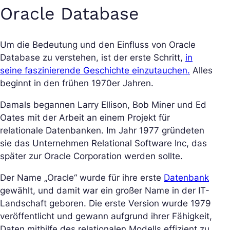
Oracle Database
Um die Bedeutung und den Einfluss von Oracle
Database zu verstehen, ist der erste Schritt,
in
seine faszinierende Geschichte einzutauchen.
Alles
beginnt in den frühen 1970er Jahren.
Damals begannen Larry Ellison, Bob Miner und Ed
Oates mit der Arbeit an einem Projekt für
relationale Datenbanken. Im Jahr 1977 gründeten
sie das Unternehmen Relational Software Inc, das
später zur Oracle Corporation werden sollte.
Der Name „Oracle“ wurde für ihre erste
Datenbank
gewählt, und damit war ein großer Name in der IT-
Landschaft geboren. Die erste Version wurde 1979
veröffentlicht und gewann aufgrund ihrer Fähigkeit,
Daten mithilfe des relationalen Modells effizient zu