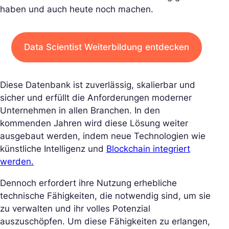
haben und auch heute noch machen.
Data Scientist Weiterbildung entdecken
Diese Datenbank ist zuverlässig, skalierbar und
sicher und erfüllt die Anforderungen moderner
Unternehmen in allen Branchen. In den
kommenden Jahren wird diese Lösung weiter
ausgebaut werden, indem neue Technologien wie
künstliche Intelligenz und
Blockchain integriert
werden.
Dennoch erfordert ihre Nutzung erhebliche
technische Fähigkeiten, die notwendig sind, um sie
zu verwalten und ihr volles Potenzial
auszuschöpfen. Um diese Fähigkeiten zu erlangen,