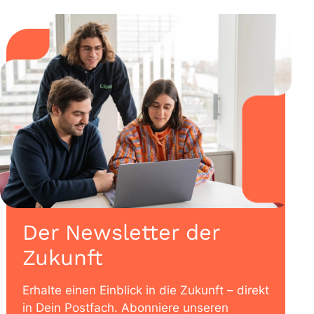
Der Newsletter der
Zukunft
Erhalte einen Einblick in die Zukunft – direkt
in Dein Postfach. Abonniere unseren