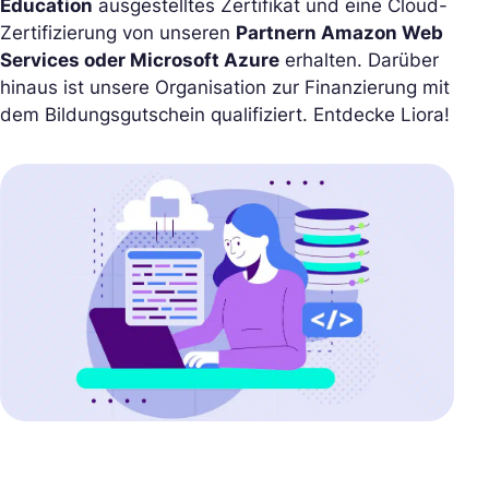
Education
ausgestelltes Zertifikat und eine Cloud-
Zertifizierung von unseren
Partnern Amazon Web
Services oder Microsoft Azure
erhalten. Darüber
hinaus ist unsere Organisation zur Finanzierung mit
dem Bildungsgutschein qualifiziert. Entdecke Liora!