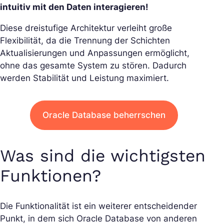
intuitiv mit den Daten interagieren!
Diese dreistufige Architektur verleiht große
Flexibilität, da die Trennung der Schichten
Aktualisierungen und Anpassungen ermöglicht,
ohne das gesamte System zu stören. Dadurch
werden Stabilität und Leistung maximiert.
Oracle Database beherrschen
Was sind die wichtigsten
Funktionen?
Die Funktionalität ist ein weiterer entscheidender
Punkt, in dem sich Oracle Database von anderen