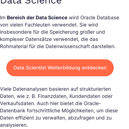
Data Science
Im
Bereich der Data Science
wird Oracle Database
von vielen Fachleuten verwendet. Sie wird
insbesondere für die Speicherung großer und
komplexer Datensätze verwendet, die das
Rohmaterial für die Datenwissenschaft darstellen.
Data Scientist Weiterbildung entdecken
Viele Datenanalysen basieren auf strukturierten
Daten, wie z. B. Finanzdaten, Kundendaten oder
Verkaufsdaten. Auch hier bietet die Oracle-
Datenbank fortschrittliche Möglichkeiten, um diese
Daten effizient zu verwalten, abzufragen und zu
analysieren.