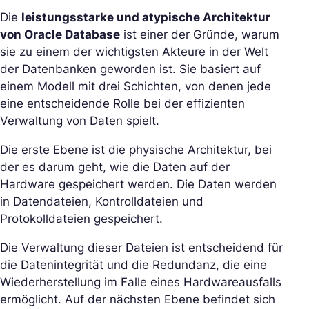
Die
leistungsstarke und atypische Architektur
von Oracle Database
ist einer der Gründe, warum
sie zu einem der wichtigsten Akteure in der Welt
der Datenbanken geworden ist. Sie basiert auf
einem Modell mit drei Schichten, von denen jede
eine entscheidende Rolle bei der effizienten
Verwaltung von Daten spielt.
Die erste Ebene ist die physische Architektur, bei
der es darum geht, wie die Daten auf der
Hardware gespeichert werden. Die Daten werden
in Datendateien, Kontrolldateien und
Protokolldateien gespeichert.
Die Verwaltung dieser Dateien ist entscheidend für
die Datenintegrität und die Redundanz, die eine
Wiederherstellung im Falle eines Hardwareausfalls
ermöglicht. Auf der nächsten Ebene befindet sich