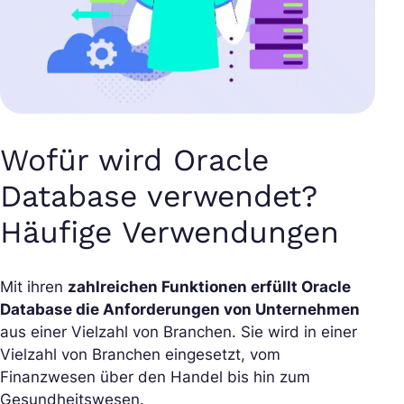
Wofür wird Oracle
Database verwendet?
Häufige Verwendungen
Mit ihren
zahlreichen Funktionen erfüllt Oracle
Database die Anforderungen von Unternehmen
aus einer Vielzahl von Branchen. Sie wird in einer
Vielzahl von Branchen eingesetzt, vom
Finanzwesen über den Handel bis hin zum
Gesundheitswesen.