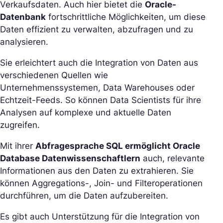
Verkaufsdaten. Auch hier bietet die
Oracle-
Datenbank
fortschrittliche Möglichkeiten, um diese
Daten effizient zu verwalten, abzufragen und zu
analysieren.
Sie erleichtert auch die Integration von Daten aus
verschiedenen Quellen wie
Unternehmenssystemen, Data Warehouses oder
Echtzeit-Feeds. So können Data Scientists für ihre
Analysen auf komplexe und aktuelle Daten
zugreifen.
Mit ihrer
Abfragesprache SQL ermöglicht Oracle
Database Datenwissenschaftlern
auch, relevante
Informationen aus den Daten zu extrahieren. Sie
können Aggregations-, Join- und Filteroperationen
durchführen, um die Daten aufzubereiten.
Es gibt auch Unterstützung für die Integration von