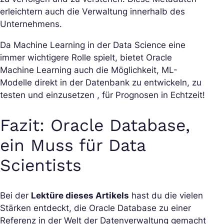
erleichtern auch die Verwaltung innerhalb des
Unternehmens.
Da Machine Learning in der Data Science eine
immer wichtigere Rolle spielt, bietet Oracle
Machine Learning auch die Möglichkeit, ML-
Modelle direkt in der Datenbank zu entwickeln, zu
testen und einzusetzen , für Prognosen in Echtzeit!
Fazit: Oracle Database,
ein Muss für Data
Scientists
Bei der
Lektüre dieses Artikels
hast du die vielen
Stärken entdeckt, die Oracle Database zu einer
Referenz in der Welt der Datenverwaltung gemacht