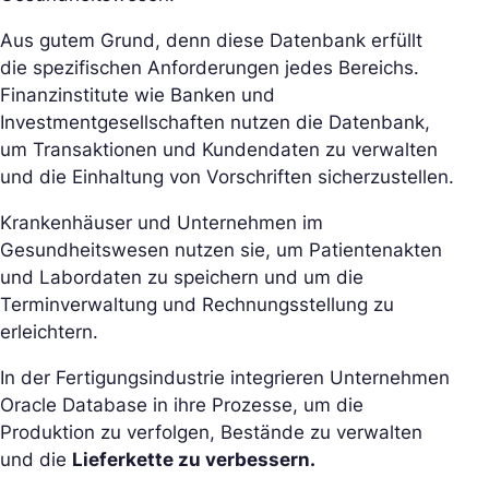
Aus gutem Grund, denn diese Datenbank erfüllt
die spezifischen Anforderungen jedes Bereichs.
Finanzinstitute wie Banken und
Investmentgesellschaften nutzen die Datenbank,
um Transaktionen und Kundendaten zu verwalten
und die Einhaltung von Vorschriften sicherzustellen.
Krankenhäuser und Unternehmen im
Gesundheitswesen nutzen sie, um Patientenakten
und Labordaten zu speichern und um die
Terminverwaltung und Rechnungsstellung zu
erleichtern.
In der Fertigungsindustrie integrieren Unternehmen
Oracle Database in ihre Prozesse, um die
Produktion zu verfolgen, Bestände zu verwalten
und die
Lieferkette zu verbessern.