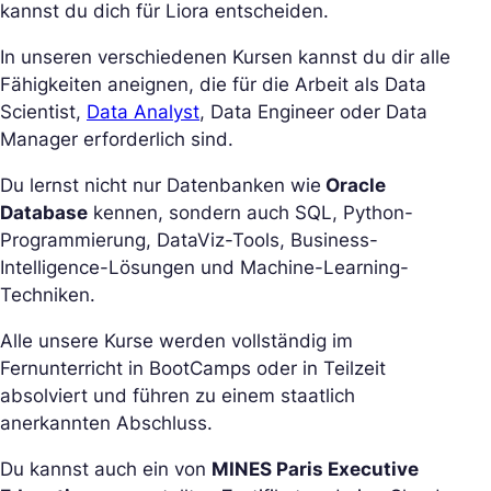
kannst du dich für Liora entscheiden.
In unseren verschiedenen Kursen kannst du dir alle
Fähigkeiten aneignen, die für die Arbeit als Data
Scientist,
Data Analyst
, Data Engineer oder Data
Manager erforderlich sind.
Du lernst nicht nur Datenbanken wie
Oracle
Database
kennen, sondern auch SQL, Python-
Programmierung, DataViz-Tools, Business-
Intelligence-Lösungen und Machine-Learning-
Techniken.
Alle unsere Kurse werden vollständig im
Fernunterricht in BootCamps oder in Teilzeit
absolviert und führen zu einem staatlich
anerkannten Abschluss.
Du kannst auch ein von
MINES Paris Executive