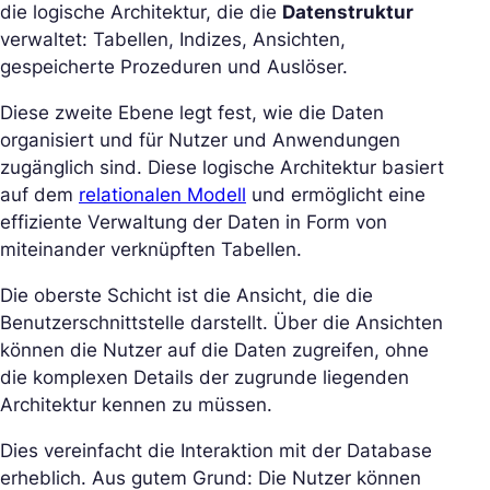
die logische Architektur, die die
Datenstruktur
verwaltet: Tabellen, Indizes, Ansichten,
gespeicherte Prozeduren und Auslöser.
Diese zweite Ebene legt fest, wie die Daten
organisiert und für Nutzer und Anwendungen
zugänglich sind. Diese logische Architektur basiert
auf dem
relationalen Modell
und ermöglicht eine
effiziente Verwaltung der Daten in Form von
miteinander verknüpften Tabellen.
Die oberste Schicht ist die Ansicht, die die
Benutzerschnittstelle darstellt. Über die Ansichten
können die Nutzer auf die Daten zugreifen, ohne
die komplexen Details der zugrunde liegenden
Architektur kennen zu müssen.
Dies vereinfacht die Interaktion mit der Database
erheblich. Aus gutem Grund: Die Nutzer können