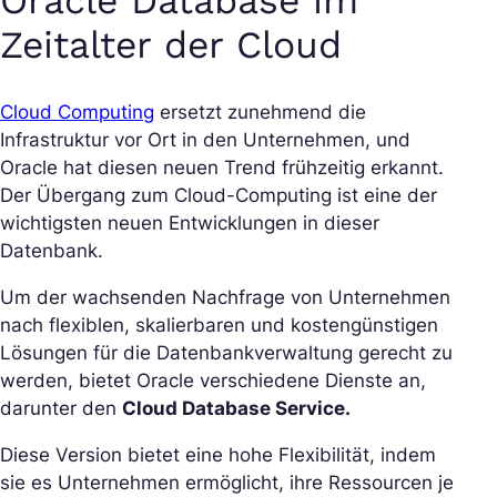
Oracle Database im
Zeitalter der Cloud
Cloud Computing
ersetzt zunehmend die
Infrastruktur vor Ort in den Unternehmen, und
Oracle hat diesen neuen Trend frühzeitig erkannt.
Der Übergang zum Cloud-Computing ist eine der
wichtigsten neuen Entwicklungen in dieser
Datenbank.
Um der wachsenden Nachfrage von Unternehmen
nach flexiblen, skalierbaren und kostengünstigen
Lösungen für die Datenbankverwaltung gerecht zu
werden, bietet Oracle verschiedene Dienste an,
darunter den
Cloud Database Service.
Diese Version bietet eine hohe Flexibilität, indem
sie es Unternehmen ermöglicht, ihre Ressourcen je