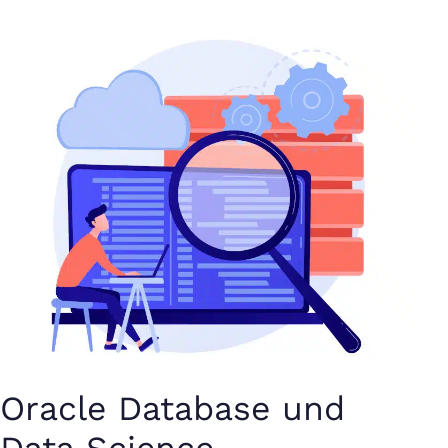
Oracle Database und