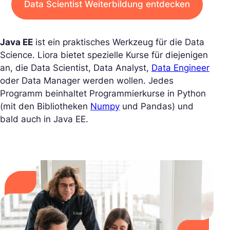
Data Scientist Weiterbildung entdecken
Java EE
ist ein praktisches Werkzeug für die Data
Science. Liora bietet spezielle Kurse für diejenigen
an, die Data Scientist, Data Analyst,
Data Engineer
oder Data Manager werden wollen. Jedes
Programm beinhaltet Programmierkurse in Python
(mit den Bibliotheken
Numpy
und Pandas) und
bald auch in Java EE.