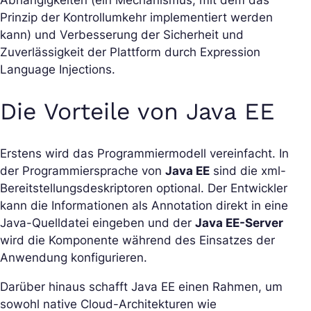
Prinzip der Kontrollumkehr implementiert werden
kann) und Verbesserung der Sicherheit und
Zuverlässigkeit der Plattform durch Expression
Language Injections.
Die Vorteile von Java EE
Erstens wird das Programmiermodell vereinfacht. In
der Programmiersprache von
Java EE
sind die xml-
Bereitstellungsdeskriptoren optional. Der Entwickler
kann die Informationen als Annotation direkt in eine
Java-Quelldatei eingeben und der
Java EE-Server
wird die Komponente während des Einsatzes der
Anwendung konfigurieren.
Darüber hinaus schafft Java EE einen Rahmen, um
sowohl native Cloud-Architekturen wie