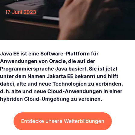
17 Juni 2023
Java EE ist eine Software-Plattform für
Anwendungen von Oracle, die auf der
Programmiersprache Java basiert. Sie ist jetzt
unter dem Namen Jakarta EE bekannt und hilft
dabei, alte und neue Technologien zu verbinden,
d. h. alte und neue Cloud-Anwendungen in einer
hybriden Cloud-Umgebung zu vereinen.
Entdecke unsere Weiterbildungen