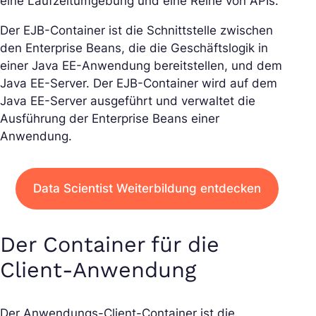
eine Laufzeitumgebung und eine Reihe von APIs.
Der EJB-Container ist die Schnittstelle zwischen
den Enterprise Beans, die die Geschäftslogik in
einer Java EE-Anwendung bereitstellen, und dem
Java EE-Server. Der EJB-Container wird auf dem
Java EE-Server ausgeführt und verwaltet die
Ausführung der Enterprise Beans einer
Anwendung.
Data Scientist Weiterbildung entdecken
Der Container für die
Client-Anwendung
Der Anwendungs-Client-Container ist die