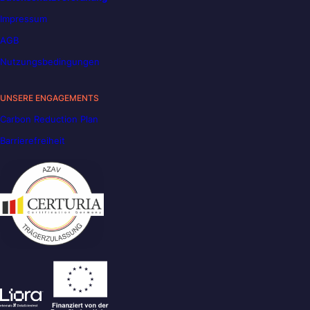
Impressum
AGB
Nutzungsbedingungen
UNSERE ENGAGEMENTS
Carbon Reduction Plan
Barrierefreiheit