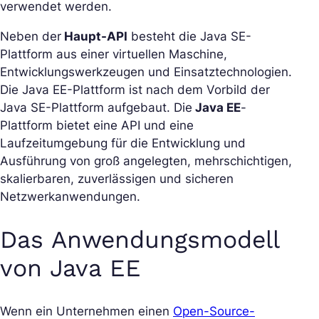
verwendet werden.
Neben der
Haupt-API
besteht die Java SE-
Plattform aus einer virtuellen Maschine,
Entwicklungswerkzeugen und Einsatztechnologien.
Die Java EE-Plattform ist nach dem Vorbild der
Java SE-Plattform aufgebaut. Die
Java EE
-
Plattform bietet eine API und eine
Laufzeitumgebung für die Entwicklung und
Ausführung von groß angelegten, mehrschichtigen,
skalierbaren, zuverlässigen und sicheren
Netzwerkanwendungen.
Das Anwendungsmodell
von Java EE
Wenn ein Unternehmen einen
Open-Source-