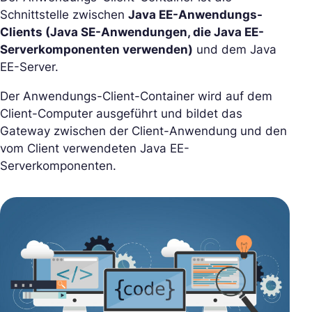
Schnittstelle zwischen
Java EE-Anwendungs-
Clients (Java SE-Anwendungen, die Java EE-
Serverkomponenten verwenden)
und dem Java
EE-Server.
Der Anwendungs-Client-Container wird auf dem
Client-Computer ausgeführt und bildet das
Gateway zwischen der Client-Anwendung und den
vom Client verwendeten Java EE-
Serverkomponenten.