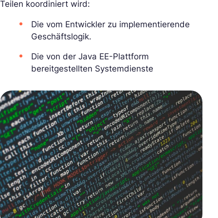
Teilen koordiniert wird:
Die vom Entwickler zu implementierende
Geschäftslogik.
Die von der Java EE-Plattform
bereitgestellten Systemdienste