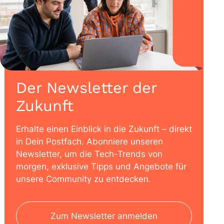
Der Newsletter der
Zukunft
Erhalte einen Einblick in die Zukunft – direkt
in Dein Postfach. Abonniere unseren
Newsletter, um die Tech-Trends von
morgen, exklusive Tipps und Angebote für
unsere Community zu entdecken.
Zum Newsletter anmelden