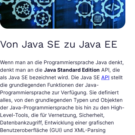
Von Java SE zu Java EE
Wenn man an die Programmiersprache Java denkt,
denkt man an die
Java Standard Edition
API, die
als Java SE bezeichnet wird. Die Java SE
API
stellt
die grundlegenden Funktionen der Java-
Programmiersprache zur Verfügung. Sie definiert
alles, von den grundlegenden Typen und Objekten
der Java-Programmiersprache bis hin zu den High-
Level-Tools, die für Vernetzung, Sicherheit,
Datenbankzugriff, Entwicklung einer grafischen
Benutzeroberfläche (GUI) und XML-Parsing