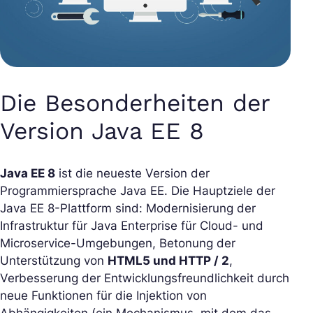
Die Besonderheiten der
Version Java EE 8
Java EE 8
ist die neueste Version der
Programmiersprache Java EE. Die Hauptziele der
Java EE 8-Plattform sind: Modernisierung der
Infrastruktur für Java Enterprise für Cloud- und
Microservice-Umgebungen, Betonung der
Unterstützung von
HTML5 und HTTP / 2
,
Verbesserung der Entwicklungsfreundlichkeit durch
neue Funktionen für die Injektion von
Abhängigkeiten (ein Mechanismus, mit dem das