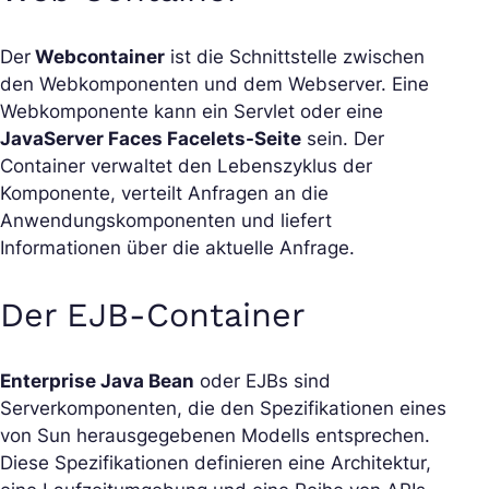
Der
Webcontainer
ist die Schnittstelle zwischen
den Webkomponenten und dem Webserver. Eine
Webkomponente kann ein Servlet oder eine
JavaServer Faces Facelets-Seite
sein. Der
Container verwaltet den Lebenszyklus der
Komponente, verteilt Anfragen an die
Anwendungskomponenten und liefert
Informationen über die aktuelle Anfrage.
Der EJB-Container
Enterprise Java Bean
oder EJBs sind
Serverkomponenten, die den Spezifikationen eines
von Sun herausgegebenen Modells entsprechen.
Diese Spezifikationen definieren eine Architektur,