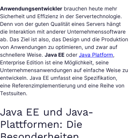
Anwendungsentwickler
brauchen heute mehr
Sicherheit und Effizienz in der Servertechnologie.
Denn von der guten Qualität eines Servers hängt
die Interaktion mit anderer Unternehmenssoftware
ab. Das Ziel ist also, das Design und die Produktion
von Anwendungen zu optimieren, und zwar auf
schnellere Weise.
Java EE
oder
Java Platform
,
Enterprise Edition ist eine Möglichkeit, seine
Unternehmensanwendungen auf einfache Weise zu
entwickeln. Java EE umfasst eine Spezifikation,
eine Referenzimplementierung und eine Reihe von
Testsuiten.
Java EE und Java-
Plattformen: Die
Besonderheiten