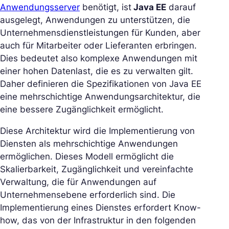
Anwendungsserver
benötigt, ist
Java EE
darauf
ausgelegt, Anwendungen zu unterstützen, die
Unternehmensdienstleistungen für Kunden, aber
auch für Mitarbeiter oder Lieferanten erbringen.
Dies bedeutet also komplexe Anwendungen mit
einer hohen Datenlast, die es zu verwalten gilt.
Daher definieren die Spezifikationen von Java EE
eine mehrschichtige Anwendungsarchitektur, die
eine bessere Zugänglichkeit ermöglicht.
Diese Architektur wird die Implementierung von
Diensten als mehrschichtige Anwendungen
ermöglichen. Dieses Modell ermöglicht die
Skalierbarkeit, Zugänglichkeit und vereinfachte
Verwaltung, die für Anwendungen auf
Unternehmensebene erforderlich sind. Die
Implementierung eines Dienstes erfordert Know-
how, das von der Infrastruktur in den folgenden