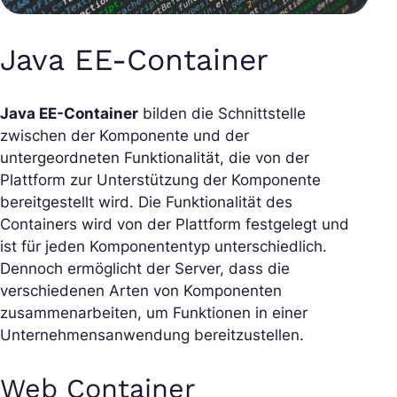
Java EE-Container
Java EE-Container
bilden die Schnittstelle
zwischen der Komponente und der
untergeordneten Funktionalität, die von der
Plattform zur Unterstützung der Komponente
bereitgestellt wird. Die Funktionalität des
Containers wird von der Plattform festgelegt und
ist für jeden Komponententyp unterschiedlich.
Dennoch ermöglicht der Server, dass die
verschiedenen Arten von Komponenten
zusammenarbeiten, um Funktionen in einer
Unternehmensanwendung bereitzustellen.
Web Container