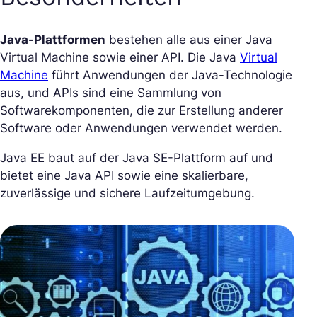
Java-Plattformen
bestehen alle aus einer Java
Virtual Machine sowie einer API. Die Java
Virtual
Machine
führt Anwendungen der Java-Technologie
aus, und APIs sind eine Sammlung von
Softwarekomponenten, die zur Erstellung anderer
Software oder Anwendungen verwendet werden.
Java EE baut auf der Java SE-Plattform auf und
bietet eine Java API sowie eine skalierbare,
zuverlässige und sichere Laufzeitumgebung.