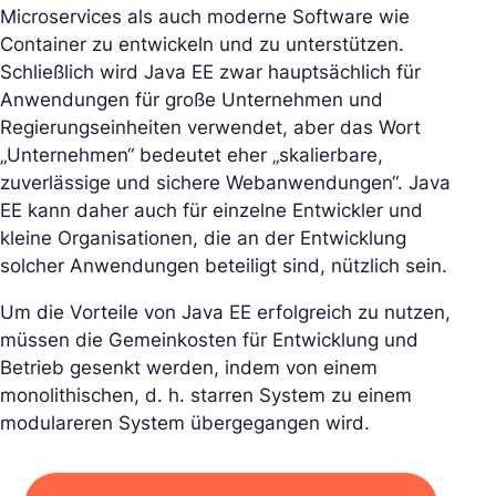
Microservices als auch moderne Software wie
Container zu entwickeln und zu unterstützen.
Schließlich wird Java EE zwar hauptsächlich für
Anwendungen für große Unternehmen und
Regierungseinheiten verwendet, aber das Wort
„Unternehmen“ bedeutet eher „skalierbare,
zuverlässige und sichere Webanwendungen“. Java
EE kann daher auch für einzelne Entwickler und
kleine Organisationen, die an der Entwicklung
solcher Anwendungen beteiligt sind, nützlich sein.
Um die Vorteile von Java EE erfolgreich zu nutzen,
müssen die Gemeinkosten für Entwicklung und
Betrieb gesenkt werden, indem von einem
monolithischen, d. h. starren System zu einem
modulareren System übergegangen wird.