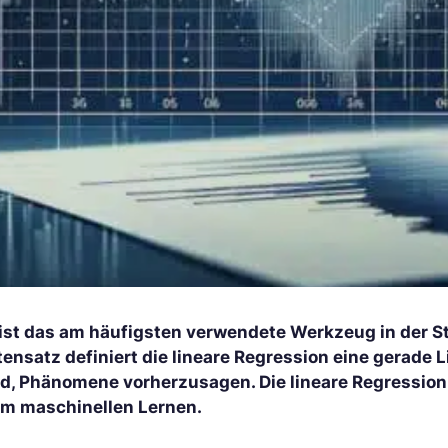
 ist das am häufigsten verwendete Werkzeug in der 
ensatz definiert die lineare Regression eine gerade L
d, Phänomene vorherzusagen. Die lineare Regression w
im maschinellen Lernen.