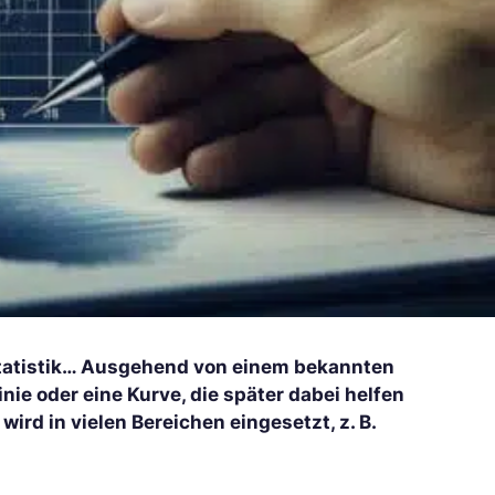
Statistik… Ausgehend von einem bekannten
inie oder eine Kurve, die später dabei helfen
ird in vielen Bereichen eingesetzt, z. B.