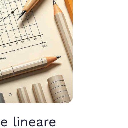
e lineare