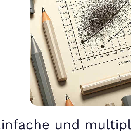
infache und multipl