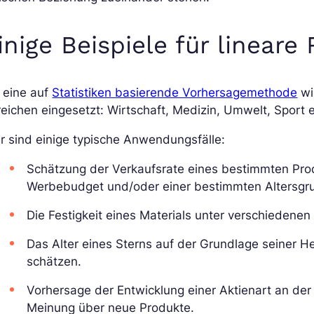
inige Beispiele für lineare
 eine auf
Statistiken basierende Vorhersagemethode
wi
eichen eingesetzt: Wirtschaft, Medizin, Umwelt, Sport e
r sind einige typische Anwendungsfälle:
Schätzung der Verkaufsrate eines bestimmten Prod
Werbebudget und/oder einer bestimmten Altersgru
Die Festigkeit eines Materials unter verschieden
Das Alter eines Sterns auf der Grundlage seiner 
schätzen.
Vorhersage der Entwicklung einer Aktienart an der
Meinung über neue Produkte.