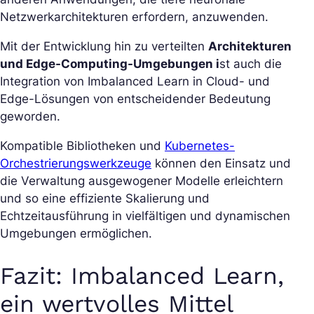
Netzwerkarchitekturen erfordern, anzuwenden.
Mit der Entwicklung hin zu verteilten
Architekturen
und Edge-Computing-Umgebungen i
st auch die
Integration von Imbalanced Learn in Cloud- und
Edge-Lösungen von entscheidender Bedeutung
geworden.
Kompatible Bibliotheken und
Kubernetes-
Orchestrierungswerkzeuge
können den Einsatz und
die Verwaltung ausgewogener Modelle erleichtern
und so eine effiziente Skalierung und
Echtzeitausführung in vielfältigen und dynamischen
Umgebungen ermöglichen.
Fazit: Imbalanced Learn,
ein wertvolles Mittel