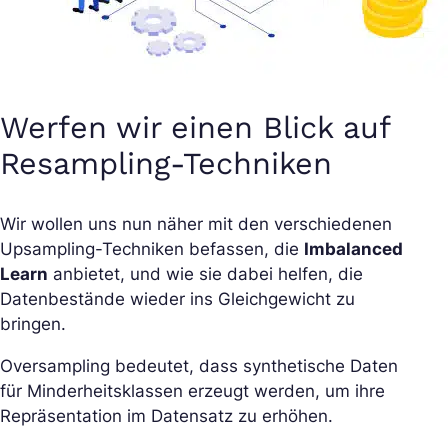
Werfen wir einen Blick auf
Resampling-Techniken
Wir wollen uns nun näher mit den verschiedenen
Upsampling-Techniken befassen, die
Imbalanced
Learn
anbietet, und wie sie dabei helfen, die
Datenbestände wieder ins Gleichgewicht zu
bringen.
Oversampling bedeutet, dass synthetische Daten
für Minderheitsklassen erzeugt werden, um ihre
Repräsentation im Datensatz zu erhöhen.