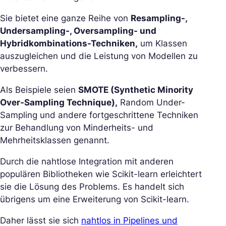
Sie bietet eine ganze Reihe von
Resampling-,
Undersampling-, Oversampling- und
Hybridkombinations-Techniken,
um Klassen
auszugleichen und die Leistung von Modellen zu
verbessern.
Als Beispiele seien
SMOTE (Synthetic Minority
Over-Sampling Technique),
Random Under-
Sampling und andere fortgeschrittene Techniken
zur Behandlung von Minderheits- und
Mehrheitsklassen genannt.
Durch die nahtlose Integration mit anderen
populären Bibliotheken wie Scikit-learn erleichtert
sie die Lösung des Problems. Es handelt sich
übrigens um eine Erweiterung von Scikit-learn.
Daher lässt sie sich
nahtlos in Pipelines und