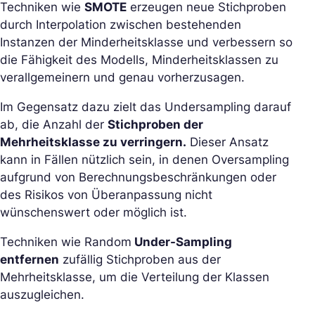
Techniken wie
SMOTE
erzeugen neue Stichproben
durch Interpolation zwischen bestehenden
Instanzen der Minderheitsklasse und verbessern so
die Fähigkeit des Modells, Minderheitsklassen zu
verallgemeinern und genau vorherzusagen.
Im Gegensatz dazu zielt das Undersampling darauf
ab, die Anzahl der
Stichproben der
Mehrheitsklasse zu verringern.
Dieser Ansatz
kann in Fällen nützlich sein, in denen Oversampling
aufgrund von Berechnungsbeschränkungen oder
des Risikos von Überanpassung nicht
wünschenswert oder möglich ist.
Techniken wie Random
Under-Sampling
entfernen
zufällig Stichproben aus der
Mehrheitsklasse, um die Verteilung der Klassen
auszugleichen.