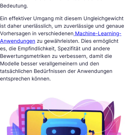
Bedeutung.
Ein effektiver Umgang mit diesem Ungleichgewicht
ist daher unerlässlich, um zuverlässige und genaue
Vorhersagen in verschiedenen
Machine-Learning-
Anwendungen
zu gewährleisten. Dies ermöglicht
es, die Empfindlichkeit, Spezifität und andere
Bewertungsmetriken zu verbessern, damit die
Modelle besser verallgemeinern und den
tatsächlichen Bedürfnissen der Anwendungen
entsprechen können.