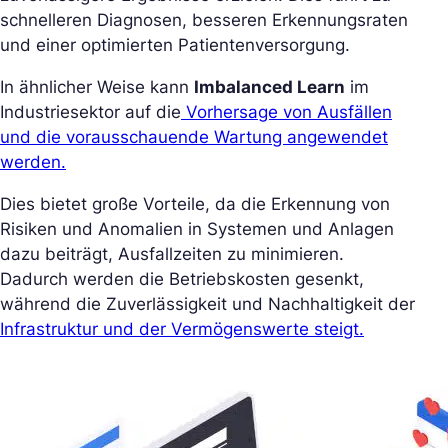
schnelleren Diagnosen, besseren Erkennungsraten
und einer optimierten Patientenversorgung.
In ähnlicher Weise kann
Imbalanced Learn
im
Industriesektor auf die
Vorhersage von Ausfällen
und die vorausschauende Wartung angewendet
werden.
Dies bietet große Vorteile, da die Erkennung von
Risiken und Anomalien in Systemen und Anlagen
dazu beiträgt, Ausfallzeiten zu minimieren.
Dadurch werden die Betriebskosten gesenkt,
während die Zuverlässigkeit und Nachhaltigkeit der
Infrastruktur und der Vermögenswerte steigt.