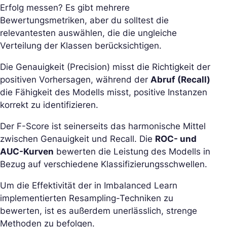
Erfolg messen? Es gibt mehrere
Bewertungsmetriken, aber du solltest die
relevantesten auswählen, die die ungleiche
Verteilung der Klassen berücksichtigen.
Die Genauigkeit (Precision) misst die Richtigkeit der
positiven Vorhersagen, während der
Abruf (Recall)
die Fähigkeit des Modells misst, positive Instanzen
korrekt zu identifizieren.
Der F-Score ist seinerseits das harmonische Mittel
zwischen Genauigkeit und Recall. Die
ROC- und
AUC-Kurven
bewerten die Leistung des Modells in
Bezug auf verschiedene Klassifizierungsschwellen.
Um die Effektivität der in Imbalanced Learn
implementierten Resampling-Techniken zu
bewerten, ist es außerdem unerlässlich, strenge
Methoden zu befolgen.