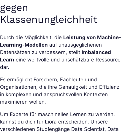
gegen
Klassenungleichheit
Durch die Möglichkeit, die
Leistung von Machine-
Learning-Modellen
auf unausgeglichenen
Datensätzen zu verbessern, stellt
Imbalanced
Learn
eine wertvolle und unschätzbare Ressource
dar.
Es ermöglicht Forschern, Fachleuten und
Organisationen, die ihre Genauigkeit und Effizienz
in komplexen und anspruchsvollen Kontexten
maximieren wollen.
Um Experte für maschinelles Lernen zu werden,
kannst du dich für Liora entscheiden. Unsere
verschiedenen Studiengänge Data Scientist, Data