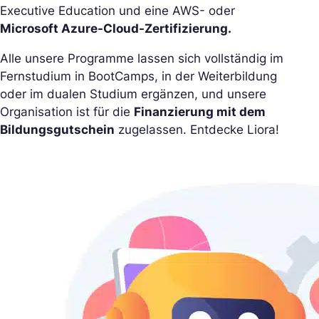
Executive Education und eine AWS- oder
Microsoft Azure-Cloud-Zertifizierung.
Alle unsere Programme lassen sich vollständig im
Fernstudium in BootCamps, in der Weiterbildung
oder im dualen Studium ergänzen, und unsere
Organisation ist für die
Finanzierung mit dem
Bildungsgutschein
zugelassen. Entdecke Liora!