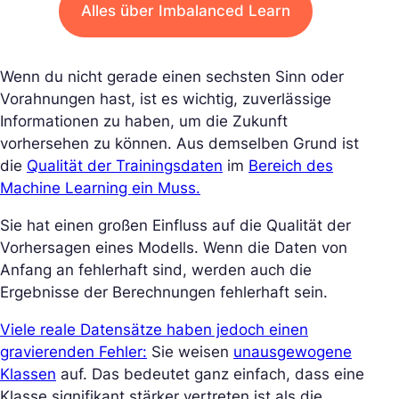
Alles über Imbalanced Learn
Wenn du nicht gerade einen sechsten Sinn oder
Vorahnungen hast, ist es wichtig, zuverlässige
Informationen zu haben, um die Zukunft
vorhersehen zu können. Aus demselben Grund ist
die
Qualität der Trainingsdaten
im
Bereich des
Machine Learning ein Muss.
Sie hat einen großen Einfluss auf die Qualität der
Vorhersagen eines Modells. Wenn die Daten von
Anfang an fehlerhaft sind, werden auch die
Ergebnisse der Berechnungen fehlerhaft sein.
Viele reale Datensätze haben jedoch einen
gravierenden Fehler:
Sie weisen
unausgewogene
Klassen
auf. Das bedeutet ganz einfach, dass eine
Klasse signifikant stärker vertreten ist als die