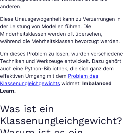
anderen.
Diese Unausgewogenheit kann zu Verzerrungen in
der Leistung von Modellen führen. Die
Minderheitsklassen werden oft übersehen,
während die Mehrheitsklassen bevorzugt werden.
Um dieses Problem zu lösen, wurden verschiedene
Techniken und Werkzeuge entwickelt. Dazu gehört
auch eine Python-Bibliothek, die sich ganz dem
effektiven Umgang mit dem
Problem des
Klassenungleichgewichts
widmet:
Imbalanced
Learn.
Was ist ein
Klassenungleichgewicht?
Warum ist es ein