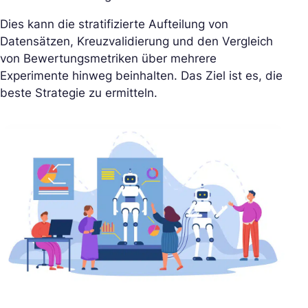
Dies kann die stratifizierte Aufteilung von
Datensätzen, Kreuzvalidierung und den Vergleich
von Bewertungsmetriken über mehrere
Experimente hinweg beinhalten. Das Ziel ist es, die
beste Strategie zu ermitteln.