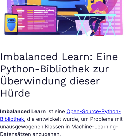
Imbalanced Learn: Eine
Python-Bibliothek zur
Überwindung dieser
Hürde
Imbalanced Learn
ist eine
Open-Source-Python-
Bibliothek
, die entwickelt wurde, um Probleme mit
unausgewogenen Klassen in Machine-Learning-
Datensätzen anzugehen.