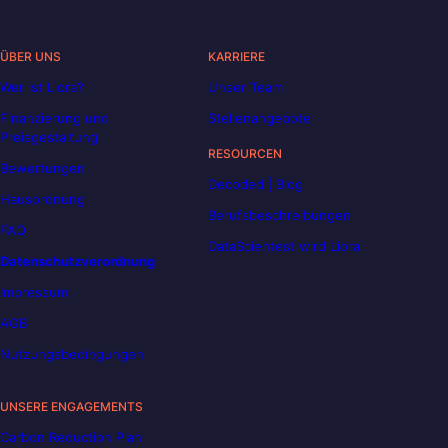
ÜBER UNS
KARRIERE
Wer ist Liora?
Unser Team
Finanzierung und
Stellenangebote
Preisgestaltung
RESOURCEN
Bewertungen
Decoded | Blog
Hausordnung
Berufsbeschreibungen
FAQ
DataScientest wird Liora
Datenschutzverordnung
Impressum
AGB
Nutzungsbedingungen
UNSERE ENGAGEMENTS
Carbon Reduction Plan