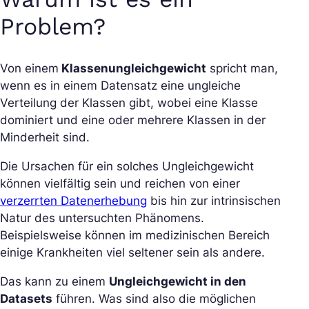
Problem?
Von einem
Klassenungleichgewicht
spricht man,
wenn es in einem Datensatz eine ungleiche
Verteilung der Klassen gibt, wobei eine Klasse
dominiert und eine oder mehrere Klassen in der
Minderheit sind.
Die Ursachen für ein solches Ungleichgewicht
können vielfältig sein und reichen von einer
verzerrten Datenerhebung
bis hin zur intrinsischen
Natur des untersuchten Phänomens.
Beispielsweise können im medizinischen Bereich
einige Krankheiten viel seltener sein als andere.
Das kann zu einem
Ungleichgewicht in den
Datasets
führen.
Was sind also die möglichen