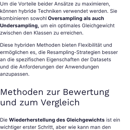
Um die Vorteile beider Ansätze zu maximieren,
können hybride Techniken verwendet werden. Sie
kombinieren sowohl
Oversampling als auch
Undersampling,
um ein optimales Gleichgewicht
zwischen den Klassen zu erreichen.
Diese hybriden Methoden bieten Flexibilität und
ermöglichen es, die Resampling-Strategien besser
an die spezifischen Eigenschaften der Datasets
und die Anforderungen der Anwendungen
anzupassen.
Methoden zur Bewertung
und zum Vergleich
Die
Wiederherstellung des Gleichgewichts
ist ein
wichtiger erster Schritt, aber wie kann man den