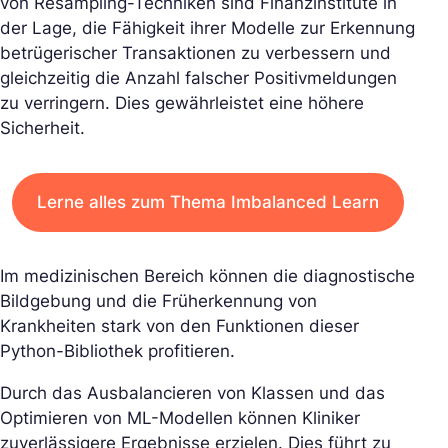
von Resampling-Techniken sind Finanzinstitute in
der Lage, die Fähigkeit ihrer Modelle zur Erkennung
betrügerischer Transaktionen zu verbessern und
gleichzeitig die Anzahl falscher Positivmeldungen
zu verringern. Dies gewährleistet eine höhere
Sicherheit.
Lerne alles zum Thema Imbalanced Learn
Im medizinischen Bereich können die diagnostische
Bildgebung und die Früherkennung von
Krankheiten stark von den Funktionen dieser
Python-Bibliothek profitieren.
Durch das Ausbalancieren von Klassen und das
Optimieren von ML-Modellen können Kliniker
zuverlässigere Ergebnisse erzielen. Dies führt zu