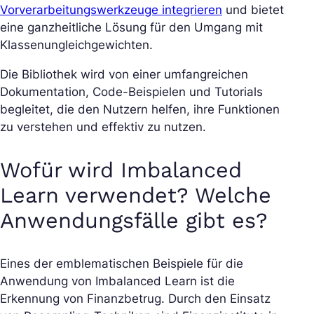
Vorverarbeitungswerkzeuge integrieren
und bietet
eine ganzheitliche Lösung für den Umgang mit
Klassenungleichgewichten.
Die Bibliothek wird von einer umfangreichen
Dokumentation, Code-Beispielen und Tutorials
begleitet, die den Nutzern helfen, ihre Funktionen
zu verstehen und effektiv zu nutzen.
Wofür wird Imbalanced
Learn verwendet? Welche
Anwendungsfälle gibt es?
Eines der emblematischen Beispiele für die
Anwendung von Imbalanced Learn ist die
Erkennung von Finanzbetrug. Durch den Einsatz