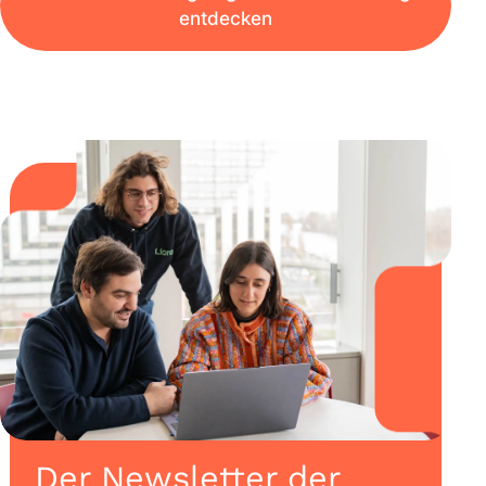
entdecken
Der Newsletter der