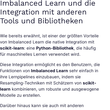
Imbalanced Learn und die
Integration mit anderen
Tools und Bibliotheken
Wie bereits erwähnt, ist einer der größten Vorteile
von Imbalanced Learn die native Integration mit
scikit-learn
: eine
Python-Bibliothek
, die häufig
für maschinelles Lernen verwendet wird.
Diese Integration ermöglicht es den Benutzern, die
Funktionen von
Imbalanced Learn
sehr einfach in
ihre Lernpipelines einzubauen, indem sie
Resampling-Techniken mit Schätzern von
scikit-
learn
kombinieren, um robuste und ausgewogene
Modelle zu erstellen.
Darüber hinaus kann sie auch mit anderen