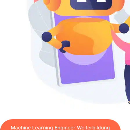
Machine Learning Engineer Weiterbildung