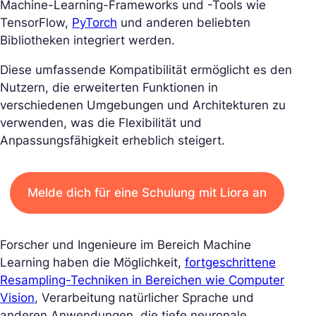
Machine-Learning-Frameworks und -Tools wie
TensorFlow,
PyTorch
und anderen beliebten
Bibliotheken integriert werden.
Diese umfassende Kompatibilität ermöglicht es den
Nutzern, die erweiterten Funktionen in
verschiedenen Umgebungen und Architekturen zu
verwenden, was die Flexibilität und
Anpassungsfähigkeit erheblich steigert.
Melde dich für eine Schulung mit Liora an
Forscher und Ingenieure im Bereich Machine
Learning haben die Möglichkeit,
fortgeschrittene
Resampling-Techniken in Bereichen wie Computer
Vision
, Verarbeitung natürlicher Sprache und
anderen Anwendungen, die tiefe neuronale