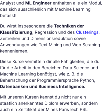
Analyst und
ML Engineer
enthalten alle ein Modul,
das sich ausschließlich mit Machine Learning
befasst!
Du wirst insbesondere die
Techniken der
Klassifizierung,
Regression und des
Clusterings
,
Zeitreihen und Dimensionsreduktion sowie
Anwendungen wie Text Mining und Web Scraping
kennenlernen.
Diese Kurse vermitteln dir alle Fähigkeiten, die du
für die Arbeit in den Bereichen Data Science und
Machine Learning benötigst, wie z. B. die
Beherrschung der Programmiersprache Python,
Datenbanken und Business Intelligence.
Mit unseren Kursen kannst du nicht nur ein
staatlich anerkanntes Diplom erwerben, sondern
auch ein Zertifikat der Mines ParisTech PSL