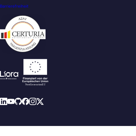
Barrierefreiheit