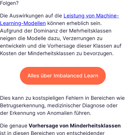
Folgen?
Die Auswirkungen auf die
Leistung von Machine-
Learning-Modellen
können erheblich sein.
Aufgrund der Dominanz der Mehrheitsklassen
neigen die Modelle dazu, Verzerrungen zu
entwickeln und die Vorhersage dieser Klassen auf
Kosten der Minderheitsklassen zu bevorzugen.
Alles über Imbalanced Learn
Dies kann zu kostspieligen Fehlern in Bereichen wie
Betrugserkennung, medizinischer Diagnose oder
der Erkennung von Anomalien führen.
Die genaue
Vorhersage von Minderheitsklassen
ist in diesen Bereichen von entscheidender