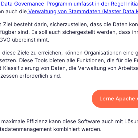
n
Data Governance-Programm umfasst in der Regel Initia
nn auch die
Verwaltung von Stammdaten (Master Data
 Ziel besteht darin, sicherzustellen, dass die Daten ko
fügbar sind. Es soll auch sichergestellt werden, dass 
GVO übereinstimmt.
diese Ziele zu erreichen, können Organisationen eine g
setzen. Diese Tools bieten alle Funktionen, die für die
 Klassifizierung von Daten, die Verwaltung von Arbeit
zessen erforderlich sind.
Lerne Apache A
 maximale Effizienz kann diese Software auch mit Lösu
tadatenmanagement kombiniert werden.