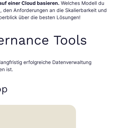
auf einer Cloud basieren.
Welches Modell du
, den Anforderungen an die Skalierbarkeit und
berblick über die besten Lösungen!
ernance Tools
langfristig erfolgreiche Datenverwaltung
n ist.
pp