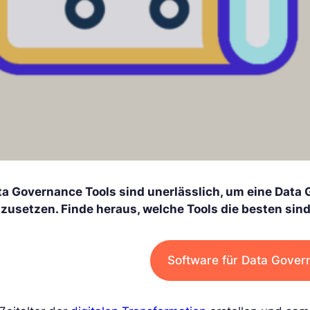
ta Governance Tools sind unerlässlich, um eine Data 
zusetzen. Finde heraus, welche Tools die besten sind
Software für Data Gover