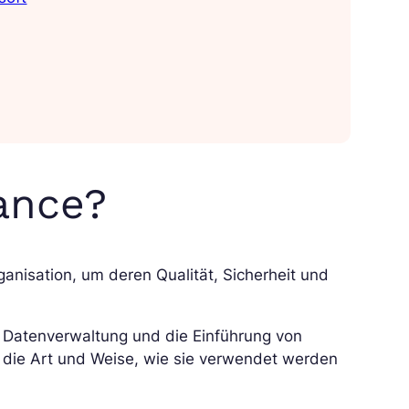
ance?
anisation, um deren Qualität, Sicherheit und
ie Datenverwaltung und die Einführung von
nd die Art und Weise, wie sie verwendet werden