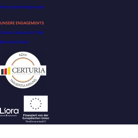
Nutzungsbedingungen
UNSERE ENGAGEMENTS
Carbon Reduction Plan
Barrierefreiheit