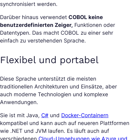
synchronisiert werden.
Darüber hinaus verwendet
COBOL keine
benutzerdefinierten Zeiger,
Funktionen oder
Datentypen. Das macht COBOL zu einer sehr
einfach zu verstehenden Sprache.
Flexibel und portabel
Diese Sprache unterstützt die meisten
traditionellen Architekturen und Einsätze, aber
auch moderne Technologien und komplexe
Anwendungen.
Sie ist mit Java,
C#
und
Docker-Containern
kompatibel und kann auch auf neueren Plattformen
wie .NET und JVM laufen. Es läuft auch auf
verschiedenen
Cloud-Umgebungen wie Azure und