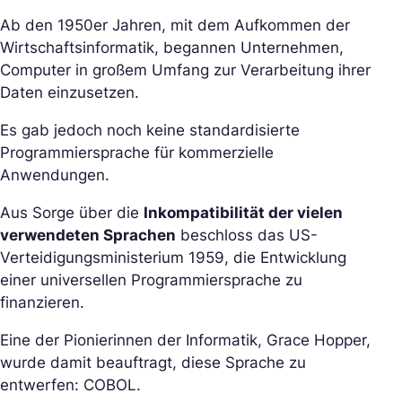
Ab den 1950er Jahren, mit dem Aufkommen der
Wirtschaftsinformatik, begannen Unternehmen,
Computer in großem Umfang zur Verarbeitung ihrer
Daten einzusetzen.
Es gab jedoch noch keine standardisierte
Programmiersprache für kommerzielle
Anwendungen.
Aus Sorge über die
Inkompatibilität der vielen
verwendeten Sprachen
beschloss das US-
Verteidigungsministerium 1959, die Entwicklung
einer universellen Programmiersprache zu
finanzieren.
Eine der Pionierinnen der Informatik, Grace Hopper,
wurde damit beauftragt, diese Sprache zu
entwerfen: COBOL.