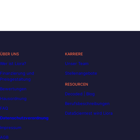
ÜBER UNS
KARRIERE
Wer ist Liora?
Unser Team
Finanzierung und
Stellenangebote
Preisgestaltung
RESOURCEN
Bewertungen
Decoded | Blog
Hausordnung
Berufsbeschreibungen
FAQ
DataScientest wird Liora
Datenschutzverordnung
Impressum
AGB