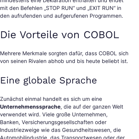
mindestens eine Deklaration enthalten und endet
mit den Befehlen „STOP RUN“ und „EXIT RUN“ in
den aufrufenden und aufgerufenen Programmen.
Die Vorteile von COBOL
Mehrere Merkmale sorgten dafür, dass COBOL sich
von seinen Rivalen abhob und bis heute beliebt ist.
Eine globale Sprache
Zunächst einmal handelt es sich um eine
Unternehmenssprache
, die auf der ganzen Welt
verwendet wird. Viele große Unternehmen,
Banken, Versicherungsgesellschaften oder
Industriezweige wie das Gesundheitswesen, die
Automobilindustrie, das Transportwesen oder der