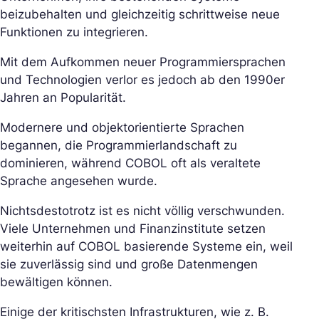
beizubehalten und gleichzeitig schrittweise neue
Funktionen zu integrieren.
Mit dem Aufkommen neuer Programmiersprachen
und Technologien verlor es jedoch ab den 1990er
Jahren an Popularität.
Modernere und objektorientierte Sprachen
begannen, die Programmierlandschaft zu
dominieren, während COBOL oft als veraltete
Sprache angesehen wurde.
Nichtsdestotrotz ist es nicht völlig verschwunden.
Viele Unternehmen und Finanzinstitute setzen
weiterhin auf COBOL basierende Systeme ein, weil
sie zuverlässig sind und große Datenmengen
bewältigen können.
Einige der kritischsten Infrastrukturen, wie z. B.