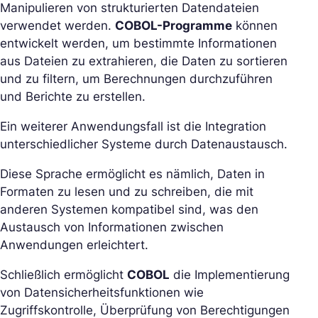
Manipulieren von strukturierten Datendateien
verwendet werden.
COBOL-Programme
können
entwickelt werden, um bestimmte Informationen
aus Dateien zu extrahieren, die Daten zu sortieren
und zu filtern, um Berechnungen durchzuführen
und Berichte zu erstellen.
Ein weiterer Anwendungsfall ist die Integration
unterschiedlicher Systeme durch Datenaustausch.
Diese Sprache ermöglicht es nämlich, Daten in
Formaten zu lesen und zu schreiben, die mit
anderen Systemen kompatibel sind, was den
Austausch von Informationen zwischen
Anwendungen erleichtert.
Schließlich ermöglicht
COBOL
die Implementierung
von Datensicherheitsfunktionen wie
Zugriffskontrolle, Überprüfung von Berechtigungen