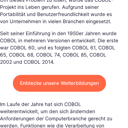
Um dieses Problem zu lösen, wurde das COBOL-
Projekt ins Leben gerufen. Aufgrund seiner
Portabilität und Benutzerfreundlichkeit wurde es
von Unternehmen in vielen Branchen eingesetzt.
Seit seiner Einführung in den 1950er Jahren wurde
COBOL in mehreren Versionen entwickelt. Die erste
war COBOL 60, und es folgten COBOL 61, COBOL
65, COBOL 68, COBOL 74, COBOL 85, COBOL
2002 und COBOL 2014.
Entdecke unsere Weiterbildungen
Im Laufe der Jahre hat sich COBOL
weiterentwickelt, um den sich ändernden
Anforderungen der Computerbranche gerecht zu
werden. Funktionen wie die Verarbeitung von