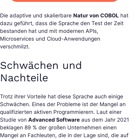
Die adaptive und skalierbare
Natur von COBOL
hat
dazu geführt, dass die Sprache den Test der Zeit
bestanden hat und mit modernen APIs,
Microservices und Cloud-Anwendungen
verschmilzt.
Schwächen und
Nachteile
Trotz ihrer Vorteile hat diese Sprache auch einige
Schwächen. Eines der Probleme ist der Mangel an
qualifizierten aktiven Programmierern. Laut einer
Studie von
Advanced Software
aus dem Jahr 2021
beklagen 89 % der großen Unternehmen einen
Mangel an Fachleuten, die in der Lage sind, die auf