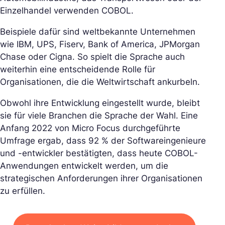
Einzelhandel verwenden COBOL.
Beispiele dafür sind weltbekannte Unternehmen
wie IBM, UPS, Fiserv, Bank of America, JPMorgan
Chase oder Cigna. So spielt die Sprache auch
weiterhin eine entscheidende Rolle für
Organisationen, die die Weltwirtschaft ankurbeln.
Obwohl ihre Entwicklung eingestellt wurde, bleibt
sie für viele Branchen die Sprache der Wahl. Eine
Anfang 2022 von Micro Focus durchgeführte
Umfrage ergab, dass 92 % der Softwareingenieure
und -entwickler bestätigten, dass heute COBOL-
Anwendungen entwickelt werden, um die
strategischen Anforderungen ihrer Organisationen
zu erfüllen.