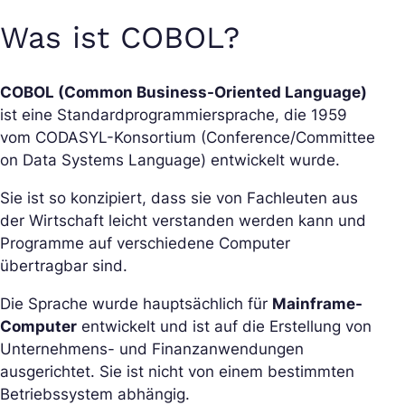
Was ist COBOL?
COBOL (Common Business-Oriented Language)
ist eine Standardprogrammiersprache, die 1959
vom CODASYL-Konsortium (Conference/Committee
on Data Systems Language) entwickelt wurde.
Sie ist so konzipiert, dass sie von Fachleuten aus
der Wirtschaft leicht verstanden werden kann und
Programme auf verschiedene Computer
übertragbar sind.
Die Sprache wurde hauptsächlich für
Mainframe-
Computer
entwickelt und ist auf die Erstellung von
Unternehmens- und Finanzanwendungen
ausgerichtet. Sie ist nicht von einem bestimmten
Betriebssystem abhängig.