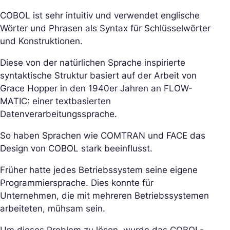
COBOL ist sehr intuitiv und verwendet englische
Wörter und Phrasen als Syntax für Schlüsselwörter
und Konstruktionen.
Diese von der natürlichen Sprache inspirierte
syntaktische Struktur basiert auf der Arbeit von
Grace Hopper in den 1940er Jahren an FLOW-
MATIC: einer textbasierten
Datenverarbeitungssprache.
So haben Sprachen wie COMTRAN und FACE das
Design von COBOL stark beeinflusst.
Früher hatte jedes Betriebssystem seine eigene
Programmiersprache. Dies konnte für
Unternehmen, die mit mehreren Betriebssystemen
arbeiteten, mühsam sein.