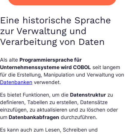
Eine historische Sprache
zur Verwaltung und
Verarbeitung von Daten
Als alte
Programmiersprache für
Unternehmenssysteme wird COBOL
seit langem
für die Erstellung, Manipulation und Verwaltung von
Datenbanken
verwendet.
Es bietet Funktionen, um die
Datenstruktur
zu
definieren, Tabellen zu erstellen, Datensätze
einzufügen, zu aktualisieren und zu löschen oder
um
Datenbankabfragen
durchzuführen.
Es kann auch zum Lesen, Schreiben und