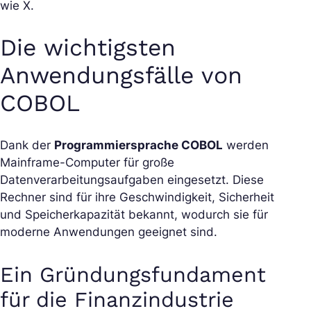
wie X.
Die wichtigsten
Anwendungsfälle von
COBOL
Dank der
Programmiersprache COBOL
werden
Mainframe-Computer für große
Datenverarbeitungsaufgaben eingesetzt. Diese
Rechner sind für ihre Geschwindigkeit, Sicherheit
und Speicherkapazität bekannt, wodurch sie für
moderne Anwendungen geeignet sind.
Ein Gründungsfundament
für die Finanzindustrie