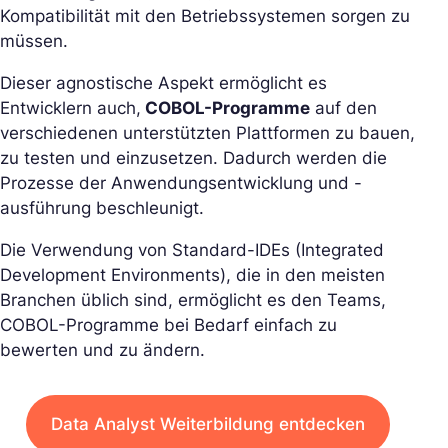
Kompatibilität mit den Betriebssystemen sorgen zu
müssen.
Dieser agnostische Aspekt ermöglicht es
Entwicklern auch,
COBOL-Programme
auf den
verschiedenen unterstützten Plattformen zu bauen,
zu testen und einzusetzen. Dadurch werden die
Prozesse der Anwendungsentwicklung und -
ausführung beschleunigt.
Die Verwendung von Standard-IDEs (Integrated
Development Environments), die in den meisten
Branchen üblich sind, ermöglicht es den Teams,
COBOL-Programme bei Bedarf einfach zu
bewerten und zu ändern.
Data Analyst Weiterbildung entdecken