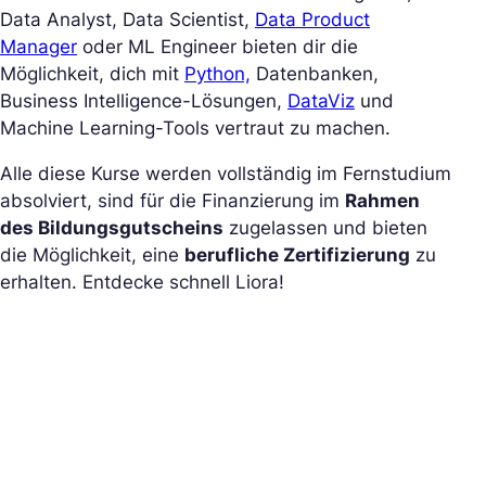
Data Analyst, Data Scientist,
Data Product
Manager
oder ML Engineer bieten dir die
Möglichkeit, dich mit
Python,
Datenbanken,
Business Intelligence-Lösungen,
DataViz
und
Machine Learning-Tools vertraut zu machen.
Alle diese Kurse werden vollständig im Fernstudium
absolviert, sind für die Finanzierung im
Rahmen
des Bildungsgutscheins
zugelassen und bieten
die Möglichkeit, eine
berufliche Zertifizierung
zu
erhalten. Entdecke schnell Liora!