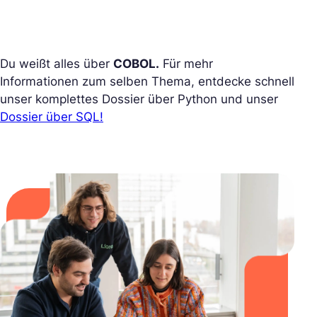
Du weißt alles über
COBOL.
Für mehr
Informationen zum selben Thema, entdecke schnell
unser komplettes Dossier über Python und unser
Dossier über SQL!