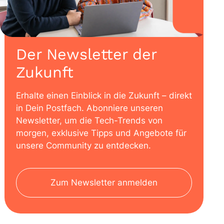
Der Newsletter der
Zukunft
Erhalte einen Einblick in die Zukunft – direkt
in Dein Postfach. Abonniere unseren
Newsletter, um die Tech-Trends von
morgen, exklusive Tipps und Angebote für
unsere Community zu entdecken.
Zum Newsletter anmelden