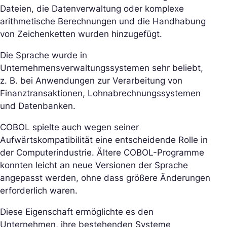
Dateien, die Datenverwaltung oder komplexe
arithmetische Berechnungen und die Handhabung
von Zeichenketten wurden hinzugefügt.
Die Sprache wurde in
Unternehmensverwaltungssystemen sehr beliebt,
z. B. bei Anwendungen zur Verarbeitung von
Finanztransaktionen, Lohnabrechnungssystemen
und Datenbanken.
COBOL spielte auch wegen seiner
Aufwärtskompatibilität eine entscheidende Rolle in
der Computerindustrie. Ältere COBOL-Programme
konnten leicht an neue Versionen der Sprache
angepasst werden, ohne dass größere Änderungen
erforderlich waren.
Diese Eigenschaft ermöglichte es den
Unternehmen, ihre bestehenden Systeme