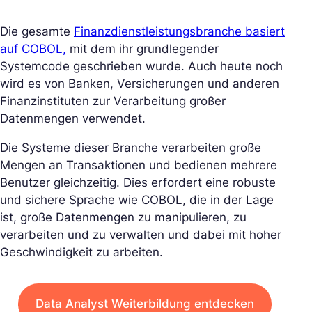
Die gesamte
Finanzdienstleistungsbranche basiert
auf COBOL,
mit dem ihr grundlegender
Systemcode geschrieben wurde. Auch heute noch
wird es von Banken, Versicherungen und anderen
Finanzinstituten zur Verarbeitung großer
Datenmengen verwendet.
Die Systeme dieser Branche verarbeiten große
Mengen an Transaktionen und bedienen mehrere
Benutzer gleichzeitig. Dies erfordert eine robuste
und sichere Sprache wie COBOL, die in der Lage
ist, große Datenmengen zu manipulieren, zu
verarbeiten und zu verwalten und dabei mit hoher
Geschwindigkeit zu arbeiten.
Data Analyst Weiterbildung entdecken