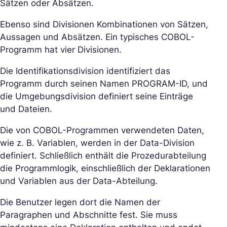
Sätzen oder Absätzen.
Ebenso sind Divisionen Kombinationen von Sätzen,
Aussagen und Absätzen. Ein typisches COBOL-
Programm hat vier Divisionen.
Die Identifikationsdivision identifiziert das
Programm durch seinen Namen PROGRAM-ID, und
die Umgebungsdivision definiert seine Einträge
und Dateien.
Die von COBOL-Programmen verwendeten Daten,
wie z. B. Variablen, werden in der Data-Division
definiert. Schließlich enthält die Prozedurabteilung
die Programmlogik, einschließlich der Deklarationen
und Variablen aus der Data-Abteilung.
Die Benutzer legen dort die Namen der
Paragraphen und Abschnitte fest. Sie muss