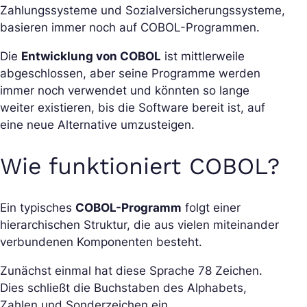
Zahlungssysteme und Sozialversicherungssysteme,
basieren immer noch auf COBOL-Programmen.
Die
Entwicklung von COBOL
ist mittlerweile
abgeschlossen, aber seine Programme werden
immer noch verwendet und könnten so lange
weiter existieren, bis die Software bereit ist, auf
eine neue Alternative umzusteigen.
Wie funktioniert COBOL?
Ein typisches
COBOL-Programm
folgt einer
hierarchischen Struktur, die aus vielen miteinander
verbundenen Komponenten besteht.
Zunächst einmal hat diese Sprache 78 Zeichen.
Dies schließt die Buchstaben des Alphabets,
Zahlen und Sonderzeichen ein.