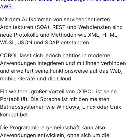
AWS.
Mit dem Aufkommen von serviceorientierten
Architekturen (SOA), REST und Webdiensten sind
neue Protokolle und Methoden wie XML, HTML,
WDSL, JSON und SOAP entstanden.
COBOL lässt sich jedoch nahtlos in moderne
Anwendungen integrieren und mit ihnen verbinden
und erweitert seine Funktionsweise auf das Web,
mobile Geräte und die Cloud.
Ein weiterer großer Vorteil von COBOL ist seine
Portabilität. Die Sprache ist mit den meisten
Betriebssystemen wie Windows, Linux oder Unix
kompatibel.
Die Programmierergemeinschaft kann also
Anwendungen entwickeln, ohne sich um die