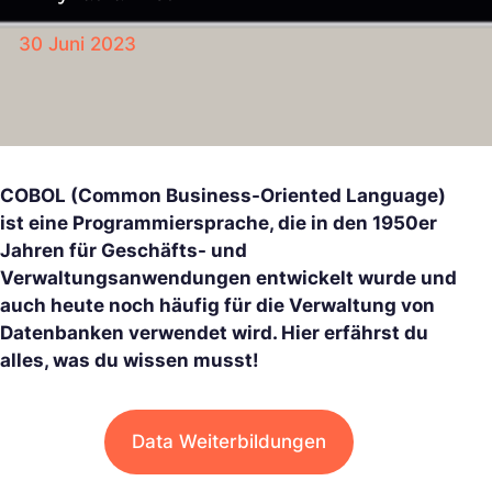
30 Juni 2023
COBOL (Common Business-Oriented Language)
ist eine Programmiersprache, die in den 1950er
Jahren für Geschäfts- und
Verwaltungsanwendungen entwickelt wurde und
auch heute noch häufig für die Verwaltung von
Datenbanken verwendet wird. Hier erfährst du
alles, was du wissen musst!
Data Weiterbildungen