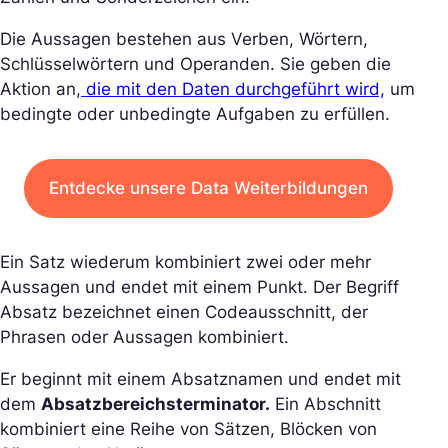
Die Aussagen bestehen aus Verben, Wörtern,
Schlüsselwörtern und Operanden. Sie geben die
Aktion an,
die mit den Daten durchgeführt wird,
um
bedingte oder unbedingte Aufgaben zu erfüllen.
Entdecke unsere Data Weiterbildungen
Ein Satz wiederum kombiniert zwei oder mehr
Aussagen und endet mit einem Punkt. Der Begriff
Absatz bezeichnet einen Codeausschnitt, der
Phrasen oder Aussagen kombiniert.
Er beginnt mit einem Absatznamen und endet mit
dem
Absatzbereichsterminator.
Ein Abschnitt
kombiniert eine Reihe von Sätzen, Blöcken von