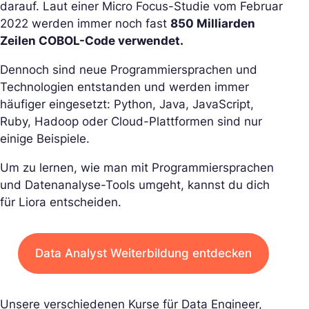
darauf. Laut einer Micro Focus-Studie vom Februar
2022 werden immer noch fast
850 Milliarden
Zeilen COBOL-Code verwendet.
Dennoch sind neue Programmiersprachen und
Technologien entstanden und werden immer
häufiger eingesetzt: Python, Java, JavaScript,
Ruby, Hadoop oder Cloud-Plattformen sind nur
einige Beispiele.
Um zu lernen, wie man mit Programmiersprachen
und Datenanalyse-Tools umgeht, kannst du dich
für Liora entscheiden.
Data Analyst Weiterbildung entdecken
Unsere verschiedenen Kurse für Data Engineer,