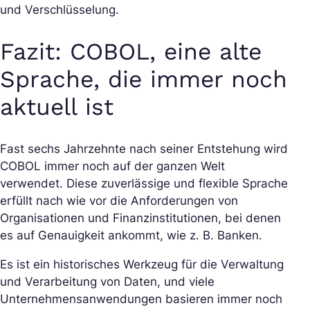
und Verschlüsselung.
Fazit: COBOL, eine alte
Sprache, die immer noch
aktuell ist
Fast sechs Jahrzehnte nach seiner Entstehung wird
COBOL immer noch auf der ganzen Welt
verwendet. Diese zuverlässige und flexible Sprache
erfüllt nach wie vor die Anforderungen von
Organisationen und Finanzinstitutionen, bei denen
es auf Genauigkeit ankommt, wie z. B. Banken.
Es ist ein historisches Werkzeug für die Verwaltung
und Verarbeitung von Daten, und viele
Unternehmensanwendungen basieren immer noch