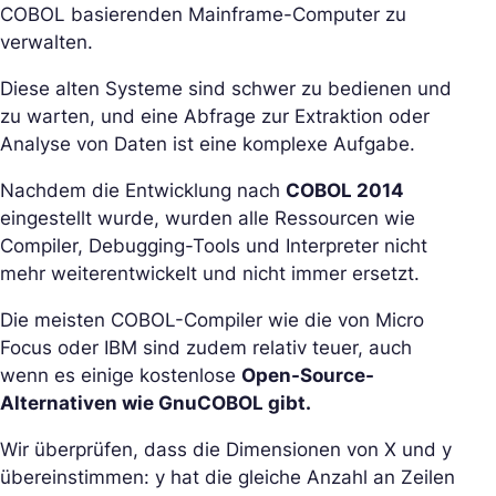
COBOL basierenden Mainframe-Computer zu
verwalten.
Diese alten Systeme sind schwer zu bedienen und
zu warten, und eine Abfrage zur Extraktion oder
Analyse von Daten ist eine komplexe Aufgabe.
Nachdem die Entwicklung nach
COBOL 2014
eingestellt wurde, wurden alle Ressourcen wie
Compiler, Debugging-Tools und Interpreter nicht
mehr weiterentwickelt und nicht immer ersetzt.
Die meisten COBOL-Compiler wie die von Micro
Focus oder IBM sind zudem relativ teuer, auch
wenn es einige kostenlose
Open-Source-
Alternativen wie GnuCOBOL gibt.
Wir überprüfen, dass die Dimensionen von X und y
übereinstimmen: y hat die gleiche Anzahl an Zeilen