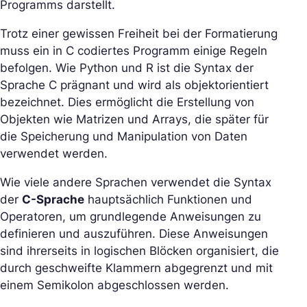
Programms darstellt.
Trotz einer gewissen Freiheit bei der Formatierung
muss ein in C codiertes Programm einige Regeln
befolgen. Wie Python und R ist die Syntax der
Sprache C prägnant und wird als objektorientiert
bezeichnet. Dies ermöglicht die Erstellung von
Objekten wie Matrizen und Arrays, die später für
die Speicherung und Manipulation von Daten
verwendet werden.
Wie viele andere Sprachen verwendet die Syntax
der
C-Sprache
hauptsächlich Funktionen und
Operatoren, um grundlegende Anweisungen zu
definieren und auszuführen. Diese Anweisungen
sind ihrerseits in logischen Blöcken organisiert, die
durch geschweifte Klammern abgegrenzt und mit
einem Semikolon abgeschlossen werden.