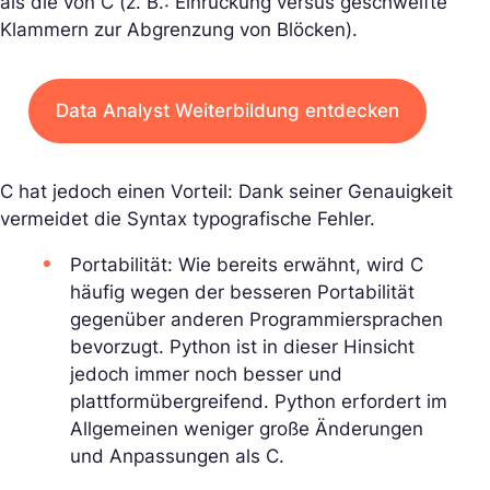
als die von C (z. B.: Einrückung versus geschweifte
Klammern zur Abgrenzung von Blöcken).
Data Analyst Weiterbildung entdecken
C hat jedoch einen Vorteil: Dank seiner Genauigkeit
vermeidet die Syntax typografische Fehler.
Portabilität: Wie bereits erwähnt, wird C
häufig wegen der besseren Portabilität
gegenüber anderen Programmiersprachen
bevorzugt. Python ist in dieser Hinsicht
jedoch immer noch besser und
plattformübergreifend. Python erfordert im
Allgemeinen weniger große Änderungen
und Anpassungen als C.