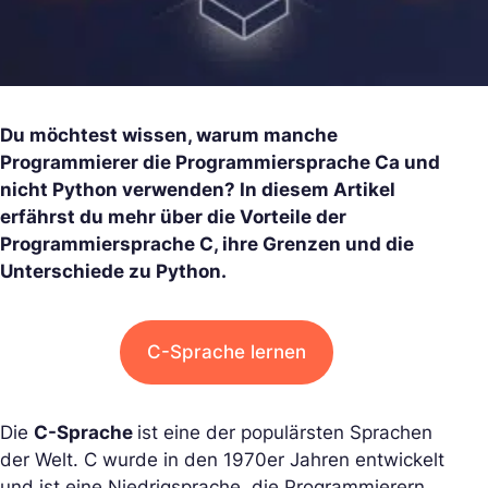
Du möchtest wissen, warum manche
Programmierer die Programmiersprache Ca und
nicht Python verwenden? In diesem Artikel
erfährst du mehr über die Vorteile der
Programmiersprache C, ihre Grenzen und die
Unterschiede zu Python.
C-Sprache lernen
Die
C-Sprache
ist eine der populärsten Sprachen
der Welt. C wurde in den 1970er Jahren entwickelt
und ist eine Niedrigsprache, die Programmierern