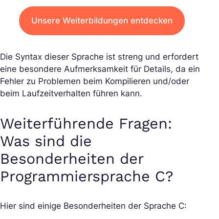
Unsere Weiterbildungen entdecken
Die Syntax dieser Sprache ist streng und erfordert
eine besondere Aufmerksamkeit für Details, da ein
Fehler zu Problemen beim Kompilieren und/oder
beim Laufzeitverhalten führen kann.
Weiterführende Fragen:
Was sind die
Besonderheiten der
Programmiersprache C?
Hier sind einige Besonderheiten der Sprache C: