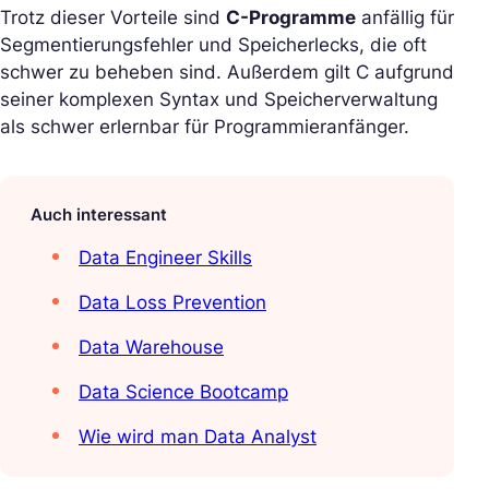
Trotz dieser Vorteile sind
C-Programme
anfällig für
Segmentierungsfehler und Speicherlecks, die oft
schwer zu beheben sind. Außerdem gilt C aufgrund
seiner komplexen Syntax und Speicherverwaltung
als schwer erlernbar für Programmieranfänger.
Auch interessant
Data Engineer Skills
Data Loss Prevention
Data Warehouse
Data Science Bootcamp
Wie wird man Data Analyst