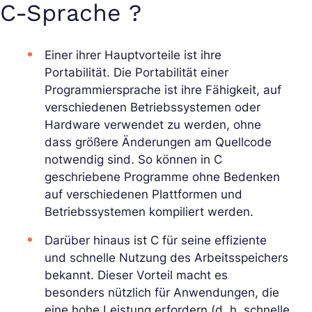
C-Sprache ?
Einer ihrer Hauptvorteile ist ihre
Portabilität. Die Portabilität einer
Programmiersprache ist ihre Fähigkeit, auf
verschiedenen Betriebssystemen oder
Hardware verwendet zu werden, ohne
dass größere Änderungen am Quellcode
notwendig sind. So können in C
geschriebene Programme ohne Bedenken
auf verschiedenen Plattformen und
Betriebssystemen kompiliert werden.
Darüber hinaus ist C für seine effiziente
und schnelle Nutzung des Arbeitsspeichers
bekannt. Dieser Vorteil macht es
besonders nützlich für Anwendungen, die
eine hohe Leistung erfordern (d. h. schnelle