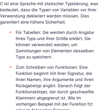
C ist eine Sprache mit statischer Typisierung, was
bedeutet, dass die Typen von Variablen vor ihrer
Verwendung deklariert werden müssen. Dies
garantiert eine höhere Sicherheit.
Für Tabellen: Sie werden durch Angabe
ihres Typs und ihrer Größe erklärt. Sie
können verwendet werden, um
Sammlungen von Elementen desselben
Typs zu speichern.
Zum Schreiben von Funktionen: Eine
Funktion beginnt mit ihrer Signatur, die
ihren Namen, ihre Argumente und ihren
Rückgabetyp angibt. Danach folgt der
Funktionskörper, der durch geschweifte
Klammern abgegrenzt ist. Wie im
vorherigen Beispiel mit der Funktion fct