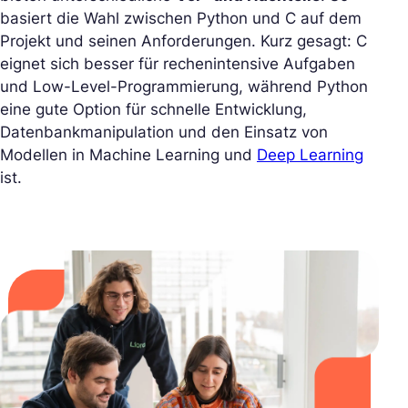
basiert die Wahl zwischen Python und C auf dem
Projekt und seinen Anforderungen. Kurz gesagt: C
eignet sich besser für rechenintensive Aufgaben
und Low-Level-Programmierung, während Python
eine gute Option für schnelle Entwicklung,
Datenbankmanipulation und den Einsatz von
Modellen in Machine Learning und
Deep Learning
ist.