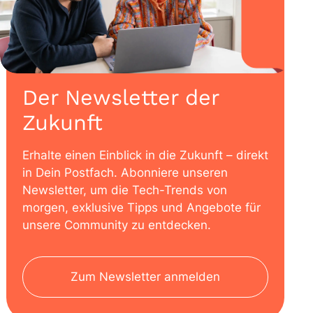
Der Newsletter der
Zukunft
Erhalte einen Einblick in die Zukunft – direkt
in Dein Postfach. Abonniere unseren
Newsletter, um die Tech-Trends von
morgen, exklusive Tipps und Angebote für
unsere Community zu entdecken.
Zum Newsletter anmelden