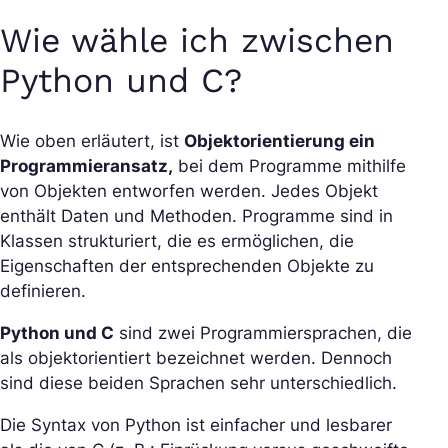
Wie wähle ich zwischen
Python und C?
Wie oben erläutert, ist
Objektorientierung ein
Programmieransatz,
bei dem Programme mithilfe
von Objekten entworfen werden. Jedes Objekt
enthält Daten und Methoden. Programme sind in
Klassen strukturiert, die es ermöglichen, die
Eigenschaften der entsprechenden Objekte zu
definieren.
Python und C
sind zwei Programmiersprachen, die
als objektorientiert bezeichnet werden. Dennoch
sind diese beiden Sprachen sehr unterschiedlich.
Die Syntax von Python ist einfacher und lesbarer