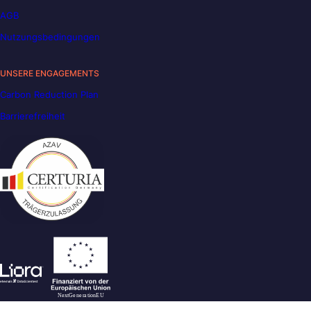
AGB
Nutzungsbedingungen
UNSERE ENGAGEMENTS
Carbon Reduction Plan
Barrierefreiheit