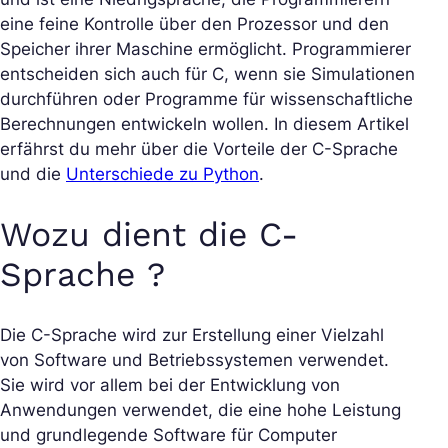
eine feine Kontrolle über den Prozessor und den
Speicher ihrer Maschine ermöglicht. Programmierer
entscheiden sich auch für C, wenn sie Simulationen
durchführen oder Programme für wissenschaftliche
Berechnungen entwickeln wollen. In diesem Artikel
erfährst du mehr über die Vorteile der C-Sprache
und die
Unterschiede zu Python
.
Wozu dient die C-
Sprache ?
Die C-Sprache wird zur Erstellung einer Vielzahl
von Software und Betriebssystemen verwendet.
Sie wird vor allem bei der Entwicklung von
Anwendungen verwendet, die eine hohe Leistung
und grundlegende Software für Computer