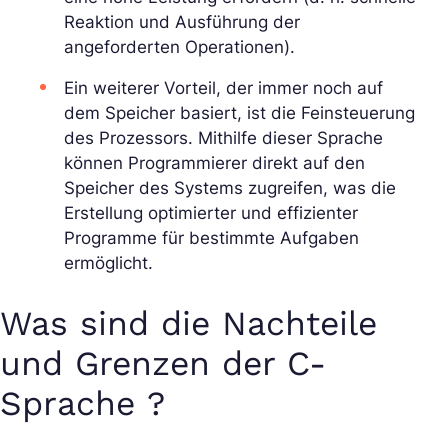
Reaktion und Ausführung der
angeforderten Operationen).
Ein weiterer Vorteil, der immer noch auf
dem Speicher basiert, ist die Feinsteuerung
des Prozessors. Mithilfe dieser Sprache
können Programmierer direkt auf den
Speicher des Systems zugreifen, was die
Erstellung optimierter und effizienter
Programme für bestimmte Aufgaben
ermöglicht.
Was sind die Nachteile
und Grenzen der C-
Sprache ?