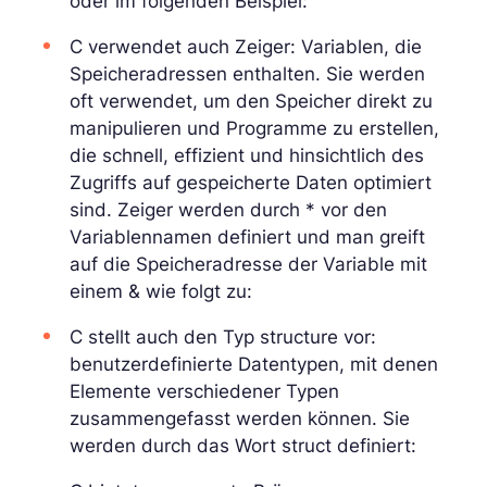
oder im folgenden Beispiel:
C verwendet auch Zeiger: Variablen, die
Speicheradressen enthalten. Sie werden
oft verwendet, um den Speicher direkt zu
manipulieren und Programme zu erstellen,
die schnell, effizient und hinsichtlich des
Zugriffs auf gespeicherte Daten optimiert
sind. Zeiger werden durch * vor den
Variablennamen definiert und man greift
auf die Speicheradresse der Variable mit
einem & wie folgt zu:
C stellt auch den Typ structure vor:
benutzerdefinierte Datentypen, mit denen
Elemente verschiedener Typen
zusammengefasst werden können. Sie
werden durch das Wort struct definiert: