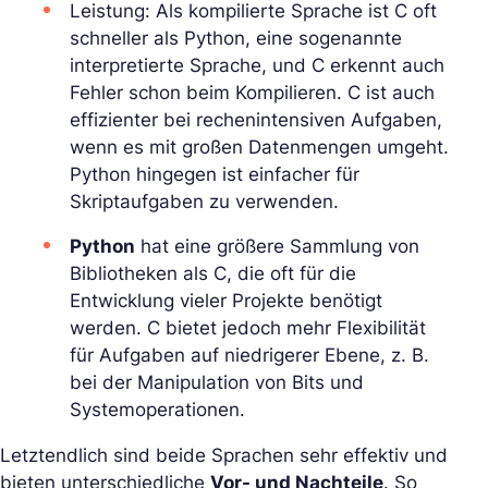
Leistung: Als kompilierte Sprache ist C oft
schneller als Python, eine sogenannte
interpretierte Sprache, und C erkennt auch
Fehler schon beim Kompilieren. C ist auch
effizienter bei rechenintensiven Aufgaben,
wenn es mit großen Datenmengen umgeht.
Python hingegen ist einfacher für
Skriptaufgaben zu verwenden.
Python
hat eine größere Sammlung von
Bibliotheken als C, die oft für die
Entwicklung vieler Projekte benötigt
werden. C bietet jedoch mehr Flexibilität
für Aufgaben auf niedrigerer Ebene, z. B.
bei der Manipulation von Bits und
Systemoperationen.
Letztendlich sind beide Sprachen sehr effektiv und
bieten unterschiedliche
Vor- und Nachteile
. So