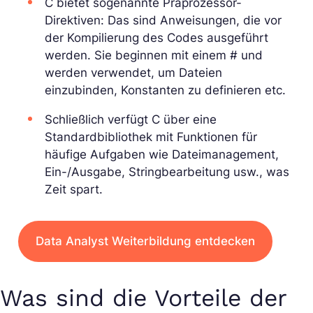
C bietet sogenannte Präprozessor-
Direktiven: Das sind Anweisungen, die vor
der Kompilierung des Codes ausgeführt
werden. Sie beginnen mit einem # und
werden verwendet, um Dateien
einzubinden, Konstanten zu definieren etc.
Schließlich verfügt C über eine
Standardbibliothek mit Funktionen für
häufige Aufgaben wie Dateimanagement,
Ein-/Ausgabe, Stringbearbeitung usw., was
Zeit spart.
Data Analyst Weiterbildung entdecken
Was sind die Vorteile der