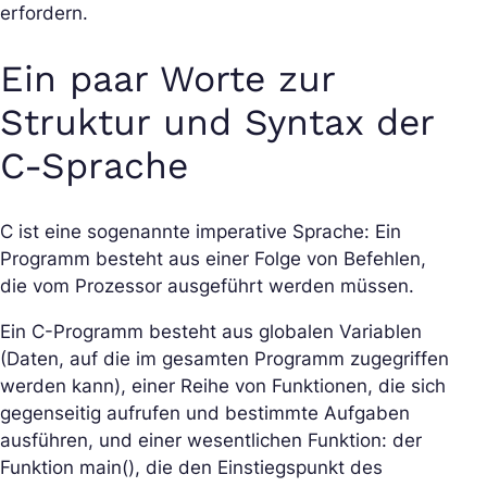
erfordern.
Ein paar Worte zur
Struktur und Syntax der
C-Sprache
C ist eine sogenannte imperative Sprache: Ein
Programm besteht aus einer Folge von Befehlen,
die vom Prozessor ausgeführt werden müssen.
Ein C-Programm besteht aus globalen Variablen
(Daten, auf die im gesamten Programm zugegriffen
werden kann), einer Reihe von Funktionen, die sich
gegenseitig aufrufen und bestimmte Aufgaben
ausführen, und einer wesentlichen Funktion: der
Funktion main(), die den Einstiegspunkt des