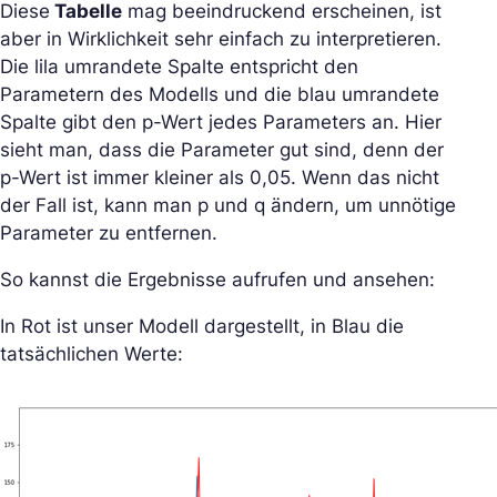
Diese
Tabelle
mag beeindruckend erscheinen, ist
aber in Wirklichkeit sehr einfach zu interpretieren.
Die lila umrandete Spalte entspricht den
Parametern des Modells und die blau umrandete
Spalte gibt den p-Wert jedes Parameters an. Hier
sieht man, dass die Parameter gut sind, denn der
p-Wert ist immer kleiner als 0,05. Wenn das nicht
der Fall ist, kann man p und q ändern, um unnötige
Parameter zu entfernen.
So kannst die Ergebnisse aufrufen und ansehen:
In Rot ist unser Modell dargestellt, in Blau die
tatsächlichen Werte: