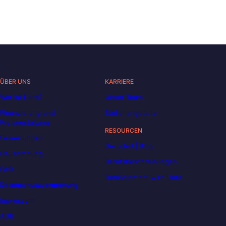
ÜBER UNS
KARRIERE
Wer ist Liora?
Unser Team
Finanzierung und
Stellenangebote
Preisgestaltung
RESOURCEN
Bewertungen
Decoded | Blog
Hausordnung
Berufsbeschreibungen
FAQ
DataScientest wird Liora
Datenschutzverordnung
Impressum
AGB