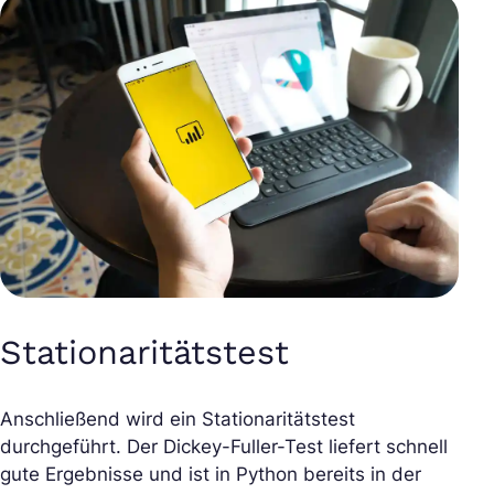
Stationaritätstest
Anschließend wird ein Stationaritätstest
durchgeführt. Der Dickey-Fuller-Test liefert schnell
gute Ergebnisse und ist in Python bereits in der