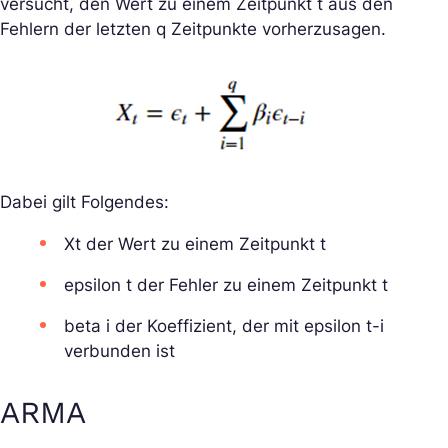
versucht, den Wert zu einem Zeitpunkt t aus den
Fehlern der letzten q Zeitpunkte vorherzusagen.
Dabei gilt Folgendes:
Xt der Wert zu einem Zeitpunkt t
epsilon t der Fehler zu einem Zeitpunkt t
beta i der Koeffizient, der mit epsilon t-i
verbunden ist
ARMA