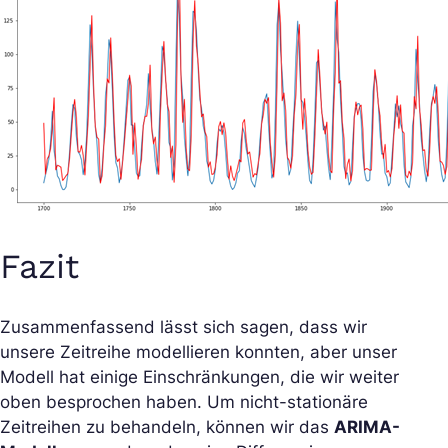
Fazit
Zusammenfassend lässt sich sagen, dass wir
unsere Zeitreihe modellieren konnten, aber unser
Modell hat einige Einschränkungen, die wir weiter
oben besprochen haben. Um nicht-stationäre
Zeitreihen zu behandeln, können wir das
ARIMA-