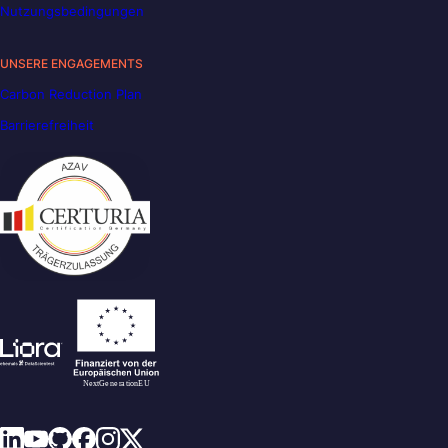
Nutzungsbedingungen
UNSERE ENGAGEMENTS
Carbon Reduction Plan
Barrierefreiheit