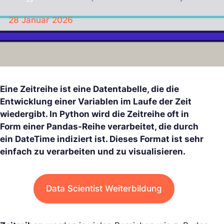
28 Januar 2026
Eine Zeitreihe ist eine Datentabelle, die die
Entwicklung einer Variablen im Laufe der Zeit
wiedergibt. In Python wird die Zeitreihe oft in
Form einer Pandas-Reihe verarbeitet, die durch
ein DateTime indiziert ist. Dieses Format ist sehr
einfach zu verarbeiten und zu visualisieren.
Data Scientist Weiterbildung