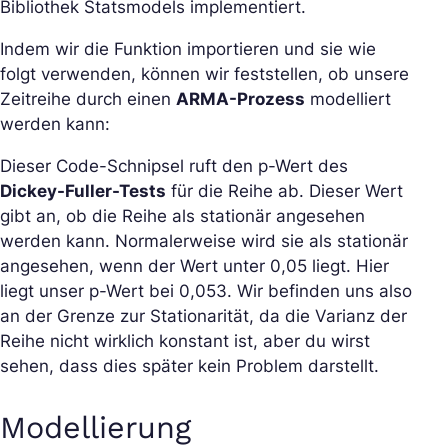
Bibliothek Statsmodels implementiert.
Indem wir die Funktion importieren und sie wie
folgt verwenden, können wir feststellen, ob unsere
Zeitreihe durch einen
ARMA-Prozess
modelliert
werden kann:
Dieser Code-Schnipsel ruft den p-Wert des
Dickey-Fuller-Tests
für die Reihe ab. Dieser Wert
gibt an, ob die Reihe als stationär angesehen
werden kann. Normalerweise wird sie als stationär
angesehen, wenn der Wert unter 0,05 liegt. Hier
liegt unser p-Wert bei 0,053. Wir befinden uns also
an der Grenze zur Stationarität, da die Varianz der
Reihe nicht wirklich konstant ist, aber du wirst
sehen, dass dies später kein Problem darstellt.
Modellierung