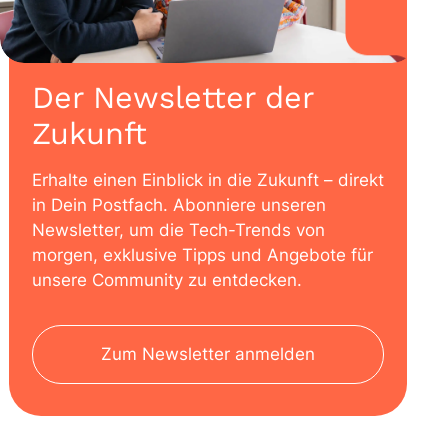
Der Newsletter der
Zukunft
Erhalte einen Einblick in die Zukunft – direkt
in Dein Postfach. Abonniere unseren
Newsletter, um die Tech-Trends von
morgen, exklusive Tipps und Angebote für
unsere Community zu entdecken.
Zum Newsletter anmelden