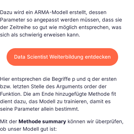
Dazu wird ein ARMA-Modell erstellt, dessen
Parameter so angepasst werden müssen, dass sie
der Zeitreihe so gut wie möglich entsprechen, was
sich als schwierig erweisen kann.
Data Scientist Weiterbildung entdecken
Hier entsprechen die Begriffe p und q der ersten
bzw. letzten Stelle des Arguments order der
Funktion. Die am Ende hinzugefügte Methode fit
dient dazu, das Modell zu trainieren, damit es
seine Parameter allein bestimmt.
Mit der
Methode summary
können wir überprüfen,
ob unser Modell gut ist: