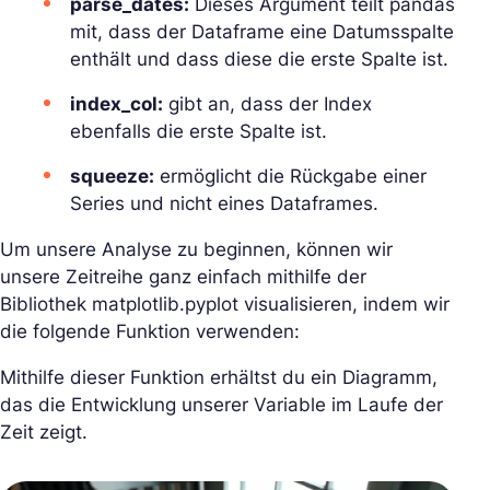
parse_dates:
Dieses Argument teilt pandas
mit, dass der Dataframe eine Datumsspalte
enthält und dass diese die erste Spalte ist.
index_col:
gibt an, dass der Index
ebenfalls die erste Spalte ist.
squeeze:
ermöglicht die Rückgabe einer
Series und nicht eines Dataframes.
Um unsere Analyse zu beginnen, können wir
unsere Zeitreihe ganz einfach mithilfe der
Bibliothek matplotlib.pyplot visualisieren, indem wir
die folgende Funktion verwenden:
Mithilfe dieser Funktion erhältst du ein Diagramm,
das die Entwicklung unserer Variable im Laufe der
Zeit zeigt.