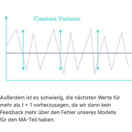
Außerdem ist es schwierig, die nächsten Werte für
mehr als t + 1 vorherzusagen, da wir dann kein
Feedback mehr über den Fehler unseres Modells
für den MA-Teil haben.