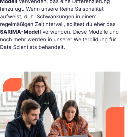
Modell
verwenden, das eine Differenzierung
hinzufügt. Wenn unsere Reihe Saisonalität
aufweist, d. h. Schwankungen in einem
regelmäßigen Zeitintervall, solltest du eher das
SARIMA-Modell
verwenden. Diese Modelle und
noch mehr werden in unserer Weiterbildung für
Data Scientists behandelt.