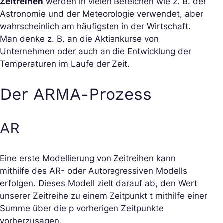
Zeitreihen
werden in vielen Bereichen wie z. B. der
Astronomie und der Meteorologie verwendet, aber
wahrscheinlich am häufigsten in der Wirtschaft.
Man denke z. B. an die Aktienkurse von
Unternehmen oder auch an die Entwicklung der
Temperaturen im Laufe der Zeit.
Der ARMA-Prozess
AR
Eine erste Modellierung von Zeitreihen kann
mithilfe des AR- oder Autoregressiven Modells
erfolgen. Dieses Modell zielt darauf ab, den Wert
unserer Zeitreihe zu einem Zeitpunkt t mithilfe einer
Summe über die p vorherigen Zeitpunkte
vorherzusagen.