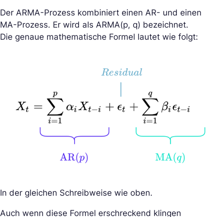
Der ARMA-Prozess kombiniert einen AR- und einen
MA-Prozess. Er wird als ARMA(p, q) bezeichnet.
Die genaue mathematische Formel lautet wie folgt:
In der gleichen Schreibweise wie oben.
Auch wenn diese Formel erschreckend klingen