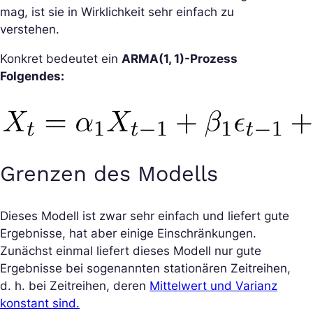
mag, ist sie in Wirklichkeit sehr einfach zu
verstehen.
Konkret bedeutet ein
ARMA(1, 1)-Prozess
Folgendes:
Grenzen des Modells
Dieses Modell ist zwar sehr einfach und liefert gute
Ergebnisse, hat aber einige Einschränkungen.
Zunächst einmal liefert dieses Modell nur gute
Ergebnisse bei sogenannten stationären Zeitreihen,
d. h. bei Zeitreihen, deren
Mittelwert und Varianz
konstant sind.