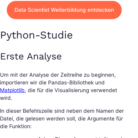
Data Scientist Weiterbildung entdecken
Python-Studie
Erste Analyse
Um mit der Analyse der Zeitreihe zu beginnen,
importieren wir die Pandas-Bibliothek und
Matplotlib
, die für die Visualisierung verwendet
wird.
In dieser Befehlszeile sind neben dem Namen der
Datei, die gelesen werden soll, die Argumente für
die Funktion: