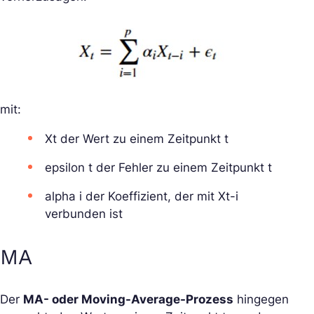
mit:
Xt der Wert zu einem Zeitpunkt t
epsilon t der Fehler zu einem Zeitpunkt t
alpha i der Koeffizient, der mit Xt-i
verbunden ist
MA
Der
MA- oder Moving-Average-Prozess
hingegen