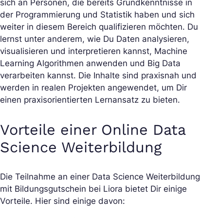
sich an Personen, die bereits Grundkenntnisse in
der Programmierung und Statistik haben und sich
weiter in diesem Bereich qualifizieren möchten. Du
lernst unter anderem, wie Du Daten analysieren,
visualisieren und interpretieren kannst, Machine
Learning Algorithmen anwenden und Big Data
verarbeiten kannst. Die Inhalte sind praxisnah und
werden in realen Projekten angewendet, um Dir
einen praxisorientierten Lernansatz zu bieten.
Vorteile einer Online Data
Science Weiterbildung
Die Teilnahme an einer Data Science Weiterbildung
mit Bildungsgutschein bei Liora bietet Dir einige
Vorteile. Hier sind einige davon: