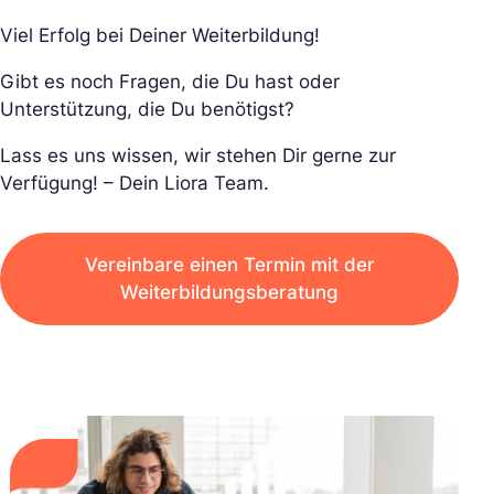
Viel Erfolg bei Deiner Weiterbildung!
Gibt es noch Fragen, die Du hast oder
Unterstützung, die Du benötigst?
Lass es uns wissen, wir stehen Dir gerne zur
Verfügung! – Dein Liora Team.
Vereinbare einen Termin mit der
Weiterbildungsberatung