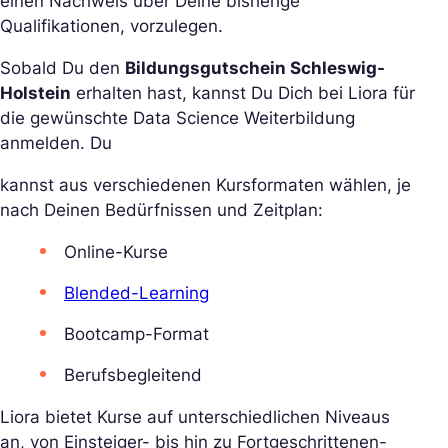
einen Nachweis über Deine bisherige
Qualifikationen, vorzulegen.
Sobald Du den
Bildungsgutschein Schleswig-
Holstein
erhalten hast, kannst Du Dich bei Liora für
die gewünschte Data Science Weiterbildung
anmelden. Du
kannst aus verschiedenen Kursformaten wählen, je
nach Deinen Bedürfnissen und Zeitplan:
Online-Kurse
Blended-Learning
Bootcamp-Format
Berufsbegleitend
Liora bietet Kurse auf unterschiedlichen Niveaus
an, von Einsteiger- bis hin zu Fortgeschrittenen-