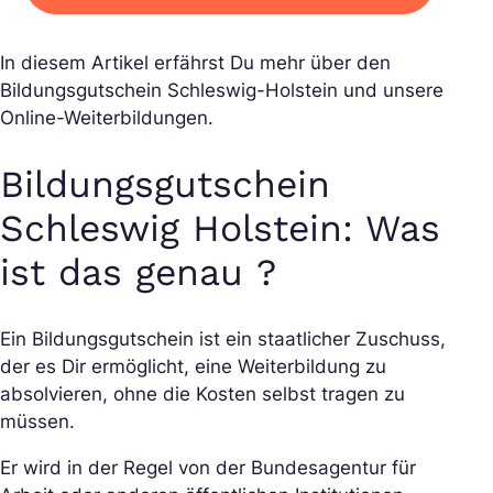
In diesem Artikel erfährst Du mehr über den
Bildungsgutschein Schleswig-Holstein und unsere
Online-Weiterbildungen.
Bildungsgutschein
Schleswig Holstein: Was
ist das genau ?
Ein Bildungsgutschein ist ein staatlicher Zuschuss,
der es Dir ermöglicht, eine Weiterbildung zu
absolvieren, ohne die Kosten selbst tragen zu
müssen.
Er wird in der Regel von der Bundesagentur für