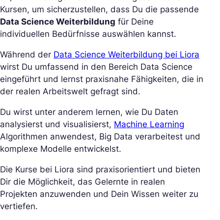
Kursen, um sicherzustellen, dass Du die passende
Data Science Weiterbildung
für Deine
individuellen Bedürfnisse auswählen kannst.
Während der
Data Science Weiterbildung bei Liora
wirst Du umfassend in den Bereich Data Science
eingeführt und lernst praxisnahe Fähigkeiten, die in
der realen Arbeitswelt gefragt sind.
Du wirst unter anderem lernen, wie Du Daten
analysierst und visualisierst,
Machine Learning
Algorithmen anwendest, Big Data verarbeitest und
komplexe Modelle entwickelst.
Die Kurse bei Liora sind praxisorientiert und bieten
Dir die Möglichkeit, das Gelernte in realen
Projekten anzuwenden und Dein Wissen weiter zu
vertiefen.