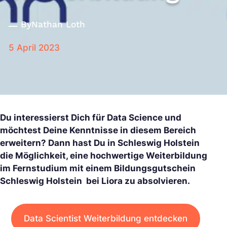
By
Nathan Loth
5 April 2023
Du interessierst Dich für Data Science und
möchtest Deine Kenntnisse in diesem Bereich
erweitern? Dann hast Du in Schleswig Holstein
die Möglichkeit, eine hochwertige Weiterbildung
im Fernstudium mit einem Bildungsgutschein
Schleswig Holstein bei Liora zu absolvieren.
Data Scientist Weiterbildung entdecken