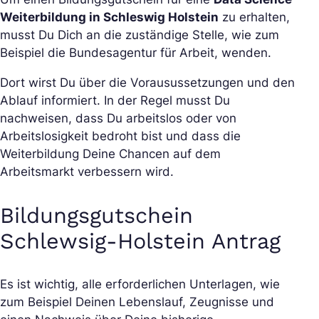
Weiterbildung in Schleswig Holstein
zu erhalten,
musst Du Dich an die zuständige Stelle, wie zum
Beispiel die Bundesagentur für Arbeit, wenden.
Dort wirst Du über die Vorausussetzungen und den
Ablauf informiert. In der Regel musst Du
nachweisen, dass Du arbeitslos oder von
Arbeitslosigkeit bedroht bist und dass die
Weiterbildung Deine Chancen auf dem
Arbeitsmarkt verbessern wird.
Bildungsgutschein
Schlewsig-Holstein Antrag
Es ist wichtig, alle erforderlichen Unterlagen, wie
zum Beispiel Deinen Lebenslauf, Zeugnisse und