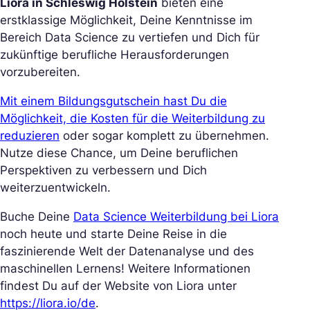
Liora in Schleswig Holstein
bieten eine
erstklassige Möglichkeit, Deine Kenntnisse im
Bereich Data Science zu vertiefen und Dich für
zukünftige berufliche Herausforderungen
vorzubereiten.
Mit einem Bildungsgutschein hast Du die
Möglichkeit, die Kosten für die Weiterbildung zu
reduzieren
oder sogar komplett zu übernehmen.
Nutze diese Chance, um Deine beruflichen
Perspektiven zu verbessern und Dich
weiterzuentwickeln.
Buche Deine
Data Science Weiterbildung bei Liora
noch heute und starte Deine Reise in die
faszinierende Welt der Datenanalyse und des
maschinellen Lernens! Weitere Informationen
findest Du auf der Website von Liora unter
https://liora.io/de
.