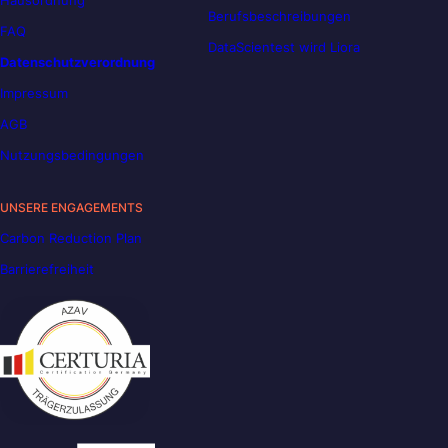
Berufsbeschreibungen
FAQ
DataScientest wird Liora
Datenschutzverordnung
Impressum
AGB
Nutzungsbedingungen
UNSERE ENGAGEMENTS
Carbon Reduction Plan
Barrierefreiheit