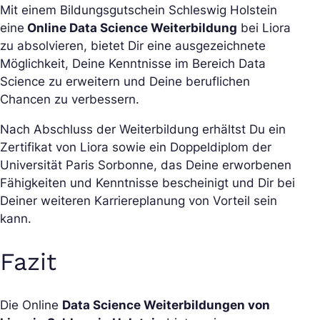
Mit einem Bildungsgutschein Schleswig Holstein
eine
Online Data Science Weiterbildung
bei Liora
zu absolvieren, bietet Dir eine ausgezeichnete
Möglichkeit, Deine Kenntnisse im Bereich Data
Science zu erweitern und Deine beruflichen
Chancen zu verbessern.
Nach Abschluss der Weiterbildung erhältst Du ein
Zertifikat von Liora sowie ein Doppeldiplom der
Universität Paris Sorbonne, das Deine erworbenen
Fähigkeiten und Kenntnisse bescheinigt und Dir bei
Deiner weiteren Karriereplanung von Vorteil sein
kann.
Fazit
Die Online
Data Science Weiterbildungen von