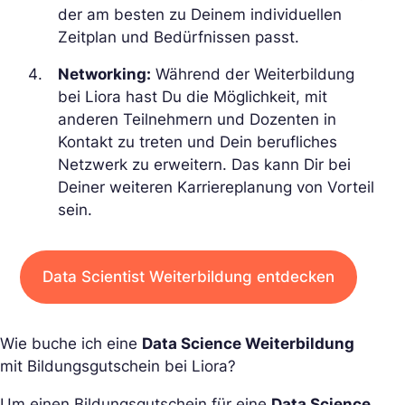
der am besten zu Deinem individuellen
Zeitplan und Bedürfnissen passt.
Networking:
Während der Weiterbildung
bei Liora hast Du die Möglichkeit, mit
anderen Teilnehmern und Dozenten in
Kontakt zu treten und Dein berufliches
Netzwerk zu erweitern. Das kann Dir bei
Deiner weiteren Karriereplanung von Vorteil
sein.
Data Scientist Weiterbildung entdecken
Wie buche ich eine
Data Science Weiterbildung
mit Bildungsgutschein bei Liora?
Um einen Bildungsgutschein für eine
Data Science