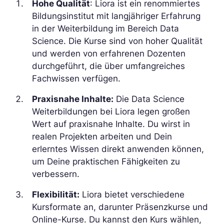
Hohe Qualität
: Liora ist ein renommiertes
Bildungsinstitut mit langjähriger Erfahrung
in der Weiterbildung im Bereich Data
Science. Die Kurse sind von hoher Qualität
und werden von erfahrenen Dozenten
durchgeführt, die über umfangreiches
Fachwissen verfügen.
Praxisnahe Inhalte:
Die Data Science
Weiterbildungen bei Liora legen großen
Wert auf praxisnahe Inhalte. Du wirst in
realen Projekten arbeiten und Dein
erlerntes Wissen direkt anwenden können,
um Deine praktischen Fähigkeiten zu
verbessern.
Flexibilität:
Liora bietet verschiedene
Kursformate an, darunter Präsenzkurse und
Online-Kurse. Du kannst den Kurs wählen,