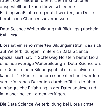
Arbeit oder anderen öffentlichen Institutionen
ausgestellt und kann für verschiedene
Bildungsmaßnahmen genutzt werden, um Deine
beruflichen Chancen zu verbessern.
Data Science Weiterbildung mit Bildungsgutschein
bei Liora
Liora ist ein renommiertes Bildungsinstitut, das sich
auf Weiterbildungen im Bereich Data Science
spezialisiert hat. In Schleswig Holstein bietet Liora
eine hochwertige Weiterbildung in Data Science an,
die Du mit einem Bildungsgutschein absolvieren
kannst. Die Kurse sind praxisorientiert und werden
von erfahrenen Dozenten durchgeführt, die über
umfangreiche Erfahrung in der Datenanalyse und
im maschinellen Lernen verfügen.
Die Data Science Weiterbildung bei Liora richtet