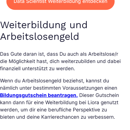
Data Scientist Weiterbildung entdecken
Weiterbildung und
Arbeitslosengeld
Das Gute daran ist, dass Du auch als Arbeitslose/r
die Möglichkeit hast, dich weiterzubilden und dabei
finanziell unterstützt zu werden.
Wenn du Arbeitslosengeld beziehst, kannst du
nämlich unter bestimmten Voraussetzungen einen
Bildungsgutschein beantragen.
Dieser Gutschein
kann dann für eine Weiterbildung bei Liora genutzt
werden, um dir eine berufliche Perspektive zu
bieten und deine Karrierechancen zu verbessern.