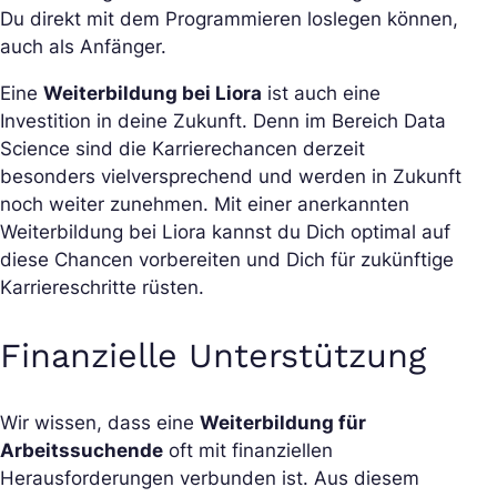
Du direkt mit dem Programmieren loslegen können,
auch als Anfänger.
Eine
Weiterbildung bei Liora
ist auch eine
Investition in deine Zukunft. Denn im Bereich Data
Science sind die Karrierechancen derzeit
besonders vielversprechend und werden in Zukunft
noch weiter zunehmen. Mit einer anerkannten
Weiterbildung bei Liora kannst du Dich optimal auf
diese Chancen vorbereiten und Dich für zukünftige
Karriereschritte rüsten.
Finanzielle Unterstützung
Wir wissen, dass eine
Weiterbildung für
Arbeitssuchende
oft mit finanziellen
Herausforderungen verbunden ist. Aus diesem