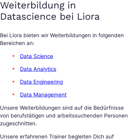
Weiterbildung in
Datascience bei Liora
Bei Liora bieten wir Weiterbildungen in folgenden
Bereichen an:
Data Science
Data Analytics
Data Engineering
Data Management
Unsere Weiterbildungen sind auf die Bedürfnisse
von berufstätigen und arbeitssuchenden Personen
zugeschnitten.
Unsere erfahrenen Trainer begleiten Dich auf