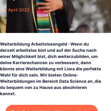
5 April 2023
Weiterbildung Arbeitslosengeld : Wenn du
derzeit arbeitslos bist und auf der Suche nach
einer Möglichkeit bist, dich weiterzubilden, um
deine Karrierechancen zu verbessern, dann
könnte eine Weiterbildung mit Liora die perfekte
Wahl für dich sein. Wir bieten Online-
Weiterbildungen im Bereich Data Science an, die
du bequem von zu Hause aus absolvieren
kannst.