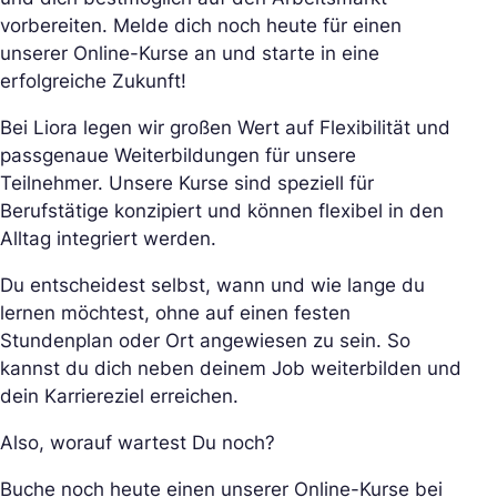
vorbereiten. Melde dich noch heute für einen
unserer Online-Kurse an und starte in eine
erfolgreiche Zukunft!
Bei Liora legen wir großen Wert auf Flexibilität und
passgenaue Weiterbildungen für unsere
Teilnehmer. Unsere Kurse sind speziell für
Berufstätige konzipiert und können flexibel in den
Alltag integriert werden.
Du entscheidest selbst, wann und wie lange du
lernen möchtest, ohne auf einen festen
Stundenplan oder Ort angewiesen zu sein. So
kannst du dich neben deinem Job weiterbilden und
dein Karriereziel erreichen.
Also, worauf wartest Du noch?
Buche noch heute einen unserer Online-Kurse bei