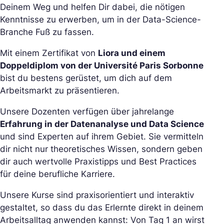
Deinem Weg und helfen Dir dabei, die nötigen
Kenntnisse zu erwerben, um in der Data-Science-
Branche Fuß zu fassen.
Mit einem Zertifikat von
Liora und einem
Doppeldiplom von der Université Paris Sorbonne
bist du bestens gerüstet, um dich auf dem
Arbeitsmarkt zu präsentieren.
Unsere Dozenten verfügen über jahrelange
Erfahrung in der Datenanalyse und Data Science
und sind Experten auf ihrem Gebiet. Sie vermitteln
dir nicht nur theoretisches Wissen, sondern geben
dir auch wertvolle Praxistipps und Best Practices
für deine berufliche Karriere.
Unsere Kurse sind praxisorientiert und interaktiv
gestaltet, so dass du das Erlernte direkt in deinem
Arbeitsalltag anwenden kannst: Von Tag 1 an wirst