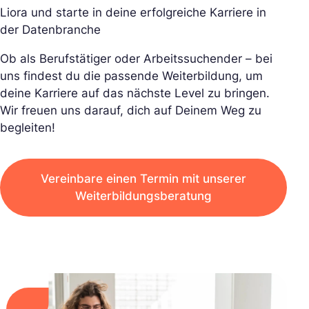
Liora und starte in deine erfolgreiche Karriere in
der Datenbranche
Ob als Berufstätiger oder Arbeitssuchender – bei
uns findest du die passende Weiterbildung, um
deine Karriere auf das nächste Level zu bringen.
Wir freuen uns darauf, dich auf Deinem Weg zu
begleiten!
Vereinbare einen Termin mit unserer
Weiterbildungsberatung