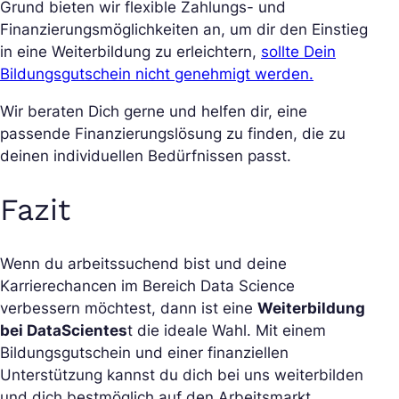
Grund bieten wir flexible Zahlungs- und
Finanzierungsmöglichkeiten an, um dir den Einstieg
in eine Weiterbildung zu erleichtern,
sollte Dein
Bildungsgutschein nicht genehmigt werden.
Wir beraten Dich gerne und helfen dir, eine
passende Finanzierungslösung zu finden, die zu
deinen individuellen Bedürfnissen passt.
Fazit
Wenn du arbeitssuchend bist und deine
Karrierechancen im Bereich Data Science
verbessern möchtest, dann ist eine
Weiterbildung
bei DataScientes
t die ideale Wahl. Mit einem
Bildungsgutschein und einer finanziellen
Unterstützung kannst du dich bei uns weiterbilden
und dich bestmöglich auf den Arbeitsmarkt