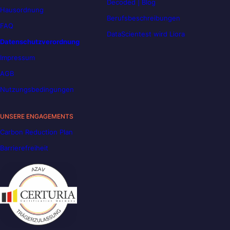
Decoded | Blog
Hausordnung
Berufsbeschreibungen
FAQ
DataScientest wird Liora
Datenschutzverordnung
Impressum
AGB
Nutzungsbedingungen
UNSERE ENGAGEMENTS
Carbon Reduction Plan
Barrierefreiheit