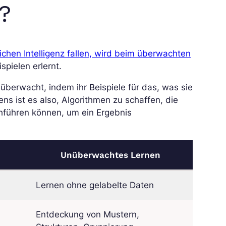
?
ichen Intelligenz fallen, wird beim überwachten
pielen erlernt.
berwacht, indem ihr Beispiele für das, was sie
ns ist es also, Algorithmen zu schaffen, die
hführen können, um ein Ergebnis
Unüberwachtes Lernen
Lernen ohne gelabelte Daten
Entdeckung von Mustern,