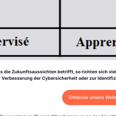
s die Zukunftsaussichten betrifft, so richten sich v
r Verbesserung der Cybersicherheit oder zur Identifi
Entdecke unsere Weit