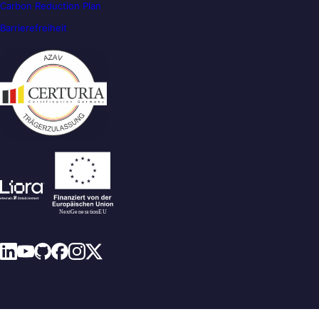
Carbon Reduction Plan
Barrierefreiheit