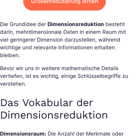
Größenreduzierung lernen
Die Grundidee der
Dimensionsreduktion
besteht
darin, mehrdimensionale Daten in einem Raum mit
viel geringerer Dimension darzustellen, während
wichtige und relevante Informationen erhalten
bleiben.
Bevor wir uns in weitere mathematische Details
vertiefen, ist es wichtig, einige Schlüsselbegriffe zu
verstehen.
Das Vokabular der
Dimensionsreduktion
Dimensionsraum:
Die Anzahl der Merkmale oder