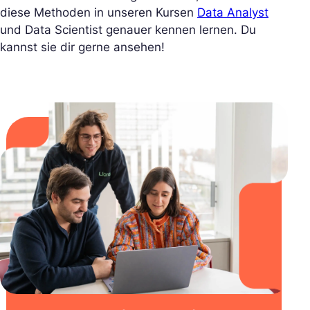
diese Methoden in unseren Kursen
Data Analyst
und Data Scientist genauer kennen lernen. Du
kannst sie dir gerne ansehen!