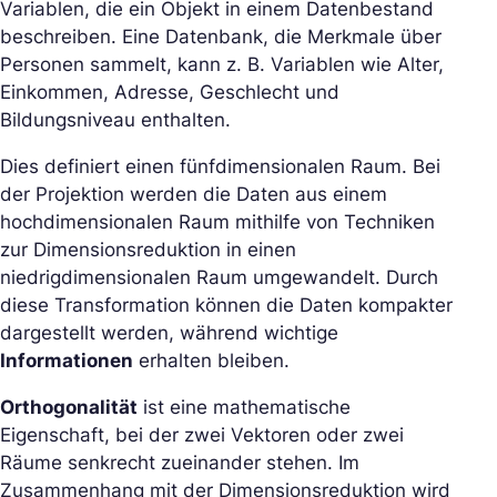
Variablen, die ein Objekt in einem Datenbestand
beschreiben. Eine Datenbank, die Merkmale über
Personen sammelt, kann z. B. Variablen wie Alter,
Einkommen, Adresse, Geschlecht und
Bildungsniveau enthalten.
Dies definiert einen fünfdimensionalen Raum. Bei
der Projektion werden die Daten aus einem
hochdimensionalen Raum mithilfe von Techniken
zur Dimensionsreduktion in einen
niedrigdimensionalen Raum umgewandelt. Durch
diese Transformation können die Daten kompakter
dargestellt werden, während wichtige
Informationen
erhalten bleiben.
Orthogonalität
ist eine mathematische
Eigenschaft, bei der zwei Vektoren oder zwei
Räume senkrecht zueinander stehen. Im
Zusammenhang mit der Dimensionsreduktion wird