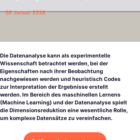
28 Januar 2026
Die Datenanalyse kann als experimentelle
Wissenschaft betrachtet werden, bei der
Eigenschaften nach ihrer Beobachtung
nachgewiesen werden und heuristisch Codes
zur Interpretation der Ergebnisse erstellt
werden. Im Bereich des maschinellen Lernens
(Machine Learning) und der Datenanalyse spielt
die Dimensionsreduktion eine wesentliche Rolle,
um komplexe Datensätze zu vereinfachen.