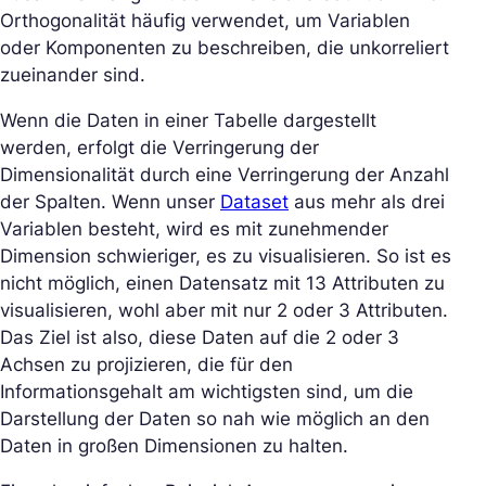
Orthogonalität häufig verwendet, um Variablen
oder Komponenten zu beschreiben, die unkorreliert
zueinander sind.
Wenn die Daten in einer Tabelle dargestellt
werden, erfolgt die Verringerung der
Dimensionalität durch eine Verringerung der Anzahl
der Spalten. Wenn unser
Dataset
aus mehr als drei
Variablen besteht, wird es mit zunehmender
Dimension schwieriger, es zu visualisieren. So ist es
nicht möglich, einen Datensatz mit 13 Attributen zu
visualisieren, wohl aber mit nur 2 oder 3 Attributen.
Das Ziel ist also, diese Daten auf die 2 oder 3
Achsen zu projizieren, die für den
Informationsgehalt am wichtigsten sind, um die
Darstellung der Daten so nah wie möglich an den
Daten in großen Dimensionen zu halten.