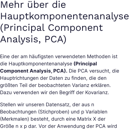
Mehr über die
Hauptkomponentenanalyse
(Principal Component
Analysis, PCA)
Eine der am häufigsten verwendeten Methoden ist
die Hauptkomponentenanalyse
(Principal
Component Analysis, PCA).
Die PCA versucht, die
Hauptrichtungen der Daten zu finden, die den
größten Teil der beobachteten Varianz erklären.
Dazu verwenden wir den Begriff der Kovarianz.
Stellen wir unseren Datensatz, der aus n
Beobachtungen (Stichproben) und p Variablen
(Merkmalen) besteht, durch eine Matrix X der
Größe n x p dar. Vor der Anwendung der PCA wird