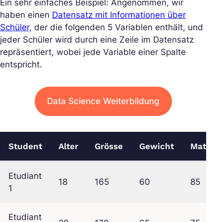
Ein sehr einfaches Beispiel: Angenommen, wir
haben einen
Datensatz mit Informationen über
Schüler,
der die folgenden 5 Variablen enthält, und
jeder Schüler wird durch eine Zeile im Datensatz
repräsentiert, wobei jede Variable einer Spalte
entspricht.
Data Science Weiterbildung
Student
Alter
Grösse
Gewicht
Mathe
Etudiant
18
165
60
85
1
Etudiant