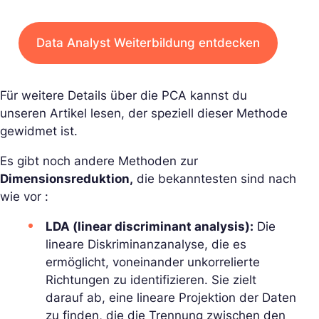
Data Analyst Weiterbildung entdecken
Für weitere Details über die PCA kannst du
unseren Artikel lesen, der speziell dieser Methode
gewidmet ist.
Es gibt noch andere Methoden zur
Dimensionsreduktion,
die bekanntesten sind nach
wie vor :
LDA (linear discriminant analysis):
Die
lineare Diskriminanzanalyse, die es
ermöglicht, voneinander unkorrelierte
Richtungen zu identifizieren. Sie zielt
darauf ab, eine lineare Projektion der Daten
zu finden, die die Trennung zwischen den