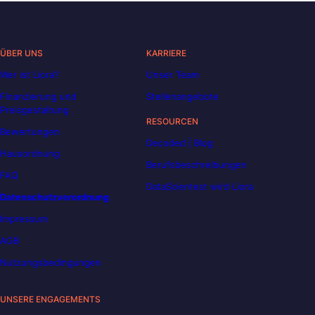
ÜBER UNS
KARRIERE
Wer ist Liora?
Unser Team
Finanzierung und
Stellenangebote
Preisgestaltung
RESOURCEN
Bewertungen
Decoded | Blog
Hausordnung
Berufsbeschreibungen
FAQ
DataScientest wird Liora
Datenschutzverordnung
Impressum
AGB
Nutzungsbedingungen
UNSERE ENGAGEMENTS