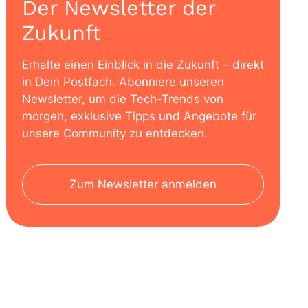
Der Newsletter der
Zukunft
Erhalte einen Einblick in die Zukunft – direkt
in Dein Postfach. Abonniere unseren
Newsletter, um die Tech-Trends von
morgen, exklusive Tipps und Angebote für
unsere Community zu entdecken.
Zum Newsletter anmelden