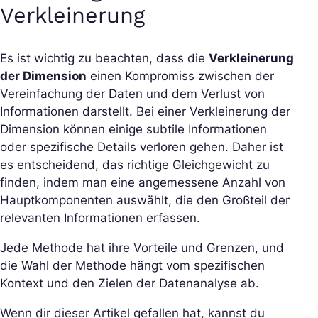
Verkleinerung
Es ist wichtig zu beachten, dass die
Verkleinerung
der Dimension
einen Kompromiss zwischen der
Vereinfachung der Daten und dem Verlust von
Informationen darstellt. Bei einer Verkleinerung der
Dimension können einige subtile Informationen
oder spezifische Details verloren gehen. Daher ist
es entscheidend, das richtige Gleichgewicht zu
finden, indem man eine angemessene Anzahl von
Hauptkomponenten auswählt, die den Großteil der
relevanten Informationen erfassen.
Jede Methode hat ihre Vorteile und Grenzen, und
die Wahl der Methode hängt vom spezifischen
Kontext und den Zielen der Datenanalyse ab.
Wenn dir dieser Artikel gefallen hat, kannst du