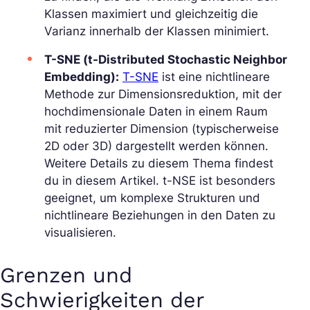
Klassen maximiert und gleichzeitig die
Varianz innerhalb der Klassen minimiert.
T-SNE (t-Distributed Stochastic Neighbor
Embedding):
T-SNE
ist eine nichtlineare
Methode zur Dimensionsreduktion, mit der
hochdimensionale Daten in einem Raum
mit reduzierter Dimension (typischerweise
2D oder 3D) dargestellt werden können.
Weitere Details zu diesem Thema findest
du in diesem Artikel. t-NSE ist besonders
geeignet, um komplexe Strukturen und
nichtlineare Beziehungen in den Daten zu
visualisieren.
Grenzen und
Schwierigkeiten der