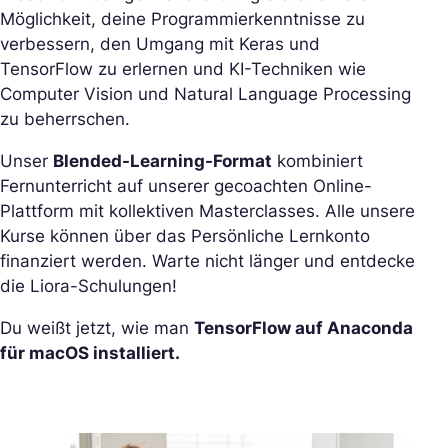
Möglichkeit, deine Programmierkenntnisse zu
verbessern, den Umgang mit Keras und
TensorFlow zu erlernen und KI-Techniken wie
Computer Vision und Natural Language Processing
zu beherrschen.
Unser
Blended-Learning-Format
kombiniert
Fernunterricht auf unserer gecoachten Online-
Plattform mit kollektiven Masterclasses. Alle unsere
Kurse können über das Persönliche Lernkonto
finanziert werden. Warte nicht länger und entdecke
die Liora-Schulungen!
Du weißt jetzt, wie man
TensorFlow auf Anaconda
für macOS installiert.