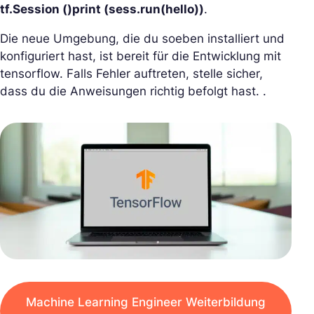
tf.Session ()
print (sess.run(hello))
.
Die neue Umgebung, die du soeben installiert und
konfiguriert hast, ist bereit für die Entwicklung mit
tensorflow. Falls Fehler auftreten, stelle sicher,
dass du die Anweisungen richtig befolgt hast. .
Machine Learning Engineer Weiterbildung