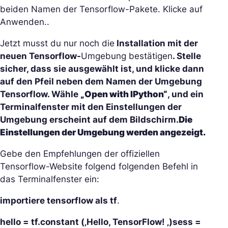
beiden Namen der Tensorflow-Pakete. Klicke auf
Anwenden..
Jetzt musst du nur noch die
Installation mit der
neuen Tensorflow-
Umgebung bestätigen
. Stelle
sicher, dass sie ausgewählt ist, und klicke dann
auf den Pfeil neben dem Namen der Umgebung
Tensorflow. Wähle
„Open with IPython“
, und ein
Terminalfenster mit den Einstellungen der
Umgebung erscheint auf dem Bildschirm.
Die
Einstellungen der Umgebung werden angezeigt.
Gebe den Empfehlungen der offiziellen
Tensorflow-Website folgend folgenden Befehl in
das Terminalfenster ein:
importiere tensorflow als tf
.
hello = tf.constant (‚Hello, TensorFlow! ‚)
sess =