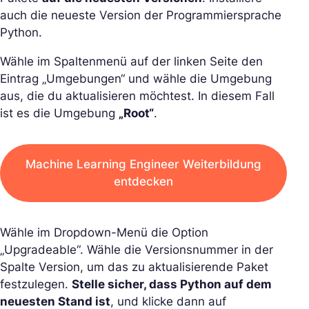
auch die neueste Version der Programmiersprache
Python.
Wähle im Spaltenmenü auf der linken Seite den
Eintrag „Umgebungen“ und wähle die Umgebung
aus, die du aktualisieren möchtest. In diesem Fall
ist es die Umgebung
„Root“
.
Machine Learning Engineer Weiterbildung
entdecken
Wähle im Dropdown-Menü die Option
„Upgradeable“. Wähle die Versionsnummer in der
Spalte Version, um das zu aktualisierende Paket
festzulegen.
Stelle sicher, dass Python auf dem
neuesten Stand ist
, und klicke dann auf