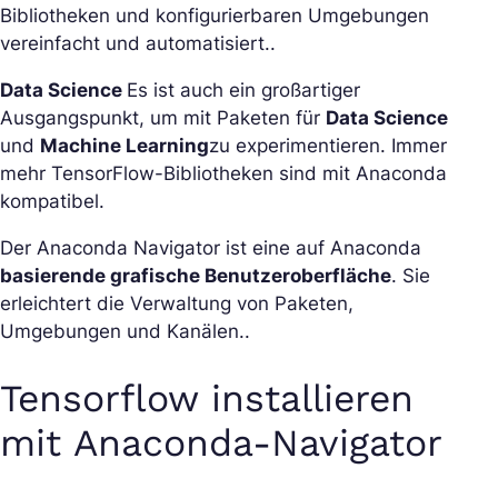
Bibliotheken und konfigurierbaren Umgebungen
vereinfacht und automatisiert..
Data Science
Es ist auch ein großartiger
Ausgangspunkt, um mit Paketen für
Data Science
und
Machine Learning
zu experimentieren. Immer
mehr TensorFlow-Bibliotheken sind mit Anaconda
kompatibel.
Der Anaconda Navigator ist eine auf Anaconda
basierende grafische Benutzeroberfläche
. Sie
erleichtert die Verwaltung von Paketen,
Umgebungen und Kanälen..
Tensorflow installieren
mit Anaconda-Navigator