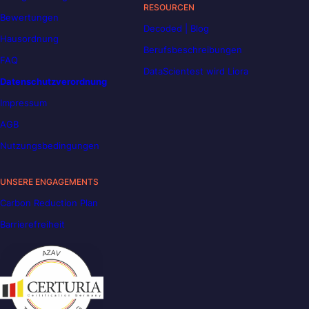
RESOURCEN
Bewertungen
Decoded | Blog
Hausordnung
Berufsbeschreibungen
FAQ
DataScientest wird Liora
Datenschutzverordnung
Impressum
AGB
Nutzungsbedingungen
UNSERE ENGAGEMENTS
Carbon Reduction Plan
Barrierefreiheit