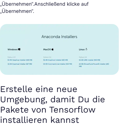
„Übernehmen“.Anschließend klicke auf
„Übernehmen“.
Erstelle eine neue
Umgebung, damit Du die
Pakete von Tensorflow
installieren kannst