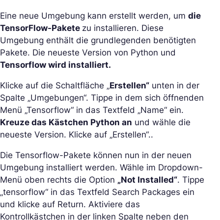
Eine neue Umgebung kann erstellt werden, um
die
TensorFlow-Pakete
zu installieren. Diese
Umgebung enthält die grundlegenden benötigten
Pakete. Die neueste Version von Python und
Tensorflow wird installiert.
Klicke auf die Schaltfläche „
Erstellen“
unten in der
Spalte „Umgebungen“. Tippe in dem sich öffnenden
Menü „Tensorflow“ in das Textfeld „Name“ ein.
Kreuze das Kästchen Python an
und wähle die
neueste Version. Klicke auf „Erstellen“..
Die Tensorflow-Pakete können nun in der neuen
Umgebung installiert werden. Wähle im Dropdown-
Menü oben rechts die Option
„Not Installed“
. Tippe
„tensorflow“ in das Textfeld Search Packages ein
und klicke auf Return. Aktiviere das
Kontrollkästchen in der linken Spalte neben den