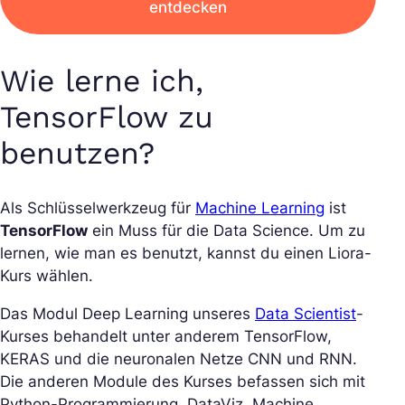
entdecken
Wie lerne ich,
TensorFlow zu
benutzen?
Als Schlüsselwerkzeug für
Machine Learning
ist
TensorFlow
ein Muss für die Data Science. Um zu
lernen, wie man es benutzt, kannst du einen Liora-
Kurs wählen.
Das Modul Deep Learning unseres
Data Scientist
-
Kurses behandelt unter anderem TensorFlow,
KERAS und die neuronalen Netze CNN und RNN.
Die anderen Module des Kurses befassen sich mit
Python-Programmierung, DataViz, Machine