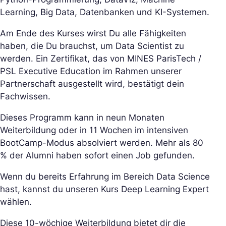
Learning, Big Data, Datenbanken und KI-Systemen.
Am Ende des Kurses wirst Du alle Fähigkeiten
haben, die Du brauchst, um Data Scientist zu
werden. Ein Zertifikat, das von MINES ParisTech /
PSL Executive Education im Rahmen unserer
Partnerschaft ausgestellt wird, bestätigt dein
Fachwissen.
Dieses Programm kann in neun Monaten
Weiterbildung oder in 11 Wochen im intensiven
BootCamp-Modus absolviert werden. Mehr als 80
% der Alumni haben sofort einen Job gefunden.
Wenn du bereits Erfahrung im Bereich Data Science
hast, kannst du unseren Kurs Deep Learning Expert
wählen.
Diese 10-wöchige Weiterbildung bietet dir die