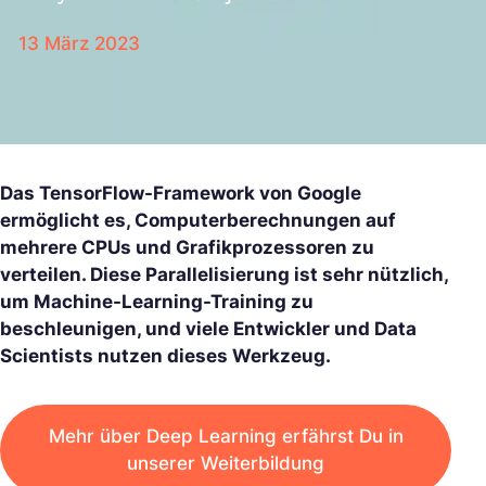
13 März 2023
Das TensorFlow-Framework von Google
ermöglicht es, Computerberechnungen auf
mehrere CPUs und Grafikprozessoren zu
verteilen. Diese Parallelisierung ist sehr nützlich,
um Machine-Learning-Training zu
beschleunigen, und viele Entwickler und Data
Scientists nutzen dieses Werkzeug.
Mehr über Deep Learning erfährst Du in
unserer Weiterbildung