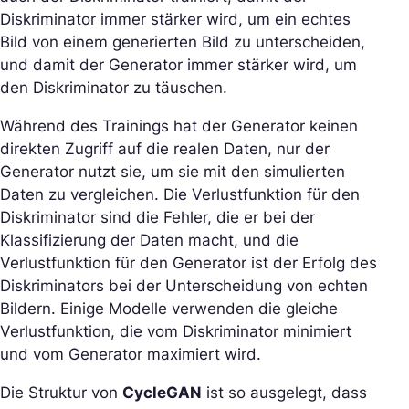
Diskriminator immer stärker wird, um ein echtes
Bild von einem generierten Bild zu unterscheiden,
und damit der Generator immer stärker wird, um
den Diskriminator zu täuschen.
Während des Trainings hat der Generator keinen
direkten Zugriff auf die realen Daten, nur der
Generator nutzt sie, um sie mit den simulierten
Daten zu vergleichen. Die Verlustfunktion für den
Diskriminator sind die Fehler, die er bei der
Klassifizierung der Daten macht, und die
Verlustfunktion für den Generator ist der Erfolg des
Diskriminators bei der Unterscheidung von echten
Bildern. Einige Modelle verwenden die gleiche
Verlustfunktion, die vom Diskriminator minimiert
und vom Generator maximiert wird.
Die Struktur von
CycleGAN
ist so ausgelegt, dass