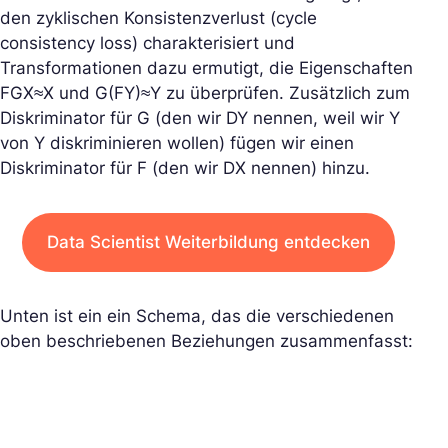
den zyklischen Konsistenzverlust (cycle
consistency loss) charakterisiert und
Transformationen dazu ermutigt, die Eigenschaften
FGX≈X und G(FY)≈Y zu überprüfen. Zusätzlich zum
Diskriminator für G (den wir DY nennen, weil wir Y
von Y diskriminieren wollen) fügen wir einen
Diskriminator für F (den wir DX nennen) hinzu.
Data Scientist Weiterbildung entdecken
Unten ist ein ein Schema, das die verschiedenen
oben beschriebenen Beziehungen zusammenfasst: