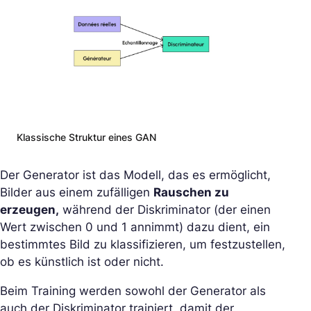
Klassische Struktur eines GAN
Der Generator ist das Modell, das es ermöglicht,
Bilder aus einem zufälligen
Rauschen zu
erzeugen,
während der Diskriminator (der einen
Wert zwischen 0 und 1 annimmt) dazu dient, ein
bestimmtes Bild zu klassifizieren, um festzustellen,
ob es künstlich ist oder nicht.
Beim Training werden sowohl der Generator als
auch der Diskriminator trainiert, damit der