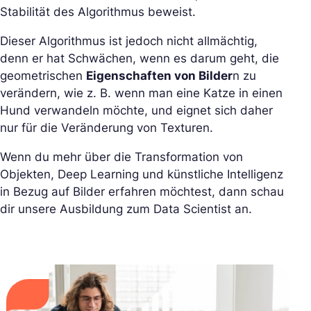
Stabilität des Algorithmus beweist.
Dieser Algorithmus ist jedoch nicht allmächtig,
denn er hat Schwächen, wenn es darum geht, die
geometrischen
Eigenschaften von Bilder
n zu
verändern, wie z. B. wenn man eine Katze in einen
Hund verwandeln möchte, und eignet sich daher
nur für die Veränderung von Texturen.
Wenn du mehr über die Transformation von
Objekten, Deep Learning und künstliche Intelligenz
in Bezug auf Bilder erfahren möchtest, dann schau
dir unsere Ausbildung zum Data Scientist an.