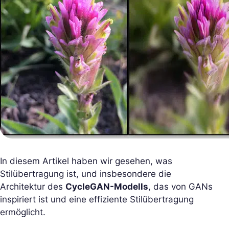
In diesem Artikel haben wir gesehen, was
Stilübertragung ist, und insbesondere die
Architektur des
CycleGAN-Modells
, das von GANs
inspiriert ist und eine effiziente Stilübertragung
ermöglicht.