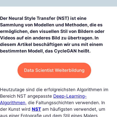
Der Neural Style Transfer (NST) ist eine
Sammlung von Modellen und Methoden, die es
ermöglichen, den visuellen Stil von Bildern oder
Videos auf ein anderes Bild zu übertragen. In
diesem Artikel beschäftigen wir uns mit einem
bestimmten Modell, das CycleGAN heißt.
Data Scientist Weiterbildung
Heutzutage sind die erfolgreichsten Algorithmen im
Bereich NST angepasste
Deep-Learning-
Algorithmen,
die Faltungsschichten verwenden. In
der Kunst wird
NST
am häufigsten verwendet, um
aus einer Fotografie und dem Stil eines Malers