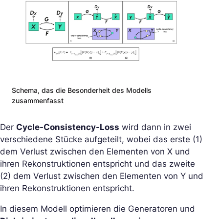
Schema, das die Besonderheit des Modells
zusammenfasst
Der
Cycle-Consistency-Loss
wird dann in zwei
verschiedene Stücke aufgeteilt, wobei das erste (1)
dem Verlust zwischen den Elementen von X und
ihren Rekonstruktionen entspricht und das zweite
(2) dem Verlust zwischen den Elementen von Y und
ihren Rekonstruktionen entspricht.
In diesem Modell optimieren die Generatoren und