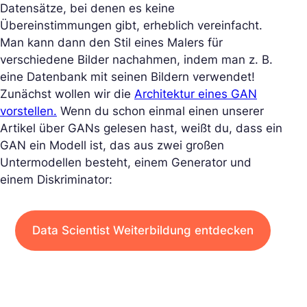
Datensätze, bei denen es keine
Übereinstimmungen gibt, erheblich vereinfacht.
Man kann dann den Stil eines Malers für
verschiedene Bilder nachahmen, indem man z. B.
eine Datenbank mit seinen Bildern verwendet!
Zunächst wollen wir die
Architektur eines GAN
vorstellen.
Wenn du schon einmal einen unserer
Artikel über GANs gelesen hast, weißt du, dass ein
GAN ein Modell ist, das aus zwei großen
Untermodellen besteht, einem Generator und
einem Diskriminator:
Data Scientist Weiterbildung entdecken