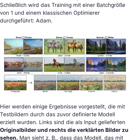
Schließlich wird das Training mit einer Batchgröße
von 1 und einem klassischen Optimierer
durchgeführt: Adam.
Hier werden einige Ergebnisse vorgestellt, die mit
Testbildern durch das zuvor definierte Modell
erzielt wurden. Links sind die als Input gelieferten
Originalbilder und rechts die verklärten Bilder zu
sehen.
Man sieht z. B., dass das Modell, das mit