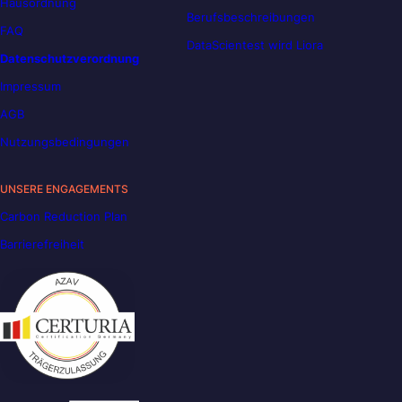
Hausordnung
Berufsbeschreibungen
FAQ
DataScientest wird Liora
Datenschutzverordnung
Impressum
AGB
Nutzungsbedingungen
UNSERE ENGAGEMENTS
Carbon Reduction Plan
Barrierefreiheit