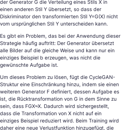
der Generator G die Verteilung eines Stils X in
einen anderen Stil Y übersetzt, so dass der
Diskriminator den transformierten Stil Y=G(X) nicht
vom ursprünglichen Stil Y unterscheiden kann.
Es gibt ein Problem, das bei der Anwendung dieser
Strategie häufig auftritt: Der Generator übersetzt
alle Bilder auf die gleiche Weise und kann nur ein
einziges Beispiel b erzeugen, was nicht die
gewünschte Aufgabe ist.
Um dieses Problem zu lösen, fügt die CycleGAN-
Struktur eine Einschränkung hinzu, indem sie einen
weiteren Generator F definiert, dessen Aufgabe es
ist, die Rücktransformation von G in dem Sinne zu
sein, dass FGX≈X. Dadurch wird sichergestellt,
dass die Transformation von X nicht auf ein
einziges Beispiel reduziert wird. Beim Training wird
daher eine neue Verlustfunktion hinzugefügt, die