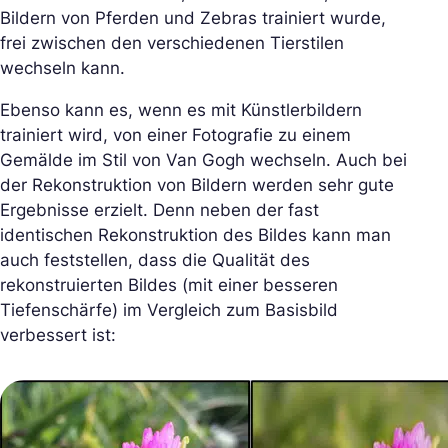
Bildern von Pferden und Zebras trainiert wurde,
frei zwischen den verschiedenen Tierstilen
wechseln kann.
Ebenso kann es, wenn es mit Künstlerbildern
trainiert wird, von einer Fotografie zu einem
Gemälde im Stil von Van Gogh wechseln. Auch bei
der Rekonstruktion von Bildern werden sehr gute
Ergebnisse erzielt. Denn neben der fast
identischen Rekonstruktion des Bildes kann man
auch feststellen, dass die Qualität des
rekonstruierten Bildes (mit einer besseren
Tiefenschärfe) im Vergleich zum Basisbild
verbessert ist: