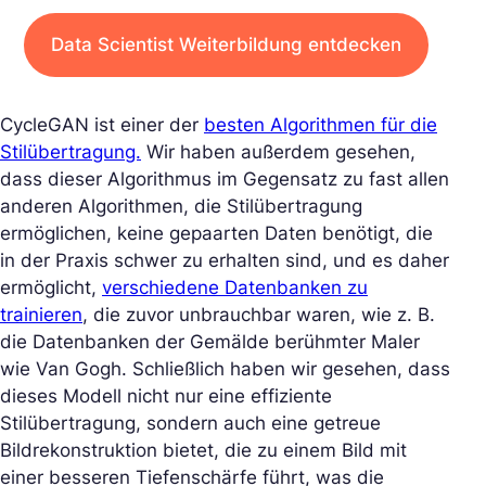
Data Scientist Weiterbildung entdecken
CycleGAN ist einer der
besten Algorithmen für die
Stilübertragung.
Wir haben außerdem gesehen,
dass dieser Algorithmus im Gegensatz zu fast allen
anderen Algorithmen, die Stilübertragung
ermöglichen, keine gepaarten Daten benötigt, die
in der Praxis schwer zu erhalten sind, und es daher
ermöglicht,
verschiedene Datenbanken zu
trainieren
, die zuvor unbrauchbar waren, wie z. B.
die Datenbanken der Gemälde berühmter Maler
wie Van Gogh. Schließlich haben wir gesehen, dass
dieses Modell nicht nur eine effiziente
Stilübertragung, sondern auch eine getreue
Bildrekonstruktion bietet, die zu einem Bild mit
einer besseren Tiefenschärfe führt, was die