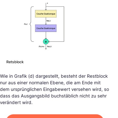
Retsblock
Wie in Grafik (d) dargestellt, besteht der Restblock
nur aus einer normalen Ebene, die am Ende mit
dem ursprünglichen Eingabewert versehen wird, so
dass das Ausgangsbild buchstäblich nicht zu sehr
verändert wird.