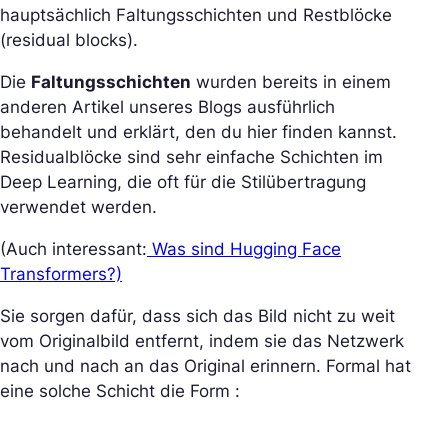
hauptsächlich Faltungsschichten und Restblöcke
(residual blocks).
Die
Faltungsschichten
wurden bereits in einem
anderen Artikel unseres Blogs ausführlich
behandelt und erklärt, den du hier finden kannst.
Residualblöcke sind sehr einfache Schichten im
Deep Learning, die oft für die Stilübertragung
verwendet werden.
(Auch interessant:
Was sind Hugging Face
Transformers?)
Sie sorgen dafür, dass sich das Bild nicht zu weit
vom Originalbild entfernt, indem sie das Netzwerk
nach und nach an das Original erinnern. Formal hat
eine solche Schicht die Form :