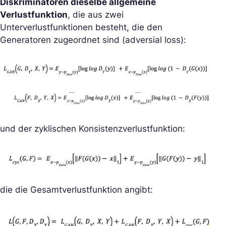
Diskriminatoren dieselbe allgemeine
Verlustfunktion
, die aus zwei
Unterverlustfunktionen besteht, die den
Generatoren zugeordnet sind (adversial loss):
und der zyklischen Konsistenzverlustfunktion:
die die Gesamtverlustfunktion angibt: