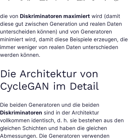
die von
Diskriminatoren maximiert
wird (damit
diese gut zwischen Generation und realen Daten
unterscheiden können) und von Generatoren
minimiert wird, damit diese Beispiele erzeugen, die
immer weniger von realen Daten unterschieden
werden können.
Die Architektur von
CycleGAN im Detail
Die beiden Generatoren und die beiden
Diskriminatoren
sind in der Architektur
vollkommen identisch, d. h. sie bestehen aus den
gleichen Schichten und haben die gleichen
Abmessungen. Die Generatoren verwenden