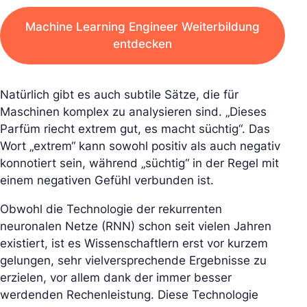
Machine Learning Engineer Weiterbildung
entdecken
Natürlich gibt es auch subtile Sätze, die für
Maschinen komplex zu analysieren sind. „Dieses
Parfüm riecht extrem gut, es macht süchtig“. Das
Wort „extrem“ kann sowohl positiv als auch negativ
konnotiert sein, während „süchtig“ in der Regel mit
einem negativen Gefühl verbunden ist.
Obwohl die Technologie der rekurrenten
neuronalen Netze (RNN) schon seit vielen Jahren
existiert, ist es Wissenschaftlern erst vor kurzem
gelungen, sehr vielversprechende Ergebnisse zu
erzielen, vor allem dank der immer besser
werdenden Rechenleistung. Diese Technologie