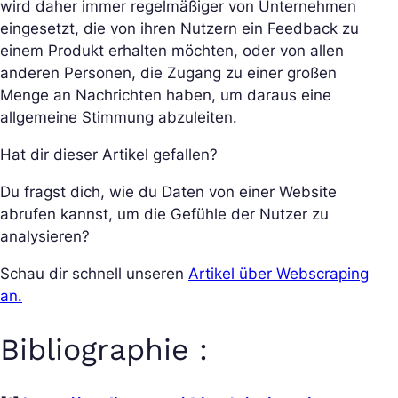
wird daher immer regelmäßiger von Unternehmen
eingesetzt, die von ihren Nutzern ein Feedback zu
einem Produkt erhalten möchten, oder von allen
anderen Personen, die Zugang zu einer großen
Menge an Nachrichten haben, um daraus eine
allgemeine Stimmung abzuleiten.
Hat dir dieser Artikel gefallen?
Du fragst dich, wie du Daten von einer Website
abrufen kannst, um die Gefühle der Nutzer zu
analysieren?
Schau dir schnell unseren
Artikel über Webscraping
an.
Bibliographie :