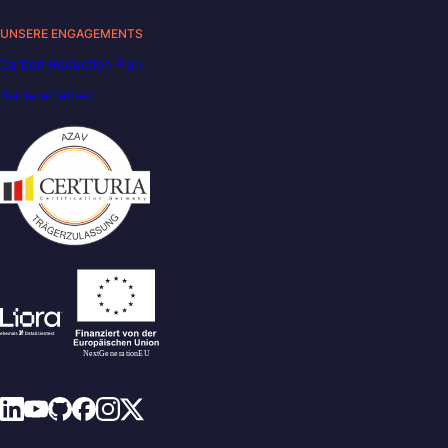
UNSERE ENGAGEMENTS
Carbon Reduction Plan
Barrierefreiheit