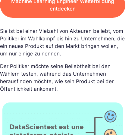
Machine Learning Engineer Weiterbildung
entdecken
Sie ist bei einer Vielzahl von Akteuren beliebt, vom
Politiker im Wahlkampf bis hin zu Unternehmen, die
ein neues Produkt auf den Markt bringen wollen,
um nur einige zu nennen.
Der Politiker möchte seine Beliebtheit bei den
Wählern testen, während das Unternehmen
herausfinden möchte, wie sein Produkt bei der
Öffentlichkeit ankommt.