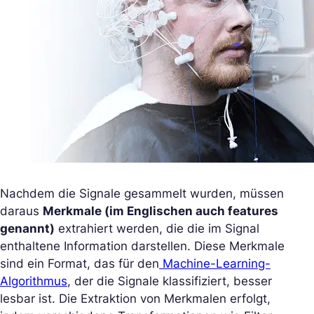
Nachdem die Signale gesammelt wurden, müssen
daraus
Merkmale (im Englischen auch features
genannt)
extrahiert werden, die die im Signal
enthaltene Information darstellen. Diese Merkmale
sind ein Format, das für den
Machine-Learning-
Algorithmus
, der die Signale klassifiziert, besser
lesbar ist. Die Extraktion von Merkmalen erfolgt,