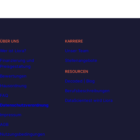
ÜBER UNS
KARRIERE
Wer ist Liora?
Unser Team
Finanzierung und
Stellenangebote
Preisgestaltung
RESOURCEN
Bewertungen
Decoded | Blog
Hausordnung
Berufsbeschreibungen
FAQ
DataScientest wird Liora
Datenschutzverordnung
Impressum
AGB
Nutzungsbedingungen