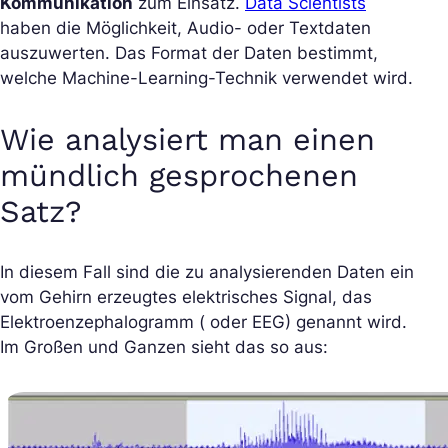
Kommunikation
zum Einsatz.
Data Scientists
haben die Möglichkeit, Audio- oder Textdaten
auszuwerten. Das Format der Daten bestimmt,
welche Machine-Learning-Technik verwendet wird.
Wie analysiert man einen
mündlich gesprochenen
Satz?
In diesem Fall sind die zu analysierenden Daten ein
vom Gehirn erzeugtes elektrisches Signal, das
Elektroenzephalogramm ( oder EEG) genannt wird.
Im Großen und Ganzen sieht das so aus: