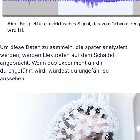
Abb.: Beispiel für ein elektrisches Signal, das vom Gehirn erzeug
wird [1].
Um diese Daten zu sammeln, die später analysiert
werden, werden Elektroden auf dem Schädel
angebracht. Wenn das Experiment an dir
durchgeführt wird, würdest du ungefähr so
aussehen: