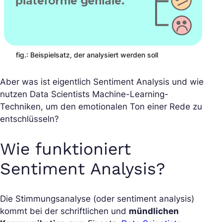
fig.: Beispielsatz, der analysiert werden soll
Aber was ist eigentlich Sentiment Analysis und wie
nutzen Data Scientists Machine-Learning-
Techniken, um den emotionalen Ton einer Rede zu
entschlüsseln?
Wie funktioniert
Sentiment Analysis?
Die Stimmungsanalyse (oder sentiment analysis)
kommt bei der schriftlichen und
mündlichen