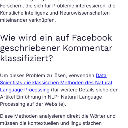
Forschern, die sich für Probleme interessieren, die
Künstliche Intelligenz und Neurowissenschaften
miteinander verknüpfen.
Wie wird ein auf Facebook
geschriebener Kommentar
klassifiziert?
Um dieses Problem zu lösen, verwenden
Data
Scientists die klassischen Methoden des Natural
Language Processing
(für weitere Details siehe den
Artikel Einführung in NLP- Natural Language
Processing auf der Website).
Diese Methoden analysieren direkt die Wörter und
müssen die kontextuellen und linguistischen