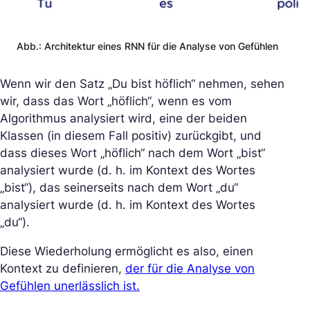
Abb.: Architektur eines RNN für die Analyse von Gefühlen
Wenn wir den Satz
„Du bist höflich“
nehmen, sehen
wir, dass das Wort „höflich“, wenn es vom
Algorithmus analysiert wird, eine der beiden
Klassen (in diesem Fall positiv) zurückgibt, und
dass dieses Wort „höflich“ nach dem Wort „bist“
analysiert wurde (d. h. im Kontext des Wortes
„bist“), das seinerseits nach dem Wort „du“
analysiert wurde (d. h. im Kontext des Wortes
„du“).
Diese Wiederholung ermöglicht es also, einen
Kontext zu definieren,
der für die Analyse von
Gefühlen unerlässlich ist.