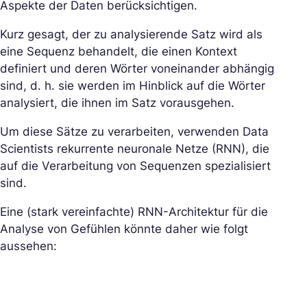
Aspekte der Daten berücksichtigen.
Kurz gesagt, der zu analysierende Satz wird als
eine Sequenz behandelt, die einen Kontext
definiert und deren Wörter voneinander abhängig
sind, d. h. sie werden im Hinblick auf die Wörter
analysiert, die ihnen im Satz vorausgehen.
Um diese Sätze zu verarbeiten, verwenden Data
Scientists rekurrente neuronale Netze (RNN), die
auf die Verarbeitung von Sequenzen spezialisiert
sind.
Eine (stark vereinfachte) RNN-Architektur für die
Analyse von Gefühlen könnte daher wie folgt
aussehen: