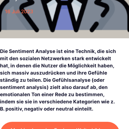
16 Juli 2023
Die Sentiment Analyse ist eine Technik, die sich
mit den sozialen Netzwerken stark entwickelt
hat, in denen die Nutzer die Möglichkeit haben,
sich massiv auszudrücken und ihre Gefühle
ständig zu teilen. Die Gefühlsanalyse (oder
sentiment analysis) zielt also darauf ab, den
emotionalen Ton einer Rede zu bestimmen,
indem sie sie in verschiedene Kategorien wie z.
B. positiv, negativ oder neutral einteilt.