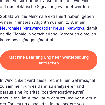
indem verschiedene Transformationen wie Filter
auf das elektrische Signal angewendet werden.
Sobald wir die Merkmale extrahiert haben, geben
wir sie in unseren Algorithmus ein, z. B. in ein
Neuronales Netzwerk (oder Neural Network)
, damit
es die Signale in verschiedene Kategorien einteilen
kann: positiv/negativ/neutral.
Machine Learning Engineer Weiterbildung
entdecken
In Wirklichkeit wird diese Technik, ein Gehirnsignal
zu sammeln, um es dann zu analysieren und
daraus eine Polarität (positiv/negativ/neutral)
abzuleiten, im Alltag kaum genutzt und vor allem in
der Forschung eingesetzt, insbesondere von